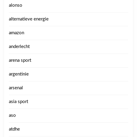
alonso
alternatieve energie
amazon
anderlecht
arena sport
argentinie
arsenal
asia sport
aso
atdhe