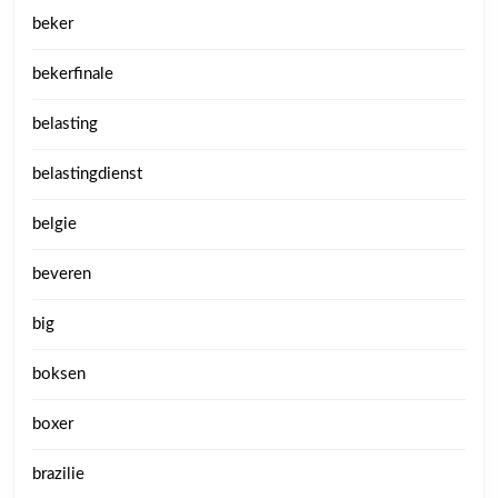
beker
bekerfinale
belasting
belastingdienst
belgie
beveren
big
boksen
boxer
brazilie