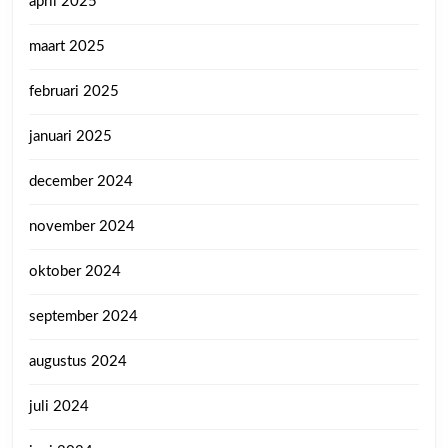
april 2025
maart 2025
februari 2025
januari 2025
december 2024
november 2024
oktober 2024
september 2024
augustus 2024
juli 2024