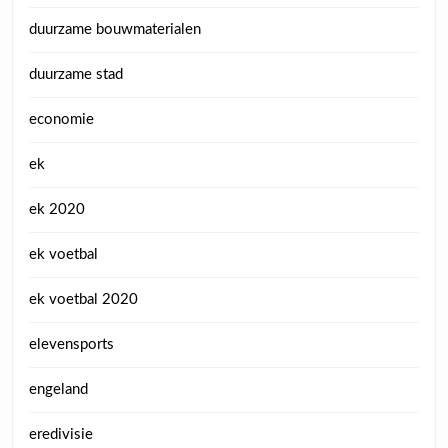
duurzame bouwmaterialen
duurzame stad
economie
ek
ek 2020
ek voetbal
ek voetbal 2020
elevensports
engeland
eredivisie