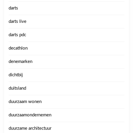
darts
darts live
darts pdc
decathlon
denemarken
dichtbij
duitsland
duurzaam wonen
duurzaamondernemen
duurzame architectuur