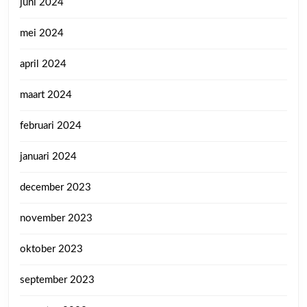
juni 2024
mei 2024
april 2024
maart 2024
februari 2024
januari 2024
december 2023
november 2023
oktober 2023
september 2023