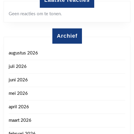
Geen reacties om te tonen.
Archief
augustus 2026
juli 2026
juni 2026
mei 2026
april 2026
maart 2026
februari 2026