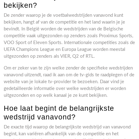
bekijken?
De zender waarop je de voetbalwedstrijden vanavond kunt
bekijken, hangt af van de competitie en het land waarin je je
bevindt. In België worden de wedstrijden van de Belgische
competitie vaak uitgezonden op zenders zoals Proximus Sports,
VOO Sport of Eleven Sports. Internationale competities zoals de
UEFA Champions League en Europa League worden meestal
uitgezonden op zenders als VIER, Q2 of RTL.
Om er zeker van te zijn welke zender de specifieke wedstrijden
vanavond uitzendt, raad ik aan om de tv-gids te raadplegen of de
website van je lokale tv-provider te bezoeken. Daar vind je
gedetailleerde informatie over welke wedstrijden er worden
uitgezonden en op welk kanaal je ze kunt bekijken.
Hoe laat begint de belangrijkste
wedstrijd vanavond?
De exacte tijd waarop de belangrijkste wedstrijd van vanavond
begint, kan variëren afhankelijk van de competitie en het