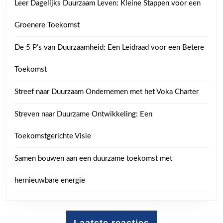
Leer Dagelijks Duurzaam Leven: Kleine Stappen voor een
Groenere Toekomst
De 5 P’s van Duurzaamheid: Een Leidraad voor een Betere
Toekomst
Streef naar Duurzaam Ondernemen met het Voka Charter
Streven naar Duurzame Ontwikkeling: Een
Toekomstgerichte Visie
Samen bouwen aan een duurzame toekomst met
hernieuwbare energie
Laatste reacties