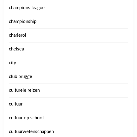
champions league
championship
charleroi
chelsea
city
club brugge
culturele reizen
cultuur
cultuur op school
cultuurwetenschappen