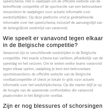
speelschema. Het is raadzaam om de officiële website van de
betreffende competitie of de sportsectie van een betrouwbare
nieuwsbron te raadplegen voor actuele informatie over
wedstrijdtijden. Op deze platforms vind je gedetailleerde
informatie over het speelschema, inclusief de aanvangstijd van
de belangrijkste wedstrijd van vanavond.
Wie speelt er vanavond tegen elkaar
in de Belgische competitie?
Vanavond zijn er verschillende wedstrijden in de Belgische
competitie. Het exacte schema kan variëren, afhankelijk van de
speeldag en het seizoen. Om te weten welke teams vanavond
tegen elkaar spelen, raadpleeg je best een betrouwbare
sportnieuwsbron, de officiële website van de Belgische
voetbalcompetitie of check je lokale tv-gids voor actuele
informatie over het wedstrijdschema. Op die manier blijf je op
de hoogte van de spannende confrontaties die vanavond
plaatsvinden in het Belgische voetbal.
Zijn er nog blessures of schorsingen