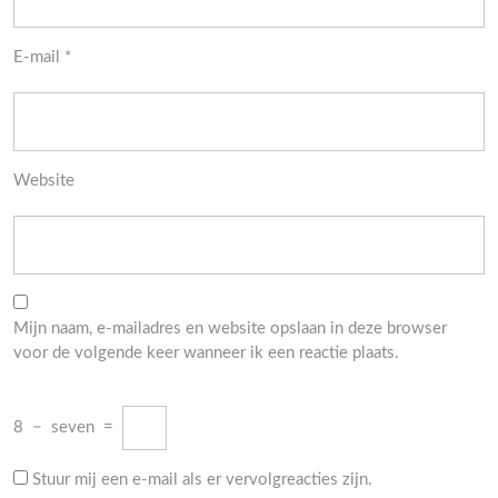
E-mail
*
Website
Mijn naam, e-mailadres en website opslaan in deze browser
voor de volgende keer wanneer ik een reactie plaats.
8
−
seven
=
Stuur mij een e-mail als er vervolgreacties zijn.