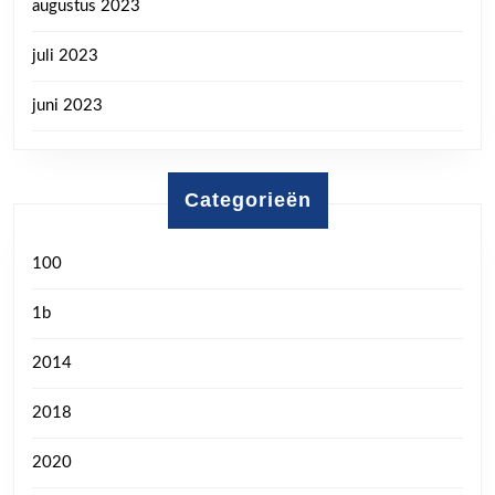
augustus 2023
juli 2023
juni 2023
Categorieën
100
1b
2014
2018
2020