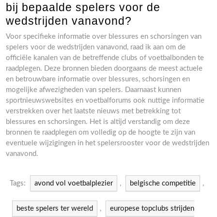
bij bepaalde spelers voor de
wedstrijden vanavond?
Voor specifieke informatie over blessures en schorsingen van
spelers voor de wedstrijden vanavond, raad ik aan om de
officiële kanalen van de betreffende clubs of voetbalbonden te
raadplegen. Deze bronnen bieden doorgaans de meest actuele
en betrouwbare informatie over blessures, schorsingen en
mogelijke afwezigheden van spelers. Daarnaast kunnen
sportnieuwswebsites en voetbalforums ook nuttige informatie
verstrekken over het laatste nieuws met betrekking tot
blessures en schorsingen. Het is altijd verstandig om deze
bronnen te raadplegen om volledig op de hoogte te zijn van
eventuele wijzigingen in het spelersrooster voor de wedstrijden
vanavond.
Tags:
avond vol voetbalplezier
,
belgische competitie
,
beste spelers ter wereld
,
europese topclubs strijden