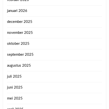
januari 2026
december 2025
november 2025
oktober 2025
september 2025
augustus 2025
juli 2025
juni 2025
mei 2025