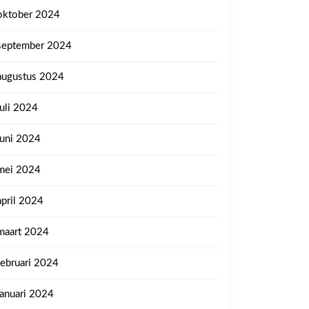
oktober 2024
september 2024
augustus 2024
juli 2024
juni 2024
mei 2024
april 2024
maart 2024
februari 2024
januari 2024