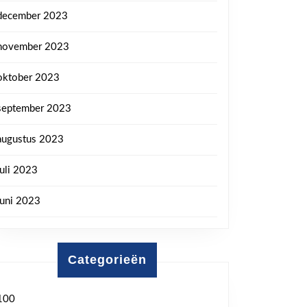
december 2023
november 2023
oktober 2023
september 2023
augustus 2023
juli 2023
juni 2023
Categorieën
100