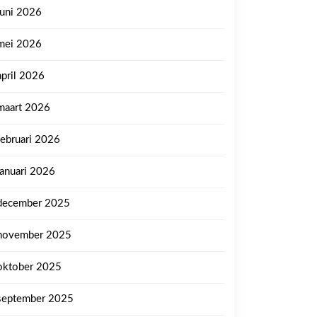
juni 2026
mei 2026
april 2026
maart 2026
februari 2026
januari 2026
december 2025
november 2025
oktober 2025
september 2025