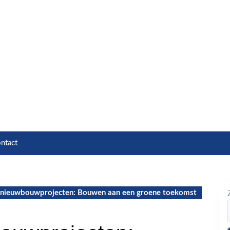
ntact
nieuwbouwprojecten: Bouwen aan een groene toekomst