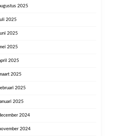
augustus 2025
juli 2025
juni 2025
mei 2025
april 2025
maart 2025
februari 2025
januari 2025
december 2024
november 2024