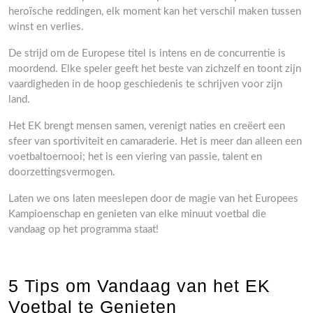
heroïsche reddingen, elk moment kan het verschil maken tussen
winst en verlies.
De strijd om de Europese titel is intens en de concurrentie is
moordend. Elke speler geeft het beste van zichzelf en toont zijn
vaardigheden in de hoop geschiedenis te schrijven voor zijn
land.
Het EK brengt mensen samen, verenigt naties en creëert een
sfeer van sportiviteit en camaraderie. Het is meer dan alleen een
voetbaltoernooi; het is een viering van passie, talent en
doorzettingsvermogen.
Laten we ons laten meeslepen door de magie van het Europees
Kampioenschap en genieten van elke minuut voetbal die
vandaag op het programma staat!
5 Tips om Vandaag van het EK
Voetbal te Genieten