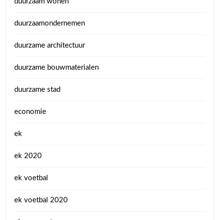
duurzaam wonen
duurzaamondernemen
duurzame architectuur
duurzame bouwmaterialen
duurzame stad
economie
ek
ek 2020
ek voetbal
ek voetbal 2020