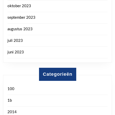
oktober 2023
september 2023
augustus 2023
juli 2023
juni 2023
Categorieën
100
1b
2014