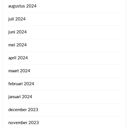
augustus 2024
juli 2024
juni 2024
mei 2024
april 2024
maart 2024
februari 2024
januari 2024
december 2023
november 2023