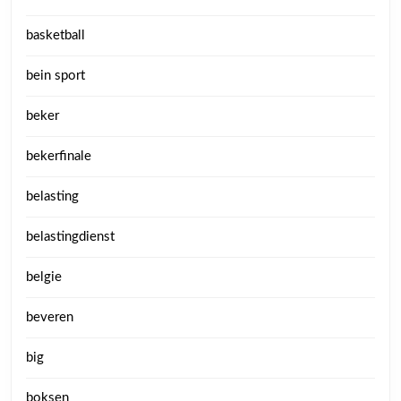
basketball
bein sport
beker
bekerfinale
belasting
belastingdienst
belgie
beveren
big
boksen