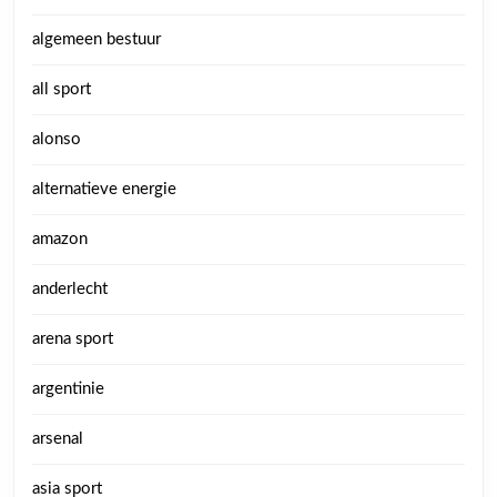
algemeen bestuur
all sport
alonso
alternatieve energie
amazon
anderlecht
arena sport
argentinie
arsenal
asia sport