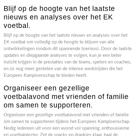
Blijf op de hoogte van het laatste
nieuws en analyses over het EK
voetbal.
Blijf op de hoogte van het laatste nieuws en analyses over het
EK voetbal om volledig op de hoogte te blijven van alle
ontwikkelingen rondom dit spannende toernooi. Door de laatste
updates en diepgaande analyses te volgen, kun je een beter
inzicht krijgen in de prestaties van de teams, spelers en coaches,
en zo nog meer genieten van de intense wedstrijden die het
Europees Kampioenschap te bieden heeft.
Organiseer een gezellige
voetbalavond met vrienden of familie
om samen te supporteren.
Organiseer een gezellige voetbalavond met vrienden of familie
om samen te supporteren tijdens het Europees Kampioenschap.
Nodig iedereen uit voor een avond vol spanning, enthousiasme
en voetbalplezier. Zet de snacks en drankjes klaar, haal de