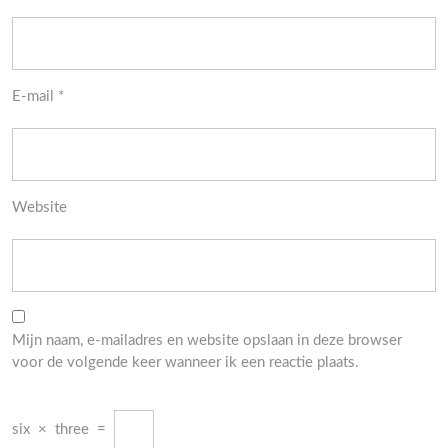
E-mail
*
Website
Mijn naam, e-mailadres en website opslaan in deze browser
voor de volgende keer wanneer ik een reactie plaats.
six
×
three
=