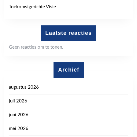
Toekomstgerichte Visie
Laatste reacties
Geen reacties om te tonen.
Archief
augustus 2026
juli 2026
juni 2026
mei 2026