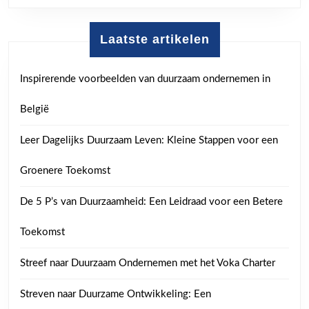
Laatste artikelen
Inspirerende voorbeelden van duurzaam ondernemen in
België
Leer Dagelijks Duurzaam Leven: Kleine Stappen voor een
Groenere Toekomst
De 5 P’s van Duurzaamheid: Een Leidraad voor een Betere
Toekomst
Streef naar Duurzaam Ondernemen met het Voka Charter
Streven naar Duurzame Ontwikkeling: Een