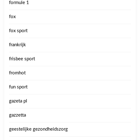
formule 1
fox
fox sport
frankrijk
frisbee sport
fromhot
fun sport
gazeta pl
gazzetta
geestelijke gezondheidszorg