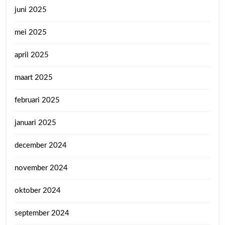
juni 2025
mei 2025
april 2025
maart 2025
februari 2025
januari 2025
december 2024
november 2024
oktober 2024
september 2024