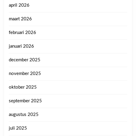
april 2026
maart 2026
februari 2026
januari 2026
december 2025
november 2025
oktober 2025
september 2025
augustus 2025
juli 2025