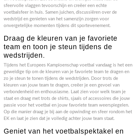
sfeervolle vlaggen tevoorschijn en creëer een echte
voetbalsfeer in huis. Samen juichen, discussiëren over de
wedstrijd en genieten van het samenzijn zorgen voor
onvergetelijke momenten tijdens dit sportevenement.
Draag de kleuren van je favoriete
team en toon je steun tijdens de
wedstrijden.
Tijdens het Europees Kampioenschap voetbal vandaag is het een
geweldige tip om de kleuren van je favoriete team te dragen en
zo je steun te tonen tijdens de wedstrijden. Door trots de
kleuren van jouw team te dragen, creëer je een gevoel van
verbondenheid en enthousiasme. Laat zien voor welk team je
staat en draag met trots de shirts, sjaals of accessoires die jouw
passie voor het voetbal en jouw favoriete team weerspiegelen.
Op die manier draag je bij aan de opwinding en sfeer rondom het
EK en laat je zien dat je volledig achter jouw team staat.
Geniet van het voetbalspektakel en