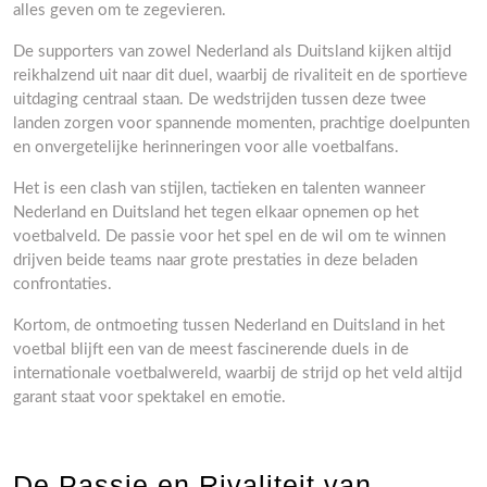
alles geven om te zegevieren.
De supporters van zowel Nederland als Duitsland kijken altijd
reikhalzend uit naar dit duel, waarbij de rivaliteit en de sportieve
uitdaging centraal staan. De wedstrijden tussen deze twee
landen zorgen voor spannende momenten, prachtige doelpunten
en onvergetelijke herinneringen voor alle voetbalfans.
Het is een clash van stijlen, tactieken en talenten wanneer
Nederland en Duitsland het tegen elkaar opnemen op het
voetbalveld. De passie voor het spel en de wil om te winnen
drijven beide teams naar grote prestaties in deze beladen
confrontaties.
Kortom, de ontmoeting tussen Nederland en Duitsland in het
voetbal blijft een van de meest fascinerende duels in de
internationale voetbalwereld, waarbij de strijd op het veld altijd
garant staat voor spektakel en emotie.
De Passie en Rivaliteit van