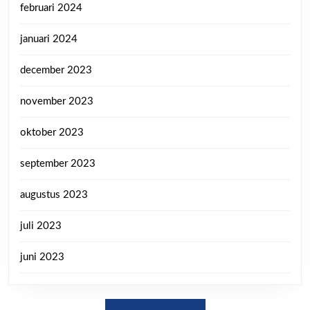
februari 2024
januari 2024
december 2023
november 2023
oktober 2023
september 2023
augustus 2023
juli 2023
juni 2023