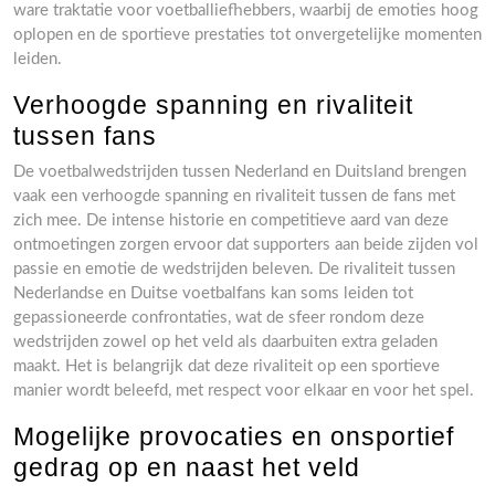
ware traktatie voor voetballiefhebbers, waarbij de emoties hoog
oplopen en de sportieve prestaties tot onvergetelijke momenten
leiden.
Verhoogde spanning en rivaliteit
tussen fans
De voetbalwedstrijden tussen Nederland en Duitsland brengen
vaak een verhoogde spanning en rivaliteit tussen de fans met
zich mee. De intense historie en competitieve aard van deze
ontmoetingen zorgen ervoor dat supporters aan beide zijden vol
passie en emotie de wedstrijden beleven. De rivaliteit tussen
Nederlandse en Duitse voetbalfans kan soms leiden tot
gepassioneerde confrontaties, wat de sfeer rondom deze
wedstrijden zowel op het veld als daarbuiten extra geladen
maakt. Het is belangrijk dat deze rivaliteit op een sportieve
manier wordt beleefd, met respect voor elkaar en voor het spel.
Mogelijke provocaties en onsportief
gedrag op en naast het veld