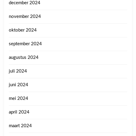
december 2024
november 2024
oktober 2024
september 2024
augustus 2024
juli 2024
juni 2024
mei 2024
april 2024
maart 2024