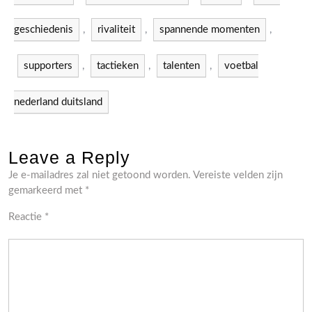
geschiedenis
,
rivaliteit
,
spannende momenten
,
supporters
,
tactieken
,
talenten
,
voetbal
nederland duitsland
Leave a Reply
Je e-mailadres zal niet getoond worden.
Vereiste velden zijn
gemarkeerd met
*
Reactie
*