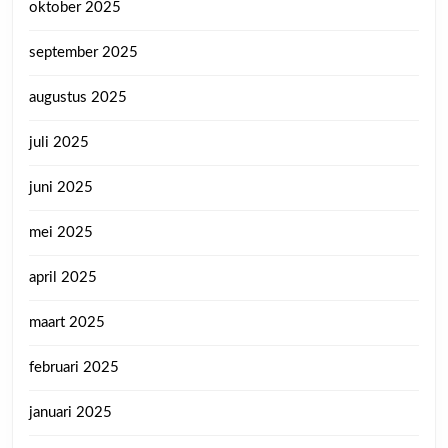
oktober 2025
september 2025
augustus 2025
juli 2025
juni 2025
mei 2025
april 2025
maart 2025
februari 2025
januari 2025