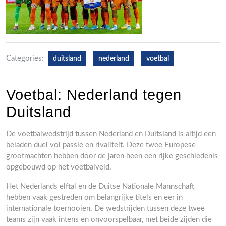
Categories:
duitsland
nederland
voetbal
Voetbal: Nederland tegen
Duitsland
De voetbalwedstrijd tussen Nederland en Duitsland is altijd een
beladen duel vol passie en rivaliteit. Deze twee Europese
grootmachten hebben door de jaren heen een rijke geschiedenis
opgebouwd op het voetbalveld.
Het Nederlands elftal en de Duitse Nationale Mannschaft
hebben vaak gestreden om belangrijke titels en eer in
internationale toernooien. De wedstrijden tussen deze twee
teams zijn vaak intens en onvoorspelbaar, met beide zijden die