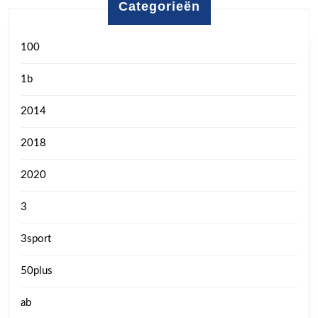
Categorieën
100
1b
2014
2018
2020
3
3sport
50plus
ab