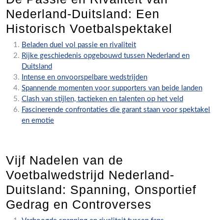
Nederland-Duitsland: Een
Historisch Voetbalspektakel
Beladen duel vol passie en rivaliteit
Rijke geschiedenis opgebouwd tussen Nederland en
Duitsland
Intense en onvoorspelbare wedstrijden
Spannende momenten voor supporters van beide landen
Clash van stijlen, tactieken en talenten op het veld
Fascinerende confrontaties die garant staan voor spektakel
en emotie
Vijf Nadelen van de
Voetbalwedstrijd Nederland-
Duitsland: Spanning, Onsportief
Gedrag en Controverses