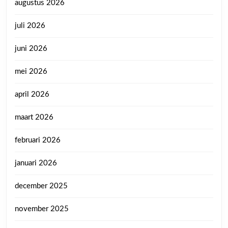
augustus 2026
juli 2026
juni 2026
mei 2026
april 2026
maart 2026
februari 2026
januari 2026
december 2025
november 2025