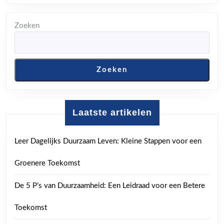
Zoeken
Zoeken
Laatste artikelen
Leer Dagelijks Duurzaam Leven: Kleine Stappen voor een
Groenere Toekomst
De 5 P’s van Duurzaamheid: Een Leidraad voor een Betere
Toekomst