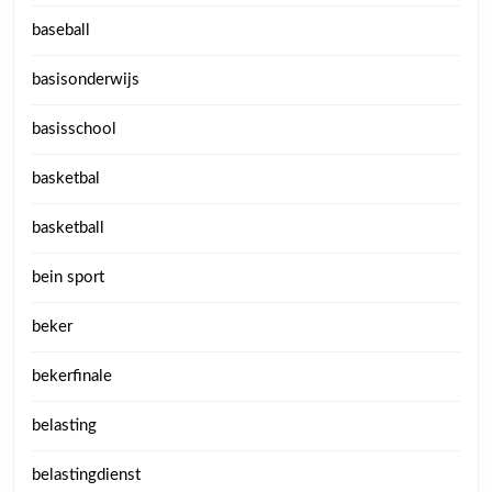
baseball
basisonderwijs
basisschool
basketbal
basketball
bein sport
beker
bekerfinale
belasting
belastingdienst