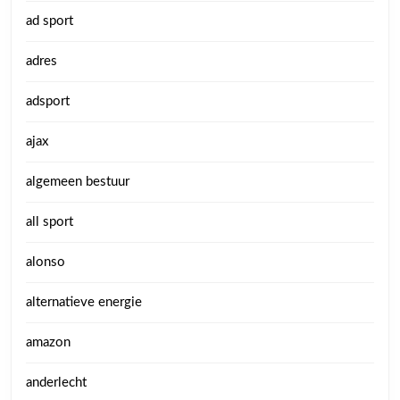
ad sport
adres
adsport
ajax
algemeen bestuur
all sport
alonso
alternatieve energie
amazon
anderlecht