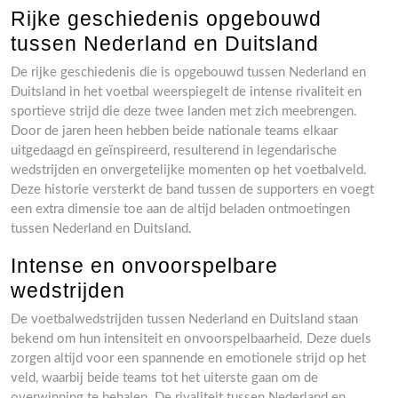
Rijke geschiedenis opgebouwd
tussen Nederland en Duitsland
De rijke geschiedenis die is opgebouwd tussen Nederland en
Duitsland in het voetbal weerspiegelt de intense rivaliteit en
sportieve strijd die deze twee landen met zich meebrengen.
Door de jaren heen hebben beide nationale teams elkaar
uitgedaagd en geïnspireerd, resulterend in legendarische
wedstrijden en onvergetelijke momenten op het voetbalveld.
Deze historie versterkt de band tussen de supporters en voegt
een extra dimensie toe aan de altijd beladen ontmoetingen
tussen Nederland en Duitsland.
Intense en onvoorspelbare
wedstrijden
De voetbalwedstrijden tussen Nederland en Duitsland staan
bekend om hun intensiteit en onvoorspelbaarheid. Deze duels
zorgen altijd voor een spannende en emotionele strijd op het
veld, waarbij beide teams tot het uiterste gaan om de
overwinning te behalen. De rivaliteit tussen Nederland en