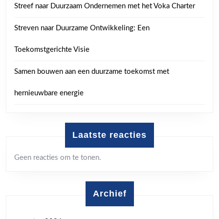
Streef naar Duurzaam Ondernemen met het Voka Charter
Streven naar Duurzame Ontwikkeling: Een
Toekomstgerichte Visie
Samen bouwen aan een duurzame toekomst met
hernieuwbare energie
Laatste reacties
Geen reacties om te tonen.
Archief