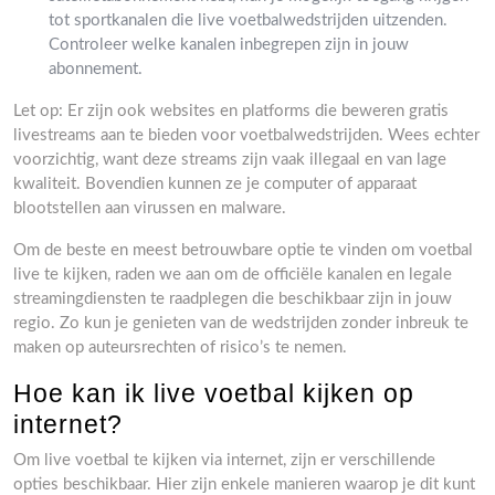
tot sportkanalen die live voetbalwedstrijden uitzenden.
Controleer welke kanalen inbegrepen zijn in jouw
abonnement.
Let op: Er zijn ook websites en platforms die beweren gratis
livestreams aan te bieden voor voetbalwedstrijden. Wees echter
voorzichtig, want deze streams zijn vaak illegaal en van lage
kwaliteit. Bovendien kunnen ze je computer of apparaat
blootstellen aan virussen en malware.
Om de beste en meest betrouwbare optie te vinden om voetbal
live te kijken, raden we aan om de officiële kanalen en legale
streamingdiensten te raadplegen die beschikbaar zijn in jouw
regio. Zo kun je genieten van de wedstrijden zonder inbreuk te
maken op auteursrechten of risico’s te nemen.
Hoe kan ik live voetbal kijken op
internet?
Om live voetbal te kijken via internet, zijn er verschillende
opties beschikbaar. Hier zijn enkele manieren waarop je dit kunt