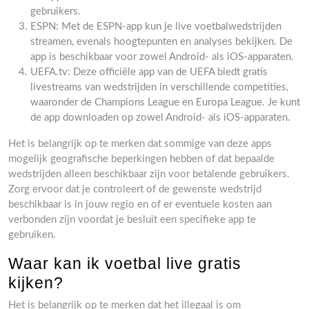
gebruikers.
ESPN: Met de ESPN-app kun je live voetbalwedstrijden
streamen, evenals hoogtepunten en analyses bekijken. De
app is beschikbaar voor zowel Android- als iOS-apparaten.
UEFA.tv: Deze officiële app van de UEFA biedt gratis
livestreams van wedstrijden in verschillende competities,
waaronder de Champions League en Europa League. Je kunt
de app downloaden op zowel Android- als iOS-apparaten.
Het is belangrijk op te merken dat sommige van deze apps
mogelijk geografische beperkingen hebben of dat bepaalde
wedstrijden alleen beschikbaar zijn voor betalende gebruikers.
Zorg ervoor dat je controleert of de gewenste wedstrijd
beschikbaar is in jouw regio en of er eventuele kosten aan
verbonden zijn voordat je besluit een specifieke app te
gebruiken.
Waar kan ik voetbal live gratis
kijken?
Het is belangrijk op te merken dat het illegaal is om