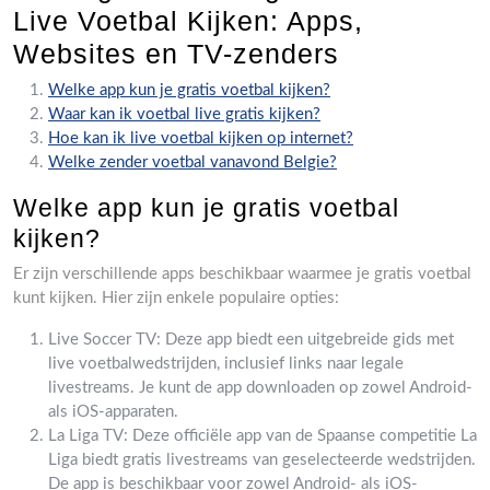
Live Voetbal Kijken: Apps,
Websites en TV-zenders
Welke app kun je gratis voetbal kijken?
Waar kan ik voetbal live gratis kijken?
Hoe kan ik live voetbal kijken op internet?
Welke zender voetbal vanavond Belgie?
Welke app kun je gratis voetbal
kijken?
Er zijn verschillende apps beschikbaar waarmee je gratis voetbal
kunt kijken. Hier zijn enkele populaire opties:
Live Soccer TV: Deze app biedt een uitgebreide gids met
live voetbalwedstrijden, inclusief links naar legale
livestreams. Je kunt de app downloaden op zowel Android-
als iOS-apparaten.
La Liga TV: Deze officiële app van de Spaanse competitie La
Liga biedt gratis livestreams van geselecteerde wedstrijden.
De app is beschikbaar voor zowel Android- als iOS-