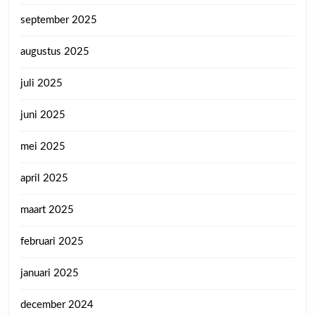
september 2025
augustus 2025
juli 2025
juni 2025
mei 2025
april 2025
maart 2025
februari 2025
januari 2025
december 2024