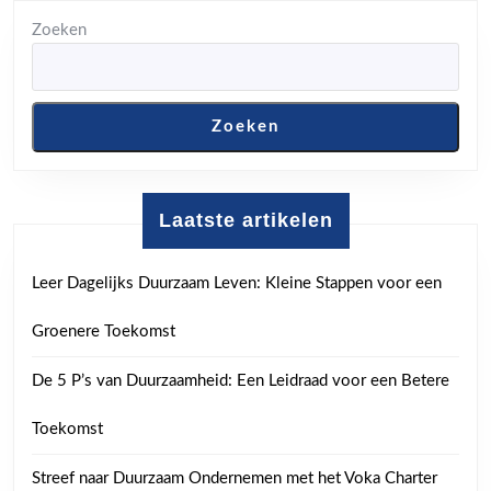
Zoeken
Zoeken
Laatste artikelen
Leer Dagelijks Duurzaam Leven: Kleine Stappen voor een
Groenere Toekomst
De 5 P’s van Duurzaamheid: Een Leidraad voor een Betere
Toekomst
Streef naar Duurzaam Ondernemen met het Voka Charter