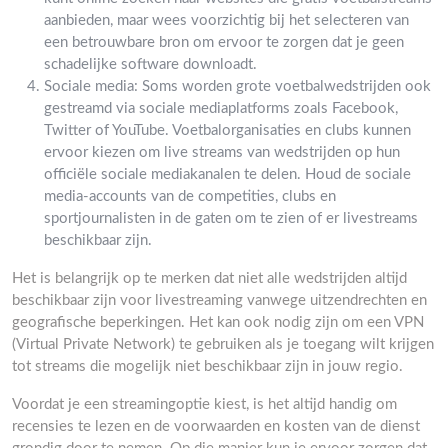
aanbieden, maar wees voorzichtig bij het selecteren van
een betrouwbare bron om ervoor te zorgen dat je geen
schadelijke software downloadt.
Sociale media: Soms worden grote voetbalwedstrijden ook
gestreamd via sociale mediaplatforms zoals Facebook,
Twitter of YouTube. Voetbalorganisaties en clubs kunnen
ervoor kiezen om live streams van wedstrijden op hun
officiële sociale mediakanalen te delen. Houd de sociale
media-accounts van de competities, clubs en
sportjournalisten in de gaten om te zien of er livestreams
beschikbaar zijn.
Het is belangrijk op te merken dat niet alle wedstrijden altijd
beschikbaar zijn voor livestreaming vanwege uitzendrechten en
geografische beperkingen. Het kan ook nodig zijn om een VPN
(Virtual Private Network) te gebruiken als je toegang wilt krijgen
tot streams die mogelijk niet beschikbaar zijn in jouw regio.
Voordat je een streamingoptie kiest, is het altijd handig om
recensies te lezen en de voorwaarden en kosten van de dienst