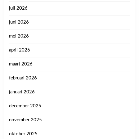
juli 2026
juni 2026
mei 2026
april 2026
maart 2026
februari 2026
januari 2026
december 2025
november 2025
oktober 2025