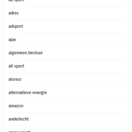
adres
adsport
ajax
algemeen bestuur
all sport
alonso
alternatieve energie
amazon
anderlecht