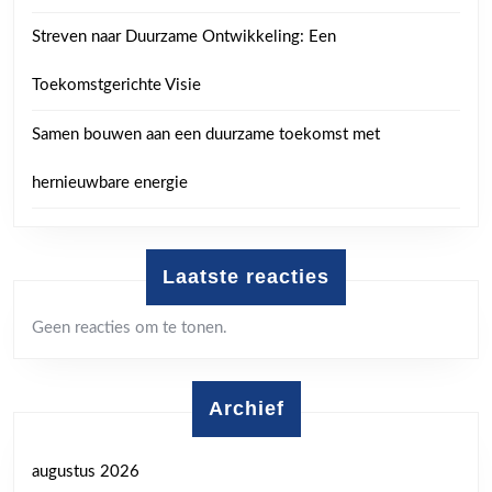
Streven naar Duurzame Ontwikkeling: Een
Toekomstgerichte Visie
Samen bouwen aan een duurzame toekomst met
hernieuwbare energie
Laatste reacties
Geen reacties om te tonen.
Archief
augustus 2026