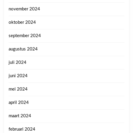
november 2024
oktober 2024
september 2024
augustus 2024
juli 2024
juni 2024
mei 2024
april 2024
maart 2024
februari 2024