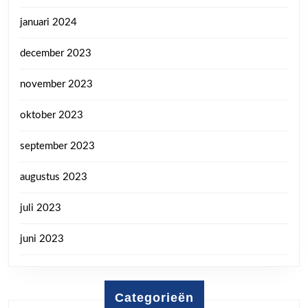
januari 2024
december 2023
november 2023
oktober 2023
september 2023
augustus 2023
juli 2023
juni 2023
Categorieën