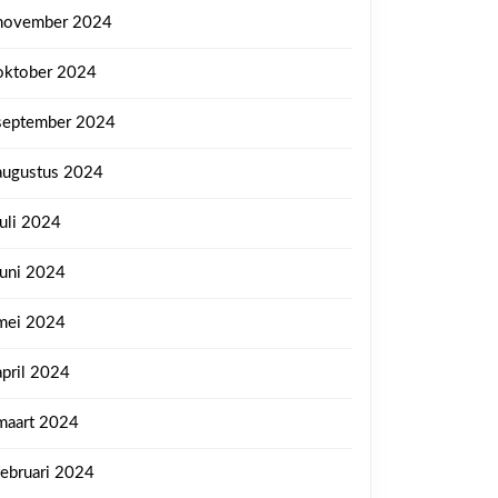
november 2024
oktober 2024
september 2024
augustus 2024
juli 2024
juni 2024
mei 2024
april 2024
maart 2024
februari 2024