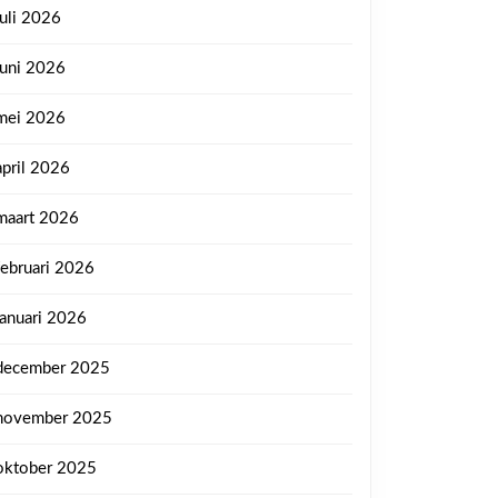
juli 2026
juni 2026
mei 2026
april 2026
maart 2026
februari 2026
januari 2026
december 2025
november 2025
oktober 2025