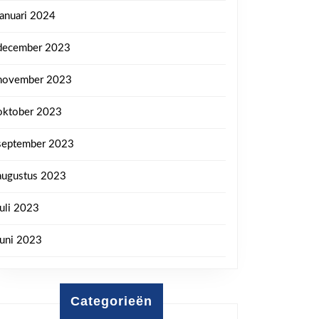
januari 2024
december 2023
november 2023
oktober 2023
september 2023
augustus 2023
juli 2023
juni 2023
Categorieën