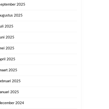
september 2025
augustus 2025
juli 2025
juni 2025
mei 2025
april 2025
maart 2025
februari 2025
januari 2025
december 2024