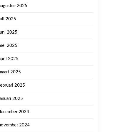
augustus 2025
juli 2025
juni 2025
mei 2025
april 2025
maart 2025
februari 2025
januari 2025
december 2024
november 2024