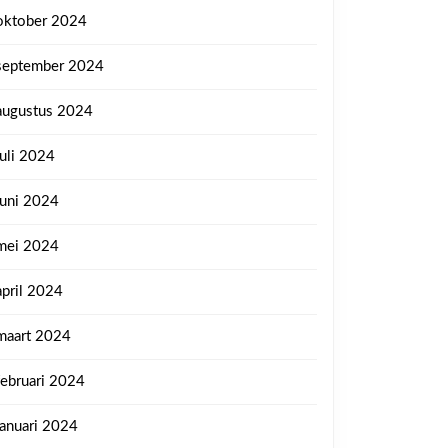
oktober 2024
september 2024
augustus 2024
juli 2024
juni 2024
mei 2024
april 2024
maart 2024
februari 2024
januari 2024