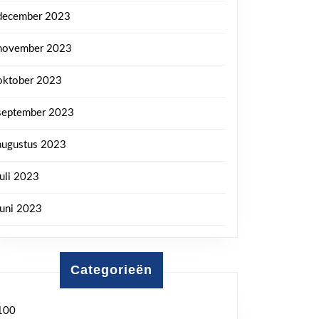
december 2023
november 2023
oktober 2023
september 2023
augustus 2023
juli 2023
juni 2023
Categorieën
100