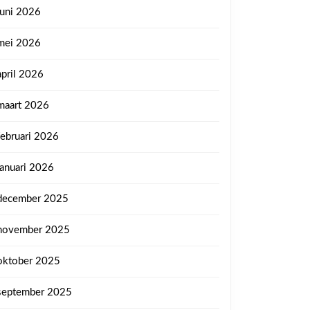
juni 2026
mei 2026
april 2026
maart 2026
februari 2026
januari 2026
december 2025
november 2025
oktober 2025
september 2025