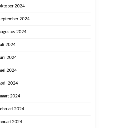
oktober 2024
september 2024
augustus 2024
juli 2024
juni 2024
mei 2024
april 2024
maart 2024
februari 2024
januari 2024