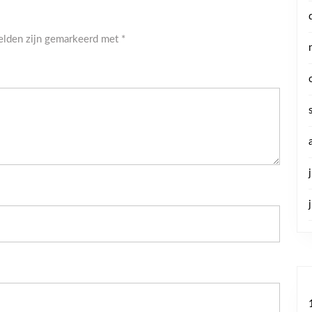
velden zijn gemarkeerd met
*