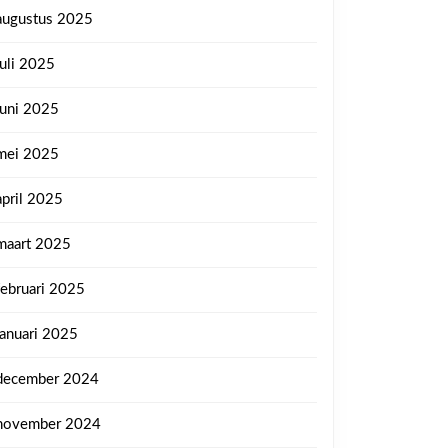
augustus 2025
juli 2025
juni 2025
mei 2025
april 2025
maart 2025
februari 2025
januari 2025
december 2024
november 2024