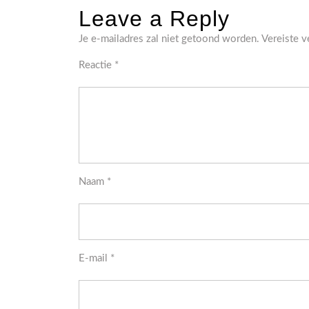
Leave a Reply
Je e-mailadres zal niet getoond worden.
Vereiste 
Reactie
*
Naam
*
E-mail
*