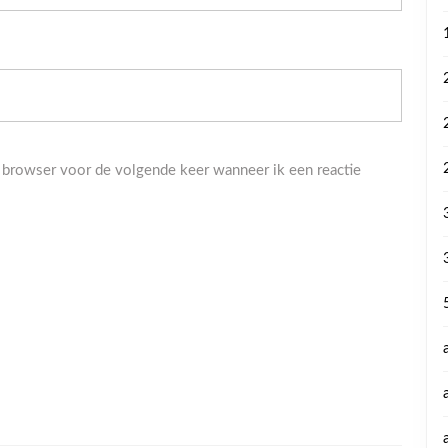
 browser voor de volgende keer wanneer ik een reactie
.