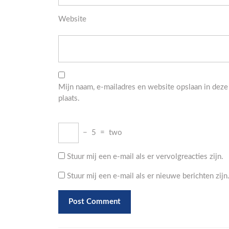
Website
Mijn naam, e-mailadres en website opslaan in deze
plaats.
−
5
=
two
Stuur mij een e-mail als er vervolgreacties zijn.
Stuur mij een e-mail als er nieuwe berichten zijn