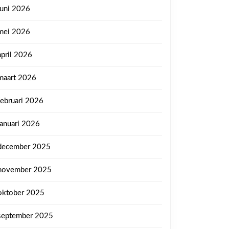
juni 2026
mei 2026
april 2026
maart 2026
februari 2026
januari 2026
december 2025
november 2025
oktober 2025
september 2025