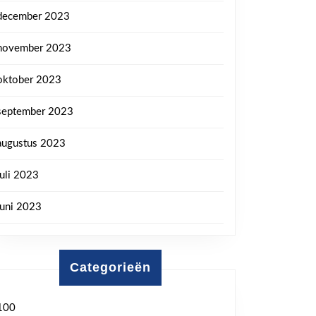
december 2023
november 2023
oktober 2023
september 2023
augustus 2023
juli 2023
juni 2023
Categorieën
100