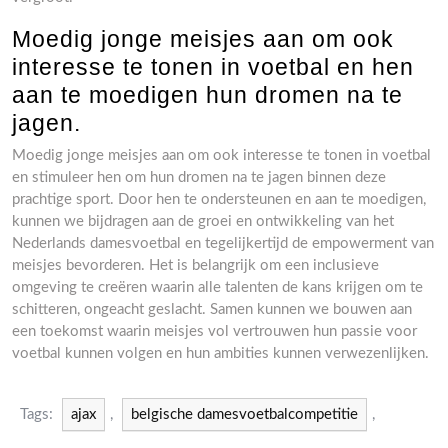
Moedig jonge meisjes aan om ook
interesse te tonen in voetbal en hen
aan te moedigen hun dromen na te
jagen.
Moedig jonge meisjes aan om ook interesse te tonen in voetbal
en stimuleer hen om hun dromen na te jagen binnen deze
prachtige sport. Door hen te ondersteunen en aan te moedigen,
kunnen we bijdragen aan de groei en ontwikkeling van het
Nederlands damesvoetbal en tegelijkertijd de empowerment van
meisjes bevorderen. Het is belangrijk om een inclusieve
omgeving te creëren waarin alle talenten de kans krijgen om te
schitteren, ongeacht geslacht. Samen kunnen we bouwen aan
een toekomst waarin meisjes vol vertrouwen hun passie voor
voetbal kunnen volgen en hun ambities kunnen verwezenlijken.
Tags:
ajax
,
belgische damesvoetbalcompetitie
,