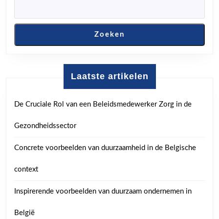
Zoeken
Laatste artikelen
De Cruciale Rol van een Beleidsmedewerker Zorg in de
Gezondheidssector
Concrete voorbeelden van duurzaamheid in de Belgische
context
Inspirerende voorbeelden van duurzaam ondernemen in
België