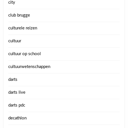
city
club brugge
culturele reizen
cultuur
cultuur op school
cultuurwetenschappen
darts
darts live
darts pdc
decathlon