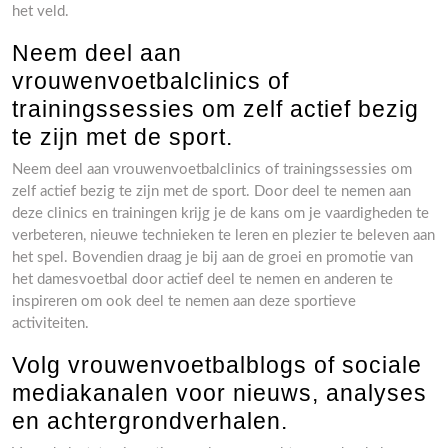
het veld.
Neem deel aan
vrouwenvoetbalclinics of
trainingssessies om zelf actief bezig
te zijn met de sport.
Neem deel aan vrouwenvoetbalclinics of trainingssessies om
zelf actief bezig te zijn met de sport. Door deel te nemen aan
deze clinics en trainingen krijg je de kans om je vaardigheden te
verbeteren, nieuwe technieken te leren en plezier te beleven aan
het spel. Bovendien draag je bij aan de groei en promotie van
het damesvoetbal door actief deel te nemen en anderen te
inspireren om ook deel te nemen aan deze sportieve
activiteiten.
Volg vrouwenvoetbalblogs of sociale
mediakanalen voor nieuws, analyses
en achtergrondverhalen.