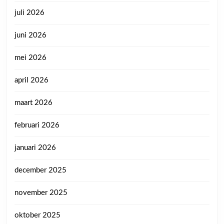
juli 2026
juni 2026
mei 2026
april 2026
maart 2026
februari 2026
januari 2026
december 2025
november 2025
oktober 2025