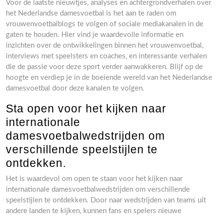
Voor de laatste nieuwtjes, analyses en achtergrondverhalen over
het Nederlandse damesvoetbal is het aan te raden om
vrouwenvoetbalblogs te volgen of sociale mediakanalen in de
gaten te houden. Hier vind je waardevolle informatie en
inzichten over de ontwikkelingen binnen het vrouwenvoetbal,
interviews met speelsters en coaches, en interessante verhalen
die de passie voor deze sport verder aanwakkeren. Blijf op de
hoogte en verdiep je in de boeiende wereld van het Nederlandse
damesvoetbal door deze kanalen te volgen.
Sta open voor het kijken naar
internationale
damesvoetbalwedstrijden om
verschillende speelstijlen te
ontdekken.
Het is waardevol om open te staan voor het kijken naar
internationale damesvoetbalwedstrijden om verschillende
speelstijlen te ontdekken. Door naar wedstrijden van teams uit
andere landen te kijken, kunnen fans en spelers nieuwe