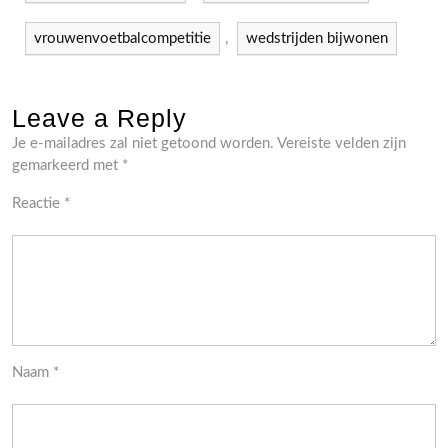
vrouwenvoetbalcompetitie
,
wedstrijden bijwonen
Leave a Reply
Je e-mailadres zal niet getoond worden.
Vereiste velden zijn
gemarkeerd met
*
Reactie
*
Naam
*