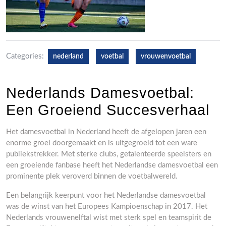
Categories:
nederland
voetbal
vrouwenvoetbal
Nederlands Damesvoetbal:
Een Groeiend Succesverhaal
Het damesvoetbal in Nederland heeft de afgelopen jaren een
enorme groei doorgemaakt en is uitgegroeid tot een ware
publiekstrekker. Met sterke clubs, getalenteerde speelsters en
een groeiende fanbase heeft het Nederlandse damesvoetbal een
prominente plek veroverd binnen de voetbalwereld.
Een belangrijk keerpunt voor het Nederlandse damesvoetbal
was de winst van het Europees Kampioenschap in 2017. Het
Nederlands vrouwenelftal wist met sterk spel en teamspirit de