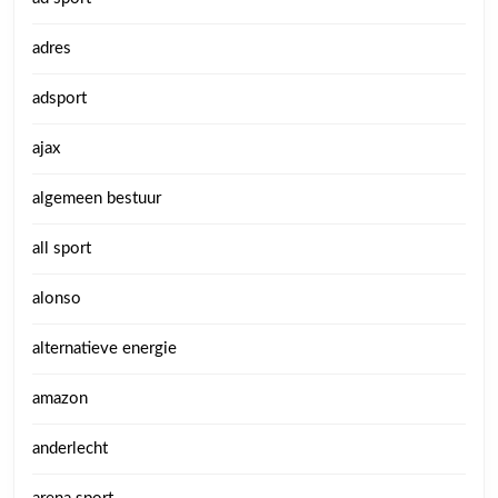
adres
adsport
ajax
algemeen bestuur
all sport
alonso
alternatieve energie
amazon
anderlecht