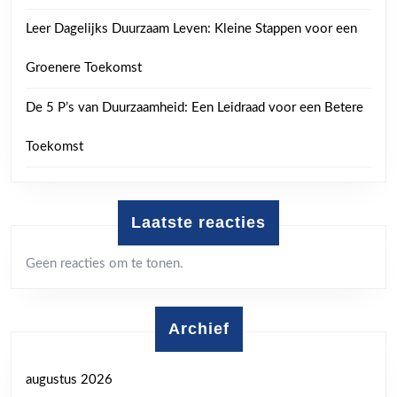
Leer Dagelijks Duurzaam Leven: Kleine Stappen voor een
Groenere Toekomst
De 5 P’s van Duurzaamheid: Een Leidraad voor een Betere
Toekomst
Laatste reacties
Geen reacties om te tonen.
Archief
augustus 2026