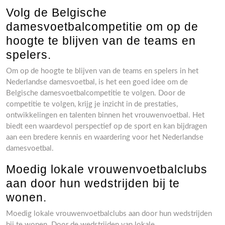
Volg de Belgische
damesvoetbalcompetitie om op de
hoogte te blijven van de teams en
spelers.
Om op de hoogte te blijven van de teams en spelers in het
Nederlandse damesvoetbal, is het een goed idee om de
Belgische damesvoetbalcompetitie te volgen. Door de
competitie te volgen, krijg je inzicht in de prestaties,
ontwikkelingen en talenten binnen het vrouwenvoetbal. Het
biedt een waardevol perspectief op de sport en kan bijdragen
aan een bredere kennis en waardering voor het Nederlandse
damesvoetbal.
Moedig lokale vrouwenvoetbalclubs
aan door hun wedstrijden bij te
wonen.
Moedig lokale vrouwenvoetbalclubs aan door hun wedstrijden
bij te wonen. Door de wedstrijden van lokale