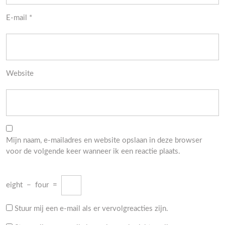
E-mail
*
Website
Mijn naam, e-mailadres en website opslaan in deze browser
voor de volgende keer wanneer ik een reactie plaats.
eight
−
four
=
Stuur mij een e-mail als er vervolgreacties zijn.