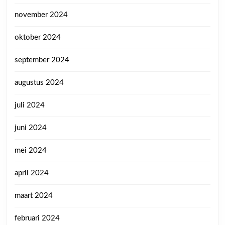
november 2024
oktober 2024
september 2024
augustus 2024
juli 2024
juni 2024
mei 2024
april 2024
maart 2024
februari 2024