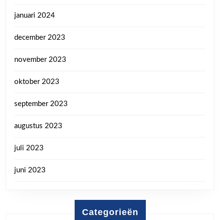
januari 2024
december 2023
november 2023
oktober 2023
september 2023
augustus 2023
juli 2023
juni 2023
Categorieën