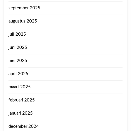
september 2025
augustus 2025
juli 2025
juni 2025
mei 2025
april 2025
maart 2025
februari 2025
januari 2025
december 2024