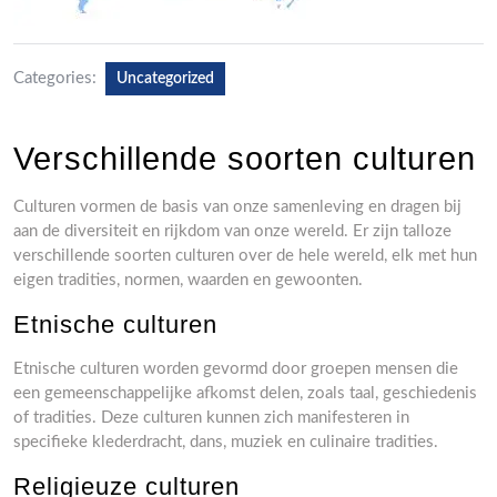
Categories:
Uncategorized
Verschillende soorten culturen
Culturen vormen de basis van onze samenleving en dragen bij
aan de diversiteit en rijkdom van onze wereld. Er zijn talloze
verschillende soorten culturen over de hele wereld, elk met hun
eigen tradities, normen, waarden en gewoonten.
Etnische culturen
Etnische culturen worden gevormd door groepen mensen die
een gemeenschappelijke afkomst delen, zoals taal, geschiedenis
of tradities. Deze culturen kunnen zich manifesteren in
specifieke klederdracht, dans, muziek en culinaire tradities.
Religieuze culturen