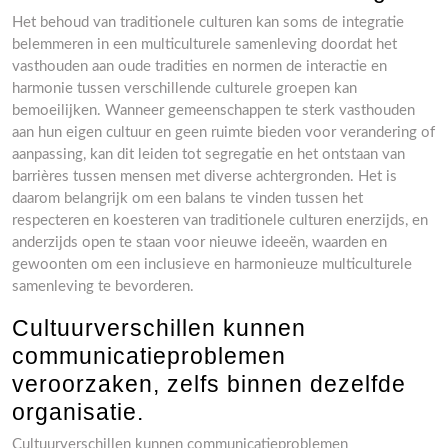
Het behoud van traditionele culturen kan soms de integratie
belemmeren in een multiculturele samenleving doordat het
vasthouden aan oude tradities en normen de interactie en
harmonie tussen verschillende culturele groepen kan
bemoeilijken. Wanneer gemeenschappen te sterk vasthouden
aan hun eigen cultuur en geen ruimte bieden voor verandering of
aanpassing, kan dit leiden tot segregatie en het ontstaan van
barrières tussen mensen met diverse achtergronden. Het is
daarom belangrijk om een balans te vinden tussen het
respecteren en koesteren van traditionele culturen enerzijds, en
anderzijds open te staan voor nieuwe ideeën, waarden en
gewoonten om een inclusieve en harmonieuze multiculturele
samenleving te bevorderen.
Cultuurverschillen kunnen
communicatieproblemen
veroorzaken, zelfs binnen dezelfde
organisatie.
Cultuurverschillen kunnen communicatieproblemen