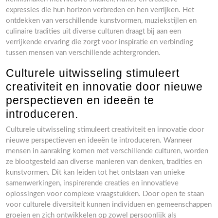
expressies die hun horizon verbreden en hen verrijken. Het
ontdekken van verschillende kunstvormen, muziekstijlen en
culinaire tradities uit diverse culturen draagt bij aan een
verrijkende ervaring die zorgt voor inspiratie en verbinding
tussen mensen van verschillende achtergronden.
Culturele uitwisseling stimuleert
creativiteit en innovatie door nieuwe
perspectieven en ideeën te
introduceren.
Culturele uitwisseling stimuleert creativiteit en innovatie door
nieuwe perspectieven en ideeën te introduceren. Wanneer
mensen in aanraking komen met verschillende culturen, worden
ze blootgesteld aan diverse manieren van denken, tradities en
kunstvormen. Dit kan leiden tot het ontstaan van unieke
samenwerkingen, inspirerende creaties en innovatieve
oplossingen voor complexe vraagstukken. Door open te staan
voor culturele diversiteit kunnen individuen en gemeenschappen
groeien en zich ontwikkelen op zowel persoonlijk als