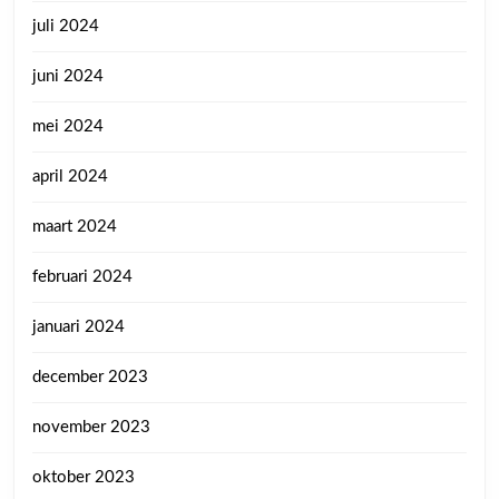
juli 2024
juni 2024
mei 2024
april 2024
maart 2024
februari 2024
januari 2024
december 2023
november 2023
oktober 2023