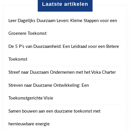
Laatste artikelen
Leer Dagelijks Duurzaam Leven: Kleine Stappen voor een
Groenere Toekomst
De 5 P’s van Duurzaamheid: Een Leidraad voor een Betere
Toekomst
Streef naar Duurzaam Ondernemen met het Voka Charter
Streven naar Duurzame Ontwikkeling: Een
Toekomstgerichte Visie
Samen bouwen aan een duurzame toekomst met
hernieuwbare energie