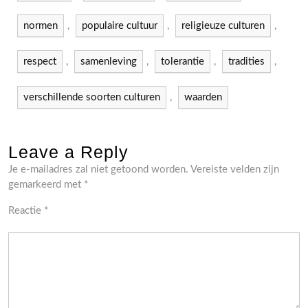
normen
,
populaire cultuur
,
religieuze culturen
,
respect
,
samenleving
,
tolerantie
,
tradities
,
verschillende soorten culturen
,
waarden
Leave a Reply
Je e-mailadres zal niet getoond worden.
Vereiste velden zijn
gemarkeerd met
*
Reactie
*