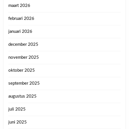
maart 2026
februari 2026
januari 2026
december 2025
november 2025
oktober 2025
september 2025
augustus 2025
juli 2025
juni 2025