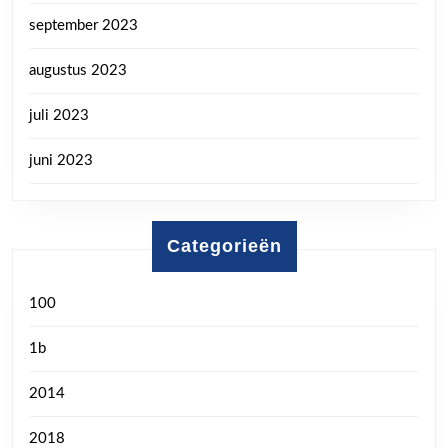
september 2023
augustus 2023
juli 2023
juni 2023
Categorieën
100
1b
2014
2018