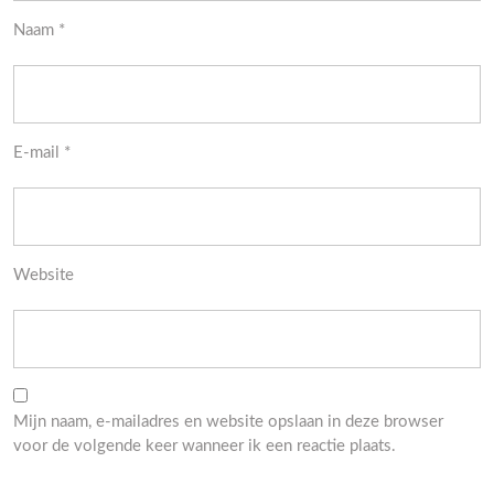
Naam
*
E-mail
*
Website
Mijn naam, e-mailadres en website opslaan in deze browser
voor de volgende keer wanneer ik een reactie plaats.