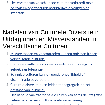
Het ervaren van verschillende culturen verbreedt onze
horizon en opent deuren naar nieuwe ervaringen en
inzichten.
Nadelen van Culturele Diversiteit:
Uitdagingen en Misverstanden in
Verschillende Culturen
Misverstanden en vooroordelen kunnen ontstaan tussen
verschillende culturen.
Culturele conflicten kunnen optreden door onbegrip of
gebrek aan tolerantie.
Sommige culturen kunnen genderongelijkheid of
discriminatie bevorderen.
Culturele diversiteit kan leiden tot segregatie en het
ontstaan van ‘bubbels’.
Het behoud van traditionele culturen kan soms de integratie
belemmeren in een multiculturele samenleving.