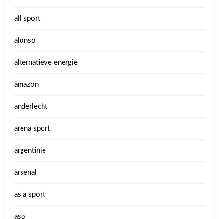
all sport
alonso
alternatieve energie
amazon
anderlecht
arena sport
argentinie
arsenal
asia sport
aso