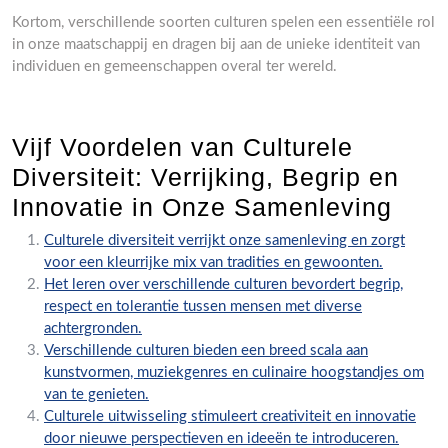
Kortom, verschillende soorten culturen spelen een essentiële rol
in onze maatschappij en dragen bij aan de unieke identiteit van
individuen en gemeenschappen overal ter wereld.
Vijf Voordelen van Culturele
Diversiteit: Verrijking, Begrip en
Innovatie in Onze Samenleving
Culturele diversiteit verrijkt onze samenleving en zorgt
voor een kleurrijke mix van tradities en gewoonten.
Het leren over verschillende culturen bevordert begrip,
respect en tolerantie tussen mensen met diverse
achtergronden.
Verschillende culturen bieden een breed scala aan
kunstvormen, muziekgenres en culinaire hoogstandjes om
van te genieten.
Culturele uitwisseling stimuleert creativiteit en innovatie
door nieuwe perspectieven en ideeën te introduceren.