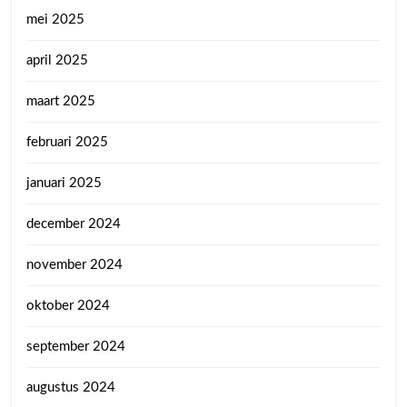
mei 2025
april 2025
maart 2025
februari 2025
januari 2025
december 2024
november 2024
oktober 2024
september 2024
augustus 2024