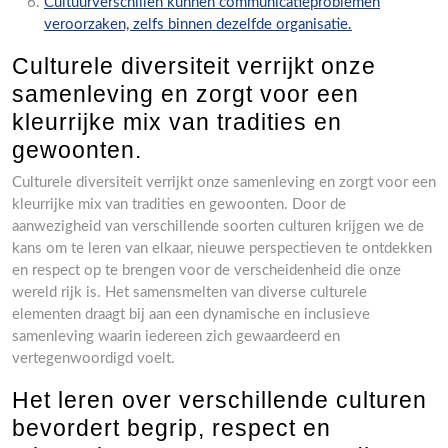
Cultuurverschillen kunnen communicatieproblemen
veroorzaken, zelfs binnen dezelfde organisatie.
Culturele diversiteit verrijkt onze
samenleving en zorgt voor een
kleurrijke mix van tradities en
gewoonten.
Culturele diversiteit verrijkt onze samenleving en zorgt voor een
kleurrijke mix van tradities en gewoonten. Door de
aanwezigheid van verschillende soorten culturen krijgen we de
kans om te leren van elkaar, nieuwe perspectieven te ontdekken
en respect op te brengen voor de verscheidenheid die onze
wereld rijk is. Het samensmelten van diverse culturele
elementen draagt bij aan een dynamische en inclusieve
samenleving waarin iedereen zich gewaardeerd en
vertegenwoordigd voelt.
Het leren over verschillende culturen
bevordert begrip, respect en