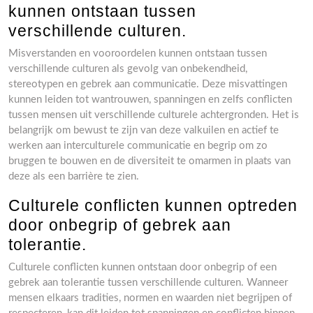
kunnen ontstaan tussen
verschillende culturen.
Misverstanden en vooroordelen kunnen ontstaan tussen
verschillende culturen als gevolg van onbekendheid,
stereotypen en gebrek aan communicatie. Deze misvattingen
kunnen leiden tot wantrouwen, spanningen en zelfs conflicten
tussen mensen uit verschillende culturele achtergronden. Het is
belangrijk om bewust te zijn van deze valkuilen en actief te
werken aan interculturele communicatie en begrip om zo
bruggen te bouwen en de diversiteit te omarmen in plaats van
deze als een barrière te zien.
Culturele conflicten kunnen optreden
door onbegrip of gebrek aan
tolerantie.
Culturele conflicten kunnen ontstaan door onbegrip of een
gebrek aan tolerantie tussen verschillende culturen. Wanneer
mensen elkaars tradities, normen en waarden niet begrijpen of