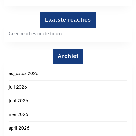
Laatste reacties
Geen reacties om te tonen.
Archief
augustus 2026
juli 2026
juni 2026
mei 2026
april 2026