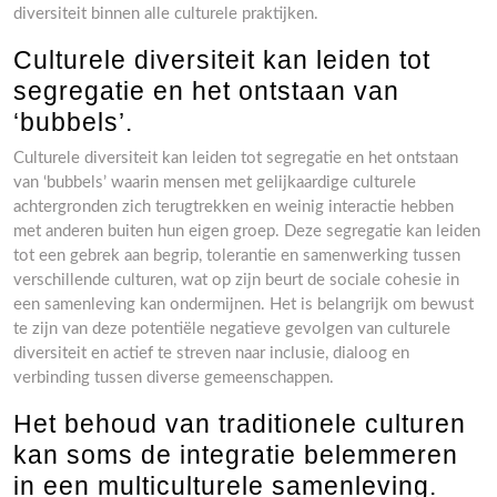
diversiteit binnen alle culturele praktijken.
Culturele diversiteit kan leiden tot
segregatie en het ontstaan van
‘bubbels’.
Culturele diversiteit kan leiden tot segregatie en het ontstaan
van ‘bubbels’ waarin mensen met gelijkaardige culturele
achtergronden zich terugtrekken en weinig interactie hebben
met anderen buiten hun eigen groep. Deze segregatie kan leiden
tot een gebrek aan begrip, tolerantie en samenwerking tussen
verschillende culturen, wat op zijn beurt de sociale cohesie in
een samenleving kan ondermijnen. Het is belangrijk om bewust
te zijn van deze potentiële negatieve gevolgen van culturele
diversiteit en actief te streven naar inclusie, dialoog en
verbinding tussen diverse gemeenschappen.
Het behoud van traditionele culturen
kan soms de integratie belemmeren
in een multiculturele samenleving.