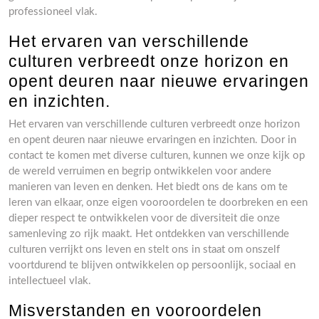
professioneel vlak.
Het ervaren van verschillende
culturen verbreedt onze horizon en
opent deuren naar nieuwe ervaringen
en inzichten.
Het ervaren van verschillende culturen verbreedt onze horizon
en opent deuren naar nieuwe ervaringen en inzichten. Door in
contact te komen met diverse culturen, kunnen we onze kijk op
de wereld verruimen en begrip ontwikkelen voor andere
manieren van leven en denken. Het biedt ons de kans om te
leren van elkaar, onze eigen vooroordelen te doorbreken en een
dieper respect te ontwikkelen voor de diversiteit die onze
samenleving zo rijk maakt. Het ontdekken van verschillende
culturen verrijkt ons leven en stelt ons in staat om onszelf
voortdurend te blijven ontwikkelen op persoonlijk, sociaal en
intellectueel vlak.
Misverstanden en vooroordelen