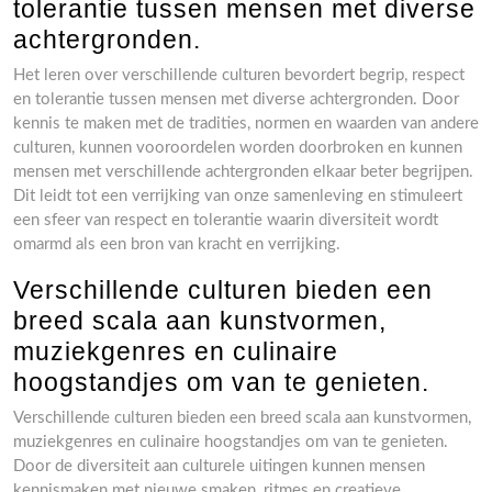
tolerantie tussen mensen met diverse
achtergronden.
Het leren over verschillende culturen bevordert begrip, respect
en tolerantie tussen mensen met diverse achtergronden. Door
kennis te maken met de tradities, normen en waarden van andere
culturen, kunnen vooroordelen worden doorbroken en kunnen
mensen met verschillende achtergronden elkaar beter begrijpen.
Dit leidt tot een verrijking van onze samenleving en stimuleert
een sfeer van respect en tolerantie waarin diversiteit wordt
omarmd als een bron van kracht en verrijking.
Verschillende culturen bieden een
breed scala aan kunstvormen,
muziekgenres en culinaire
hoogstandjes om van te genieten.
Verschillende culturen bieden een breed scala aan kunstvormen,
muziekgenres en culinaire hoogstandjes om van te genieten.
Door de diversiteit aan culturele uitingen kunnen mensen
kennismaken met nieuwe smaken, ritmes en creatieve