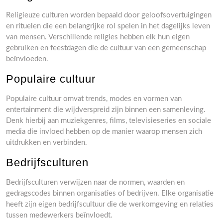
Religieuze culturen worden bepaald door geloofsovertuigingen
en rituelen die een belangrijke rol spelen in het dagelijks leven
van mensen. Verschillende religies hebben elk hun eigen
gebruiken en feestdagen die de cultuur van een gemeenschap
beïnvloeden.
Populaire cultuur
Populaire cultuur omvat trends, modes en vormen van
entertainment die wijdverspreid zijn binnen een samenleving.
Denk hierbij aan muziekgenres, films, televisieseries en sociale
media die invloed hebben op de manier waarop mensen zich
uitdrukken en verbinden.
Bedrijfsculturen
Bedrijfsculturen verwijzen naar de normen, waarden en
gedragscodes binnen organisaties of bedrijven. Elke organisatie
heeft zijn eigen bedrijfscultuur die de werkomgeving en relaties
tussen medewerkers beïnvloedt.