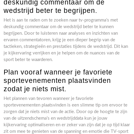
deskundig commentaar om de
wedstrijd beter te begrijpen.
Het is aan te raden om te zoeken naar tv-programma’s met
deskundig commentaar om de wedstrijd beter te kunnen
begrijpen. Door te luisteren naar analyses en inzichten van
ervaren commentatoren, krijg je een dieper begrip van de
tactieken, strategieën en prestaties tijdens de wedstrijd. Dit kan
je kijkervaring verrijken en je helpen om de nuances van de
sport beter te waarderen.
Plan vooraf wanneer je favoriete
sportevenementen plaatsvinden
zodat je niets mist.
Het plannen van tevoren wanneer je favoriete
sportevenementen plaatsvinden is een slimme tip om ervoor te
zorgen dat je niets mist van de actie. Door op de hoogte te zijn
van de uitzendschema’s en wedstrijddata kun je jouw
kijkervaring optimaliseren en er zeker van zijn dat je op tijd klaar
zit om mee te genieten van de spanning en emotie die TV-sport