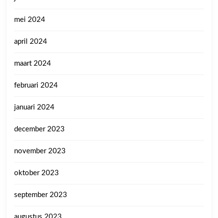
mei 2024
april 2024
maart 2024
februari 2024
januari 2024
december 2023
november 2023
oktober 2023
september 2023
augustus 2023