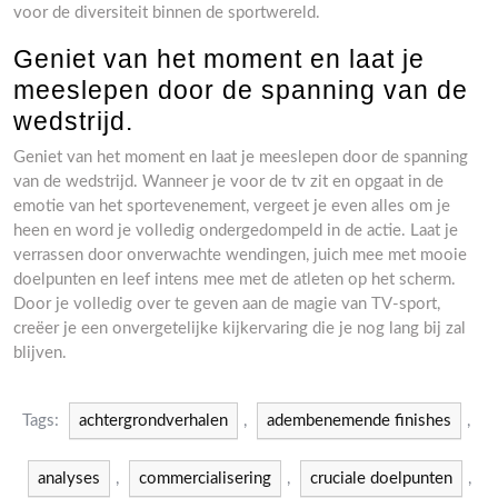
voor de diversiteit binnen de sportwereld.
Geniet van het moment en laat je
meeslepen door de spanning van de
wedstrijd.
Geniet van het moment en laat je meeslepen door de spanning
van de wedstrijd. Wanneer je voor de tv zit en opgaat in de
emotie van het sportevenement, vergeet je even alles om je
heen en word je volledig ondergedompeld in de actie. Laat je
verrassen door onverwachte wendingen, juich mee met mooie
doelpunten en leef intens mee met de atleten op het scherm.
Door je volledig over te geven aan de magie van TV-sport,
creëer je een onvergetelijke kijkervaring die je nog lang bij zal
blijven.
Tags:
achtergrondverhalen
,
adembenemende finishes
,
analyses
,
commercialisering
,
cruciale doelpunten
,