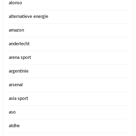
alonso
alternatieve energie
amazon
anderlecht
arena sport
argentinie
arsenal
asia sport
aso
atdhe