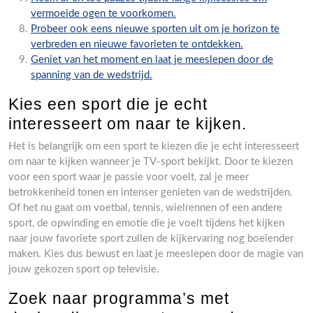
vermoeide ogen te voorkomen.
Probeer ook eens nieuwe sporten uit om je horizon te
verbreden en nieuwe favorieten te ontdekken.
Geniet van het moment en laat je meeslepen door de
spanning van de wedstrijd.
Kies een sport die je echt
interesseert om naar te kijken.
Het is belangrijk om een sport te kiezen die je echt interesseert
om naar te kijken wanneer je TV-sport bekijkt. Door te kiezen
voor een sport waar je passie voor voelt, zal je meer
betrokkenheid tonen en intenser genieten van de wedstrijden.
Of het nu gaat om voetbal, tennis, wielrennen of een andere
sport, de opwinding en emotie die je voelt tijdens het kijken
naar jouw favoriete sport zullen de kijkervaring nog boeiender
maken. Kies dus bewust en laat je meeslepen door de magie van
jouw gekozen sport op televisie.
Zoek naar programma’s met