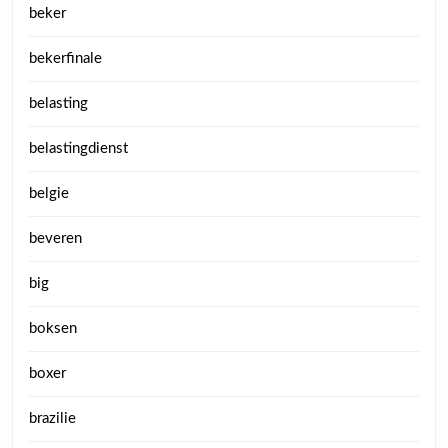
beker
bekerfinale
belasting
belastingdienst
belgie
beveren
big
boksen
boxer
brazilie