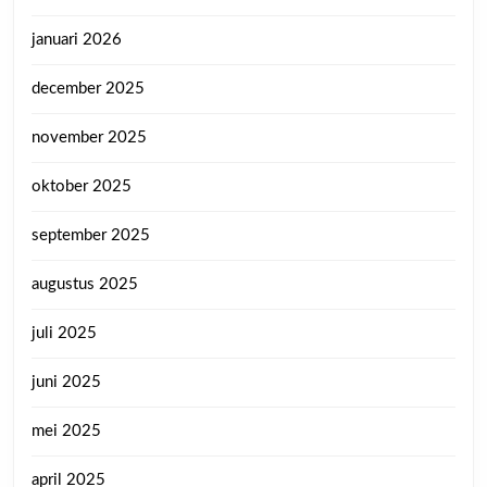
januari 2026
december 2025
november 2025
oktober 2025
september 2025
augustus 2025
juli 2025
juni 2025
mei 2025
april 2025