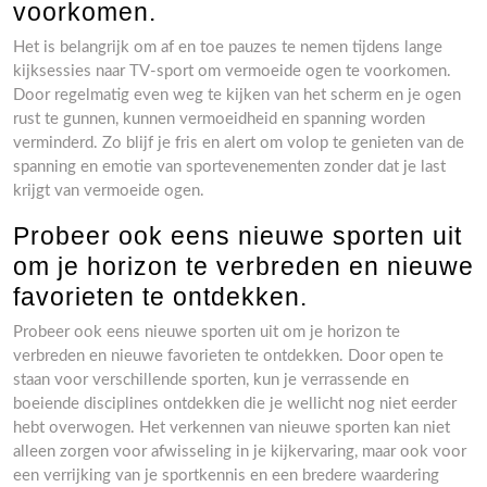
voorkomen.
Het is belangrijk om af en toe pauzes te nemen tijdens lange
kijksessies naar TV-sport om vermoeide ogen te voorkomen.
Door regelmatig even weg te kijken van het scherm en je ogen
rust te gunnen, kunnen vermoeidheid en spanning worden
verminderd. Zo blijf je fris en alert om volop te genieten van de
spanning en emotie van sportevenementen zonder dat je last
krijgt van vermoeide ogen.
Probeer ook eens nieuwe sporten uit
om je horizon te verbreden en nieuwe
favorieten te ontdekken.
Probeer ook eens nieuwe sporten uit om je horizon te
verbreden en nieuwe favorieten te ontdekken. Door open te
staan voor verschillende sporten, kun je verrassende en
boeiende disciplines ontdekken die je wellicht nog niet eerder
hebt overwogen. Het verkennen van nieuwe sporten kan niet
alleen zorgen voor afwisseling in je kijkervaring, maar ook voor
een verrijking van je sportkennis en een bredere waardering