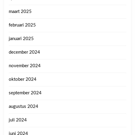
maart 2025
februari 2025
januari 2025
december 2024
november 2024
oktober 2024
september 2024
augustus 2024
juli 2024
juni 2024