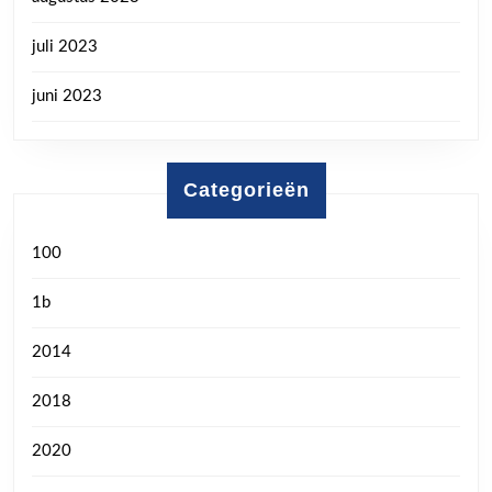
juli 2023
juni 2023
Categorieën
100
1b
2014
2018
2020