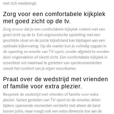
met zich meebrengt.
Zorg voor een comfortabele kijkplek
met goed zicht op de tv.
Zorg ervoor dat je een comfortabele kijkplek creëert met een
goed zicht op de tv. Een ergonomische opstelling met een
geschikte stoel en de juiste kijkafstand kan bijdragen aan een
optimale kijkervaring. Op die manier kun je volledig opgaan in
de spanning en emotie van TV-sport, zonder afgeleid te worden
door ongemakken of slecht zicht. Een comfortabele kijkplek is
essentieel om maximaal te genieten van sportevenementen
vanuit het comfort van je eigen woonkamer.
Praat over de wedstrijd met vrienden
of familie voor extra plezier.
Bespreek de wedstrijd met vrienden of familie voor extra
plezier. Samen genieten van TV-sport en de emoties delen
tijdens spannende momenten versterkt niet alleen de band
tussen jullie, maar voegt ook een extra dimensie toe aan de