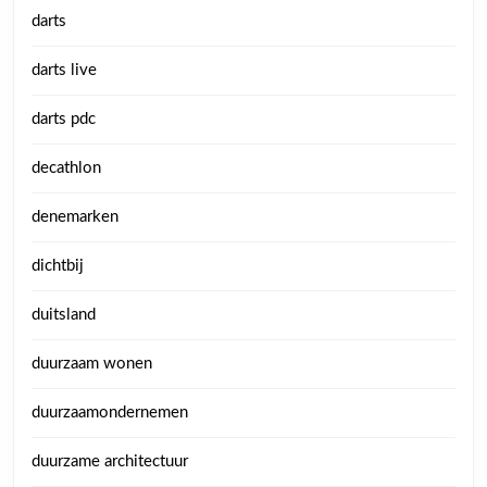
darts
darts live
darts pdc
decathlon
denemarken
dichtbij
duitsland
duurzaam wonen
duurzaamondernemen
duurzame architectuur