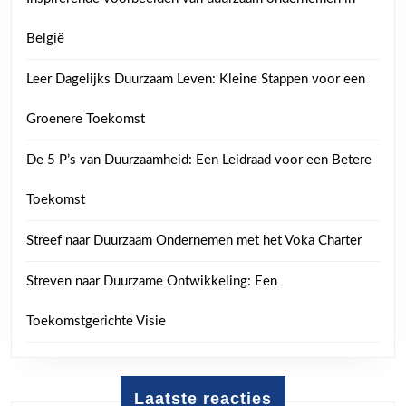
België
Leer Dagelijks Duurzaam Leven: Kleine Stappen voor een
Groenere Toekomst
De 5 P’s van Duurzaamheid: Een Leidraad voor een Betere
Toekomst
Streef naar Duurzaam Ondernemen met het Voka Charter
Streven naar Duurzame Ontwikkeling: Een
Toekomstgerichte Visie
Laatste reacties