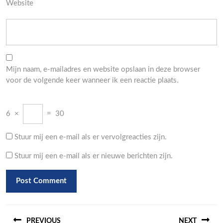
Website
Mijn naam, e-mailadres en website opslaan in deze browser
voor de volgende keer wanneer ik een reactie plaats.
6
×
=
30
Stuur mij een e-mail als er vervolgreacties zijn.
Stuur mij een e-mail als er nieuwe berichten zijn.
Berichtnavigatie
PREVIOUS
NEXT