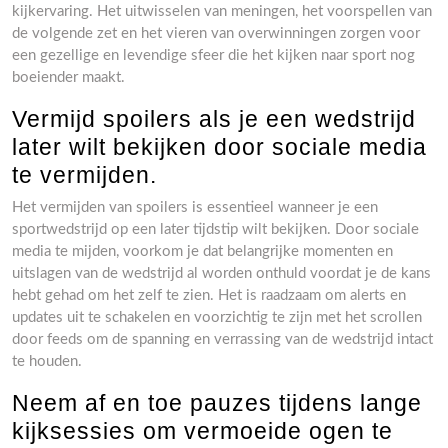
kijkervaring. Het uitwisselen van meningen, het voorspellen van
de volgende zet en het vieren van overwinningen zorgen voor
een gezellige en levendige sfeer die het kijken naar sport nog
boeiender maakt.
Vermijd spoilers als je een wedstrijd
later wilt bekijken door sociale media
te vermijden.
Het vermijden van spoilers is essentieel wanneer je een
sportwedstrijd op een later tijdstip wilt bekijken. Door sociale
media te mijden, voorkom je dat belangrijke momenten en
uitslagen van de wedstrijd al worden onthuld voordat je de kans
hebt gehad om het zelf te zien. Het is raadzaam om alerts en
updates uit te schakelen en voorzichtig te zijn met het scrollen
door feeds om de spanning en verrassing van de wedstrijd intact
te houden.
Neem af en toe pauzes tijdens lange
kijksessies om vermoeide ogen te