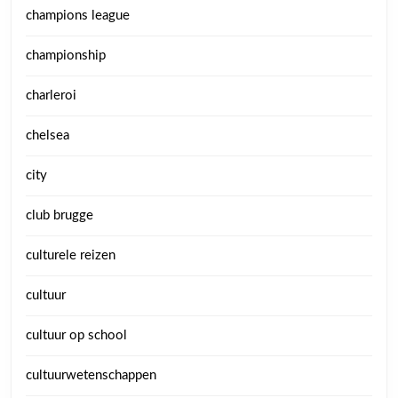
champions league
championship
charleroi
chelsea
city
club brugge
culturele reizen
cultuur
cultuur op school
cultuurwetenschappen