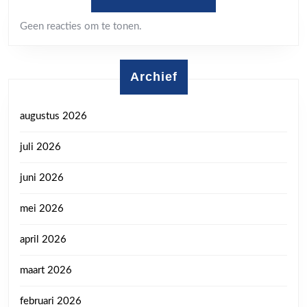
Geen reacties om te tonen.
Archief
augustus 2026
juli 2026
juni 2026
mei 2026
april 2026
maart 2026
februari 2026