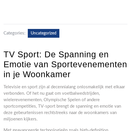
Categories:
Uncategorized
TV Sport: De Spanning en
Emotie van Sportevenementen
in je Woonkamer
Televisie en sport zijn al decennialang onlosmakelijk met elkaar
verbonden. Of het nu gaat om voetbalwedstrijden,
wielerevenementen, Olympische Spelen of andere
sportcompetities, TV-sport brengt de spanning en emotie van
deze gebeurtenissen rechtstreeks naar de woonkamers van
miljoenen kijkers.
Met geavanceerde technologieën zoals high-definition