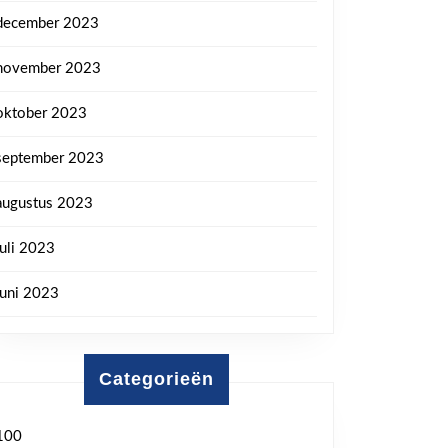
december 2023
november 2023
oktober 2023
september 2023
augustus 2023
juli 2023
juni 2023
Categorieën
100