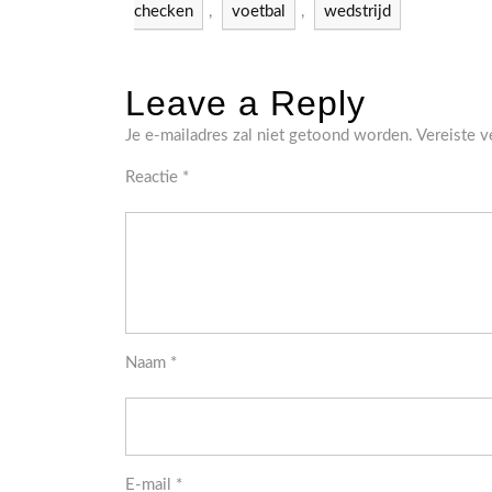
checken
,
voetbal
,
wedstrijd
Leave a Reply
Je e-mailadres zal niet getoond worden.
Vereiste 
Reactie
*
Naam
*
E-mail
*