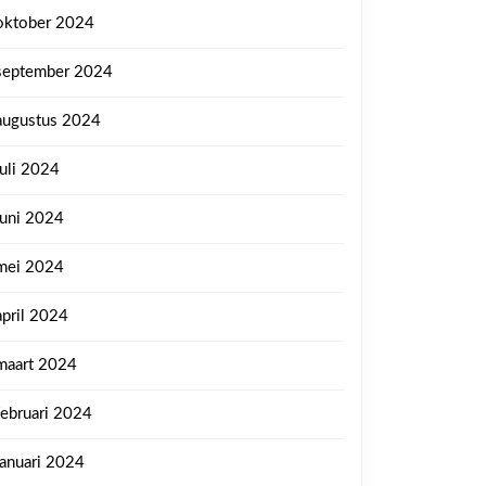
oktober 2024
september 2024
augustus 2024
juli 2024
juni 2024
mei 2024
april 2024
maart 2024
februari 2024
januari 2024