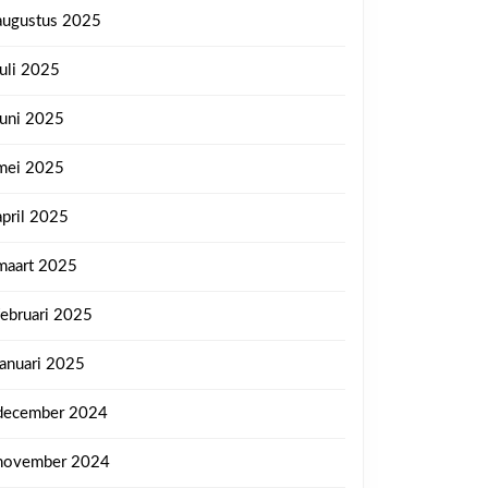
augustus 2025
juli 2025
juni 2025
mei 2025
april 2025
maart 2025
februari 2025
januari 2025
december 2024
november 2024