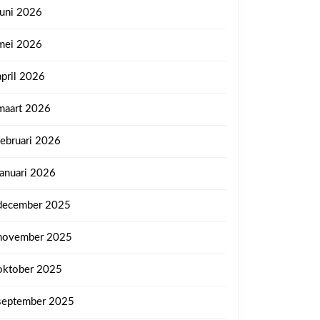
juni 2026
mei 2026
april 2026
maart 2026
februari 2026
januari 2026
december 2025
november 2025
oktober 2025
september 2025