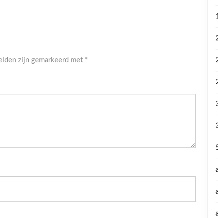
velden zijn gemarkeerd met
*