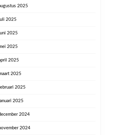
augustus 2025
juli 2025
juni 2025
mei 2025
april 2025
maart 2025
februari 2025
januari 2025
december 2024
november 2024