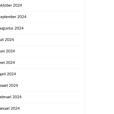
oktober 2024
september 2024
augustus 2024
juli 2024
juni 2024
mei 2024
april 2024
maart 2024
februari 2024
januari 2024