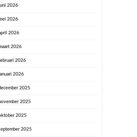
juni 2026
mei 2026
april 2026
maart 2026
februari 2026
januari 2026
december 2025
november 2025
oktober 2025
september 2025