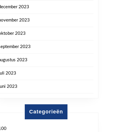
december 2023
november 2023
oktober 2023
september 2023
augustus 2023
juli 2023
juni 2023
Categorieën
100