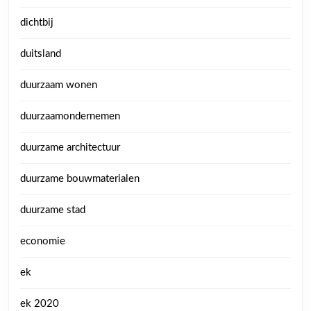
dichtbij
duitsland
duurzaam wonen
duurzaamondernemen
duurzame architectuur
duurzame bouwmaterialen
duurzame stad
economie
ek
ek 2020