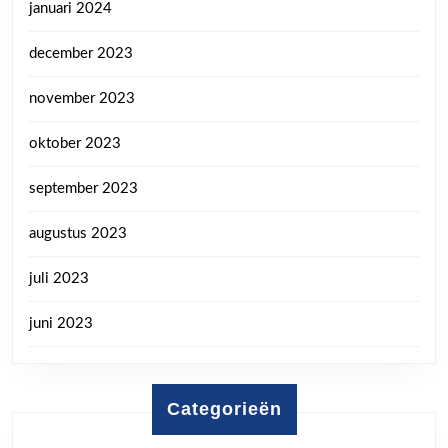
januari 2024
december 2023
november 2023
oktober 2023
september 2023
augustus 2023
juli 2023
juni 2023
Categorieën