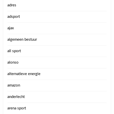
adres
adsport
ajax
algemeen bestuur
all sport
alonso
alternatieve energie
amazon
anderlecht
arena sport