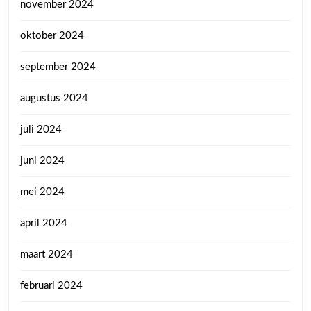
november 2024
oktober 2024
september 2024
augustus 2024
juli 2024
juni 2024
mei 2024
april 2024
maart 2024
februari 2024