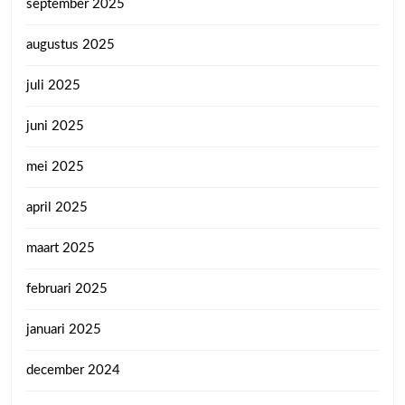
september 2025
augustus 2025
juli 2025
juni 2025
mei 2025
april 2025
maart 2025
februari 2025
januari 2025
december 2024