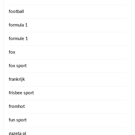
football
formula 1
formule 1
fox
fox sport
frankrijk
frisbee sport
fromhot
fun sport
gazeta pl