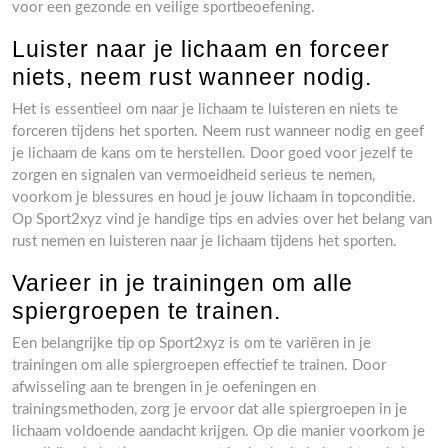
voor een gezonde en veilige sportbeoefening.
Luister naar je lichaam en forceer
niets, neem rust wanneer nodig.
Het is essentieel om naar je lichaam te luisteren en niets te
forceren tijdens het sporten. Neem rust wanneer nodig en geef
je lichaam de kans om te herstellen. Door goed voor jezelf te
zorgen en signalen van vermoeidheid serieus te nemen,
voorkom je blessures en houd je jouw lichaam in topconditie.
Op Sport2xyz vind je handige tips en advies over het belang van
rust nemen en luisteren naar je lichaam tijdens het sporten.
Varieer in je trainingen om alle
spiergroepen te trainen.
Een belangrijke tip op Sport2xyz is om te variëren in je
trainingen om alle spiergroepen effectief te trainen. Door
afwisseling aan te brengen in je oefeningen en
trainingsmethoden, zorg je ervoor dat alle spiergroepen in je
lichaam voldoende aandacht krijgen. Op die manier voorkom je