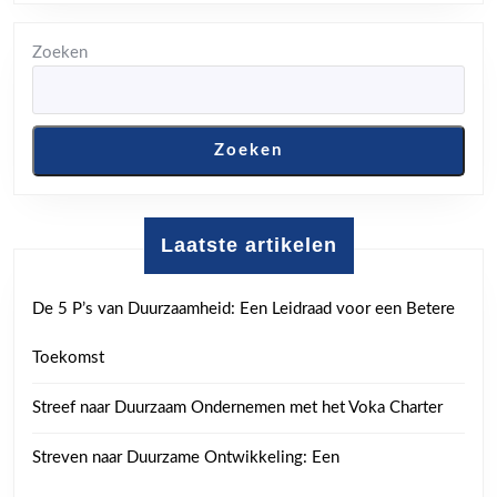
Zoeken
Zoeken
Laatste artikelen
De 5 P’s van Duurzaamheid: Een Leidraad voor een Betere
Toekomst
Streef naar Duurzaam Ondernemen met het Voka Charter
Streven naar Duurzame Ontwikkeling: Een