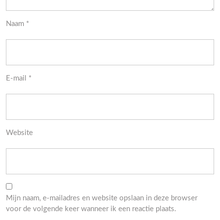
Naam
*
E-mail
*
Website
Mijn naam, e-mailadres en website opslaan in deze browser
voor de volgende keer wanneer ik een reactie plaats.