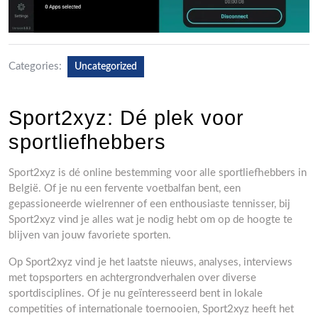
Categories:
Uncategorized
Sport2xyz: Dé plek voor
sportliefhebbers
Sport2xyz is dé online bestemming voor alle sportliefhebbers in
België. Of je nu een fervente voetbalfan bent, een
gepassioneerde wielrenner of een enthousiaste tennisser, bij
Sport2xyz vind je alles wat je nodig hebt om op de hoogte te
blijven van jouw favoriete sporten.
Op Sport2xyz vind je het laatste nieuws, analyses, interviews
met topsporters en achtergrondverhalen over diverse
sportdisciplines. Of je nu geïnteresseerd bent in lokale
competities of internationale toernooien, Sport2xyz heeft het