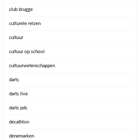
club brugge
culturele reizen
cultuur
cultuur op school
cultuurwetenschappen
darts
darts live
darts pdc
decathlon
denemarken