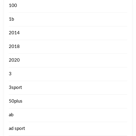
100
1b
2014
2018
2020
3
3sport
50plus
ab
ad sport