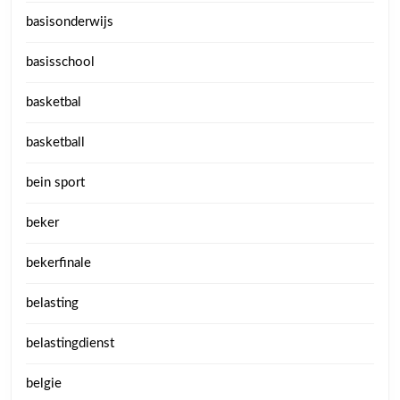
basisonderwijs
basisschool
basketbal
basketball
bein sport
beker
bekerfinale
belasting
belastingdienst
belgie