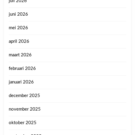
juli 2026
juni 2026
mei 2026
april 2026
maart 2026
februari 2026
januari 2026
december 2025
november 2025
oktober 2025