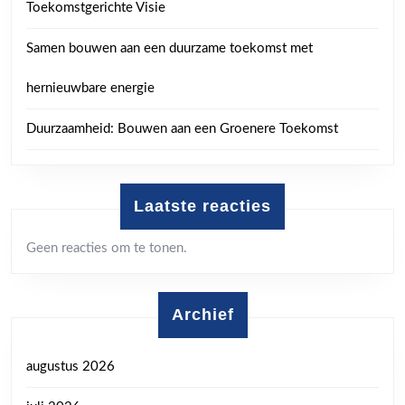
Toekomstgerichte Visie
Samen bouwen aan een duurzame toekomst met
hernieuwbare energie
Duurzaamheid: Bouwen aan een Groenere Toekomst
Laatste reacties
Geen reacties om te tonen.
Archief
augustus 2026