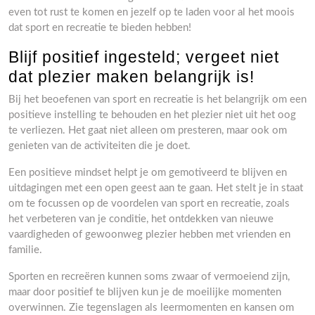
even tot rust te komen en jezelf op te laden voor al het moois
dat sport en recreatie te bieden hebben!
Blijf positief ingesteld; vergeet niet
dat plezier maken belangrijk is!
Bij het beoefenen van sport en recreatie is het belangrijk om een
positieve instelling te behouden en het plezier niet uit het oog
te verliezen. Het gaat niet alleen om presteren, maar ook om
genieten van de activiteiten die je doet.
Een positieve mindset helpt je om gemotiveerd te blijven en
uitdagingen met een open geest aan te gaan. Het stelt je in staat
om te focussen op de voordelen van sport en recreatie, zoals
het verbeteren van je conditie, het ontdekken van nieuwe
vaardigheden of gewoonweg plezier hebben met vrienden en
familie.
Sporten en recreëren kunnen soms zwaar of vermoeiend zijn,
maar door positief te blijven kun je de moeilijke momenten
overwinnen. Zie tegenslagen als leermomenten en kansen om