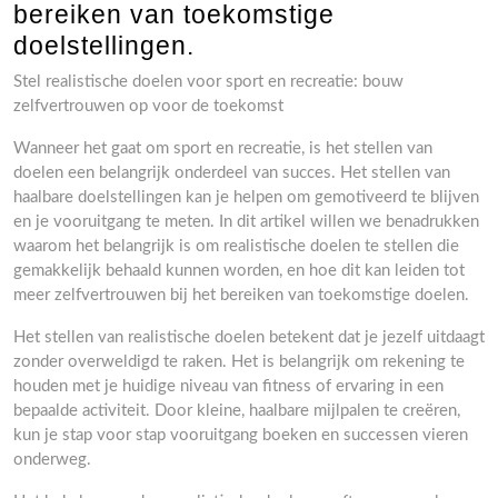
bereiken van toekomstige
doelstellingen.
Stel realistische doelen voor sport en recreatie: bouw
zelfvertrouwen op voor de toekomst
Wanneer het gaat om sport en recreatie, is het stellen van
doelen een belangrijk onderdeel van succes. Het stellen van
haalbare doelstellingen kan je helpen om gemotiveerd te blijven
en je vooruitgang te meten. In dit artikel willen we benadrukken
waarom het belangrijk is om realistische doelen te stellen die
gemakkelijk behaald kunnen worden, en hoe dit kan leiden tot
meer zelfvertrouwen bij het bereiken van toekomstige doelen.
Het stellen van realistische doelen betekent dat je jezelf uitdaagt
zonder overweldigd te raken. Het is belangrijk om rekening te
houden met je huidige niveau van fitness of ervaring in een
bepaalde activiteit. Door kleine, haalbare mijlpalen te creëren,
kun je stap voor stap vooruitgang boeken en successen vieren
onderweg.