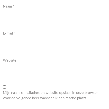
Naam
*
E-mail
*
Website
Mijn naam, e-mailadres en website opslaan in deze browser
voor de volgende keer wanneer ik een reactie plaats.