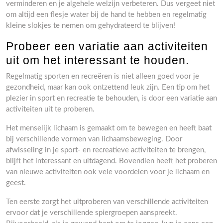
verminderen en je algehele welzijn verbeteren. Dus vergeet niet
om altijd een flesje water bij de hand te hebben en regelmatig
kleine slokjes te nemen om gehydrateerd te blijven!
Probeer een variatie aan activiteiten
uit om het interessant te houden.
Regelmatig sporten en recreëren is niet alleen goed voor je
gezondheid, maar kan ook ontzettend leuk zijn. Een tip om het
plezier in sport en recreatie te behouden, is door een variatie aan
activiteiten uit te proberen.
Het menselijk lichaam is gemaakt om te bewegen en heeft baat
bij verschillende vormen van lichaamsbeweging. Door
afwisseling in je sport- en recreatieve activiteiten te brengen,
blijft het interessant en uitdagend. Bovendien heeft het proberen
van nieuwe activiteiten ook vele voordelen voor je lichaam en
geest.
Ten eerste zorgt het uitproberen van verschillende activiteiten
ervoor dat je verschillende spiergroepen aanspreekt.