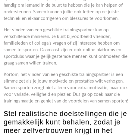
handig om iemand in de buurt te hebben die je kan helpen of
ondersteunen. Samen kunnen jullie ook letten op de juiste
techniek en elkaar corrigeren om blessures te voorkomen.
Het vinden van een geschikte trainingspartner kan op
verschillende manieren. Je kunt bijvoorbeeld vrienden,
familieleden of collega’s vragen of zij interesse hebben om
samen te sporten. Daarnaast zijn er ook online platforms en
sportclubs waar je gelijkgestemde mensen kunt ontmoeten die
graag samen willen trainen.
Kortom, het vinden van een geschikte trainingspartner is een
slimme zet als je jouw motivatie en prestaties wilt verhogen.
Samen sporten zorgt niet alleen voor extra motivatie, maar ook
voor variatie, veiligheid en plezier. Dus ga op zoek naar die
trainingsmaatje en geniet van de voordelen van samen sporten!
Stel realistische doelstellingen die je
gemakkelijk kunt behalen, zodat je
meer zelfvertrouwen krijgt in het