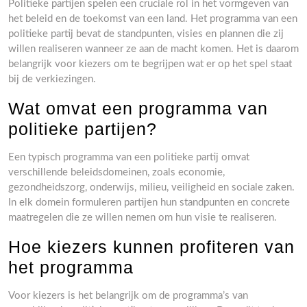
Politieke partijen spelen een cruciale rol in het vormgeven van
het beleid en de toekomst van een land. Het programma van een
politieke partij bevat de standpunten, visies en plannen die zij
willen realiseren wanneer ze aan de macht komen. Het is daarom
belangrijk voor kiezers om te begrijpen wat er op het spel staat
bij de verkiezingen.
Wat omvat een programma van
politieke partijen?
Een typisch programma van een politieke partij omvat
verschillende beleidsdomeinen, zoals economie,
gezondheidszorg, onderwijs, milieu, veiligheid en sociale zaken.
In elk domein formuleren partijen hun standpunten en concrete
maatregelen die ze willen nemen om hun visie te realiseren.
Hoe kiezers kunnen profiteren van
het programma
Voor kiezers is het belangrijk om de programma’s van