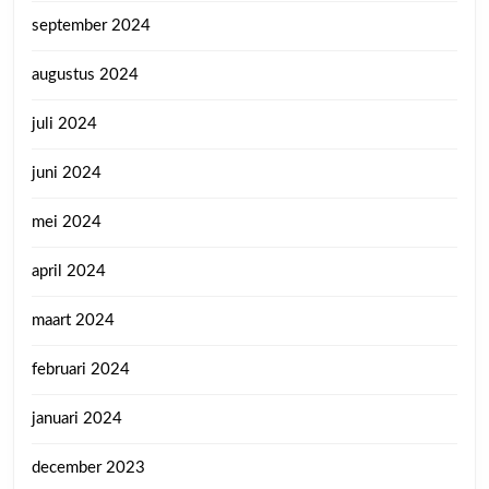
september 2024
augustus 2024
juli 2024
juni 2024
mei 2024
april 2024
maart 2024
februari 2024
januari 2024
december 2023