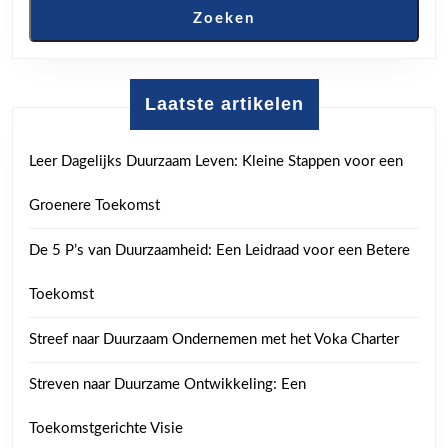
Zoeken
Laatste artikelen
Leer Dagelijks Duurzaam Leven: Kleine Stappen voor een
Groenere Toekomst
De 5 P’s van Duurzaamheid: Een Leidraad voor een Betere
Toekomst
Streef naar Duurzaam Ondernemen met het Voka Charter
Streven naar Duurzame Ontwikkeling: Een
Toekomstgerichte Visie