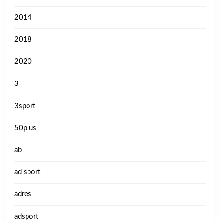
2014
2018
2020
3
3sport
50plus
ab
ad sport
adres
adsport