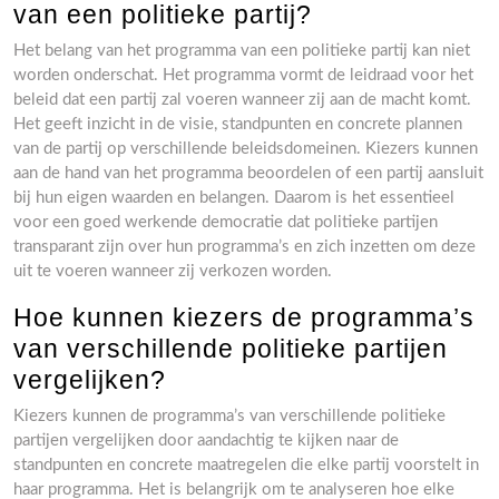
van een politieke partij?
Het belang van het programma van een politieke partij kan niet
worden onderschat. Het programma vormt de leidraad voor het
beleid dat een partij zal voeren wanneer zij aan de macht komt.
Het geeft inzicht in de visie, standpunten en concrete plannen
van de partij op verschillende beleidsdomeinen. Kiezers kunnen
aan de hand van het programma beoordelen of een partij aansluit
bij hun eigen waarden en belangen. Daarom is het essentieel
voor een goed werkende democratie dat politieke partijen
transparant zijn over hun programma’s en zich inzetten om deze
uit te voeren wanneer zij verkozen worden.
Hoe kunnen kiezers de programma’s
van verschillende politieke partijen
vergelijken?
Kiezers kunnen de programma’s van verschillende politieke
partijen vergelijken door aandachtig te kijken naar de
standpunten en concrete maatregelen die elke partij voorstelt in
haar programma. Het is belangrijk om te analyseren hoe elke