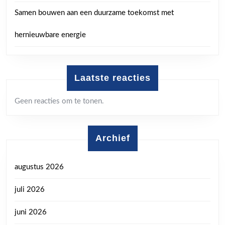
Samen bouwen aan een duurzame toekomst met
hernieuwbare energie
Laatste reacties
Geen reacties om te tonen.
Archief
augustus 2026
juli 2026
juni 2026