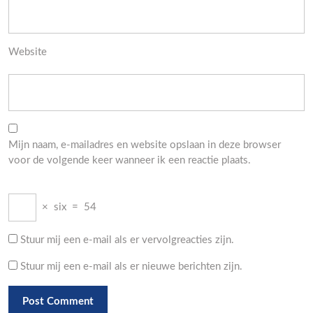
Website
Mijn naam, e-mailadres en website opslaan in deze browser
voor de volgende keer wanneer ik een reactie plaats.
×
six
=
54
Stuur mij een e-mail als er vervolgreacties zijn.
Stuur mij een e-mail als er nieuwe berichten zijn.