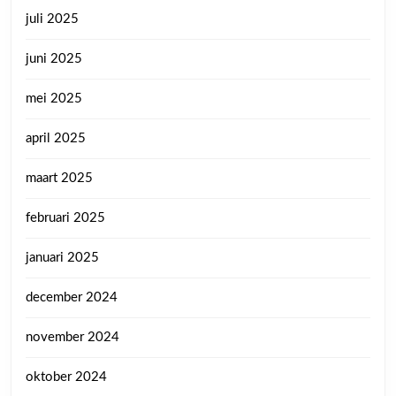
juli 2025
juni 2025
mei 2025
april 2025
maart 2025
februari 2025
januari 2025
december 2024
november 2024
oktober 2024