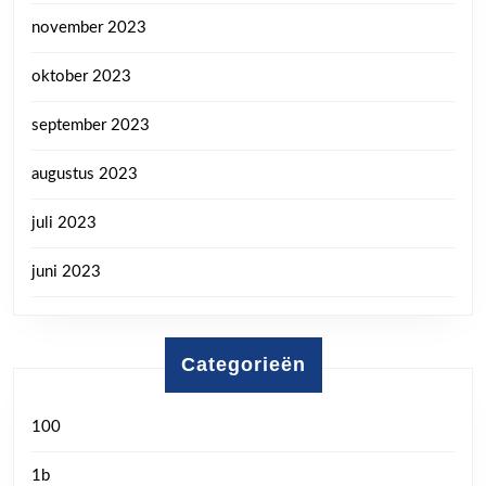
november 2023
oktober 2023
september 2023
augustus 2023
juli 2023
juni 2023
Categorieën
100
1b