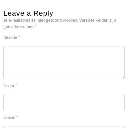
Leave a Reply
Je e-mailadres zal niet getoond worden.
Vereiste velden zijn
gemarkeerd met
*
Reactie
*
Naam
*
E-mail
*