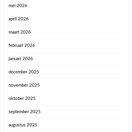
mei 2026
april 2026
maart 2026
februari 2026
januari 2026
december 2025
november 2025
oktober 2025
september 2025
augustus 2025