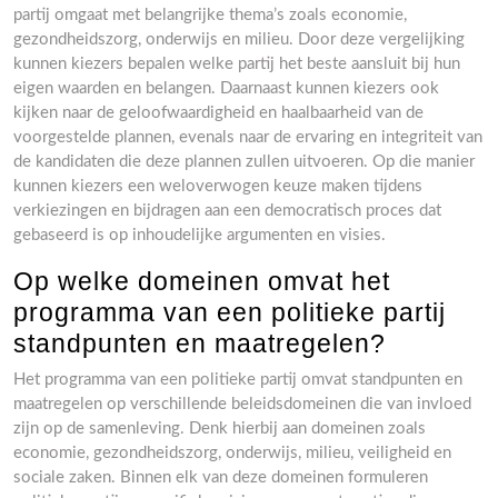
partij omgaat met belangrijke thema’s zoals economie,
gezondheidszorg, onderwijs en milieu. Door deze vergelijking
kunnen kiezers bepalen welke partij het beste aansluit bij hun
eigen waarden en belangen. Daarnaast kunnen kiezers ook
kijken naar de geloofwaardigheid en haalbaarheid van de
voorgestelde plannen, evenals naar de ervaring en integriteit van
de kandidaten die deze plannen zullen uitvoeren. Op die manier
kunnen kiezers een weloverwogen keuze maken tijdens
verkiezingen en bijdragen aan een democratisch proces dat
gebaseerd is op inhoudelijke argumenten en visies.
Op welke domeinen omvat het
programma van een politieke partij
standpunten en maatregelen?
Het programma van een politieke partij omvat standpunten en
maatregelen op verschillende beleidsdomeinen die van invloed
zijn op de samenleving. Denk hierbij aan domeinen zoals
economie, gezondheidszorg, onderwijs, milieu, veiligheid en
sociale zaken. Binnen elk van deze domeinen formuleren