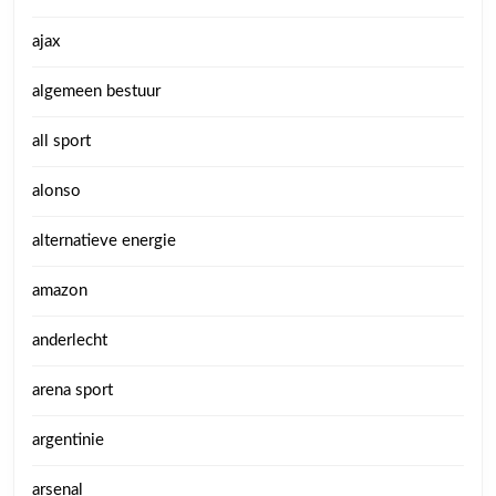
ajax
algemeen bestuur
all sport
alonso
alternatieve energie
amazon
anderlecht
arena sport
argentinie
arsenal