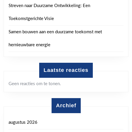
Streven naar Duurzame Ontwikkeling: Een
Toekomstgerichte Visie
Samen bouwen aan een duurzame toekomst met
hernieuwbare energie
Laatste reacties
Geen reacties om te tonen.
Archief
augustus 2026