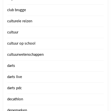
club brugge
culturele reizen
cultuur
cultuur op school
cultuurwetenschappen
darts
darts live
darts pdc
decathlon
denemarken