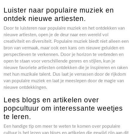
Luister naar populaire muziek en
ontdek nieuwe artiesten.
Door te luisteren naar populaire muziek en het ontdekken van
nieuwe artiesten, open je de deur naar een wereld vol
creativiteit en diversiteit. Populaire muziek biedt niet alleen een
bron van vermaak, maar ook een kans om nieuwe geluiden en
perspectieven te verkennen. Door je horizon te verbreden en
open te staan voor verschillende genres en stijlen, kun je
nieuwe favoriete artiesten ontdekken die je inspireren en raken
met hun muzikale talent. Dus laat je verrassen door de rijkdom
van populaire muziek en laat je meeslepen door de magie van
nieuwe ontdekkingen.
Lees blogs en artikelen over
popcultuur om interessante weetjes
te leren.
Een handige tip om meer te weten te komen over populaire
cultuur is het lezen van blogs en artikelen die gewijd zijn aan dit