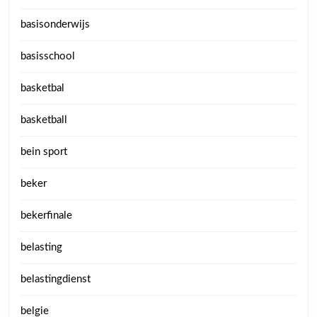
basisonderwijs
basisschool
basketbal
basketball
bein sport
beker
bekerfinale
belasting
belastingdienst
belgie