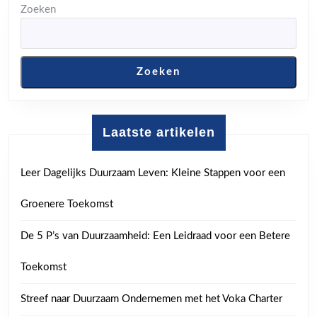
Zoeken
Zoeken
Laatste artikelen
Leer Dagelijks Duurzaam Leven: Kleine Stappen voor een
Groenere Toekomst
De 5 P’s van Duurzaamheid: Een Leidraad voor een Betere
Toekomst
Streef naar Duurzaam Ondernemen met het Voka Charter