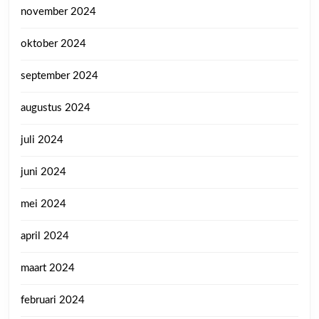
november 2024
oktober 2024
september 2024
augustus 2024
juli 2024
juni 2024
mei 2024
april 2024
maart 2024
februari 2024