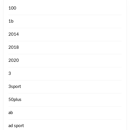
100
1b
2014
2018
2020
3
3sport
50plus
ab
ad sport