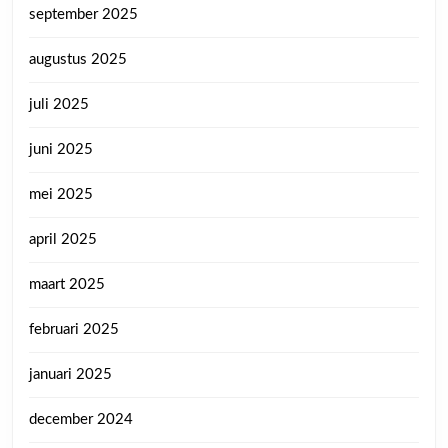
september 2025
augustus 2025
juli 2025
juni 2025
mei 2025
april 2025
maart 2025
februari 2025
januari 2025
december 2024