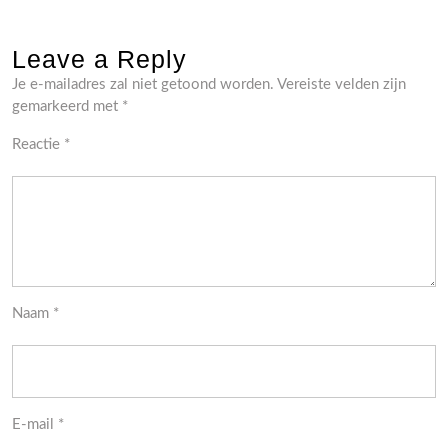
Leave a Reply
Je e-mailadres zal niet getoond worden.
Vereiste velden zijn
gemarkeerd met
*
Reactie
*
Naam
*
E-mail
*