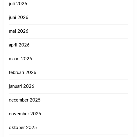
juli 2026
juni 2026
mei 2026
april 2026
maart 2026
februari 2026
januari 2026
december 2025
november 2025
oktober 2025