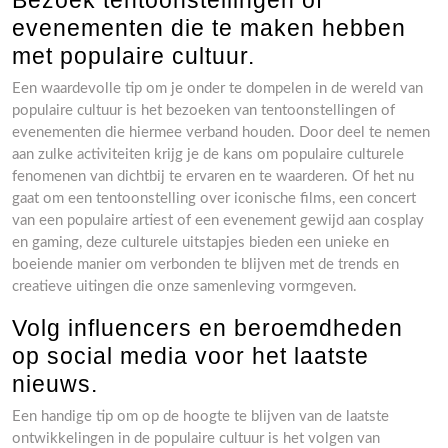
Bezoek tentoonstellingen of
evenementen die te maken hebben
met populaire cultuur.
Een waardevolle tip om je onder te dompelen in de wereld van
populaire cultuur is het bezoeken van tentoonstellingen of
evenementen die hiermee verband houden. Door deel te nemen
aan zulke activiteiten krijg je de kans om populaire culturele
fenomenen van dichtbij te ervaren en te waarderen. Of het nu
gaat om een tentoonstelling over iconische films, een concert
van een populaire artiest of een evenement gewijd aan cosplay
en gaming, deze culturele uitstapjes bieden een unieke en
boeiende manier om verbonden te blijven met de trends en
creatieve uitingen die onze samenleving vormgeven.
Volg influencers en beroemdheden
op social media voor het laatste
nieuws.
Een handige tip om op de hoogte te blijven van de laatste
ontwikkelingen in de populaire cultuur is het volgen van