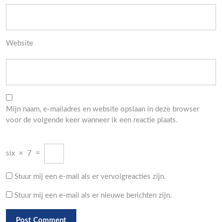
Website
Mijn naam, e-mailadres en website opslaan in deze browser
voor de volgende keer wanneer ik een reactie plaats.
six
×
7
=
Stuur mij een e-mail als er vervolgreacties zijn.
Stuur mij een e-mail als er nieuwe berichten zijn.