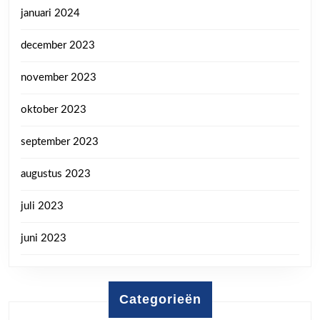
januari 2024
december 2023
november 2023
oktober 2023
september 2023
augustus 2023
juli 2023
juni 2023
Categorieën