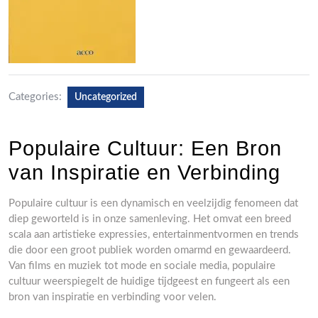
Categories:
Uncategorized
Populaire Cultuur: Een Bron
van Inspiratie en Verbinding
Populaire cultuur is een dynamisch en veelzijdig fenomeen dat
diep geworteld is in onze samenleving. Het omvat een breed
scala aan artistieke expressies, entertainmentvormen en trends
die door een groot publiek worden omarmd en gewaardeerd.
Van films en muziek tot mode en sociale media, populaire
cultuur weerspiegelt de huidige tijdgeest en fungeert als een
bron van inspiratie en verbinding voor velen.