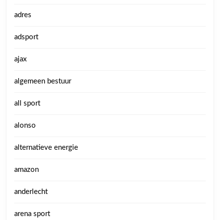
adres
adsport
ajax
algemeen bestuur
all sport
alonso
alternatieve energie
amazon
anderlecht
arena sport