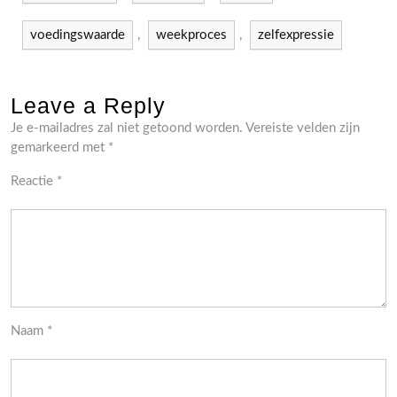
voedingswaarde
,
weekproces
,
zelfexpressie
Leave a Reply
Je e-mailadres zal niet getoond worden.
Vereiste velden zijn
gemarkeerd met
*
Reactie
*
Naam
*