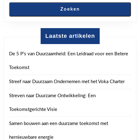
Zoeken
Laatste artikelen
De 5 P’s van Duurzaamheid: Een Leidraad voor een Betere
Toekomst
Streef naar Duurzaam Ondernemen met het Voka Charter
Streven naar Duurzame Ontwikkeling: Een
Toekomstgerichte Visie
Samen bouwen aan een duurzame toekomst met
hernieuwbare energie