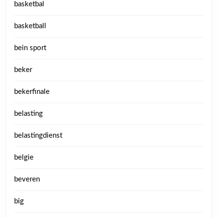
basketbal
basketball
bein sport
beker
bekerfinale
belasting
belastingdienst
belgie
beveren
big