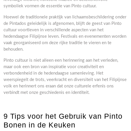
symboliek vormen de essentie van Pinto cultuur.
Hoewel de traditionele praktijk van lichaamsbeschildering onder
de Pintados geleidelijk is afgenomen, blijft de geest van Pinto
cultuur voortleven in verschillende aspecten van het
hedendaagse Filipijnse leven. Festivals en evenementen worden
vaak georganiseerd om deze rijke traditie te vieren en te
behouden.
Pinto cultuur is niet alleen een herinnering aan het verleden,
maar ook een bron van inspiratie voor creativiteit en
verbondenheid in de hedendaagse samenleving. Het
weerspiegelt de trots, veerkracht en diversiteit van het Filipijnse
volk en herinnert ons eraan dat onze culturele erfenis ons
verbindt met onze geschiedenis en identiteit.
9 Tips voor het Gebruik van Pinto
Bonen in de Keuken