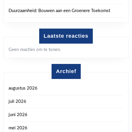
Duurzaamheid: Bouwen aan een Groenere Toekomst
Laatste reacties
Geen reacties om te tonen.
Archief
augustus 2026
juli 2026
juni 2026
mei 2026