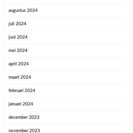
augustus 2024
juli 2024
juni 2024
mei 2024
april 2024
maart 2024
februari 2024
januari 2024
december 2023
november 2023