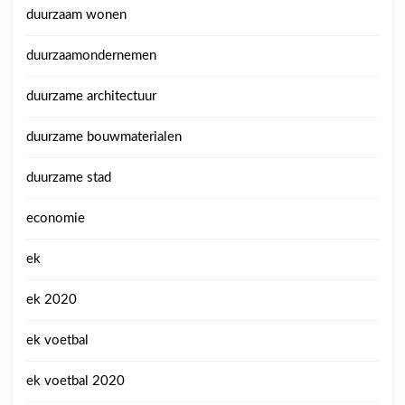
duurzaam wonen
duurzaamondernemen
duurzame architectuur
duurzame bouwmaterialen
duurzame stad
economie
ek
ek 2020
ek voetbal
ek voetbal 2020