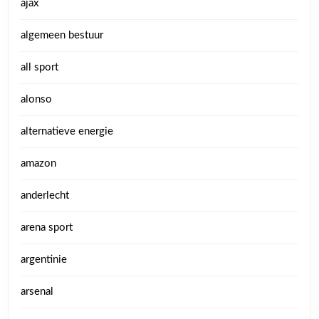
ajax
algemeen bestuur
all sport
alonso
alternatieve energie
amazon
anderlecht
arena sport
argentinie
arsenal