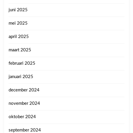
juni 2025
mei 2025
april 2025
maart 2025
februari 2025
januari 2025
december 2024
november 2024
oktober 2024
september 2024