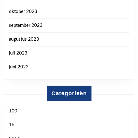
oktober 2023
september 2023
augustus 2023
juli 2023
juni 2023
Categorieën
100
1b