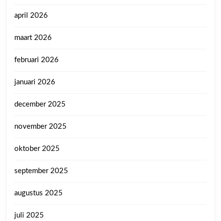
april 2026
maart 2026
februari 2026
januari 2026
december 2025
november 2025
oktober 2025
september 2025
augustus 2025
juli 2025