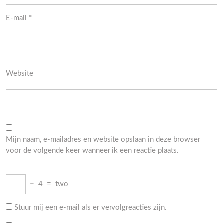
E-mail
*
Website
Mijn naam, e-mailadres en website opslaan in deze browser
voor de volgende keer wanneer ik een reactie plaats.
−
4
=
two
Stuur mij een e-mail als er vervolgreacties zijn.