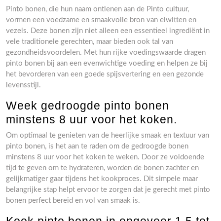
Pinto bonen, die hun naam ontlenen aan de Pinto cultuur,
vormen een voedzame en smaakvolle bron van eiwitten en
vezels. Deze bonen zijn niet alleen een essentieel ingrediënt in
vele traditionele gerechten, maar bieden ook tal van
gezondheidsvoordelen. Met hun rijke voedingswaarde dragen
pinto bonen bij aan een evenwichtige voeding en helpen ze bij
het bevorderen van een goede spijsvertering en een gezonde
levensstijl.
Week gedroogde pinto bonen
minstens 8 uur voor het koken.
Om optimaal te genieten van de heerlijke smaak en textuur van
pinto bonen, is het aan te raden om de gedroogde bonen
minstens 8 uur voor het koken te weken. Door ze voldoende
tijd te geven om te hydrateren, worden de bonen zachter en
gelijkmatiger gaar tijdens het kookproces. Dit simpele maar
belangrijke stap helpt ervoor te zorgen dat je gerecht met pinto
bonen perfect bereid en vol van smaak is.