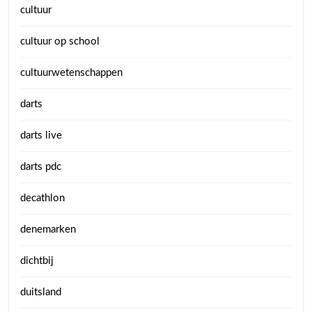
cultuur
cultuur op school
cultuurwetenschappen
darts
darts live
darts pdc
decathlon
denemarken
dichtbij
duitsland