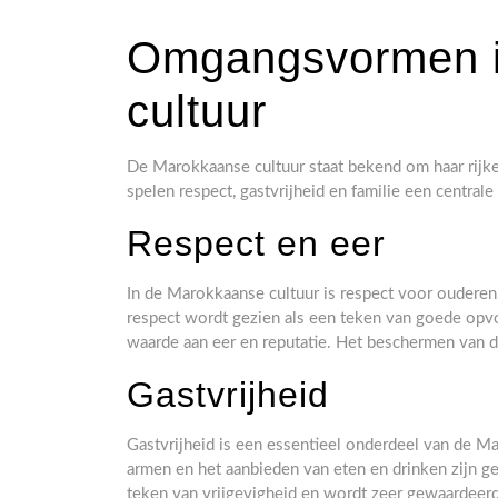
Omgangsvormen i
cultuur
De Marokkaanse cultuur staat bekend om haar rijke
spelen respect, gastvrijheid en familie een centrale 
Respect en eer
In de Marokkaanse cultuur is respect voor ouderen,
respect wordt gezien als een teken van goede opv
waarde aan eer en reputatie. Het beschermen van de
Gastvrijheid
Gastvrijheid is een essentieel onderdeel van de M
armen en het aanbieden van eten en drinken zijn geb
teken van vrijgevigheid en wordt zeer gewaardeer