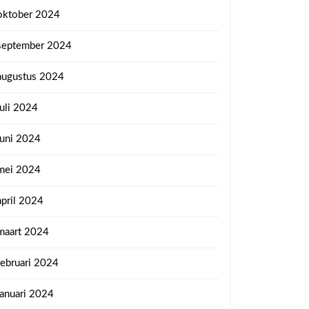
oktober 2024
september 2024
augustus 2024
juli 2024
juni 2024
mei 2024
april 2024
maart 2024
februari 2024
januari 2024