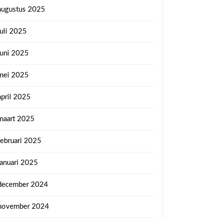
augustus 2025
juli 2025
juni 2025
mei 2025
april 2025
maart 2025
februari 2025
januari 2025
december 2024
november 2024