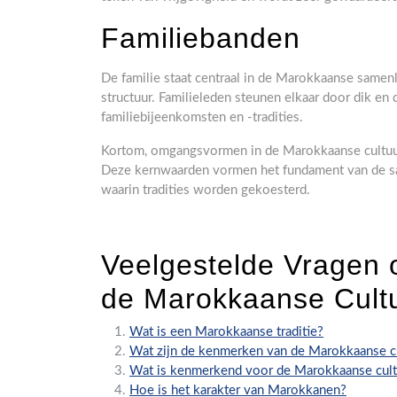
Familiebanden
De familie staat centraal in de Marokkaanse samen
structuur. Familieleden steunen elkaar door dik en
familiebijeenkomsten en -tradities.
Kortom, omgangsvormen in de Marokkaanse cultuur z
Deze kernwaarden vormen het fundament van de s
waarin tradities worden gekoesterd.
Veelgestelde Vragen
de Marokkaanse Cult
Wat is een Marokkaanse traditie?
Wat zijn de kenmerken van de Marokkaanse c
Wat is kenmerkend voor de Marokkaanse cult
Hoe is het karakter van Marokkanen?