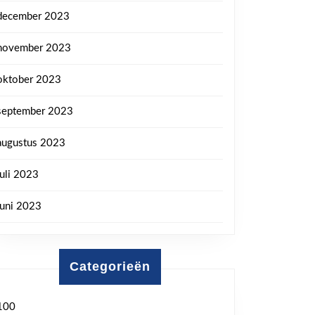
december 2023
november 2023
oktober 2023
september 2023
augustus 2023
juli 2023
juni 2023
Categorieën
100