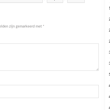
velden zijn gemarkeerd met
*