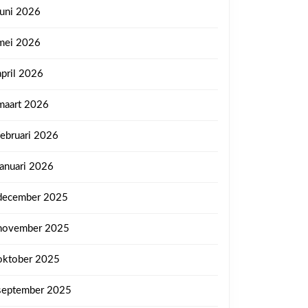
juni 2026
mei 2026
april 2026
maart 2026
februari 2026
januari 2026
december 2025
november 2025
oktober 2025
september 2025