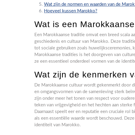
Wat zijn de normen en waarden van de Marok
Hoeveel kussen Marokko?
Wat is een Marokkaanse 
Een Marokkaanse traditie omvat een breed scala aan
geschiedenis en cultuur van Marokko. Deze traditie
tot sociale gebruiken zoals huwelijksceremonies, k
Marokkaanse tradities is het doorgeven van cultur
ze een essentieel onderdeel vormen van de identi
Wat zijn de kenmerken 
De Marokkaanse cultuur wordt gekenmerkt door die
en omgangsvormen van de samenleving sterk beïnv
zijn onder meer het tonen van respect voor ouderen
teken van vrijgevigheid en het hechten aan sterke 
Daarnaast speelt eer en reputatie een cruciale rol 
als een essentiële waarde wordt beschouwd. Deze 
identiteit van Marokko.