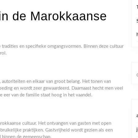
n de Marokkaanse
 tradities en specifieke omgangsvormen. Binnen deze cultuur
rol.
 autoriteiten en elkaar van groot belang. Het tonen van
oeding en wordt zeer gewaardeerd. Daarnaast hecht men veel
 eer van de familie staat hoog in het vaandel.
arokkaanse cultuur. Het ontvangen van gasten met open
ruikelijke praktijken. Gastvrijheid wordt gezien als een
d binnen de gemeenschap.