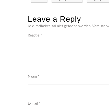
Leave a Reply
Je e-mailadres zal niet getoond worden.
Vereiste 
Reactie
*
Naam
*
E-mail
*