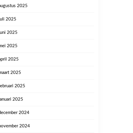
augustus 2025
juli 2025
juni 2025
mei 2025
april 2025
maart 2025
februari 2025
januari 2025
december 2024
november 2024