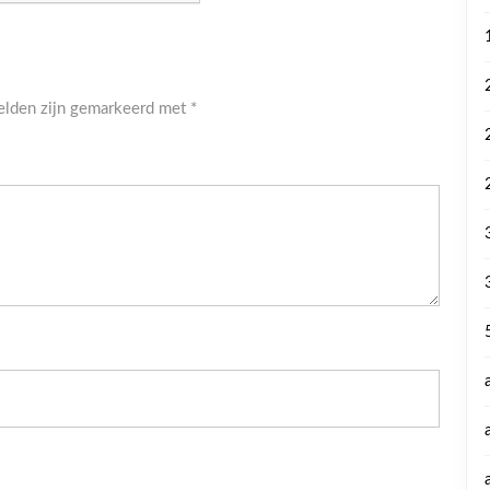
velden zijn gemarkeerd met
*