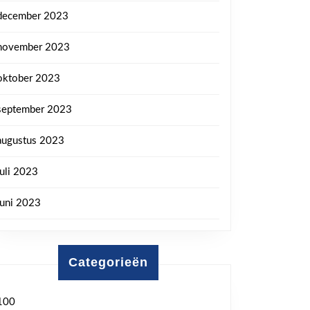
december 2023
november 2023
oktober 2023
september 2023
augustus 2023
juli 2023
juni 2023
Categorieën
100