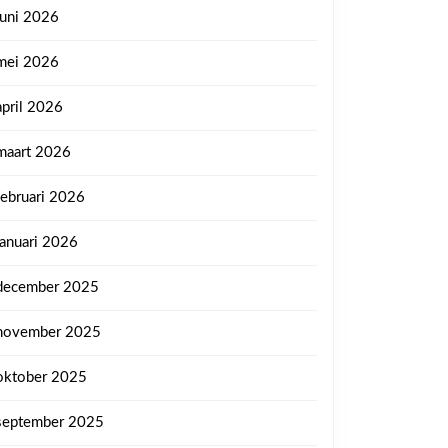
juni 2026
mei 2026
april 2026
maart 2026
februari 2026
januari 2026
december 2025
november 2025
oktober 2025
september 2025