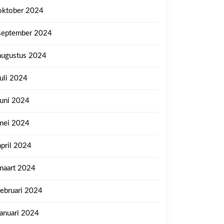
oktober 2024
september 2024
augustus 2024
juli 2024
juni 2024
mei 2024
april 2024
maart 2024
februari 2024
januari 2024