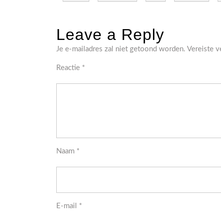
Leave a Reply
Je e-mailadres zal niet getoond worden.
Vereiste 
Reactie
*
Naam
*
E-mail
*