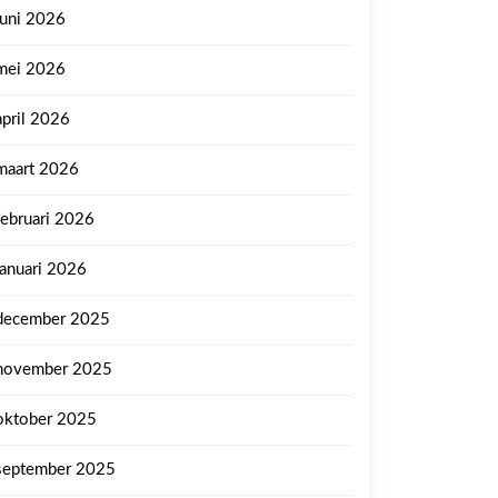
juni 2026
mei 2026
april 2026
maart 2026
februari 2026
januari 2026
december 2025
november 2025
oktober 2025
september 2025