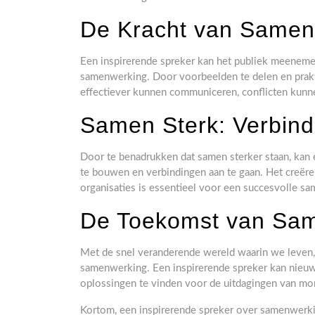
De Kracht van Samen
Een inspirerende spreker kan het publiek meenemen
samenwerking. Door voorbeelden te delen en prakti
effectiever kunnen communiceren, conflicten kunn
Samen Sterk: Verbind
Door te benadrukken dat samen sterker staan, ka
te bouwen en verbindingen aan te gaan. Het creëre
organisaties is essentieel voor een succesvolle s
De Toekomst van Sa
Met de snel veranderende wereld waarin we leven,
samenwerking. Een inspirerende spreker kan nieuw
oplossingen te vinden voor de uitdagingen van mo
Kortom, een inspirerende spreker over samenwerki