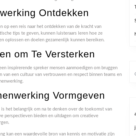
werking Ontdekken
 op een reis naar het ontdekken van de kracht van
sche tips te geven, kunnen luisteraars leren hoe ze
en oplossen en doelen gezamenlijk kunnen bereiken.
en om Te Versterken
n een inspirerende spreker mensen aanmoedigen om bruggen
n van een cultuur van vertrouwen en respect binnen teams en
amenwerking.
menwerking Vormgeven
 is het belangrijk om na te denken over de toekomst van
e perspectieven bieden en uitdagen om creatieve
rgen.
ng kan een waardevolle bron van kennis en motivatie zijn