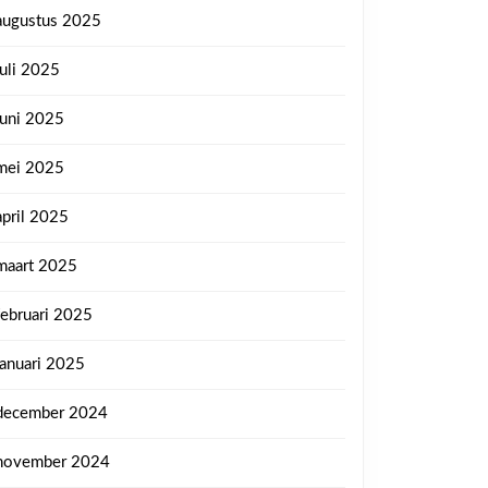
augustus 2025
juli 2025
juni 2025
mei 2025
april 2025
maart 2025
februari 2025
januari 2025
december 2024
november 2024