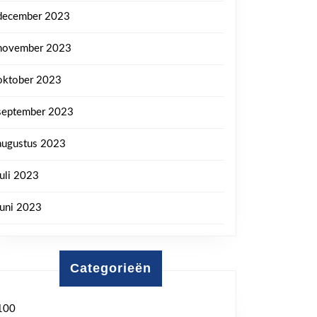
december 2023
november 2023
oktober 2023
september 2023
augustus 2023
juli 2023
juni 2023
Categorieën
100