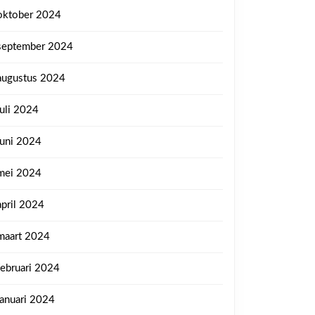
oktober 2024
september 2024
augustus 2024
juli 2024
juni 2024
mei 2024
april 2024
maart 2024
februari 2024
januari 2024