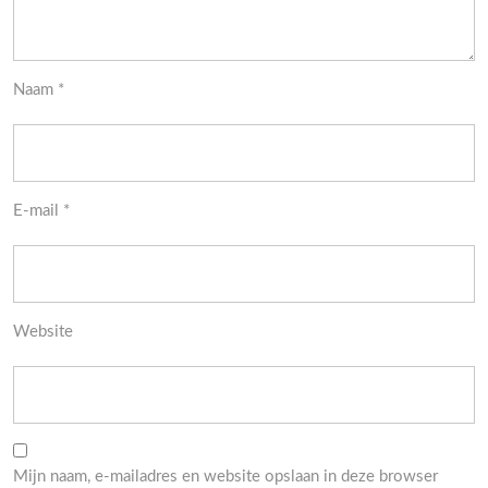
Naam
*
E-mail
*
Website
Mijn naam, e-mailadres en website opslaan in deze browser