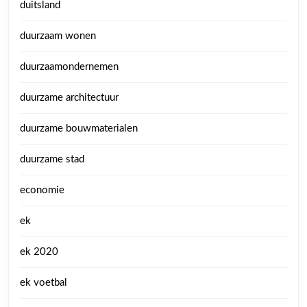
duitsland
duurzaam wonen
duurzaamondernemen
duurzame architectuur
duurzame bouwmaterialen
duurzame stad
economie
ek
ek 2020
ek voetbal