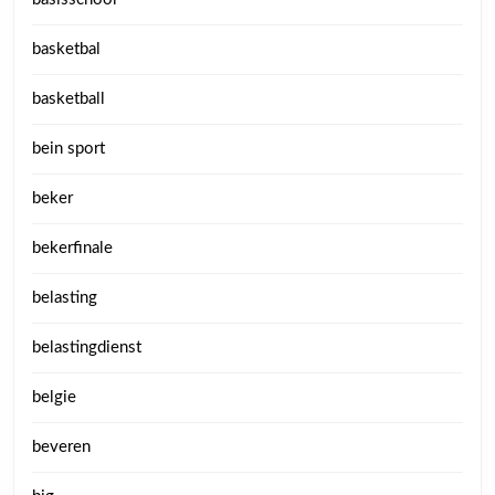
basketbal
basketball
bein sport
beker
bekerfinale
belasting
belastingdienst
belgie
beveren