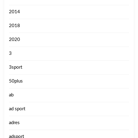
2014
2018
2020
3
3sport
50plus
ab
ad sport
adres
adsport