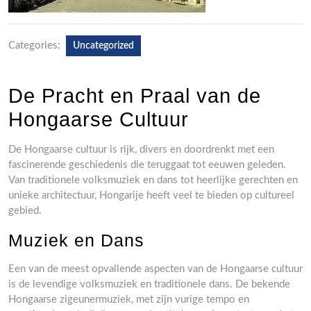
Categories:
Uncategorized
De Pracht en Praal van de
Hongaarse Cultuur
De Hongaarse cultuur is rijk, divers en doordrenkt met een
fascinerende geschiedenis die teruggaat tot eeuwen geleden.
Van traditionele volksmuziek en dans tot heerlijke gerechten en
unieke architectuur, Hongarije heeft veel te bieden op cultureel
gebied.
Muziek en Dans
Een van de meest opvallende aspecten van de Hongaarse cultuur
is de levendige volksmuziek en traditionele dans. De bekende
Hongaarse zigeunermuziek, met zijn vurige tempo en