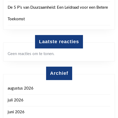
De 5 P’s van Duurzaamheid: Een Leidraad voor een Betere
Toekomst
Laatste reacties
Geen reacties om te tonen.
Archief
augustus 2026
juli 2026
juni 2026