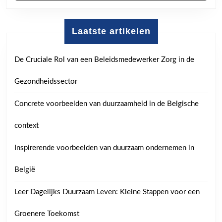
Laatste artikelen
De Cruciale Rol van een Beleidsmedewerker Zorg in de
Gezondheidssector
Concrete voorbeelden van duurzaamheid in de Belgische
context
Inspirerende voorbeelden van duurzaam ondernemen in
België
Leer Dagelijks Duurzaam Leven: Kleine Stappen voor een
Groenere Toekomst