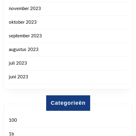
november 2023
oktober 2023
september 2023
augustus 2023
juli 2023
juni 2023
Categorieën
100
1b