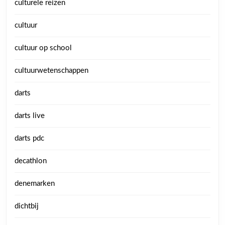
culturele reizen
cultuur
cultuur op school
cultuurwetenschappen
darts
darts live
darts pdc
decathlon
denemarken
dichtbij