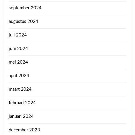
september 2024
augustus 2024
juli 2024
juni 2024
mei 2024
april 2024
maart 2024
februari 2024
januari 2024
december 2023