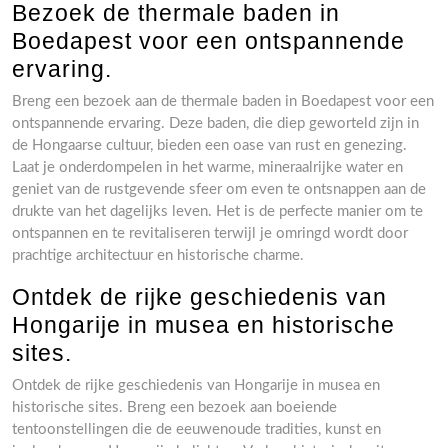
Bezoek de thermale baden in
Boedapest voor een ontspannende
ervaring.
Breng een bezoek aan de thermale baden in Boedapest voor een
ontspannende ervaring. Deze baden, die diep geworteld zijn in
de Hongaarse cultuur, bieden een oase van rust en genezing.
Laat je onderdompelen in het warme, mineraalrijke water en
geniet van de rustgevende sfeer om even te ontsnappen aan de
drukte van het dagelijks leven. Het is de perfecte manier om te
ontspannen en te revitaliseren terwijl je omringd wordt door
prachtige architectuur en historische charme.
Ontdek de rijke geschiedenis van
Hongarije in musea en historische
sites.
Ontdek de rijke geschiedenis van Hongarije in musea en
historische sites. Breng een bezoek aan boeiende
tentoonstellingen die de eeuwenoude tradities, kunst en