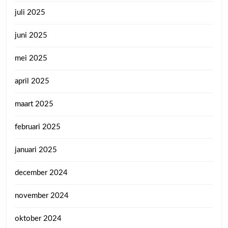
juli 2025
juni 2025
mei 2025
april 2025
maart 2025
februari 2025
januari 2025
december 2024
november 2024
oktober 2024