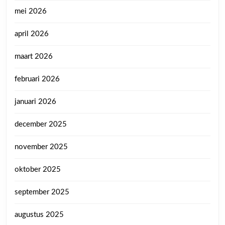
mei 2026
april 2026
maart 2026
februari 2026
januari 2026
december 2025
november 2025
oktober 2025
september 2025
augustus 2025