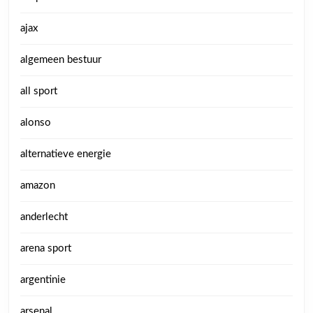
ajax
algemeen bestuur
all sport
alonso
alternatieve energie
amazon
anderlecht
arena sport
argentinie
arsenal