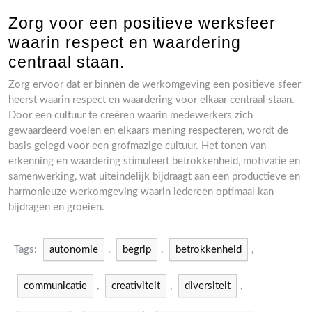
Zorg voor een positieve werksfeer
waarin respect en waardering
centraal staan.
Zorg ervoor dat er binnen de werkomgeving een positieve sfeer
heerst waarin respect en waardering voor elkaar centraal staan.
Door een cultuur te creëren waarin medewerkers zich
gewaardeerd voelen en elkaars mening respecteren, wordt de
basis gelegd voor een grofmazige cultuur. Het tonen van
erkenning en waardering stimuleert betrokkenheid, motivatie en
samenwerking, wat uiteindelijk bijdraagt aan een productieve en
harmonieuze werkomgeving waarin iedereen optimaal kan
bijdragen en groeien.
Tags:
autonomie
,
begrip
,
betrokkenheid
,
communicatie
,
creativiteit
,
diversiteit
,