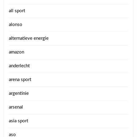
all sport
alonso
alternatieve energie
amazon
anderlecht
arena sport
argentinie
arsenal
asia sport
aso