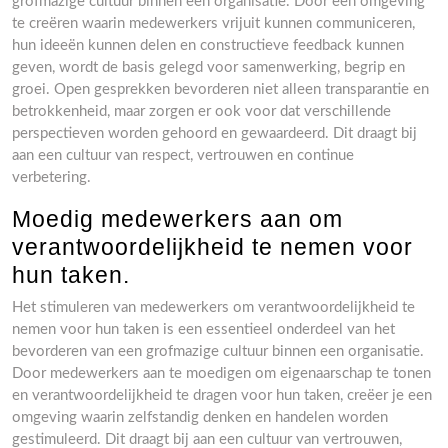
grofmazige cultuur binnen een organisatie. Door een omgeving
te creëren waarin medewerkers vrijuit kunnen communiceren,
hun ideeën kunnen delen en constructieve feedback kunnen
geven, wordt de basis gelegd voor samenwerking, begrip en
groei. Open gesprekken bevorderen niet alleen transparantie en
betrokkenheid, maar zorgen er ook voor dat verschillende
perspectieven worden gehoord en gewaardeerd. Dit draagt bij
aan een cultuur van respect, vertrouwen en continue
verbetering.
Moedig medewerkers aan om
verantwoordelijkheid te nemen voor
hun taken.
Het stimuleren van medewerkers om verantwoordelijkheid te
nemen voor hun taken is een essentieel onderdeel van het
bevorderen van een grofmazige cultuur binnen een organisatie.
Door medewerkers aan te moedigen om eigenaarschap te tonen
en verantwoordelijkheid te dragen voor hun taken, creëer je een
omgeving waarin zelfstandig denken en handelen worden
gestimuleerd. Dit draagt bij aan een cultuur van vertrouwen,