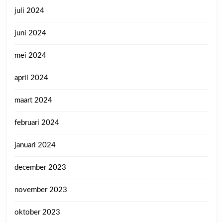
juli 2024
juni 2024
mei 2024
april 2024
maart 2024
februari 2024
januari 2024
december 2023
november 2023
oktober 2023