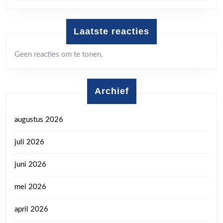
Laatste reacties
Geen reacties om te tonen.
Archief
augustus 2026
juli 2026
juni 2026
mei 2026
april 2026