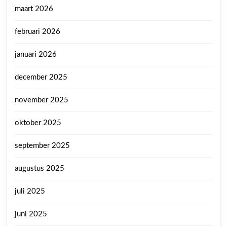
maart 2026
februari 2026
januari 2026
december 2025
november 2025
oktober 2025
september 2025
augustus 2025
juli 2025
juni 2025