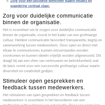
Zorg voor een positieve werksfeer waarin respect en
waardering centraal staan.
Zorg voor duidelijke communicatie
binnen de organisatie.
Het is essentieel om te zorgen voor duidelijke communicatie
binnen de organisatie, vooral in het kader van een grofmazige
cultuur. Heldere communicatie bevordert transparantie, begrip en
samenwerking tussen medewerkers. Door open en direct met
elkaar te communiceren, kunnen misverstanden worden
voorkomen en kunnen ideeën vrijelijk worden uitgewisseld. Dit
draagt bij aan een sfeer van vertrouwen en betrokkenheid, wat
de basis vormt voor een succesvolle grofmazige cultuur waarin
diversiteit en creativiteit gedijen.
Stimuleer open gesprekken en
feedback tussen medewerkers.
Het stimuleren van open gesprekken en feedback tussen
medewerkers is essentieel in het bevorderen van een