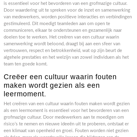
is essentieel voor het bevorderen van een grofmazige cultuur.
Door waardering uit te spreken voor de inzet en samenwerking
van medewerkers, worden positieve interacties en verbindingen
gestimuleerd. Dit moedigt teamleden aan om open te
communiceren, elkaar te ondersteunen en gezamenlijk naar
doelen toe te werken. Het creëren van een cultuur waarin
samenwerking wordt beloond, draagt bij aan een sfeer van
vertrouwen, respect en betrokkenheid, wat op zijn beurt de
algehele prestaties en het welzijn van zowel individuen als het
team ten goede komt.
Creëer een cultuur waarin fouten
maken wordt gezien als een
leermoment.
Het creëren van een cultuur waarin fouten maken wordt gezien
als een leermoment is essentieel voor het bevorderen van een
grofmazige cultuur. Door medewerkers aan te moedigen om
risico’s te nemen en nieuwe ideeën uit te proberen, ontstaat er
een klimaat van openheid en groei. Fouten worden niet gezien