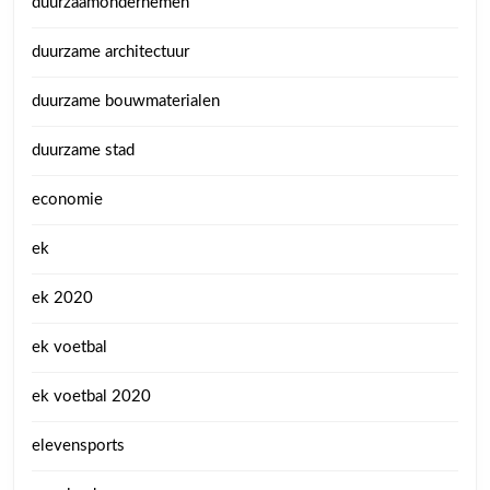
duurzaamondernemen
duurzame architectuur
duurzame bouwmaterialen
duurzame stad
economie
ek
ek 2020
ek voetbal
ek voetbal 2020
elevensports