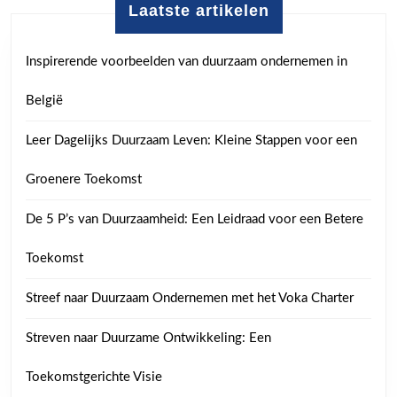
Laatste artikelen
Inspirerende voorbeelden van duurzaam ondernemen in
België
Leer Dagelijks Duurzaam Leven: Kleine Stappen voor een
Groenere Toekomst
De 5 P’s van Duurzaamheid: Een Leidraad voor een Betere
Toekomst
Streef naar Duurzaam Ondernemen met het Voka Charter
Streven naar Duurzame Ontwikkeling: Een
Toekomstgerichte Visie