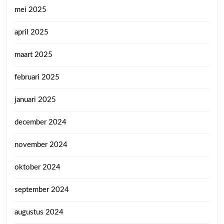
mei 2025
april 2025
maart 2025
februari 2025
januari 2025
december 2024
november 2024
oktober 2024
september 2024
augustus 2024