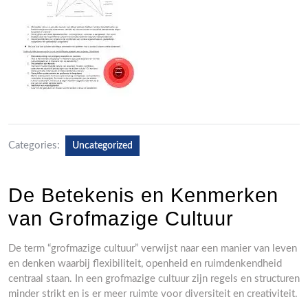
Categories:
Uncategorized
De Betekenis en Kenmerken
van Grofmazige Cultuur
De term “grofmazige cultuur” verwijst naar een manier van leven
en denken waarbij flexibiliteit, openheid en ruimdenkendheid
centraal staan. In een grofmazige cultuur zijn regels en structuren
minder strikt en is er meer ruimte voor diversiteit en creativiteit.