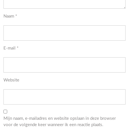
Naam
*
E-mail
*
Website
Mijn naam, e-mailadres en website opslaan in deze browser
voor de volgende keer wanneer ik een reactie plaats.