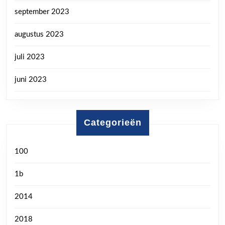
september 2023
augustus 2023
juli 2023
juni 2023
Categorieën
100
1b
2014
2018