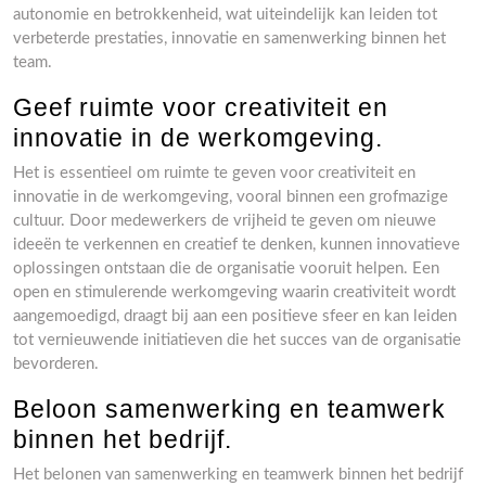
autonomie en betrokkenheid, wat uiteindelijk kan leiden tot
verbeterde prestaties, innovatie en samenwerking binnen het
team.
Geef ruimte voor creativiteit en
innovatie in de werkomgeving.
Het is essentieel om ruimte te geven voor creativiteit en
innovatie in de werkomgeving, vooral binnen een grofmazige
cultuur. Door medewerkers de vrijheid te geven om nieuwe
ideeën te verkennen en creatief te denken, kunnen innovatieve
oplossingen ontstaan die de organisatie vooruit helpen. Een
open en stimulerende werkomgeving waarin creativiteit wordt
aangemoedigd, draagt bij aan een positieve sfeer en kan leiden
tot vernieuwende initiatieven die het succes van de organisatie
bevorderen.
Beloon samenwerking en teamwerk
binnen het bedrijf.
Het belonen van samenwerking en teamwerk binnen het bedrijf