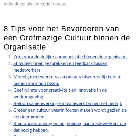
individueel als collectief niveau.
8 Tips voor het Bevorderen van
een Grofmazige Cultuur binnen de
Organisatie
Zorg voor duidelijke communicatie binnen de organisatie.
Stimuleer open gesprekken en feedback tussen
medewerkers.
Moedig medewerkers aan om verantwoordelijkheid te
nemen voor hun taken.
Geef ruimte voor creativiteit en innovatie in de
werkomgeving.
Beloon samenwerking en teamwerk binnen het bedrijf.
Creëer een cultuur waarin fouten maken wordt gezien als
een leermoment.
Bied ondersteuning en begeleiding aan medewerkers die
dat nodig hebben.