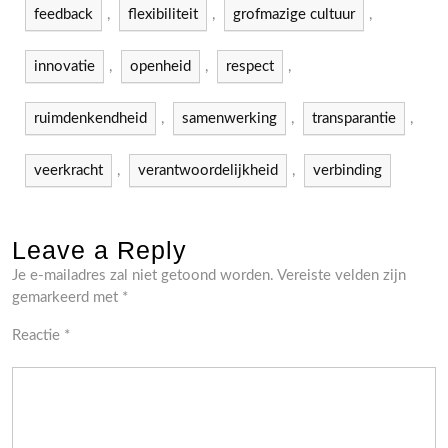
feedback
,
flexibiliteit
,
grofmazige cultuur
,
innovatie
,
openheid
,
respect
,
ruimdenkendheid
,
samenwerking
,
transparantie
,
veerkracht
,
verantwoordelijkheid
,
verbinding
Leave a Reply
Je e-mailadres zal niet getoond worden.
Vereiste velden zijn
gemarkeerd met
*
Reactie
*