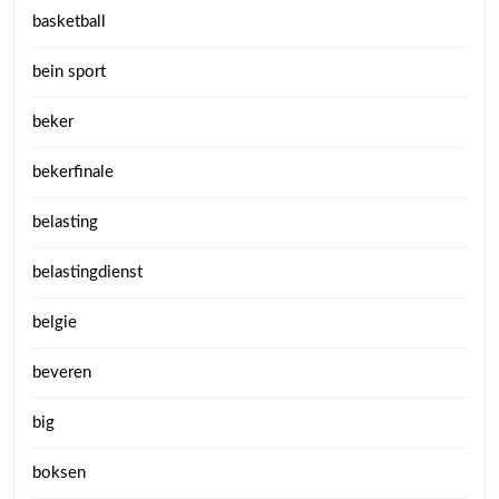
basketball
bein sport
beker
bekerfinale
belasting
belastingdienst
belgie
beveren
big
boksen