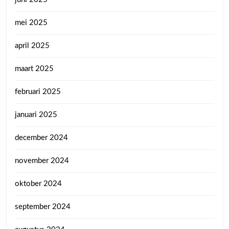
mei 2025
april 2025
maart 2025
februari 2025
januari 2025
december 2024
november 2024
oktober 2024
september 2024