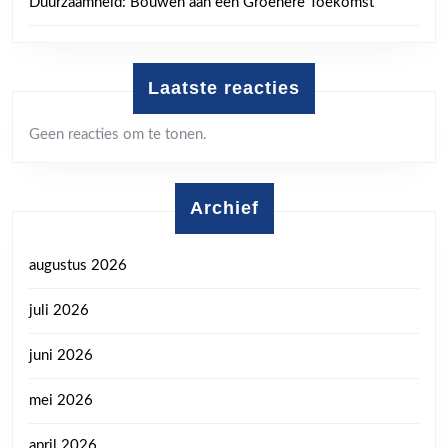
Duurzaamheid: Bouwen aan een Groenere Toekomst
Laatste reacties
Geen reacties om te tonen.
Archief
augustus 2026
juli 2026
juni 2026
mei 2026
april 2026