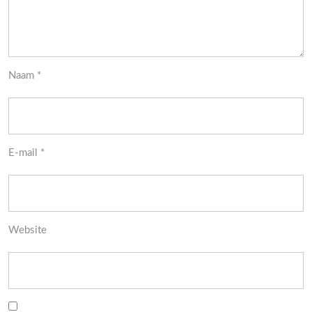
Naam
*
E-mail
*
Website