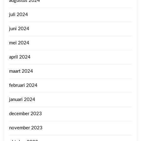
augustus 2024
juli 2024
juni 2024
mei 2024
april 2024
maart 2024
februari 2024
januari 2024
december 2023
november 2023