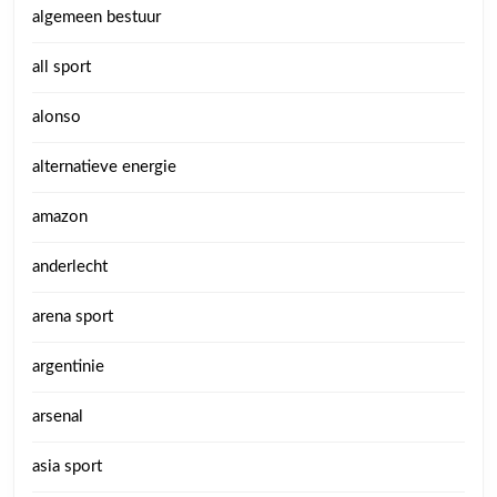
algemeen bestuur
all sport
alonso
alternatieve energie
amazon
anderlecht
arena sport
argentinie
arsenal
asia sport