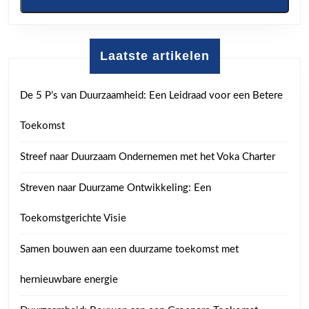
Laatste artikelen
De 5 P’s van Duurzaamheid: Een Leidraad voor een Betere
Toekomst
Streef naar Duurzaam Ondernemen met het Voka Charter
Streven naar Duurzame Ontwikkeling: Een
Toekomstgerichte Visie
Samen bouwen aan een duurzame toekomst met
hernieuwbare energie