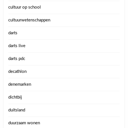
cultuur op school
cultuurwetenschappen
darts
darts live
darts pdc
decathlon
denemarken
dichtbij
duitsland
duurzaam wonen