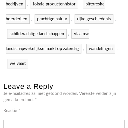
bedrijven
,
lokale productenhistor
,
pittoreske
boerderijen
,
prachtige natuur
,
rijke geschiedenis
,
schilderachtige landschappen
,
vlaamse
landschapwekelijkse markt op zaterdag
,
wandelingen
,
welvaart
Leave a Reply
Je e-mailadres zal niet getoond worden.
Vereiste velden zijn
gemarkeerd met
*
Reactie
*