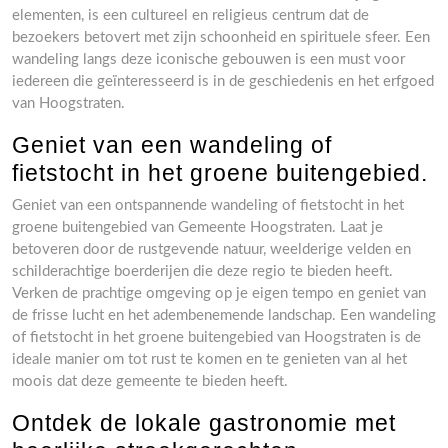
elementen, is een cultureel en religieus centrum dat de
bezoekers betovert met zijn schoonheid en spirituele sfeer. Een
wandeling langs deze iconische gebouwen is een must voor
iedereen die geïnteresseerd is in de geschiedenis en het erfgoed
van Hoogstraten.
Geniet van een wandeling of
fietstocht in het groene buitengebied.
Geniet van een ontspannende wandeling of fietstocht in het
groene buitengebied van Gemeente Hoogstraten. Laat je
betoveren door de rustgevende natuur, weelderige velden en
schilderachtige boerderijen die deze regio te bieden heeft.
Verken de prachtige omgeving op je eigen tempo en geniet van
de frisse lucht en het adembenemende landschap. Een wandeling
of fietstocht in het groene buitengebied van Hoogstraten is de
ideale manier om tot rust te komen en te genieten van al het
moois dat deze gemeente te bieden heeft.
Ontdek de lokale gastronomie met