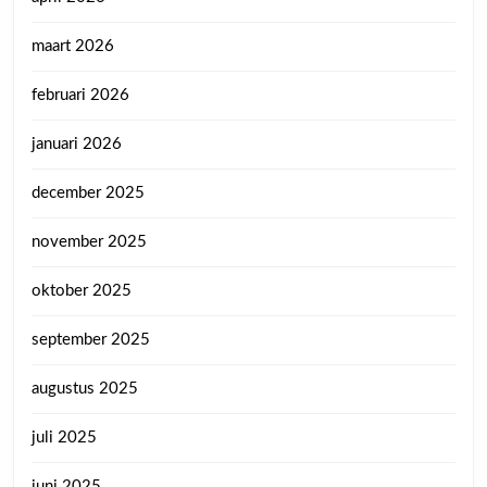
maart 2026
februari 2026
januari 2026
december 2025
november 2025
oktober 2025
september 2025
augustus 2025
juli 2025
juni 2025