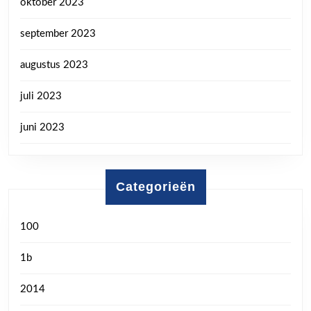
oktober 2023
september 2023
augustus 2023
juli 2023
juni 2023
Categorieën
100
1b
2014