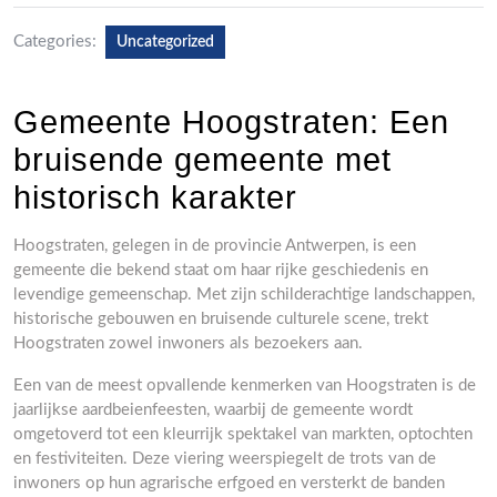
Categories:
Uncategorized
Gemeente Hoogstraten: Een
bruisende gemeente met
historisch karakter
Hoogstraten, gelegen in de provincie Antwerpen, is een
gemeente die bekend staat om haar rijke geschiedenis en
levendige gemeenschap. Met zijn schilderachtige landschappen,
historische gebouwen en bruisende culturele scene, trekt
Hoogstraten zowel inwoners als bezoekers aan.
Een van de meest opvallende kenmerken van Hoogstraten is de
jaarlijkse aardbeienfeesten, waarbij de gemeente wordt
omgetoverd tot een kleurrijk spektakel van markten, optochten
en festiviteiten. Deze viering weerspiegelt de trots van de
inwoners op hun agrarische erfgoed en versterkt de banden