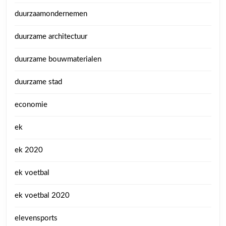
duurzaamondernemen
duurzame architectuur
duurzame bouwmaterialen
duurzame stad
economie
ek
ek 2020
ek voetbal
ek voetbal 2020
elevensports