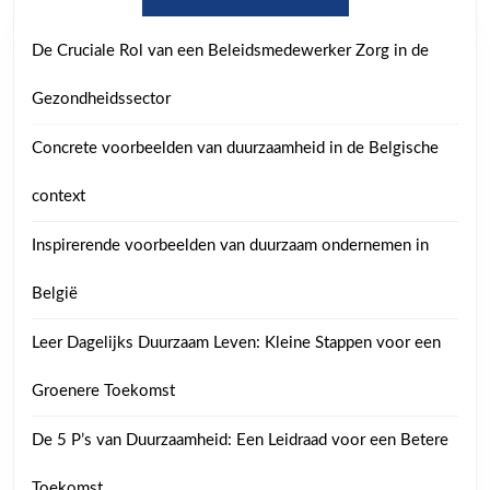
De Cruciale Rol van een Beleidsmedewerker Zorg in de
Gezondheidssector
Concrete voorbeelden van duurzaamheid in de Belgische
context
Inspirerende voorbeelden van duurzaam ondernemen in
België
Leer Dagelijks Duurzaam Leven: Kleine Stappen voor een
Groenere Toekomst
De 5 P’s van Duurzaamheid: Een Leidraad voor een Betere
Toekomst