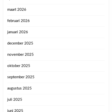
maart 2026
februari 2026
januari 2026
december 2025
november 2025
oktober 2025
september 2025
augustus 2025
juli 2025
juni 2025