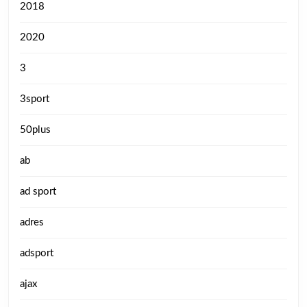
2018
2020
3
3sport
50plus
ab
ad sport
adres
adsport
ajax