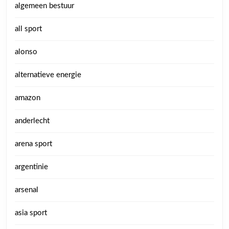
algemeen bestuur
all sport
alonso
alternatieve energie
amazon
anderlecht
arena sport
argentinie
arsenal
asia sport