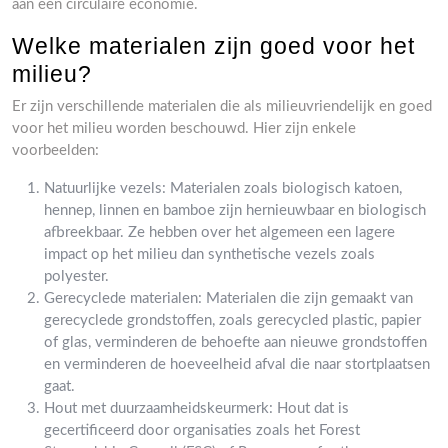
aan een circulaire economie.
Welke materialen zijn goed voor het
milieu?
Er zijn verschillende materialen die als milieuvriendelijk en goed
voor het milieu worden beschouwd. Hier zijn enkele
voorbeelden:
Natuurlijke vezels: Materialen zoals biologisch katoen,
hennep, linnen en bamboe zijn hernieuwbaar en biologisch
afbreekbaar. Ze hebben over het algemeen een lagere
impact op het milieu dan synthetische vezels zoals
polyester.
Gerecyclede materialen: Materialen die zijn gemaakt van
gerecyclede grondstoffen, zoals gerecycled plastic, papier
of glas, verminderen de behoefte aan nieuwe grondstoffen
en verminderen de hoeveelheid afval die naar stortplaatsen
gaat.
Hout met duurzaamheidskeurmerk: Hout dat is
gecertificeerd door organisaties zoals het Forest