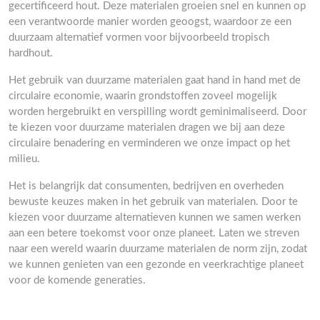
gecertificeerd hout. Deze materialen groeien snel en kunnen op
een verantwoorde manier worden geoogst, waardoor ze een
duurzaam alternatief vormen voor bijvoorbeeld tropisch
hardhout.
Het gebruik van duurzame materialen gaat hand in hand met de
circulaire economie, waarin grondstoffen zoveel mogelijk
worden hergebruikt en verspilling wordt geminimaliseerd. Door
te kiezen voor duurzame materialen dragen we bij aan deze
circulaire benadering en verminderen we onze impact op het
milieu.
Het is belangrijk dat consumenten, bedrijven en overheden
bewuste keuzes maken in het gebruik van materialen. Door te
kiezen voor duurzame alternatieven kunnen we samen werken
aan een betere toekomst voor onze planeet. Laten we streven
naar een wereld waarin duurzame materialen de norm zijn, zodat
we kunnen genieten van een gezonde en veerkrachtige planeet
voor de komende generaties.