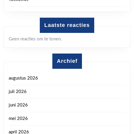
Laatste reacties
Geen reacties om te tonen.
Archief
augustus 2026
juli 2026
juni 2026
mei 2026
april 2026