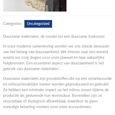
Categories:
Uncategorized
Duurzame materialen: de sleutel tot een duurzame toekomst
In onze moderne samenleving worden we ons steeds bewuster
van het belang van duurzaamheid. We streven naar een wereld
waarin we zorg dragen voor onze planeet en haar natuurlijke
hulpbronnen. Een essentieel aspect van duurzaamheid is het
gebruik van duurzame materialen.
Duurzame materialen zijn grondstoffen die op een verantwoorde
en milieuvriendelijke manier worden geproduceerd en gebruikt.
Ze hebben een minimale impact op het milieu, zowel tijdens de
productie als gedurende hun levensduur. Bovendien zijn ze
recyclebaar of biologisch afbreekbaar, waardoor ze geen
onnodige belasting vormen voor onze ecosystemen.