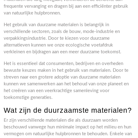
frequente vervanging en dragen bij aan een efficiënter gebruik
van natuurlijke hulpbronnen.
Het gebruik van duurzame materialen is belangrijk in
verschillende sectoren, zoals de bouw, mode-industrie en
verpakkingsindustrie. Door te kiezen voor duurzame
alternatieven kunnen we onze ecologische voetafdruk
verkleinen en bijdragen aan een meer duurzame toekomst.
Het is essentieel dat consumenten, bedrijven en overheden
bewuste keuzes maken in het gebruik van materialen. Door te
streven naar een grotere adoptie van duurzame materialen
kunnen we samenwerken aan het behoud van onze planeet en
het creëren van een veerkrachtige samenleving voor
toekomstige generaties.
Wat zijn de duurzaamste materialen?
Er zijn verschillende materialen die als duurzaam worden
beschouwd vanwege hun minimale impact op het milieu en hun
vermogen om natuurlijke hulpbronnen te behouden. Enkele van