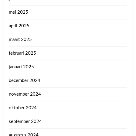
mei 2025
april 2025
maart 2025
februari 2025
januari 2025
december 2024
november 2024
oktober 2024
september 2024
augustus 2024