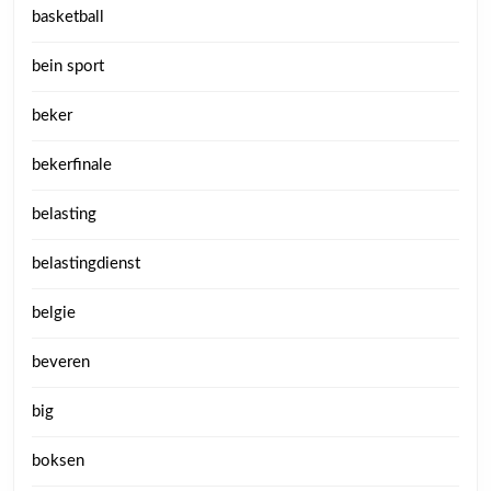
basketball
bein sport
beker
bekerfinale
belasting
belastingdienst
belgie
beveren
big
boksen