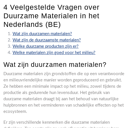
4 Veelgestelde Vragen over
Duurzame Materialen in het
Nederlands (BE)
Wat zijn duurzamen materialen?
Wat zijn de duurzaamste materialen?
Welke duurzame producten zijn er?
Welke materialen zijn goed voor het milieu?
Wat zijn duurzamen materialen?
Duurzame materialen zijn grondstoffen die op een verantwoorde
en milieuvriendelijke manier worden geproduceerd en gebruikt.
Ze hebben een minimale impact op het milieu, zowel tijdens de
productie als gedurende hun levensduur. Het gebruik van
duurzame materialen draagt bij aan het behoud van natuurlijke
hulpbronnen en het verminderen van schadelijke effecten op het
ecosysteem.
Er zijn verschillende kenmerken die duurzame materialen