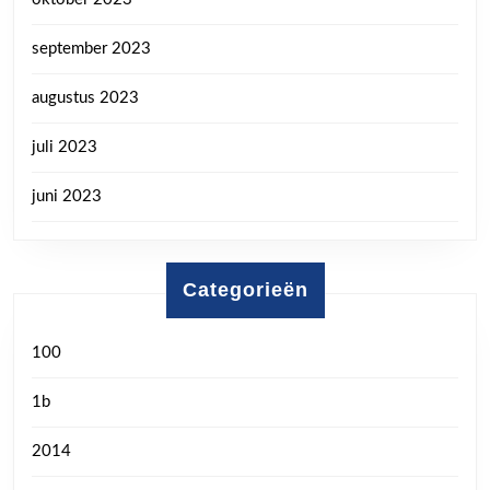
september 2023
augustus 2023
juli 2023
juni 2023
Categorieën
100
1b
2014