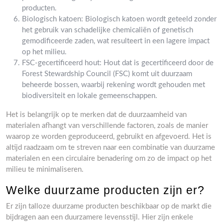
producten.
Biologisch katoen: Biologisch katoen wordt geteeld zonder
het gebruik van schadelijke chemicaliën of genetisch
gemodificeerde zaden, wat resulteert in een lagere impact
op het milieu.
FSC-gecertificeerd hout: Hout dat is gecertificeerd door de
Forest Stewardship Council (FSC) komt uit duurzaam
beheerde bossen, waarbij rekening wordt gehouden met
biodiversiteit en lokale gemeenschappen.
Het is belangrijk op te merken dat de duurzaamheid van
materialen afhangt van verschillende factoren, zoals de manier
waarop ze worden geproduceerd, gebruikt en afgevoerd. Het is
altijd raadzaam om te streven naar een combinatie van duurzame
materialen en een circulaire benadering om zo de impact op het
milieu te minimaliseren.
Welke duurzame producten zijn er?
Er zijn talloze duurzame producten beschikbaar op de markt die
bijdragen aan een duurzamere levensstijl. Hier zijn enkele