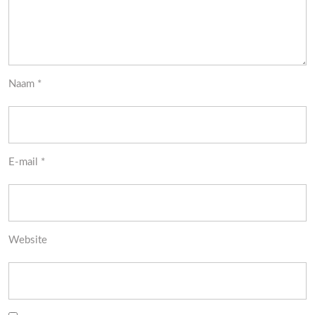
Naam
*
E-mail
*
Website