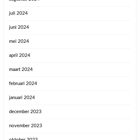
juli 2024
juni 2024
mei 2024
april 2024
maart 2024
februari 2024
januari 2024
december 2023
november 2023
oktober 2023