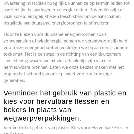
investering misschien hoog lijkt, kunnen ze op termijn leiden tot
aanzienlijke besparingen op energiekosten. Bovendien zijn er
vaak subsidiemogelijkheden beschikbaar om de aanschaf en
installatie van duurzame energiebronnen te stimuleren.
Door te kiezen voor duurzame energiebronnen zoals
zonnepanelen of windenergie, nemen we verantwoordelijkheid
voor onze energiebehoeften en dragen we bij aan een schonere
toekomst. Het is een stap in de richting van een duurzamere
samenleving waarin we minder afhankelijk zijn van niet-
hernieuwbare bronnen. Laten we onze keuzes maken met het
oog op het behoud van onze planeet voor toekomstige
generaties.
Verminder het gebruik van plastic en
kies voor hervulbare flessen en
bekers in plaats van
wegwerpverpakkingen.
Verminder het gebruik van plastic: Kies voor Hervulbare Flessen