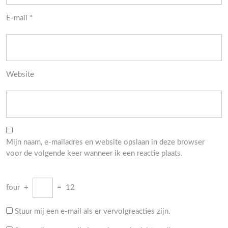
E-mail
*
Website
Mijn naam, e-mailadres en website opslaan in deze browser
voor de volgende keer wanneer ik een reactie plaats.
four
+
=
12
Stuur mij een e-mail als er vervolgreacties zijn.