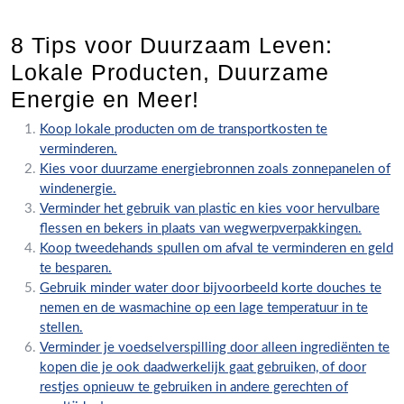
8 Tips voor Duurzaam Leven:
Lokale Producten, Duurzame
Energie en Meer!
Koop lokale producten om de transportkosten te
verminderen.
Kies voor duurzame energiebronnen zoals zonnepanelen of
windenergie.
Verminder het gebruik van plastic en kies voor hervulbare
flessen en bekers in plaats van wegwerpverpakkingen.
Koop tweedehands spullen om afval te verminderen en geld
te besparen.
Gebruik minder water door bijvoorbeeld korte douches te
nemen en de wasmachine op een lage temperatuur in te
stellen.
Verminder je voedselverspilling door alleen ingrediënten te
kopen die je ook daadwerkelijk gaat gebruiken, of door
restjes opnieuw te gebruiken in andere gerechten of