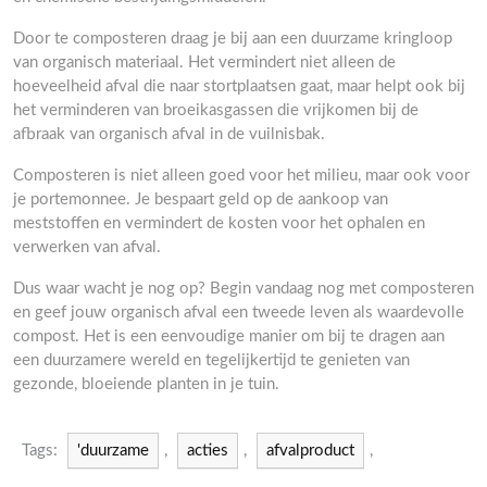
Door te composteren draag je bij aan een duurzame kringloop
van organisch materiaal. Het vermindert niet alleen de
hoeveelheid afval die naar stortplaatsen gaat, maar helpt ook bij
het verminderen van broeikasgassen die vrijkomen bij de
afbraak van organisch afval in de vuilnisbak.
Composteren is niet alleen goed voor het milieu, maar ook voor
je portemonnee. Je bespaart geld op de aankoop van
meststoffen en vermindert de kosten voor het ophalen en
verwerken van afval.
Dus waar wacht je nog op? Begin vandaag nog met composteren
en geef jouw organisch afval een tweede leven als waardevolle
compost. Het is een eenvoudige manier om bij te dragen aan
een duurzamere wereld en tegelijkertijd te genieten van
gezonde, bloeiende planten in je tuin.
Tags:
'duurzame
,
acties
,
afvalproduct
,