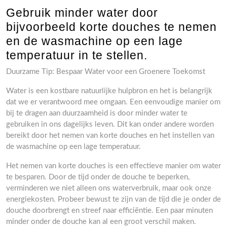
Gebruik minder water door
bijvoorbeeld korte douches te nemen
en de wasmachine op een lage
temperatuur in te stellen.
Duurzame Tip: Bespaar Water voor een Groenere Toekomst
Water is een kostbare natuurlijke hulpbron en het is belangrijk
dat we er verantwoord mee omgaan. Een eenvoudige manier om
bij te dragen aan duurzaamheid is door minder water te
gebruiken in ons dagelijks leven. Dit kan onder andere worden
bereikt door het nemen van korte douches en het instellen van
de wasmachine op een lage temperatuur.
Het nemen van korte douches is een effectieve manier om water
te besparen. Door de tijd onder de douche te beperken,
verminderen we niet alleen ons waterverbruik, maar ook onze
energiekosten. Probeer bewust te zijn van de tijd die je onder de
douche doorbrengt en streef naar efficiëntie. Een paar minuten
minder onder de douche kan al een groot verschil maken.