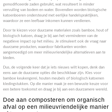
gemodificeerde zaden gebruikt, wat resulteert in minder
vervuiling van bodem en water. Bovendien worden biologische
katoenboeren ondersteund met eerlijke handelspraktijken,
waardoor ze een leefbaar inkomen kunnen verdienen.
Door te kiezen voor duurzame materialen zoals bamboe, hout of
biologisch katoen, draag je bij aan het verminderen van de
negatieve impact op het milieu. Je stimuleert ook de vraag naar
duurzame producten, waardoor fabrikanten worden
aangemoedigd om meer milieuvriendelijke alternatieven aan te
bieden.
Dus, de volgende keer dat je iets nieuws wilt kopen, denk dan
eens aan de duurzame opties die beschikbaar zijn. Kies voor
bamboe keukengerei, houten meubels of biologisch katoenen
kledingstukken. Op die manier maak je een bewuste keuze voor
een betere toekomst en draag je bij aan een duurzamere wereld.
Doe aan composteren om organisch
afval op een milieuvriendelijke manier