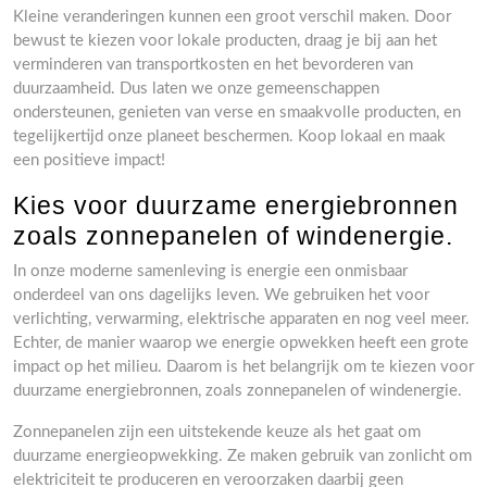
Kleine veranderingen kunnen een groot verschil maken. Door
bewust te kiezen voor lokale producten, draag je bij aan het
verminderen van transportkosten en het bevorderen van
duurzaamheid. Dus laten we onze gemeenschappen
ondersteunen, genieten van verse en smaakvolle producten, en
tegelijkertijd onze planeet beschermen. Koop lokaal en maak
een positieve impact!
Kies voor duurzame energiebronnen
zoals zonnepanelen of windenergie.
In onze moderne samenleving is energie een onmisbaar
onderdeel van ons dagelijks leven. We gebruiken het voor
verlichting, verwarming, elektrische apparaten en nog veel meer.
Echter, de manier waarop we energie opwekken heeft een grote
impact op het milieu. Daarom is het belangrijk om te kiezen voor
duurzame energiebronnen, zoals zonnepanelen of windenergie.
Zonnepanelen zijn een uitstekende keuze als het gaat om
duurzame energieopwekking. Ze maken gebruik van zonlicht om
elektriciteit te produceren en veroorzaken daarbij geen