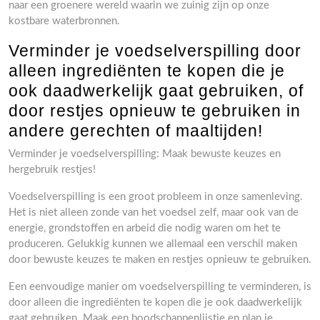
naar een groenere wereld waarin we zuinig zijn op onze
kostbare waterbronnen.
Verminder je voedselverspilling door
alleen ingrediënten te kopen die je
ook daadwerkelijk gaat gebruiken, of
door restjes opnieuw te gebruiken in
andere gerechten of maaltijden!
Verminder je voedselverspilling: Maak bewuste keuzes en
hergebruik restjes!
Voedselverspilling is een groot probleem in onze samenleving.
Het is niet alleen zonde van het voedsel zelf, maar ook van de
energie, grondstoffen en arbeid die nodig waren om het te
produceren. Gelukkig kunnen we allemaal een verschil maken
door bewuste keuzes te maken en restjes opnieuw te gebruiken.
Een eenvoudige manier om voedselverspilling te verminderen, is
door alleen die ingrediënten te kopen die je ook daadwerkelijk
gaat gebruiken. Maak een boodschappenlijstje en plan je