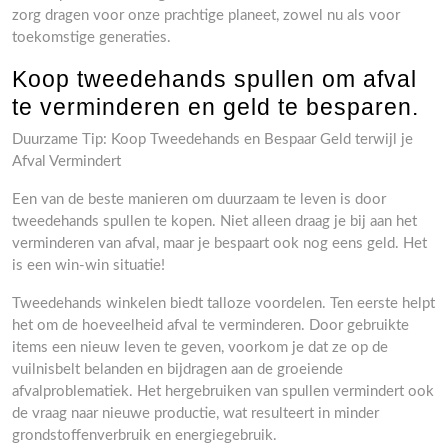
zorg dragen voor onze prachtige planeet, zowel nu als voor
toekomstige generaties.
Koop tweedehands spullen om afval
te verminderen en geld te besparen.
Duurzame Tip: Koop Tweedehands en Bespaar Geld terwijl je
Afval Vermindert
Een van de beste manieren om duurzaam te leven is door
tweedehands spullen te kopen. Niet alleen draag je bij aan het
verminderen van afval, maar je bespaart ook nog eens geld. Het
is een win-win situatie!
Tweedehands winkelen biedt talloze voordelen. Ten eerste helpt
het om de hoeveelheid afval te verminderen. Door gebruikte
items een nieuw leven te geven, voorkom je dat ze op de
vuilnisbelt belanden en bijdragen aan de groeiende
afvalproblematiek. Het hergebruiken van spullen vermindert ook
de vraag naar nieuwe productie, wat resulteert in minder
grondstoffenverbruik en energiegebruik.