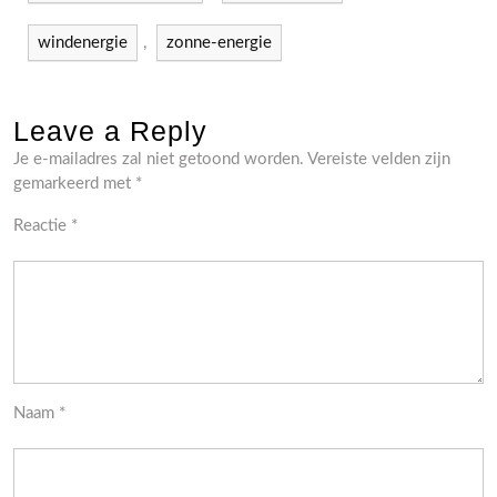
windenergie
,
zonne-energie
Leave a Reply
Je e-mailadres zal niet getoond worden.
Vereiste velden zijn
gemarkeerd met
*
Reactie
*
Naam
*