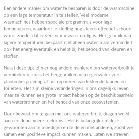
Een andere manier om water te besparen is door de wasmachine
op een lage temperatuur in te stellen. Veel moderne
wasmachines hebben speciale programma’s voor lage
temperaturen, waardoor je kleding nog steeds effectief schoon
wordt zonder dat er veel warm water nodig is. Het gebruik van
lagere temperaturen bespaart niet alleen water, maar vermindert
ook het energieverbruik en helpt bij het behoud van kleuren en
stoffen.
Naast deze tips zijn er nog andere manieren om waterverbruik te
verminderen, zoals het hergebruiken van regenwater voor
plantenbesproeiing of het repareren van lekkende kranen en
toiletten. Het zijn kleine veranderingen in ons dagelijks leven,
maar ze kunnen een grote impact hebben op de beschikbaarheid
van waterbronnen en het behoud van onze ecosystemen.
Door bewust om te gaan met ons waterverbruik, dragen we bij
aan een duurzamere toekomst. Het is belangrijk om deze
gewoonten aan te moedigen en te delen met anderen, zodat we
samen een positieve impact kunnen maken. Laten we streven