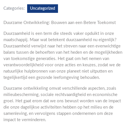
Categories:
Uncategorized
Duurzame Ontwikkeling: Bouwen aan een Betere Toekomst
Duurzaamheid is een term die steeds vaker opduikt in onze
maatschappij. Maar wat betekent duurzaamheid nu eigenlijk?
Duurzaamheid verwijst naar het streven naar een evenwichtige
balans tussen de behoeften van het heden en de mogelijkheden
van toekomstige generaties. Het gaat om het nemen van
verantwoordelijkheid voor onze acties en keuzes, zodat we de
natuurlijke hulpbronnen van onze planeet niet uitputten en
tegelijkertijd een gezonde leefomgeving behouden.
Duurzame ontwikkeling omvat verschillende aspecten, zoals
milieubescherming, sociale rechtvaardigheid en economische
groei. Het gaat erom dat we ons bewust worden van de impact
die onze dagelijkse activiteiten hebben op het milieu en de
samenleving, en vervolgens stappen ondernemen om deze
impact te verminderen.