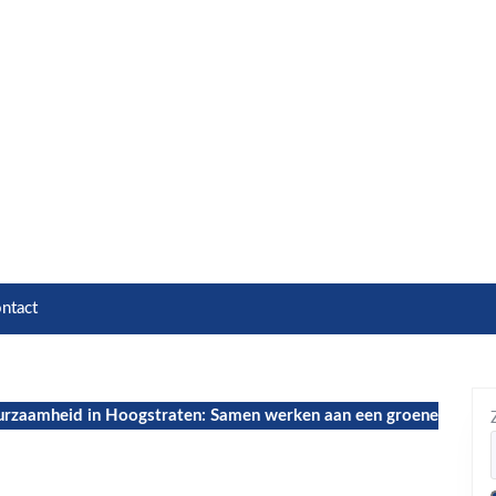
ntact
rzaamheid in Hoogstraten: Samen werken aan een groene