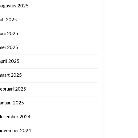
augustus 2025
juli 2025
juni 2025
mei 2025
april 2025
maart 2025
februari 2025
januari 2025
december 2024
november 2024