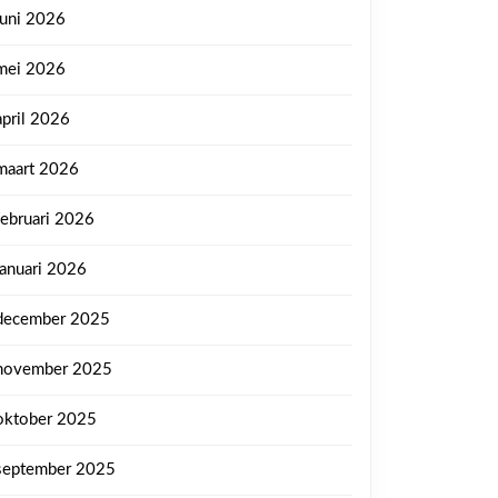
juni 2026
mei 2026
april 2026
maart 2026
februari 2026
januari 2026
december 2025
november 2025
oktober 2025
september 2025