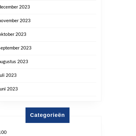
december 2023
november 2023
oktober 2023
september 2023
augustus 2023
juli 2023
juni 2023
Categorieën
100