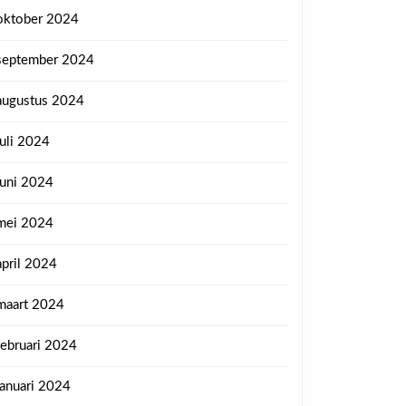
oktober 2024
september 2024
augustus 2024
juli 2024
juni 2024
mei 2024
april 2024
maart 2024
februari 2024
januari 2024