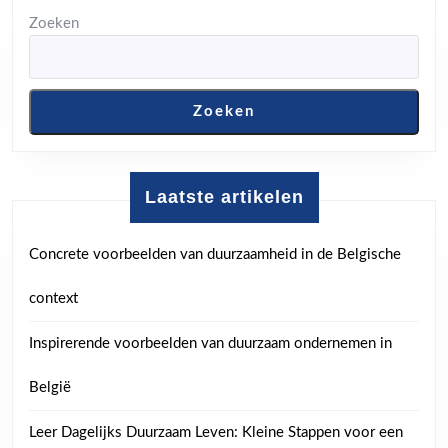
Zoeken
Zoeken
Laatste artikelen
Concrete voorbeelden van duurzaamheid in de Belgische
context
Inspirerende voorbeelden van duurzaam ondernemen in
België
Leer Dagelijks Duurzaam Leven: Kleine Stappen voor een