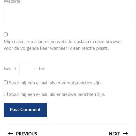
Website
Mijn naam, e-mailadres en website opslaan in deze browser
voor de volgende keer wanneer ik een reactie plaats.
two
+
=
ten
Stuur mij een e-mail als er vervolgreacties zijn.
Stuur mij een e-mail als er nieuwe berichten zijn.
Berichtnavigatie
PREVIOUS
NEXT