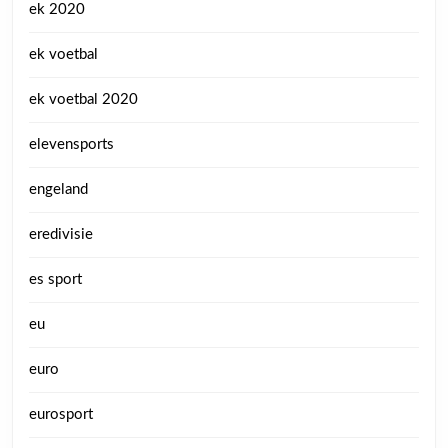
ek 2020
ek voetbal
ek voetbal 2020
elevensports
engeland
eredivisie
es sport
eu
euro
eurosport