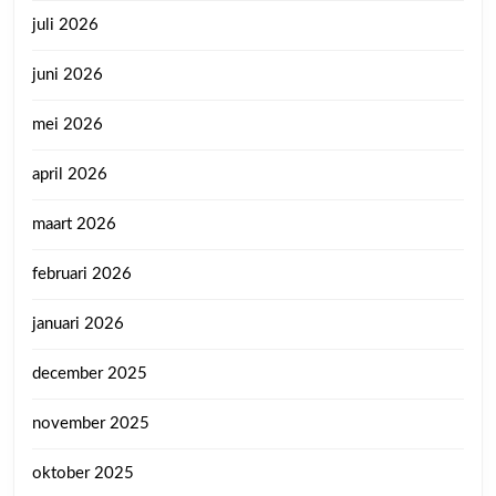
juli 2026
juni 2026
mei 2026
april 2026
maart 2026
februari 2026
januari 2026
december 2025
november 2025
oktober 2025