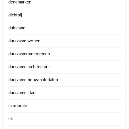
denemarken
dichtbij
duitsland
duurzaam wonen
duurzaamondernemen
duurzame architectuur
duurzame bouwmaterialen
duurzame stad
economie
ek