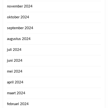
november 2024
oktober 2024
september 2024
augustus 2024
juli 2024
juni 2024
mei 2024
april 2024
maart 2024
februari 2024