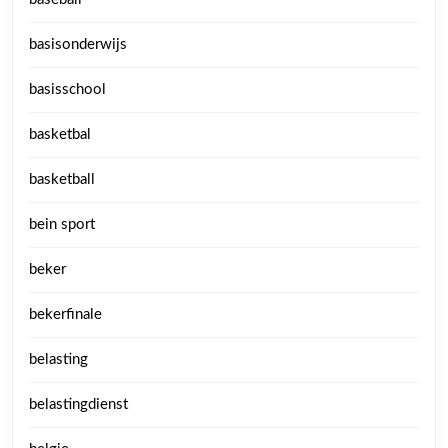
basisonderwijs
basisschool
basketbal
basketball
bein sport
beker
bekerfinale
belasting
belastingdienst