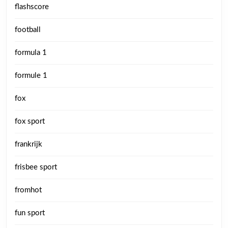
flashscore
football
formula 1
formule 1
fox
fox sport
frankrijk
frisbee sport
fromhot
fun sport