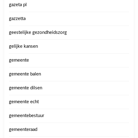
gazeta pl
gazzetta
geestelijke gezondheidszorg
gelijke kansen
gemeente
gemeente balen
gemeente dilsen
gemeente echt
gemeentebestuur
gemeenteraad