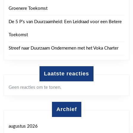
Groenere Toekomst
De 5 P’s van Duurzaamheid: Een Leidraad voor een Betere
Toekomst
Streef naar Duurzaam Ondernemen met het Voka Charter
Laatste reacties
Geen reacties om te tonen.
Archief
augustus 2026