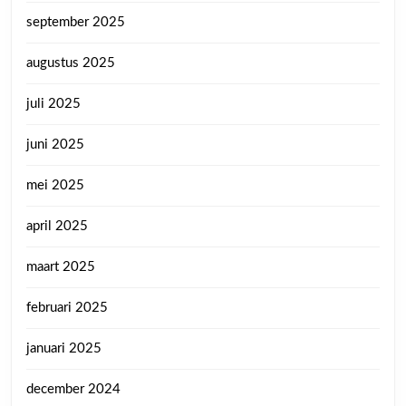
september 2025
augustus 2025
juli 2025
juni 2025
mei 2025
april 2025
maart 2025
februari 2025
januari 2025
december 2024