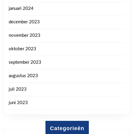
januari 2024
december 2023
november 2023
oktober 2023
september 2023
augustus 2023
juli 2023
juni 2023
Categorieën