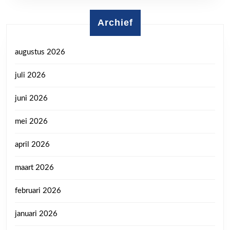
Archief
augustus 2026
juli 2026
juni 2026
mei 2026
april 2026
maart 2026
februari 2026
januari 2026