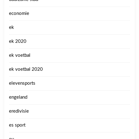
economie
ek
ek 2020
ek voetbal
ek voetbal 2020
elevensports
engeland
eredivisie
es sport