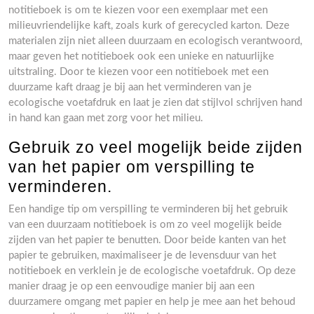
notitieboek is om te kiezen voor een exemplaar met een
milieuvriendelijke kaft, zoals kurk of gerecycled karton. Deze
materialen zijn niet alleen duurzaam en ecologisch verantwoord,
maar geven het notitieboek ook een unieke en natuurlijke
uitstraling. Door te kiezen voor een notitieboek met een
duurzame kaft draag je bij aan het verminderen van je
ecologische voetafdruk en laat je zien dat stijlvol schrijven hand
in hand kan gaan met zorg voor het milieu.
Gebruik zo veel mogelijk beide zijden
van het papier om verspilling te
verminderen.
Een handige tip om verspilling te verminderen bij het gebruik
van een duurzaam notitieboek is om zo veel mogelijk beide
zijden van het papier te benutten. Door beide kanten van het
papier te gebruiken, maximaliseer je de levensduur van het
notitieboek en verklein je de ecologische voetafdruk. Op deze
manier draag je op een eenvoudige manier bij aan een
duurzamere omgang met papier en help je mee aan het behoud