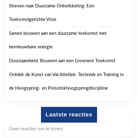
Streven naar Duurzame Ontwikkeling: Een
Toekomstgerichte Visie
Samen bouwen aan een duurzame toekomst met
hernieuwbare energie
Duurzaamheid: Bouwen aan een Groenere Toekomst
Ontdek de Kunst van Val Atletiek: Techniek en Training in
de Hoogspring- en Polsstokhoogspringdiscipline
Laatste reacties
Geen reacties om te tonen.