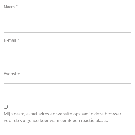
Naam
*
E-mail
*
Website
Mijn naam, e-mailadres en website opslaan in deze browser
voor de volgende keer wanneer ik een reactie plaats.