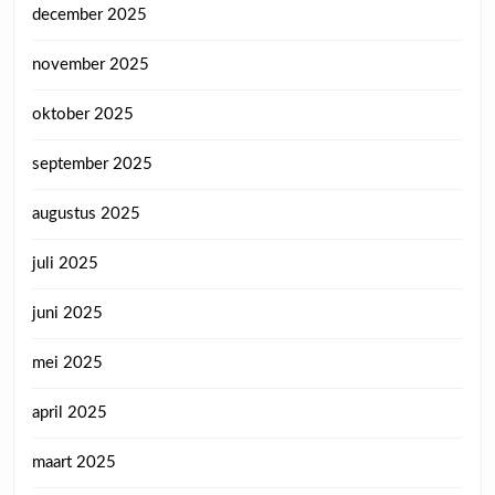
december 2025
november 2025
oktober 2025
september 2025
augustus 2025
juli 2025
juni 2025
mei 2025
april 2025
maart 2025