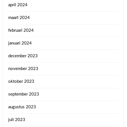
april 2024
maart 2024
februari 2024
januari 2024
december 2023
november 2023
oktober 2023
september 2023
augustus 2023
juli 2023