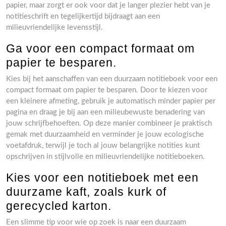
papier, maar zorgt er ook voor dat je langer plezier hebt van je
notitieschrift en tegelijkertijd bijdraagt aan een
milieuvriendelijke levensstijl.
Ga voor een compact formaat om
papier te besparen.
Kies bij het aanschaffen van een duurzaam notitieboek voor een
compact formaat om papier te besparen. Door te kiezen voor
een kleinere afmeting, gebruik je automatisch minder papier per
pagina en draag je bij aan een milieubewuste benadering van
jouw schrijfbehoeften. Op deze manier combineer je praktisch
gemak met duurzaamheid en verminder je jouw ecologische
voetafdruk, terwijl je toch al jouw belangrijke notities kunt
opschrijven in stijlvolle en milieuvriendelijke notitieboeken.
Kies voor een notitieboek met een
duurzame kaft, zoals kurk of
gerecycled karton.
Een slimme tip voor wie op zoek is naar een duurzaam