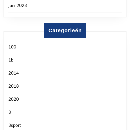
juni 2023
Categorieën
100
1b
2014
2018
2020
3
3sport