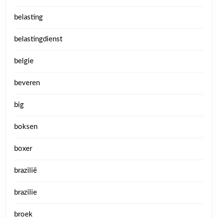
belasting
belastingdienst
belgie
beveren
big
boksen
boxer
brazilië
brazilie
broek