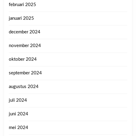
februari 2025
januari 2025
december 2024
november 2024
oktober 2024
september 2024
augustus 2024
juli 2024
juni 2024
mei 2024