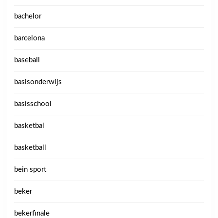
bachelor
barcelona
baseball
basisonderwijs
basisschool
basketbal
basketball
bein sport
beker
bekerfinale