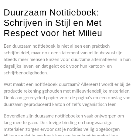
Duurzaam Notitieboek:
Schrijven in Stijl en Met
Respect voor het Milieu
Een duurzaam notitieboek is niet alleen een praktisch
schrijfmiddel, maar ook een statement van milieubewustzijn.
Steeds meer mensen kiezen voor duurzame alternatieven in hun
dagelijks leven, en dat geldt ook voor hun kantoor- en
schrijfbenodigdheden.
Wat maakt een notitieboek duurzaam? Allereerst wordt er bij de
productie rekening gehouden met milieuvriendelijke materialen.
Denk aan gerecycled papier voor de pagina’s en een omslag van
duurzaam geproduceerd karton of zelfs veganistisch leer.
Bovendien zijn duurzame notitieboeken vaak ontworpen om
lang mee te gaan. De stevige binding en hoogwaardige
materialen zorgen ervoor dat je notities veilig opgeborgen