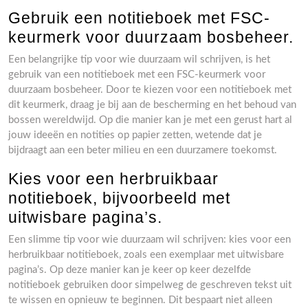
Gebruik een notitieboek met FSC-
keurmerk voor duurzaam bosbeheer.
Een belangrijke tip voor wie duurzaam wil schrijven, is het
gebruik van een notitieboek met een FSC-keurmerk voor
duurzaam bosbeheer. Door te kiezen voor een notitieboek met
dit keurmerk, draag je bij aan de bescherming en het behoud van
bossen wereldwijd. Op die manier kan je met een gerust hart al
jouw ideeën en notities op papier zetten, wetende dat je
bijdraagt aan een beter milieu en een duurzamere toekomst.
Kies voor een herbruikbaar
notitieboek, bijvoorbeeld met
uitwisbare pagina’s.
Een slimme tip voor wie duurzaam wil schrijven: kies voor een
herbruikbaar notitieboek, zoals een exemplaar met uitwisbare
pagina’s. Op deze manier kan je keer op keer dezelfde
notitieboek gebruiken door simpelweg de geschreven tekst uit
te wissen en opnieuw te beginnen. Dit bespaart niet alleen