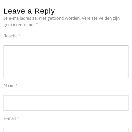
Leave a Reply
Je e-mailadres zal niet getoond worden.
Vereiste velden zijn
gemarkeerd met
*
Reactie
*
Naam
*
E-mail
*