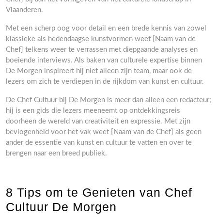
Vlaanderen.
Met een scherp oog voor detail en een brede kennis van zowel
klassieke als hedendaagse kunstvormen weet [Naam van de
Chef] telkens weer te verrassen met diepgaande analyses en
boeiende interviews. Als baken van culturele expertise binnen
De Morgen inspireert hij niet alleen zijn team, maar ook de
lezers om zich te verdiepen in de rijkdom van kunst en cultuur.
De Chef Cultuur bij De Morgen is meer dan alleen een redacteur;
hij is een gids die lezers meeneemt op ontdekkingsreis
doorheen de wereld van creativiteit en expressie. Met zijn
bevlogenheid voor het vak weet [Naam van de Chef] als geen
ander de essentie van kunst en cultuur te vatten en over te
brengen naar een breed publiek.
8 Tips om te Genieten van Chef
Cultuur De Morgen