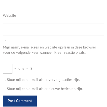
Website
Mijn naam, e-mailadres en website opslaan in deze browser
voor de volgende keer wanneer ik een reactie plaats.
−
one
=
3
Stuur mij een e-mail als er vervolgreacties zijn.
Stuur mij een e-mail als er nieuwe berichten zijn.