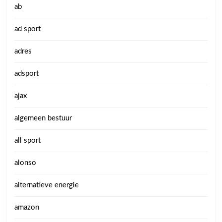
ab
ad sport
adres
adsport
ajax
algemeen bestuur
all sport
alonso
alternatieve energie
amazon