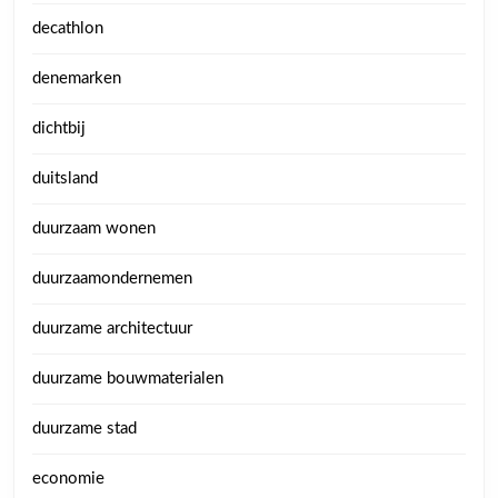
decathlon
denemarken
dichtbij
duitsland
duurzaam wonen
duurzaamondernemen
duurzame architectuur
duurzame bouwmaterialen
duurzame stad
economie