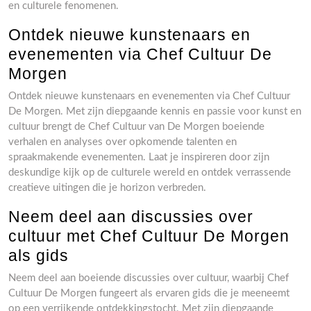
en culturele fenomenen.
Ontdek nieuwe kunstenaars en
evenementen via Chef Cultuur De
Morgen
Ontdek nieuwe kunstenaars en evenementen via Chef Cultuur
De Morgen. Met zijn diepgaande kennis en passie voor kunst en
cultuur brengt de Chef Cultuur van De Morgen boeiende
verhalen en analyses over opkomende talenten en
spraakmakende evenementen. Laat je inspireren door zijn
deskundige kijk op de culturele wereld en ontdek verrassende
creatieve uitingen die je horizon verbreden.
Neem deel aan discussies over
cultuur met Chef Cultuur De Morgen
als gids
Neem deel aan boeiende discussies over cultuur, waarbij Chef
Cultuur De Morgen fungeert als ervaren gids die je meeneemt
op een verrijkende ontdekkingstocht. Met zijn diepgaande