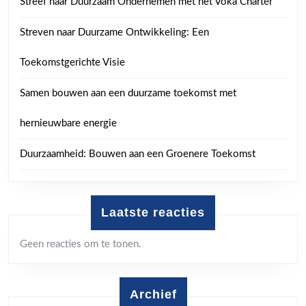
Streef naar Duurzaam Ondernemen met het Voka Charter
Streven naar Duurzame Ontwikkeling: Een
Toekomstgerichte Visie
Samen bouwen aan een duurzame toekomst met
hernieuwbare energie
Duurzaamheid: Bouwen aan een Groenere Toekomst
Laatste reacties
Geen reacties om te tonen.
Archief