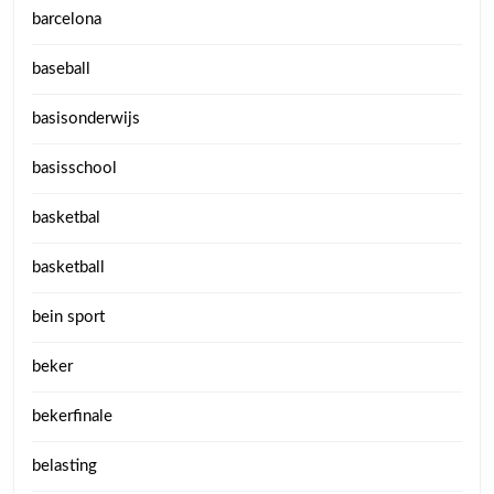
barcelona
baseball
basisonderwijs
basisschool
basketbal
basketball
bein sport
beker
bekerfinale
belasting