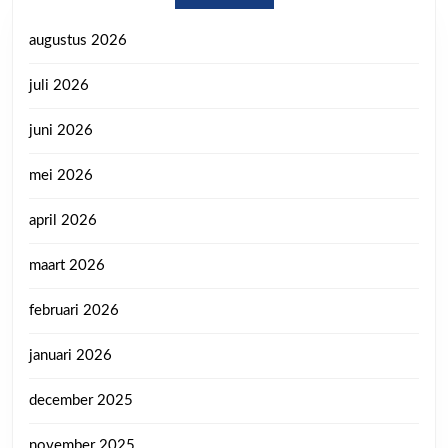
augustus 2026
juli 2026
juni 2026
mei 2026
april 2026
maart 2026
februari 2026
januari 2026
december 2025
november 2025