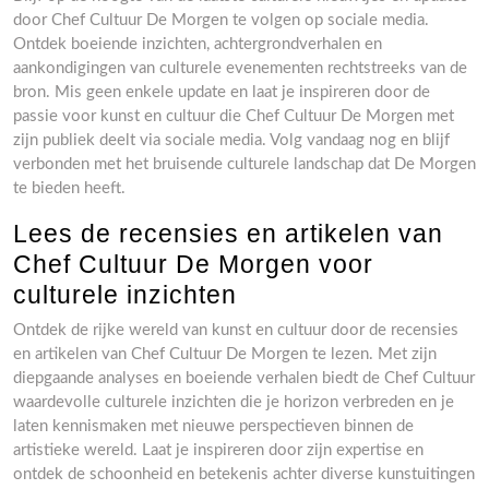
door Chef Cultuur De Morgen te volgen op sociale media.
Ontdek boeiende inzichten, achtergrondverhalen en
aankondigingen van culturele evenementen rechtstreeks van de
bron. Mis geen enkele update en laat je inspireren door de
passie voor kunst en cultuur die Chef Cultuur De Morgen met
zijn publiek deelt via sociale media. Volg vandaag nog en blijf
verbonden met het bruisende culturele landschap dat De Morgen
te bieden heeft.
Lees de recensies en artikelen van
Chef Cultuur De Morgen voor
culturele inzichten
Ontdek de rijke wereld van kunst en cultuur door de recensies
en artikelen van Chef Cultuur De Morgen te lezen. Met zijn
diepgaande analyses en boeiende verhalen biedt de Chef Cultuur
waardevolle culturele inzichten die je horizon verbreden en je
laten kennismaken met nieuwe perspectieven binnen de
artistieke wereld. Laat je inspireren door zijn expertise en
ontdek de schoonheid en betekenis achter diverse kunstuitingen