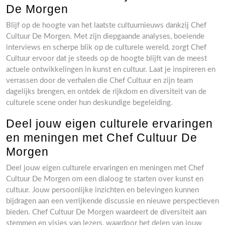
De Morgen
Blijf op de hoogte van het laatste cultuurnieuws dankzij Chef
Cultuur De Morgen. Met zijn diepgaande analyses, boeiende
interviews en scherpe blik op de culturele wereld, zorgt Chef
Cultuur ervoor dat je steeds op de hoogte blijft van de meest
actuele ontwikkelingen in kunst en cultuur. Laat je inspireren en
verrassen door de verhalen die Chef Cultuur en zijn team
dagelijks brengen, en ontdek de rijkdom en diversiteit van de
culturele scene onder hun deskundige begeleiding.
Deel jouw eigen culturele ervaringen
en meningen met Chef Cultuur De
Morgen
Deel jouw eigen culturele ervaringen en meningen met Chef
Cultuur De Morgen om een dialoog te starten over kunst en
cultuur. Jouw persoonlijke inzichten en belevingen kunnen
bijdragen aan een verrijkende discussie en nieuwe perspectieven
bieden. Chef Cultuur De Morgen waardeert de diversiteit aan
stemmen en visies van lezers, waardoor het delen van jouw