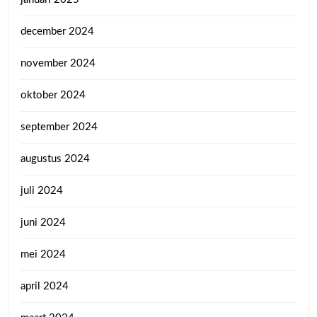
december 2024
november 2024
oktober 2024
september 2024
augustus 2024
juli 2024
juni 2024
mei 2024
april 2024