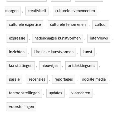
morgen
,
creativiteit
,
culturele evenementen
,
culturele expertise
,
culturele fenomenen
,
cultuur
,
expressie
,
hedendaagse kunstvormen
,
interviews
,
inzichten
,
klassieke kunstvormen
,
kunst
,
kunstuitingen
,
nieuwtjes
,
ontdekkingsreis
,
passie
,
recensies
,
reportages
,
sociale media
,
tentoonstellingen
,
updates
,
vlaanderen
,
voorstellingen