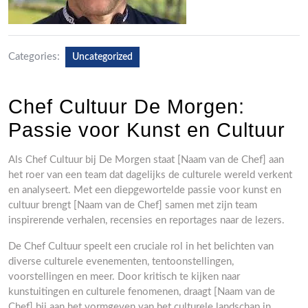
Categories:
Uncategorized
Chef Cultuur De Morgen:
Passie voor Kunst en Cultuur
Als Chef Cultuur bij De Morgen staat [Naam van de Chef] aan
het roer van een team dat dagelijks de culturele wereld verkent
en analyseert. Met een diepgewortelde passie voor kunst en
cultuur brengt [Naam van de Chef] samen met zijn team
inspirerende verhalen, recensies en reportages naar de lezers.
De Chef Cultuur speelt een cruciale rol in het belichten van
diverse culturele evenementen, tentoonstellingen,
voorstellingen en meer. Door kritisch te kijken naar
kunstuitingen en culturele fenomenen, draagt [Naam van de
Chef] bij aan het vormgeven van het culturele landschap in