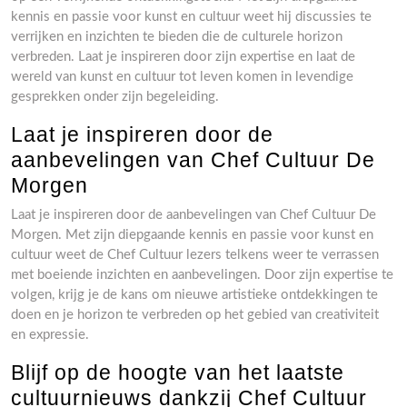
kennis en passie voor kunst en cultuur weet hij discussies te
verrijken en inzichten te bieden die de culturele horizon
verbreden. Laat je inspireren door zijn expertise en laat de
wereld van kunst en cultuur tot leven komen in levendige
gesprekken onder zijn begeleiding.
Laat je inspireren door de
aanbevelingen van Chef Cultuur De
Morgen
Laat je inspireren door de aanbevelingen van Chef Cultuur De
Morgen. Met zijn diepgaande kennis en passie voor kunst en
cultuur weet de Chef Cultuur lezers telkens weer te verrassen
met boeiende inzichten en aanbevelingen. Door zijn expertise te
volgen, krijg je de kans om nieuwe artistieke ontdekkingen te
doen en je horizon te verbreden op het gebied van creativiteit
en expressie.
Blijf op de hoogte van het laatste
cultuurnieuws dankzij Chef Cultuur