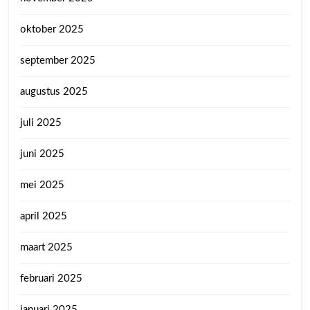
oktober 2025
september 2025
augustus 2025
juli 2025
juni 2025
mei 2025
april 2025
maart 2025
februari 2025
januari 2025