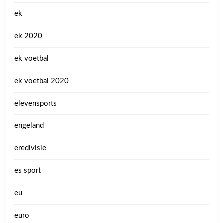
ek
ek 2020
ek voetbal
ek voetbal 2020
elevensports
engeland
eredivisie
es sport
eu
euro