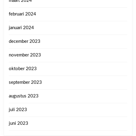
maart 2024
februari 2024
januari 2024
december 2023
november 2023
oktober 2023
september 2023
augustus 2023
juli 2023
juni 2023