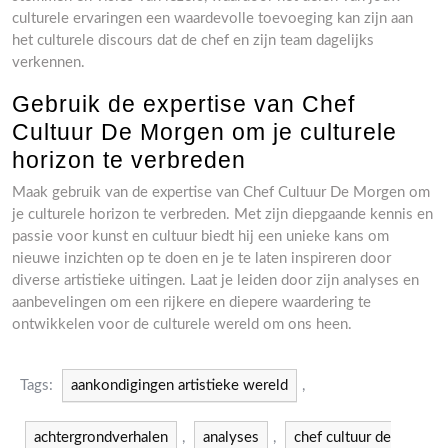
culturele ervaringen een waardevolle toevoeging kan zijn aan
het culturele discours dat de chef en zijn team dagelijks
verkennen.
Gebruik de expertise van Chef
Cultuur De Morgen om je culturele
horizon te verbreden
Maak gebruik van de expertise van Chef Cultuur De Morgen om
je culturele horizon te verbreden. Met zijn diepgaande kennis en
passie voor kunst en cultuur biedt hij een unieke kans om
nieuwe inzichten op te doen en je te laten inspireren door
diverse artistieke uitingen. Laat je leiden door zijn analyses en
aanbevelingen om een rijkere en diepere waardering te
ontwikkelen voor de culturele wereld om ons heen.
Tags:
aankondigingen artistieke wereld
,
achtergrondverhalen
,
analyses
,
chef cultuur de