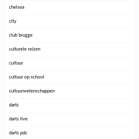
chelsea
city
club brugge
culturele reizen
cultuur
cultuur op school
cultuurwetenschappen
darts
darts live
darts pdc