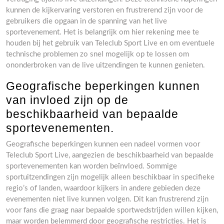
kunnen de kijkervaring verstoren en frustrerend zijn voor de
gebruikers die opgaan in de spanning van het live
sportevenement. Het is belangrijk om hier rekening mee te
houden bij het gebruik van Teleclub Sport Live en om eventuele
technische problemen zo snel mogelijk op te lossen om
ononderbroken van de live uitzendingen te kunnen genieten.
Geografische beperkingen kunnen
van invloed zijn op de
beschikbaarheid van bepaalde
sportevenementen.
Geografische beperkingen kunnen een nadeel vormen voor
Teleclub Sport Live, aangezien de beschikbaarheid van bepaalde
sportevenementen kan worden beïnvloed. Sommige
sportuitzendingen zijn mogelijk alleen beschikbaar in specifieke
regio’s of landen, waardoor kijkers in andere gebieden deze
evenementen niet live kunnen volgen. Dit kan frustrerend zijn
voor fans die graag naar bepaalde sportwedstrijden willen kijken,
maar worden belemmerd door geografische restricties. Het is