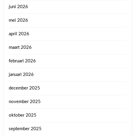
juni 2026
mei 2026
april 2026
maart 2026
februari 2026
januari 2026
december 2025
november 2025
oktober 2025
september 2025