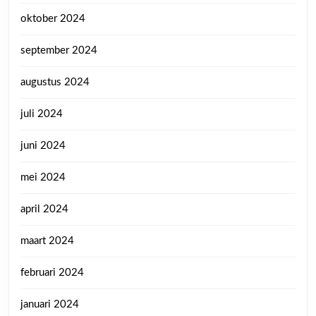
oktober 2024
september 2024
augustus 2024
juli 2024
juni 2024
mei 2024
april 2024
maart 2024
februari 2024
januari 2024