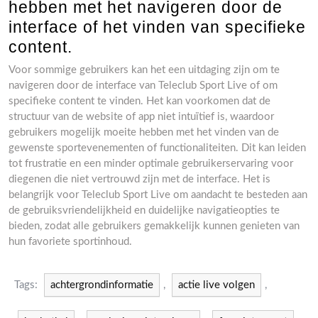
hebben met het navigeren door de
interface of het vinden van specifieke
content.
Voor sommige gebruikers kan het een uitdaging zijn om te
navigeren door de interface van Teleclub Sport Live of om
specifieke content te vinden. Het kan voorkomen dat de
structuur van de website of app niet intuïtief is, waardoor
gebruikers mogelijk moeite hebben met het vinden van de
gewenste sportevenementen of functionaliteiten. Dit kan leiden
tot frustratie en een minder optimale gebruikerservaring voor
diegenen die niet vertrouwd zijn met de interface. Het is
belangrijk voor Teleclub Sport Live om aandacht te besteden aan
de gebruiksvriendelijkheid en duidelijke navigatieopties te
bieden, zodat alle gebruikers gemakkelijk kunnen genieten van
hun favoriete sportinhoud.
Tags:
achtergrondinformatie
,
actie live volgen
,