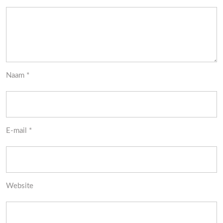
Naam
*
E-mail
*
Website