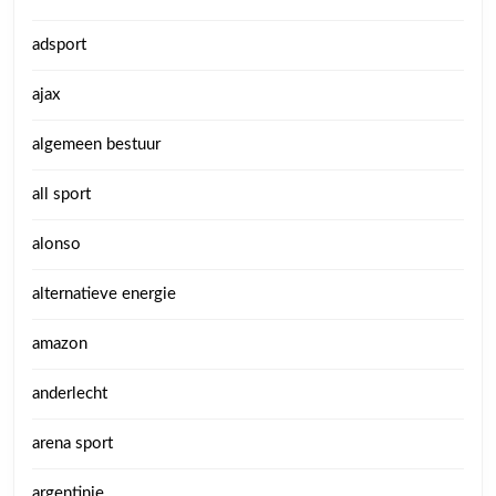
adsport
ajax
algemeen bestuur
all sport
alonso
alternatieve energie
amazon
anderlecht
arena sport
argentinie