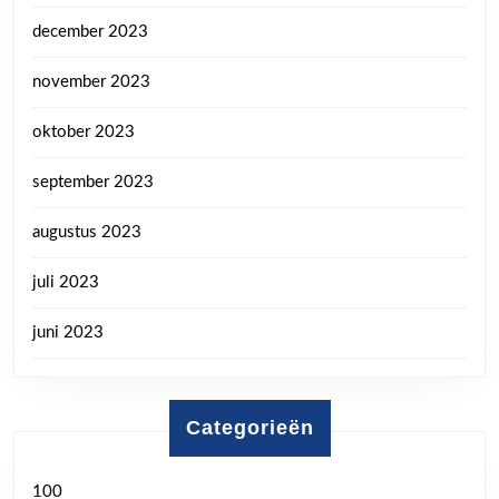
december 2023
november 2023
oktober 2023
september 2023
augustus 2023
juli 2023
juni 2023
Categorieën
100