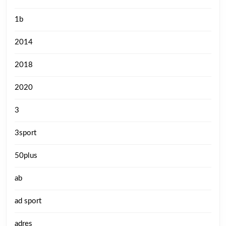
1b
2014
2018
2020
3
3sport
50plus
ab
ad sport
adres