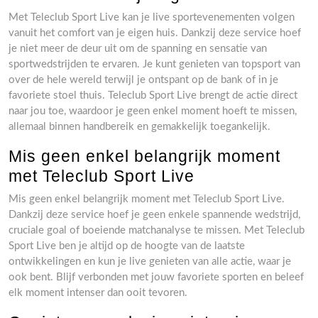
Met Teleclub Sport Live kan je live sportevenementen volgen
vanuit het comfort van je eigen huis. Dankzij deze service hoef
je niet meer de deur uit om de spanning en sensatie van
sportwedstrijden te ervaren. Je kunt genieten van topsport van
over de hele wereld terwijl je ontspant op de bank of in je
favoriete stoel thuis. Teleclub Sport Live brengt de actie direct
naar jou toe, waardoor je geen enkel moment hoeft te missen,
allemaal binnen handbereik en gemakkelijk toegankelijk.
Mis geen enkel belangrijk moment
met Teleclub Sport Live
Mis geen enkel belangrijk moment met Teleclub Sport Live.
Dankzij deze service hoef je geen enkele spannende wedstrijd,
cruciale goal of boeiende matchanalyse te missen. Met Teleclub
Sport Live ben je altijd op de hoogte van de laatste
ontwikkelingen en kun je live genieten van alle actie, waar je
ook bent. Blijf verbonden met jouw favoriete sporten en beleef
elk moment intenser dan ooit tevoren.