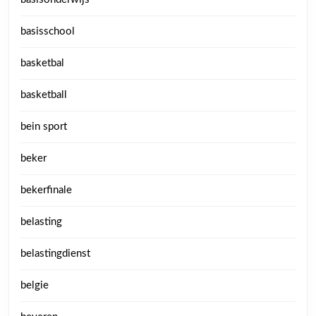
basisschool
basketbal
basketball
bein sport
beker
bekerfinale
belasting
belastingdienst
belgie