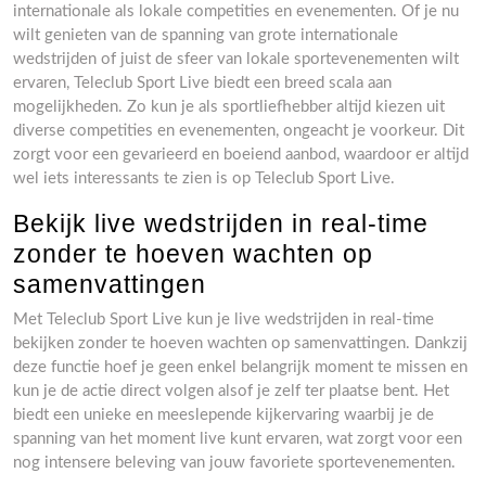
internationale als lokale competities en evenementen. Of je nu
wilt genieten van de spanning van grote internationale
wedstrijden of juist de sfeer van lokale sportevenementen wilt
ervaren, Teleclub Sport Live biedt een breed scala aan
mogelijkheden. Zo kun je als sportliefhebber altijd kiezen uit
diverse competities en evenementen, ongeacht je voorkeur. Dit
zorgt voor een gevarieerd en boeiend aanbod, waardoor er altijd
wel iets interessants te zien is op Teleclub Sport Live.
Bekijk live wedstrijden in real-time
zonder te hoeven wachten op
samenvattingen
Met Teleclub Sport Live kun je live wedstrijden in real-time
bekijken zonder te hoeven wachten op samenvattingen. Dankzij
deze functie hoef je geen enkel belangrijk moment te missen en
kun je de actie direct volgen alsof je zelf ter plaatse bent. Het
biedt een unieke en meeslepende kijkervaring waarbij je de
spanning van het moment live kunt ervaren, wat zorgt voor een
nog intensere beleving van jouw favoriete sportevenementen.