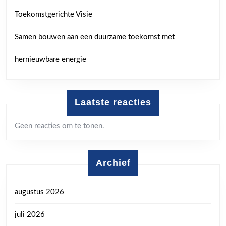
Toekomstgerichte Visie
Samen bouwen aan een duurzame toekomst met
hernieuwbare energie
Laatste reacties
Geen reacties om te tonen.
Archief
augustus 2026
juli 2026