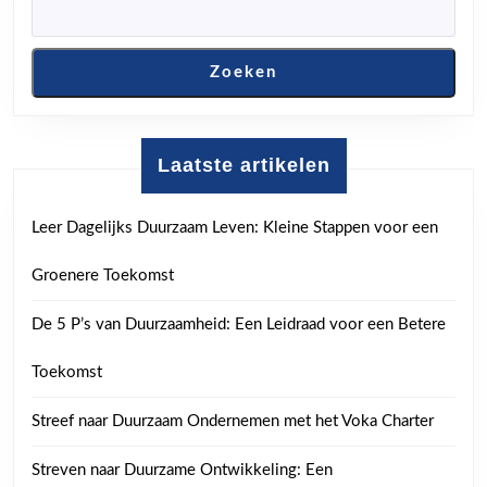
Zoeken
Laatste artikelen
Leer Dagelijks Duurzaam Leven: Kleine Stappen voor een
Groenere Toekomst
De 5 P’s van Duurzaamheid: Een Leidraad voor een Betere
Toekomst
Streef naar Duurzaam Ondernemen met het Voka Charter
Streven naar Duurzame Ontwikkeling: Een