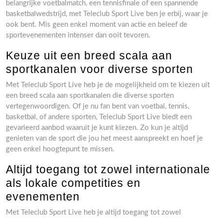
belangrijke voetbalmatch, een tennisfinale of een spannende
basketbalwedstrijd, met Teleclub Sport Live ben je erbij, waar je
ook bent. Mis geen enkel moment van actie en beleef de
sportevenementen intenser dan ooit tevoren.
Keuze uit een breed scala aan
sportkanalen voor diverse sporten
Met Teleclub Sport Live heb je de mogelijkheid om te kiezen uit
een breed scala aan sportkanalen die diverse sporten
vertegenwoordigen. Of je nu fan bent van voetbal, tennis,
basketbal, of andere sporten, Teleclub Sport Live biedt een
gevarieerd aanbod waaruit je kunt kiezen. Zo kun je altijd
genieten van de sport die jou het meest aanspreekt en hoef je
geen enkel hoogtepunt te missen.
Altijd toegang tot zowel internationale
als lokale competities en
evenementen
Met Teleclub Sport Live heb je altijd toegang tot zowel