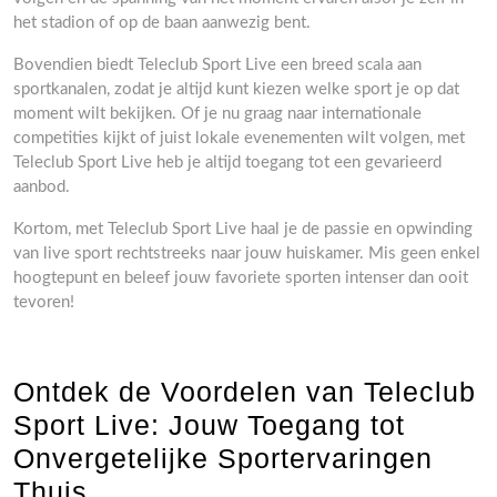
het stadion of op de baan aanwezig bent.
Bovendien biedt Teleclub Sport Live een breed scala aan
sportkanalen, zodat je altijd kunt kiezen welke sport je op dat
moment wilt bekijken. Of je nu graag naar internationale
competities kijkt of juist lokale evenementen wilt volgen, met
Teleclub Sport Live heb je altijd toegang tot een gevarieerd
aanbod.
Kortom, met Teleclub Sport Live haal je de passie en opwinding
van live sport rechtstreeks naar jouw huiskamer. Mis geen enkel
hoogtepunt en beleef jouw favoriete sporten intenser dan ooit
tevoren!
Ontdek de Voordelen van Teleclub
Sport Live: Jouw Toegang tot
Onvergetelijke Sportervaringen
Thuis