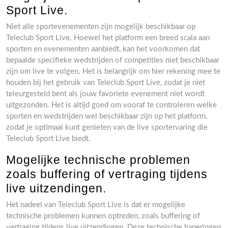
Sport Live.
Niet alle sportevenementen zijn mogelijk beschikbaar op
Teleclub Sport Live. Hoewel het platform een breed scala aan
sporten en evenementen aanbiedt, kan het voorkomen dat
bepaalde specifieke wedstrijden of competities niet beschikbaar
zijn om live te volgen. Het is belangrijk om hier rekening mee te
houden bij het gebruik van Teleclub Sport Live, zodat je niet
teleurgesteld bent als jouw favoriete evenement niet wordt
uitgezonden. Het is altijd goed om vooraf te controleren welke
sporten en wedstrijden wel beschikbaar zijn op het platform,
zodat je optimaal kunt genieten van de live sportervaring die
Teleclub Sport Live biedt.
Mogelijke technische problemen
zoals buffering of vertraging tijdens
live uitzendingen.
Het nadeel van Teleclub Sport Live is dat er mogelijke
technische problemen kunnen optreden, zoals buffering of
vertraging tijdens live uitzendingen. Deze technische haperingen