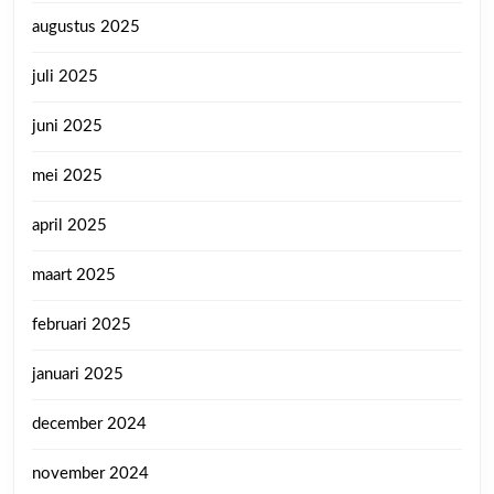
augustus 2025
juli 2025
juni 2025
mei 2025
april 2025
maart 2025
februari 2025
januari 2025
december 2024
november 2024