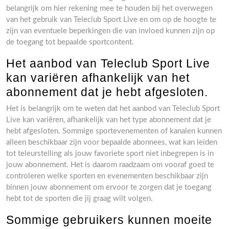
belangrijk om hier rekening mee te houden bij het overwegen
van het gebruik van Teleclub Sport Live en om op de hoogte te
zijn van eventuele beperkingen die van invloed kunnen zijn op
de toegang tot bepaalde sportcontent.
Het aanbod van Teleclub Sport Live
kan variëren afhankelijk van het
abonnement dat je hebt afgesloten.
Het is belangrijk om te weten dat het aanbod van Teleclub Sport
Live kan variëren, afhankelijk van het type abonnement dat je
hebt afgesloten. Sommige sportevenementen of kanalen kunnen
alleen beschikbaar zijn voor bepaalde abonnees, wat kan leiden
tot teleurstelling als jouw favoriete sport niet inbegrepen is in
jouw abonnement. Het is daarom raadzaam om vooraf goed te
controleren welke sporten en evenementen beschikbaar zijn
binnen jouw abonnement om ervoor te zorgen dat je toegang
hebt tot de sporten die jij graag wilt volgen.
Sommige gebruikers kunnen moeite