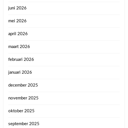
juni 2026
mei 2026
april 2026
maart 2026
februari 2026
januari 2026
december 2025
november 2025
oktober 2025
september 2025