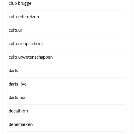
club brugge
culturele reizen
cultuur
cultuur op school
cultuurwetenschappen
darts
darts live
darts pdc
decathlon
denemarken