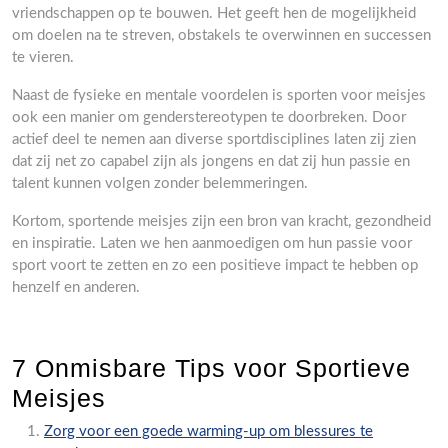
vriendschappen op te bouwen. Het geeft hen de mogelijkheid
om doelen na te streven, obstakels te overwinnen en successen
te vieren.
Naast de fysieke en mentale voordelen is sporten voor meisjes
ook een manier om genderstereotypen te doorbreken. Door
actief deel te nemen aan diverse sportdisciplines laten zij zien
dat zij net zo capabel zijn als jongens en dat zij hun passie en
talent kunnen volgen zonder belemmeringen.
Kortom, sportende meisjes zijn een bron van kracht, gezondheid
en inspiratie. Laten we hen aanmoedigen om hun passie voor
sport voort te zetten en zo een positieve impact te hebben op
henzelf en anderen.
7 Onmisbare Tips voor Sportieve
Meisjes
Zorg voor een goede warming-up om blessures te