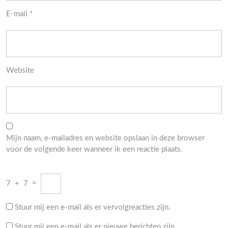
E-mail
*
Website
Mijn naam, e-mailadres en website opslaan in deze browser
voor de volgende keer wanneer ik een reactie plaats.
7
+
7
=
Stuur mij een e-mail als er vervolgreacties zijn.
Stuur mij een e-mail als er nieuwe berichten zijn.