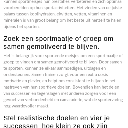
kunnen sportmeisjes hun prestaties verbeteren en zich optimaal
voorbereiden op hun sportactiviteiten. Het vinden van de juiste
balans tussen koolhydraten, eiwitten, vetten, vitaminen en
mineralen is van groot belang om het beste uit henzelf te halen
tijdens het sporten.
Zoek een sportmaatje of groep om
samen gemotiveerd te blijven.
Het is belangrijk voor sportende meisjes om een sportmaatje of
groep te vinden om samen gemotiveerd te blijven. Door samen
te sporten, kunnen ze elkaar aanmoedigen, uitdagen en
ondersteunen. Samen trainen zorgt voor een extra dosis
motivatie en plezier, en helpt om consistent te blijven in het
nastreven van hun sportieve doelen. Bovendien kan het delen
van successen en tegenslagen met anderen zorgen voor een
gevoel van verbondenheid en camaraderie, wat de sportervaring
nog waardevoller maakt.
Stel realistische doelen en vier je
successen, hoe klein ze ook zijn.