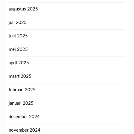
augustus 2025
juli 2025
juni 2025
mei 2025
april 2025
maart 2025
februari 2025
januari 2025
december 2024
november 2024