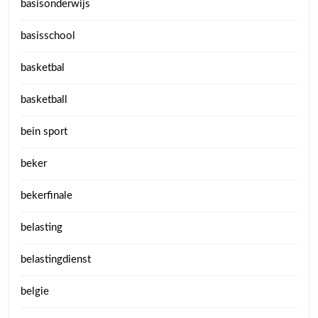
basisonderwijs
basisschool
basketbal
basketball
bein sport
beker
bekerfinale
belasting
belastingdienst
belgie