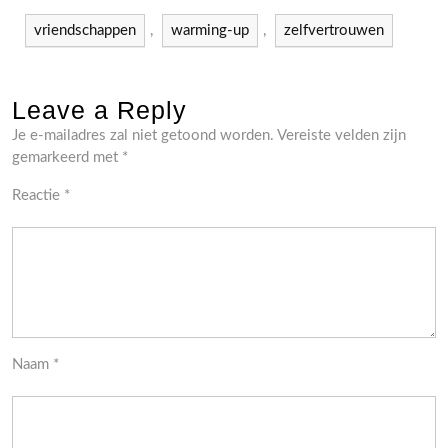
vriendschappen
,
warming-up
,
zelfvertrouwen
Leave a Reply
Je e-mailadres zal niet getoond worden.
Vereiste velden zijn
gemarkeerd met
*
Reactie
*
Naam
*