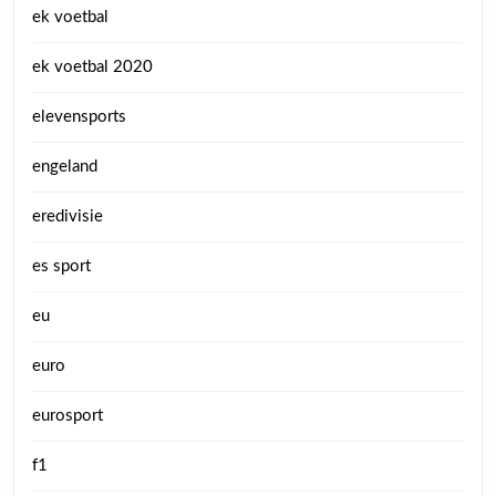
ek voetbal
ek voetbal 2020
elevensports
engeland
eredivisie
es sport
eu
euro
eurosport
f1