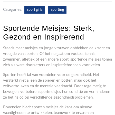
Categories:
sport girls
sporting
Sportende Meisjes: Sterk,
Gezond en Inspirerend
Steeds meer meisjes en jonge vrouwen ontdekken de kracht en
vreugde van sporten. Of het nu gaat om voetbal, tennis,
zwemmen, atletiek of een andere sport, sportende meisjes tonen
zich als ware doorzetters en inspiratiebronnen voor velen.
Sporten heeft tal van voordelen voor de gezondheid. Het
versterkt niet alleen de spieren en botten, maar ook het
zelfvertrouwen en de mentale veerkracht. Door regelmatig te
bewegen, verbeteren sportmeisjes hun conditie en verminderen
ze het risico op verschillende gezondheidsproblemen.
Bovendien biedt sporten meisjes de kans om nieuwe
vaardigheden te ontwikkelen, teamwork te ervaren en