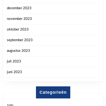
december 2023
november 2023
oktober 2023
september 2023
augustus 2023
juli 2023
juni 2023
Categorieën
100