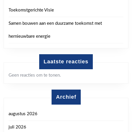
Toekomstgerichte Visie
Samen bouwen aan een duurzame toekomst met
hernieuwbare energie
Laatste reacties
Geen reacties om te tonen.
Archief
augustus 2026
juli 2026