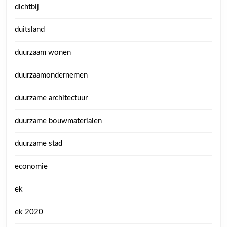
dichtbij
duitsland
duurzaam wonen
duurzaamondernemen
duurzame architectuur
duurzame bouwmaterialen
duurzame stad
economie
ek
ek 2020