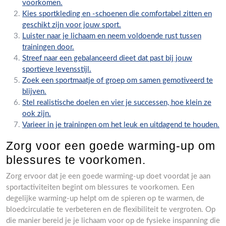
voorkomen.
Kies sportkleding en -schoenen die comfortabel zitten en
geschikt zijn voor jouw sport.
Luister naar je lichaam en neem voldoende rust tussen
trainingen door.
Streef naar een gebalanceerd dieet dat past bij jouw
sportieve levensstijl.
Zoek een sportmaatje of groep om samen gemotiveerd te
blijven.
Stel realistische doelen en vier je successen, hoe klein ze
ook zijn.
Varieer in je trainingen om het leuk en uitdagend te houden.
Zorg voor een goede warming-up om
blessures te voorkomen.
Zorg ervoor dat je een goede warming-up doet voordat je aan
sportactiviteiten begint om blessures te voorkomen. Een
degelijke warming-up helpt om de spieren op te warmen, de
bloedcirculatie te verbeteren en de flexibiliteit te vergroten. Op
die manier bereid je je lichaam voor op de fysieke inspanning die