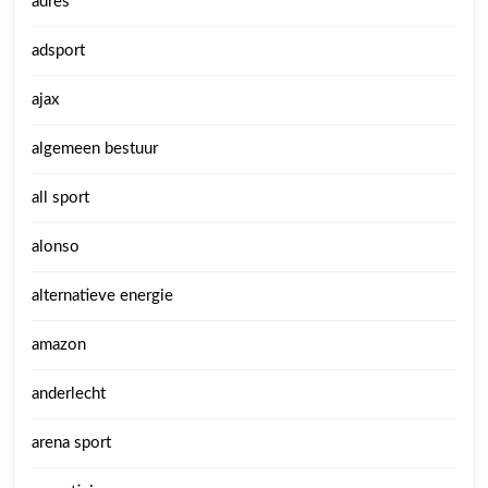
adres
adsport
ajax
algemeen bestuur
all sport
alonso
alternatieve energie
amazon
anderlecht
arena sport