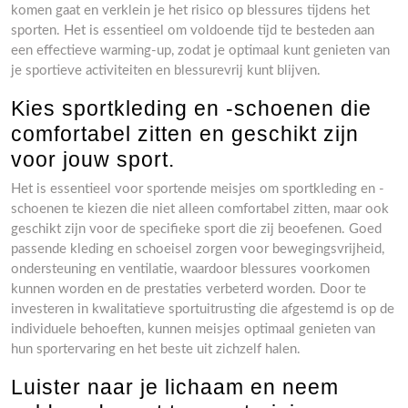
komen gaat en verklein je het risico op blessures tijdens het
sporten. Het is essentieel om voldoende tijd te besteden aan
een effectieve warming-up, zodat je optimaal kunt genieten van
je sportieve activiteiten en blessurevrij kunt blijven.
Kies sportkleding en -schoenen die
comfortabel zitten en geschikt zijn
voor jouw sport.
Het is essentieel voor sportende meisjes om sportkleding en -
schoenen te kiezen die niet alleen comfortabel zitten, maar ook
geschikt zijn voor de specifieke sport die zij beoefenen. Goed
passende kleding en schoeisel zorgen voor bewegingsvrijheid,
ondersteuning en ventilatie, waardoor blessures voorkomen
kunnen worden en de prestaties verbeterd worden. Door te
investeren in kwalitatieve sportuitrusting die afgestemd is op de
individuele behoeften, kunnen meisjes optimaal genieten van
hun sportervaring en het beste uit zichzelf halen.
Luister naar je lichaam en neem