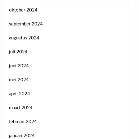
oktober 2024
september 2024
augustus 2024
juli 2024
juni 2024
mei 2024
april 2024
maart 2024
februari 2024
januari 2024