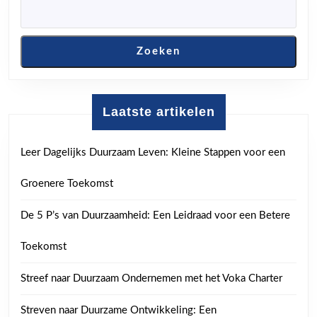
Zoeken
Laatste artikelen
Leer Dagelijks Duurzaam Leven: Kleine Stappen voor een
Groenere Toekomst
De 5 P’s van Duurzaamheid: Een Leidraad voor een Betere
Toekomst
Streef naar Duurzaam Ondernemen met het Voka Charter
Streven naar Duurzame Ontwikkeling: Een