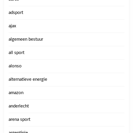
adsport
ajax
algemeen bestuur
all sport
alonso
alternatieve energie
amazon
anderlecht
arena sport
argentinie