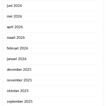
juni 2026
mei 2026
april 2026
maart 2026
februari 2026
januari 2026
december 2025
november 2025
oktober 2025
september 2025