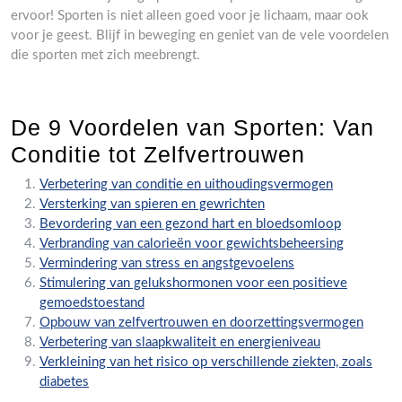
ervoor! Sporten is niet alleen goed voor je lichaam, maar ook
voor je geest. Blijf in beweging en geniet van de vele voordelen
die sporten met zich meebrengt.
De 9 Voordelen van Sporten: Van
Conditie tot Zelfvertrouwen
Verbetering van conditie en uithoudingsvermogen
Versterking van spieren en gewrichten
Bevordering van een gezond hart en bloedsomloop
Verbranding van calorieën voor gewichtsbeheersing
Vermindering van stress en angstgevoelens
Stimulering van gelukshormonen voor een positieve
gemoedstoestand
Opbouw van zelfvertrouwen en doorzettingsvermogen
Verbetering van slaapkwaliteit en energieniveau
Verkleining van het risico op verschillende ziekten, zoals
diabetes