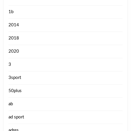
1b
2014
2018
2020
3
3sport
50plus
ab
ad sport
adres