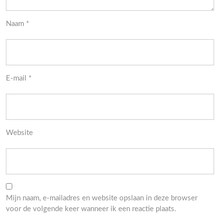
Naam
*
E-mail
*
Website
Mijn naam, e-mailadres en website opslaan in deze browser
voor de volgende keer wanneer ik een reactie plaats.