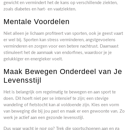
gewicht en vermindert het de kans op verschillende ziekten,
zoals diabetes en hart- en vaatziekten.
Mentale Voordelen
Niet alleen je lichaam profiteert van sporten, ook je geest vaart
er wel bij. Sporten kan stress verminderen, angstgevoelens
verminderen en zorgen voor een betere nachtrust. Daarnaast
stimuleert het de aanmaak van endorfines, waardoor je je
gelukkiger en energieker voelt.
Maak Bewegen Onderdeel van Je
Levensstijl
Het is belangrijk om regelmatig te bewegen en aan sport te
doen. Dit hoeft niet per se intensief te zijn; een stevige
wandeling of fietstocht kan al voldoende zijn. Kies een vorm
van beweging die bij jou past en maak er een gewoonte van. Zo
werk je actief aan een gezonde levensstijl.
Dus waar wacht je nog op? Trek die sportschoenen aan en ga