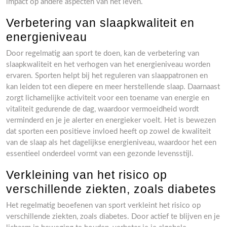
impact op andere aspecten van het leven.
Verbetering van slaapkwaliteit en
energieniveau
Door regelmatig aan sport te doen, kan de verbetering van
slaapkwaliteit en het verhogen van het energieniveau worden
ervaren. Sporten helpt bij het reguleren van slaappatronen en
kan leiden tot een diepere en meer herstellende slaap. Daarnaast
zorgt lichamelijke activiteit voor een toename van energie en
vitaliteit gedurende de dag, waardoor vermoeidheid wordt
verminderd en je je alerter en energieker voelt. Het is bewezen
dat sporten een positieve invloed heeft op zowel de kwaliteit
van de slaap als het dagelijkse energieniveau, waardoor het een
essentieel onderdeel vormt van een gezonde levensstijl.
Verkleining van het risico op
verschillende ziekten, zoals diabetes
Het regelmatig beoefenen van sport verkleint het risico op
verschillende ziekten, zoals diabetes. Door actief te blijven en je