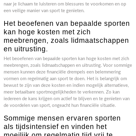
naar je lichaam te luisteren om blessures te voorkomen en op
een veilige manier van sport te genieten.
Het beoefenen van bepaalde sporten
kan hoge kosten met zich
meebrengen, zoals lidmaatschappen
en uitrusting.
Het beoefenen van bepaalde sporten kan hoge kosten met zich
meebrengen, zoals lidmaatschappen en uitrusting. Voor sommige
mensen kunnen deze financiële drempels een belemmering
vormen om regelmatig aan sport te doen. Het is belangrijk om
bewust te zijn van deze kosten en indien mogelijk alternatieve,
meer betaalbare sportmogelijkheden te verkennen. Zo kan
iedereen de kans krijgen om actief te blijven en te genieten van
de voordelen van sport, ongeacht hun financiële situatie.
Sommige mensen ervaren sporten
als tijdsintensief en vinden het
moeilijk om regelmatig tijd vrij te