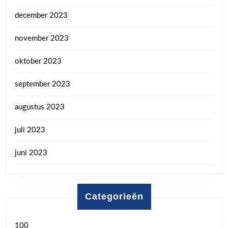
december 2023
november 2023
oktober 2023
september 2023
augustus 2023
juli 2023
juni 2023
Categorieën
100