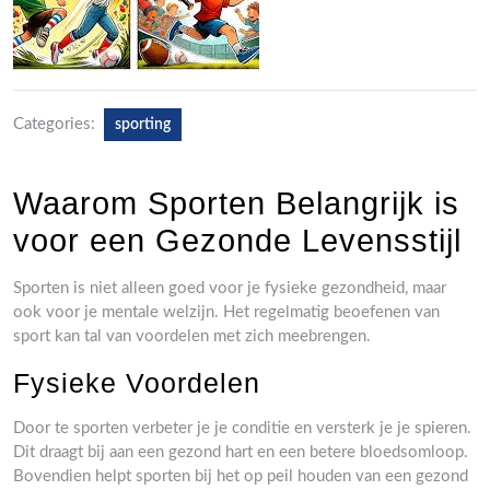
Categories:
sporting
Waarom Sporten Belangrijk is
voor een Gezonde Levensstijl
Sporten is niet alleen goed voor je fysieke gezondheid, maar
ook voor je mentale welzijn. Het regelmatig beoefenen van
sport kan tal van voordelen met zich meebrengen.
Fysieke Voordelen
Door te sporten verbeter je je conditie en versterk je je spieren.
Dit draagt bij aan een gezond hart en een betere bloedsomloop.
Bovendien helpt sporten bij het op peil houden van een gezond