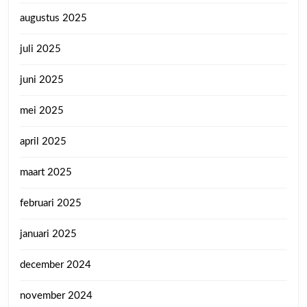
augustus 2025
juli 2025
juni 2025
mei 2025
april 2025
maart 2025
februari 2025
januari 2025
december 2024
november 2024