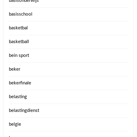
basisonderwijs
basisschool
basketbal
basketball
bein sport
beker
bekerfinale
belasting
belastingdienst
belgie