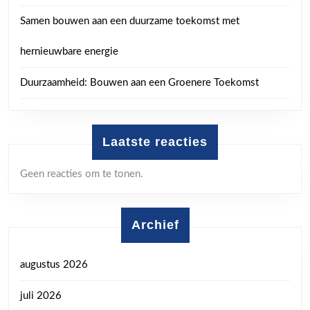
Samen bouwen aan een duurzame toekomst met
hernieuwbare energie
Duurzaamheid: Bouwen aan een Groenere Toekomst
Laatste reacties
Geen reacties om te tonen.
Archief
augustus 2026
juli 2026