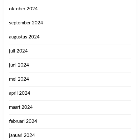
oktober 2024
september 2024
augustus 2024
juli 2024
juni 2024
mei 2024
april 2024
maart 2024
februari 2024
januari 2024