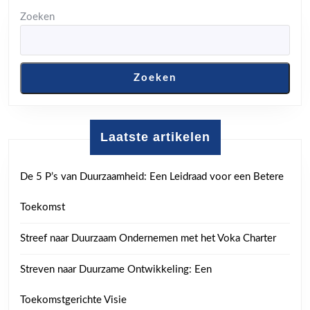
Zoeken
Zoeken
Laatste artikelen
De 5 P’s van Duurzaamheid: Een Leidraad voor een Betere
Toekomst
Streef naar Duurzaam Ondernemen met het Voka Charter
Streven naar Duurzame Ontwikkeling: Een
Toekomstgerichte Visie