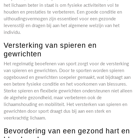
het lichaam beter in staat is om fysieke activiteiten vol te
houden en prestaties te verbeteren. Een goede conditie en
uithoudingsvermogen zijn essentieel voor een gezonde
levensstijl en dragen bij aan het algemene welzijn van het
individu.
Versterking van spieren en
gewrichten
Het regelmatig beoefenen van sport zorgt voor de versterking
van spieren en gewrichten. Door te sporten worden spieren
opgebouwd en gewrichten soepeler gemaakt, wat bijdraagt aan
een betere fysieke conditie en het voorkomen van blessures.
Sterke spieren en flexibele gewrichten ondersteunen niet alleen
de algehele gezondheid, maar verbeteren ook de
lichaamshouding en mobiliteit. Het versterken van spieren en
gewrichten door sport draagt dus bij aan een sterk en
veerkrachtig lichaam.
Bevordering van een gezond hart en