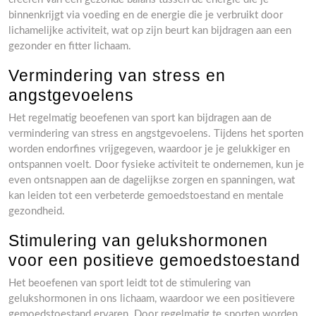
binnenkrijgt via voeding en de energie die je verbruikt door
lichamelijke activiteit, wat op zijn beurt kan bijdragen aan een
gezonder en fitter lichaam.
Vermindering van stress en
angstgevoelens
Het regelmatig beoefenen van sport kan bijdragen aan de
vermindering van stress en angstgevoelens. Tijdens het sporten
worden endorfines vrijgegeven, waardoor je je gelukkiger en
ontspannen voelt. Door fysieke activiteit te ondernemen, kun je
even ontsnappen aan de dagelijkse zorgen en spanningen, wat
kan leiden tot een verbeterde gemoedstoestand en mentale
gezondheid.
Stimulering van gelukshormonen
voor een positieve gemoedstoestand
Het beoefenen van sport leidt tot de stimulering van
gelukshormonen in ons lichaam, waardoor we een positievere
gemoedstoestand ervaren. Door regelmatig te sporten worden