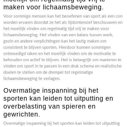
maken voor lichaamsbeweging.
Voor sommige mensen kan het beoefenen van sport als een con
worden ervaren doordat ze het als tijdsintensief beschouwen en
het moeilijk vinden om regelmatig tijd vrij te maken voor
lichaamsbeweging. Het vinden van een balans tussen werk,
gezin en andere verplichtingen kan het lastig maken om
consistent te blijven sporten. Hierdoor kunnen sommigen
ontmoedigd raken en het moeilijk vinden om de motivatie te
behouden om actief te blijven. Het is belangrijk om manieren te
vinden om sport in te passen in een druk schema en realistische
doelen te stellen om de drempel tot regelmatige
lichaamsbeweging te verlagen.
Overmatige inspanning bij het
sporten kan leiden tot uitputting en
overbelasting van spieren en
gewrichten.
Overmatige inspanning bij het sporten kan leiden tot uitputting