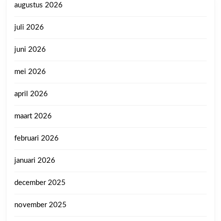
augustus 2026
juli 2026
juni 2026
mei 2026
april 2026
maart 2026
februari 2026
januari 2026
december 2025
november 2025