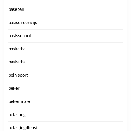
baseball
basisonderwijs
basisschool
basketbal
basketball
bein sport
beker
bekerfinale
belasting
belastingdienst