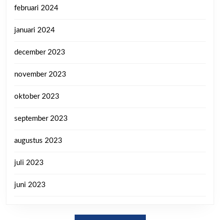
februari 2024
januari 2024
december 2023
november 2023
oktober 2023
september 2023
augustus 2023
juli 2023
juni 2023