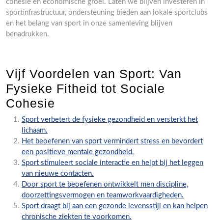
cohesie en economische groei. Laten we blijven investeren in
sportinfrastructuur, ondersteuning bieden aan lokale sportclubs
en het belang van sport in onze samenleving blijven
benadrukken.
Vijf Voordelen van Sport: Van
Fysieke Fitheid tot Sociale
Cohesie
Sport verbetert de fysieke gezondheid en versterkt het
lichaam.
Het beoefenen van sport vermindert stress en bevordert
een positieve mentale gezondheid.
Sport stimuleert sociale interactie en helpt bij het leggen
van nieuwe contacten.
Door sport te beoefenen ontwikkelt men discipline,
doorzettingsvermogen en teamworkvaardigheden.
Sport draagt bij aan een gezonde levensstijl en kan helpen
chronische ziekten te voorkomen.