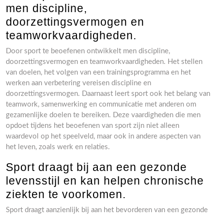
men discipline,
doorzettingsvermogen en
teamworkvaardigheden.
Door sport te beoefenen ontwikkelt men discipline,
doorzettingsvermogen en teamworkvaardigheden. Het stellen
van doelen, het volgen van een trainingsprogramma en het
werken aan verbetering vereisen discipline en
doorzettingsvermogen. Daarnaast leert sport ook het belang van
teamwork, samenwerking en communicatie met anderen om
gezamenlijke doelen te bereiken. Deze vaardigheden die men
opdoet tijdens het beoefenen van sport zijn niet alleen
waardevol op het speelveld, maar ook in andere aspecten van
het leven, zoals werk en relaties.
Sport draagt bij aan een gezonde
levensstijl en kan helpen chronische
ziekten te voorkomen.
Sport draagt aanzienlijk bij aan het bevorderen van een gezonde