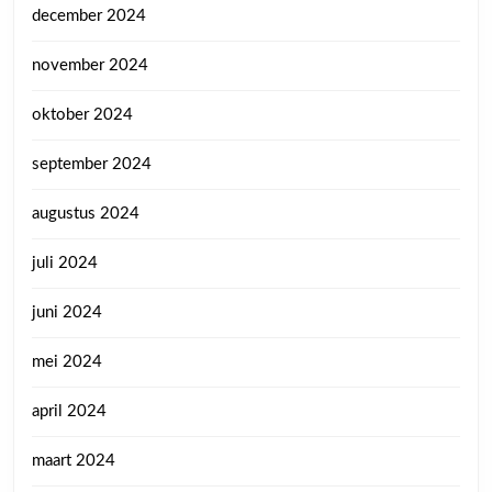
december 2024
november 2024
oktober 2024
september 2024
augustus 2024
juli 2024
juni 2024
mei 2024
april 2024
maart 2024