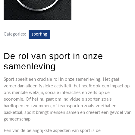
Categories:
sporting
De rol van sport in onze
samenleving
Sport speelt een cruciale rol in onze samenleving. Het gaat
verder dan alleen fysieke activiteit; het heeft ook een impact op
ons mentale welzijn, sociale interacties en zelfs op de
economie. Of het nu gaat om individuele sporten zoals
hardlopen en zwemmen, of teamsporten zoals voetbal en
basketbal, sport brengt mensen samen en creëert een gevoel van
gemeenschap.
Eén van de belangrijkste aspecten van sport is de