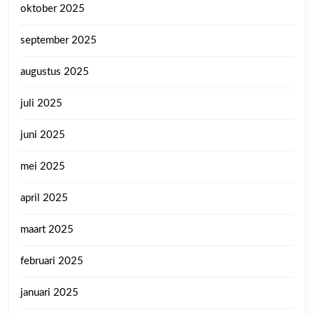
oktober 2025
september 2025
augustus 2025
juli 2025
juni 2025
mei 2025
april 2025
maart 2025
februari 2025
januari 2025