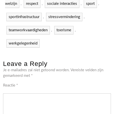
welzijn
,
respect
,
sociale interacties
,
sport
,
sportinfrastructuur
,
stressvermindering
,
teamworkvaardigheden
,
toerisme
,
werkgelegenheid
Leave a Reply
Je e-mailadres zal niet getoond worden.
Vereiste velden zijn
gemarkeerd met
*
Reactie
*