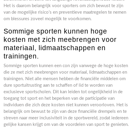
Het is daarom belangrijk voor sporters om zich bewust te zijn
van de mogelijke risico’s en preventieve maatregelen te nemen
om blessures zoveel mogelijk te voorkomen.
Sommige sporten kunnen hoge
kosten met zich meebrengen voor
materiaal, lidmaatschappen en
trainingen.
Sommige sporten kunnen een con zijn vanwege de hoge kosten
die ze met zich meebrengen voor materiaal, lidmaatschappen en
trainingen. Niet alle mensen hebben de financiële middelen om
dure sportuitrusting aan te schaffen of lid te worden van
exclusieve sportscholen. Dit kan leiden tot ongelijkheid in de
toegang tot sport en het beperken van de participatie van
individuen die zich deze kosten niet kunnen veroorloven. Het is
belangrijk om bewust te zijn van deze financiële drempels en te
streven naar meer inclusiviteit in de sportwereld, zodat iedereen
gelijke kansen krijgt om van de voordelen van sport te genieten.