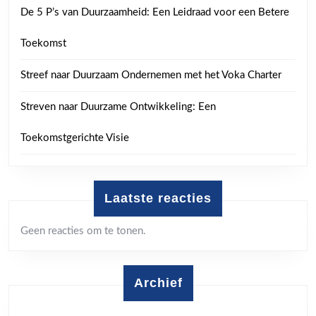
De 5 P’s van Duurzaamheid: Een Leidraad voor een Betere
Toekomst
Streef naar Duurzaam Ondernemen met het Voka Charter
Streven naar Duurzame Ontwikkeling: Een
Toekomstgerichte Visie
Laatste reacties
Geen reacties om te tonen.
Archief