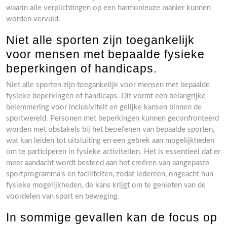
waarin alle verplichtingen op een harmonieuze manier kunnen
worden vervuld.
Niet alle sporten zijn toegankelijk
voor mensen met bepaalde fysieke
beperkingen of handicaps.
Niet alle sporten zijn toegankelijk voor mensen met bepaalde
fysieke beperkingen of handicaps. Dit vormt een belangrijke
belemmering voor inclusiviteit en gelijke kansen binnen de
sportwereld. Personen met beperkingen kunnen geconfronteerd
worden met obstakels bij het beoefenen van bepaalde sporten,
wat kan leiden tot uitsluiting en een gebrek aan mogelijkheden
om te participeren in fysieke activiteiten. Het is essentieel dat er
meer aandacht wordt besteed aan het creëren van aangepaste
sportprogramma’s en faciliteiten, zodat iedereen, ongeacht hun
fysieke mogelijkheden, de kans krijgt om te genieten van de
voordelen van sport en beweging.
In sommige gevallen kan de focus op