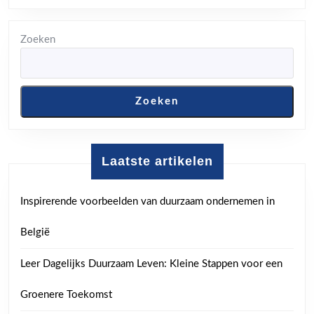
Zoeken
Zoeken
Laatste artikelen
Inspirerende voorbeelden van duurzaam ondernemen in
België
Leer Dagelijks Duurzaam Leven: Kleine Stappen voor een
Groenere Toekomst