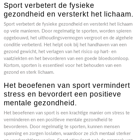
Sport verbetert de fysieke
gezondheid en versterkt het lichaam.
Sport verbetert de fysieke gezondheid en versterkt het lichaam
op vele manieren. Door regelmatig te sporten, worden spieren
opgebouwd, het uithoudingsvermogen vergroot en de algehele
conditie verbeterd. Het helpt ook bij het handhaven van een
gezond gewicht, het verlagen van het risico op hart- en
vaatziekten en het bevorderen van een goede bloedsomloop.
Kortom, sporten is essentieel voor het behouden van een
gezond en sterk lichaam.
Het beoefenen van sport vermindert
stress en bevordert een positieve
mentale gezondheid.
Het beoefenen van sport is een krachtige manier om stress te
verminderen en een positieve mentale gezondheid te
bevorderen. Door regelmatig te sporten, kunnen mensen
spanning en zorgen loslaten, waardoor ze zich mentaal sterker