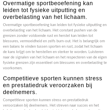
Overmatige sportbeoefening kan
leiden tot fysieke uitputting en
overbelasting van het lichaam.
Overmatige sportbeoefening kan leiden tot fysieke uitputting en
overbelasting van het lichaam. Het constant pushen van de
grenzen zonder voldoende rust en herstel kan leiden tot
blessures, vermoeidheid en zelfs burn-out. Het is belangrijk om
een balans te vinden tussen sporten en rust, zodat het lichaam
de kans krijgt om te herstellen en sterker te worden. Luisteren
naar de signalen van het lichaam en het respecteren van de eigen
fysieke grenzen zijn essentieel om blessures en overbelasting te
voorkomen.
Competitieve sporten kunnen stress
en prestatiedruk veroorzaken bij
deelnemers.
Competitieve sporten kunnen stress en prestatiedruk
veroorzaken bij deelnemers. Het streven naar succes en het