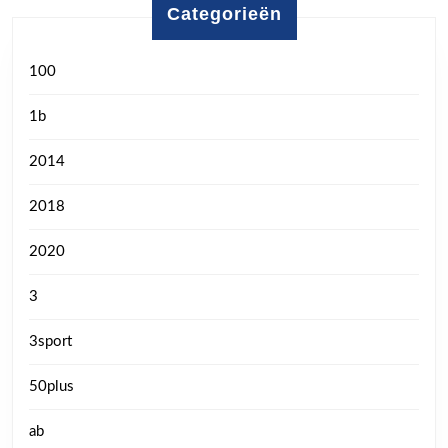
Categorieën
100
1b
2014
2018
2020
3
3sport
50plus
ab