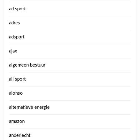
ad sport
adres
adsport
ajax
algemeen bestuur
all sport
alonso
alternatieve energie
amazon
anderlecht