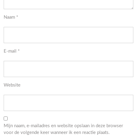
Naam
*
E-mail
*
Website
Mijn naam, e-mailadres en website opslaan in deze browser
voor de volgende keer wanneer ik een reactie plaats.