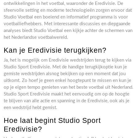
ontwikkelingen in het voetbal, waaronder de Eredivisie. De
sfeervolle setting en moderne technologieën zorgen ervoor dat
Studio Voetbal een boeiend en informatief programma is voor
voetballiefhebbers. Met interessante discussies en diepgaande
analyses biedt Studio Voetbal een kijkje achter de schermen van
het Nederlandse voetbalwereld.
Kan je Eredivisie terugkijken?
Ja, het is mogelijk om Eredivisie wedstrijden terug te kijken via
Studio Sport Eredivisie. Met de handige terugkijkoptie kun je
gemiste wedstrijden alsnog bekijken op een moment dat jou
uitkomt. Zo hoef je geen enkel hoogtepunt te missen en kun je
op je eigen tempo genieten van het beste voetbal uit Nederland.
Studio Sport Eredivisie maakt het eenvoudig om op de hoogte
te blijven van alle actie en spanning in de Eredivisie, ook als je
een wedstrijd hebt gemist.
Hoe laat begint Studio Sport
Eredivisie?