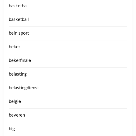
basketbal
basketball
bein sport
beker
bekerfinale
belasting
belastingdienst
belgie
beveren
big