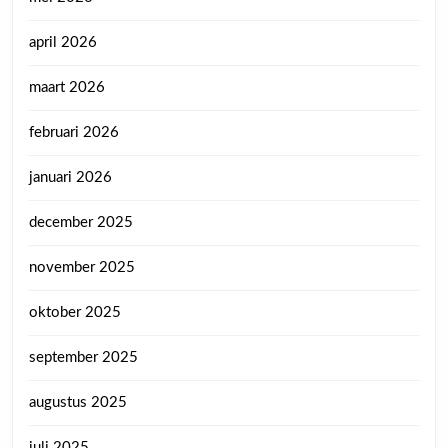
april 2026
maart 2026
februari 2026
januari 2026
december 2025
november 2025
oktober 2025
september 2025
augustus 2025
juli 2025