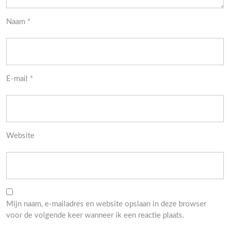
Naam
*
E-mail
*
Website
Mijn naam, e-mailadres en website opslaan in deze browser
voor de volgende keer wanneer ik een reactie plaats.