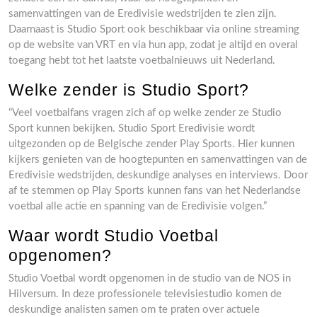
samenvattingen van de Eredivisie wedstrijden te zien zijn.
Daarnaast is Studio Sport ook beschikbaar via online streaming
op de website van VRT en via hun app, zodat je altijd en overal
toegang hebt tot het laatste voetbalnieuws uit Nederland.
Welke zender is Studio Sport?
“Veel voetbalfans vragen zich af op welke zender ze Studio
Sport kunnen bekijken. Studio Sport Eredivisie wordt
uitgezonden op de Belgische zender Play Sports. Hier kunnen
kijkers genieten van de hoogtepunten en samenvattingen van de
Eredivisie wedstrijden, deskundige analyses en interviews. Door
af te stemmen op Play Sports kunnen fans van het Nederlandse
voetbal alle actie en spanning van de Eredivisie volgen.”
Waar wordt Studio Voetbal
opgenomen?
Studio Voetbal wordt opgenomen in de studio van de NOS in
Hilversum. In deze professionele televisiestudio komen de
deskundige analisten samen om te praten over actuele