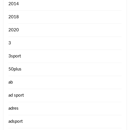
2014
2018
2020
3
3sport
50plus
ab
ad sport
adres
adsport