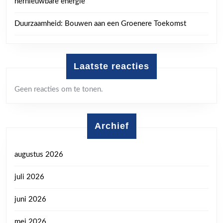
hernieuwbare energie
Duurzaamheid: Bouwen aan een Groenere Toekomst
Laatste reacties
Geen reacties om te tonen.
Archief
augustus 2026
juli 2026
juni 2026
mei 2026