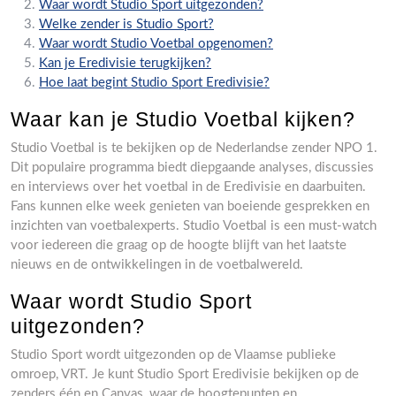
Waar wordt Studio Sport uitgezonden?
Welke zender is Studio Sport?
Waar wordt Studio Voetbal opgenomen?
Kan je Eredivisie terugkijken?
Hoe laat begint Studio Sport Eredivisie?
Waar kan je Studio Voetbal kijken?
Studio Voetbal is te bekijken op de Nederlandse zender NPO 1.
Dit populaire programma biedt diepgaande analyses, discussies
en interviews over het voetbal in de Eredivisie en daarbuiten.
Fans kunnen elke week genieten van boeiende gesprekken en
inzichten van voetbalexperts. Studio Voetbal is een must-watch
voor iedereen die graag op de hoogte blijft van het laatste
nieuws en de ontwikkelingen in de voetbalwereld.
Waar wordt Studio Sport
uitgezonden?
Studio Sport wordt uitgezonden op de Vlaamse publieke
omroep, VRT. Je kunt Studio Sport Eredivisie bekijken op de
zenders één en Canvas, waar de hoogtepunten en