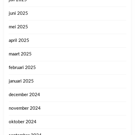
juni 2025
mei 2025
april 2025
maart 2025
februari 2025
januari 2025
december 2024
november 2024
oktober 2024