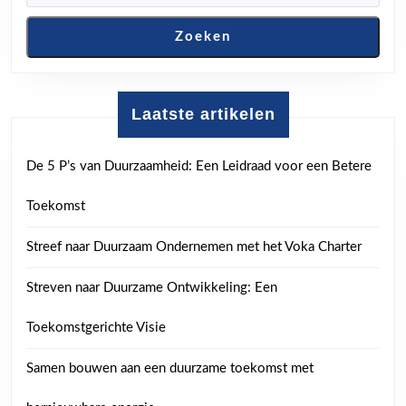
Zoeken
Laatste artikelen
De 5 P’s van Duurzaamheid: Een Leidraad voor een Betere
Toekomst
Streef naar Duurzaam Ondernemen met het Voka Charter
Streven naar Duurzame Ontwikkeling: Een
Toekomstgerichte Visie
Samen bouwen aan een duurzame toekomst met