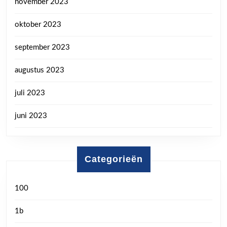
november 2023
oktober 2023
september 2023
augustus 2023
juli 2023
juni 2023
Categorieën
100
1b