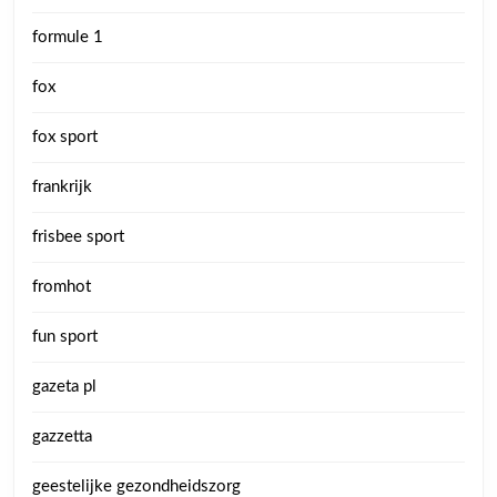
formule 1
fox
fox sport
frankrijk
frisbee sport
fromhot
fun sport
gazeta pl
gazzetta
geestelijke gezondheidszorg