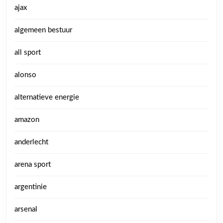
ajax
algemeen bestuur
all sport
alonso
alternatieve energie
amazon
anderlecht
arena sport
argentinie
arsenal