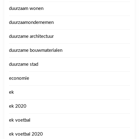
duurzaam wonen
duurzaamondernemen
duurzame architectuur
duurzame bouwmaterialen
duurzame stad
economie
ek
ek 2020
ek voetbal
ek voetbal 2020