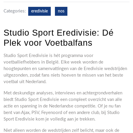
Categories:
eredivisie
nos
Studio Sport Eredivisie: Dé
Plek voor Voetbalfans
Studio Sport Eredivisie is hét programma voor
voetballiefhebbers in België. Elke week worden de
hoogtepunten en samenvattingen van de Eredivisie wedstrijden
uitgezonden, zodat fans niets hoeven te missen van het beste
voetbal uit Nederland.
Met deskundige analyses, interviews en achtergrondverhalen
biedt Studio Sport Eredivisie een compleet overzicht van alle
actie en spanning in de Nederlandse competitie. Of je nu fan
bent van Ajax, PSV, Feyenoord of een andere club, bij Studio
Sport Eredivisie kom je volledig aan je trekken.
Niet alleen worden de wedstrijden zelf belicht, maar ook de