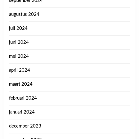
september 2024
augustus 2024
juli 2024
juni 2024
mei 2024
april 2024
maart 2024
februari 2024
januari 2024
december 2023