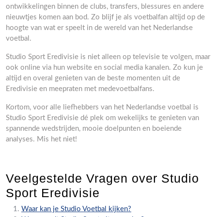
ontwikkelingen binnen de clubs, transfers, blessures en andere
nieuwtjes komen aan bod. Zo blijf je als voetbalfan altijd op de
hoogte van wat er speelt in de wereld van het Nederlandse
voetbal.
Studio Sport Eredivisie is niet alleen op televisie te volgen, maar
ook online via hun website en social media kanalen. Zo kun je
altijd en overal genieten van de beste momenten uit de
Eredivisie en meepraten met medevoetbalfans.
Kortom, voor alle liefhebbers van het Nederlandse voetbal is
Studio Sport Eredivisie dé plek om wekelijks te genieten van
spannende wedstrijden, mooie doelpunten en boeiende
analyses. Mis het niet!
Veelgestelde Vragen over Studio
Sport Eredivisie
Waar kan je Studio Voetbal kijken?