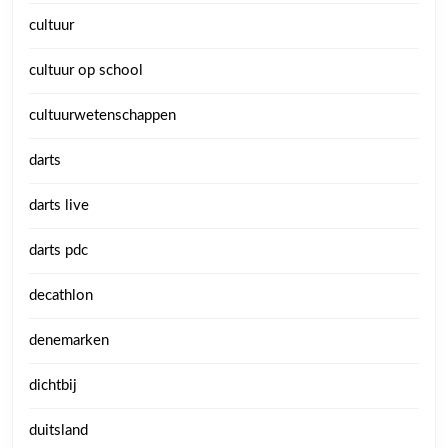
cultuur
cultuur op school
cultuurwetenschappen
darts
darts live
darts pdc
decathlon
denemarken
dichtbij
duitsland