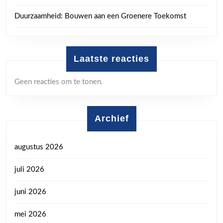
Duurzaamheid: Bouwen aan een Groenere Toekomst
Laatste reacties
Geen reacties om te tonen.
Archief
augustus 2026
juli 2026
juni 2026
mei 2026