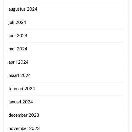
augustus 2024
juli 2024
juni 2024
mei 2024
april 2024
maart 2024
februari 2024
januari 2024
december 2023
november 2023