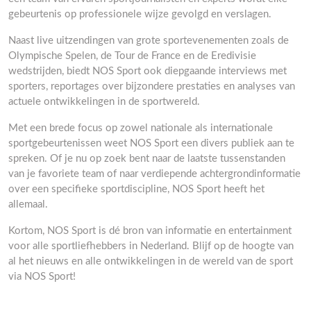
gebeurtenis op professionele wijze gevolgd en verslagen.
Naast live uitzendingen van grote sportevenementen zoals de
Olympische Spelen, de Tour de France en de Eredivisie
wedstrijden, biedt NOS Sport ook diepgaande interviews met
sporters, reportages over bijzondere prestaties en analyses van
actuele ontwikkelingen in de sportwereld.
Met een brede focus op zowel nationale als internationale
sportgebeurtenissen weet NOS Sport een divers publiek aan te
spreken. Of je nu op zoek bent naar de laatste tussenstanden
van je favoriete team of naar verdiepende achtergrondinformatie
over een specifieke sportdiscipline, NOS Sport heeft het
allemaal.
Kortom, NOS Sport is dé bron van informatie en entertainment
voor alle sportliefhebbers in Nederland. Blijf op de hoogte van
al het nieuws en alle ontwikkelingen in de wereld van de sport
via NOS Sport!