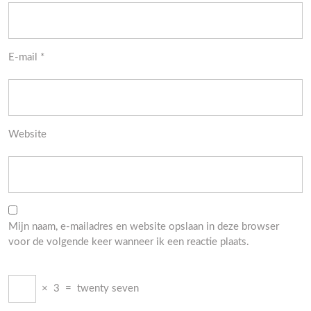
E-mail
*
Website
Mijn naam, e-mailadres en website opslaan in deze browser
voor de volgende keer wanneer ik een reactie plaats.
×
3
=
twenty seven