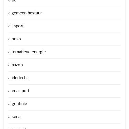
ajax
algemeen bestuur
all sport
alonso
alternatieve energie
amazon
anderlecht
arena sport
argentinie
arsenal