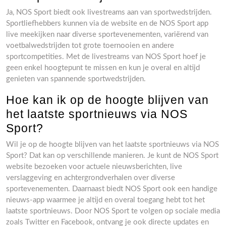
Ja, NOS Sport biedt ook livestreams aan van sportwedstrijden.
Sportliefhebbers kunnen via de website en de NOS Sport app
live meekijken naar diverse sportevenementen, variërend van
voetbalwedstrijden tot grote toernooien en andere
sportcompetities. Met de livestreams van NOS Sport hoef je
geen enkel hoogtepunt te missen en kun je overal en altijd
genieten van spannende sportwedstrijden.
Hoe kan ik op de hoogte blijven van
het laatste sportnieuws via NOS
Sport?
Wil je op de hoogte blijven van het laatste sportnieuws via NOS
Sport? Dat kan op verschillende manieren. Je kunt de NOS Sport
website bezoeken voor actuele nieuwsberichten, live
verslaggeving en achtergrondverhalen over diverse
sportevenementen. Daarnaast biedt NOS Sport ook een handige
nieuws-app waarmee je altijd en overal toegang hebt tot het
laatste sportnieuws. Door NOS Sport te volgen op sociale media
zoals Twitter en Facebook, ontvang je ook directe updates en