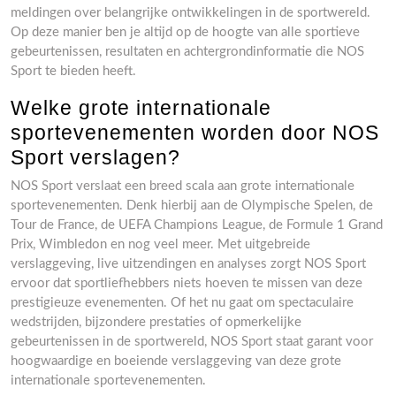
meldingen over belangrijke ontwikkelingen in de sportwereld.
Op deze manier ben je altijd op de hoogte van alle sportieve
gebeurtenissen, resultaten en achtergrondinformatie die NOS
Sport te bieden heeft.
Welke grote internationale
sportevenementen worden door NOS
Sport verslagen?
NOS Sport verslaat een breed scala aan grote internationale
sportevenementen. Denk hierbij aan de Olympische Spelen, de
Tour de France, de UEFA Champions League, de Formule 1 Grand
Prix, Wimbledon en nog veel meer. Met uitgebreide
verslaggeving, live uitzendingen en analyses zorgt NOS Sport
ervoor dat sportliefhebbers niets hoeven te missen van deze
prestigieuze evenementen. Of het nu gaat om spectaculaire
wedstrijden, bijzondere prestaties of opmerkelijke
gebeurtenissen in de sportwereld, NOS Sport staat garant voor
hoogwaardige en boeiende verslaggeving van deze grote
internationale sportevenementen.