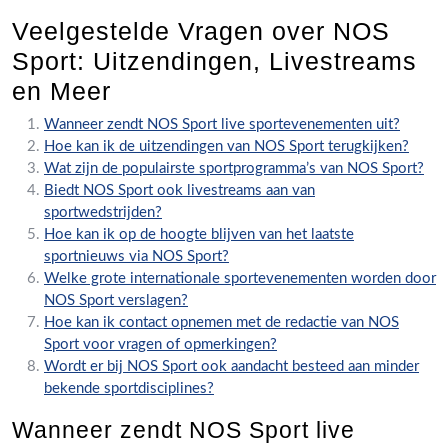
Veelgestelde Vragen over NOS
Sport: Uitzendingen, Livestreams
en Meer
Wanneer zendt NOS Sport live sportevenementen uit?
Hoe kan ik de uitzendingen van NOS Sport terugkijken?
Wat zijn de populairste sportprogramma’s van NOS Sport?
Biedt NOS Sport ook livestreams aan van
sportwedstrijden?
Hoe kan ik op de hoogte blijven van het laatste
sportnieuws via NOS Sport?
Welke grote internationale sportevenementen worden door
NOS Sport verslagen?
Hoe kan ik contact opnemen met de redactie van NOS
Sport voor vragen of opmerkingen?
Wordt er bij NOS Sport ook aandacht besteed aan minder
bekende sportdisciplines?
Wanneer zendt NOS Sport live