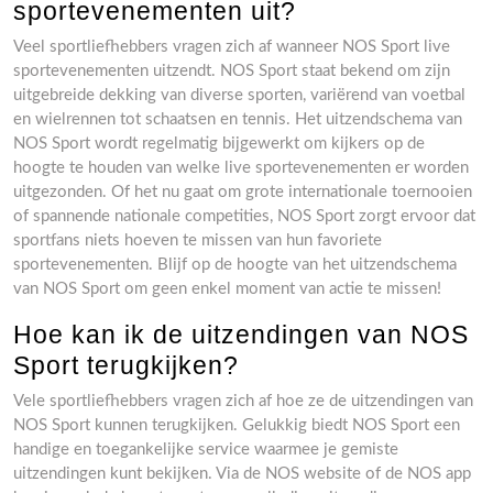
sportevenementen uit?
Veel sportliefhebbers vragen zich af wanneer NOS Sport live
sportevenementen uitzendt. NOS Sport staat bekend om zijn
uitgebreide dekking van diverse sporten, variërend van voetbal
en wielrennen tot schaatsen en tennis. Het uitzendschema van
NOS Sport wordt regelmatig bijgewerkt om kijkers op de
hoogte te houden van welke live sportevenementen er worden
uitgezonden. Of het nu gaat om grote internationale toernooien
of spannende nationale competities, NOS Sport zorgt ervoor dat
sportfans niets hoeven te missen van hun favoriete
sportevenementen. Blijf op de hoogte van het uitzendschema
van NOS Sport om geen enkel moment van actie te missen!
Hoe kan ik de uitzendingen van NOS
Sport terugkijken?
Vele sportliefhebbers vragen zich af hoe ze de uitzendingen van
NOS Sport kunnen terugkijken. Gelukkig biedt NOS Sport een
handige en toegankelijke service waarmee je gemiste
uitzendingen kunt bekijken. Via de NOS website of de NOS app