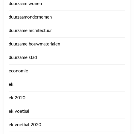
duurzaam wonen
duurzaamondernemen
duurzame architectuur
duurzame bouwmaterialen
duurzame stad
economie
ek
ek 2020
ek voetbal
ek voetbal 2020