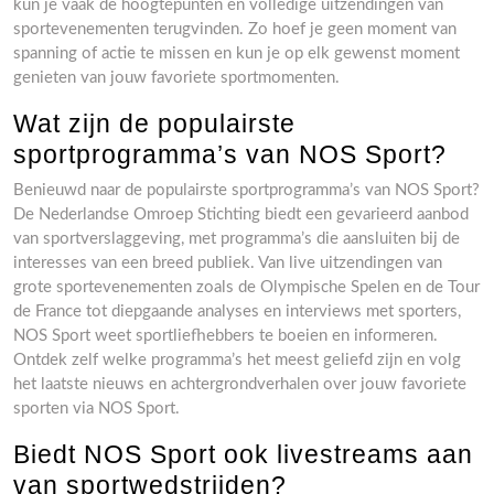
kun je vaak de hoogtepunten en volledige uitzendingen van
sportevenementen terugvinden. Zo hoef je geen moment van
spanning of actie te missen en kun je op elk gewenst moment
genieten van jouw favoriete sportmomenten.
Wat zijn de populairste
sportprogramma’s van NOS Sport?
Benieuwd naar de populairste sportprogramma’s van NOS Sport?
De Nederlandse Omroep Stichting biedt een gevarieerd aanbod
van sportverslaggeving, met programma’s die aansluiten bij de
interesses van een breed publiek. Van live uitzendingen van
grote sportevenementen zoals de Olympische Spelen en de Tour
de France tot diepgaande analyses en interviews met sporters,
NOS Sport weet sportliefhebbers te boeien en informeren.
Ontdek zelf welke programma’s het meest geliefd zijn en volg
het laatste nieuws en achtergrondverhalen over jouw favoriete
sporten via NOS Sport.
Biedt NOS Sport ook livestreams aan
van sportwedstrijden?