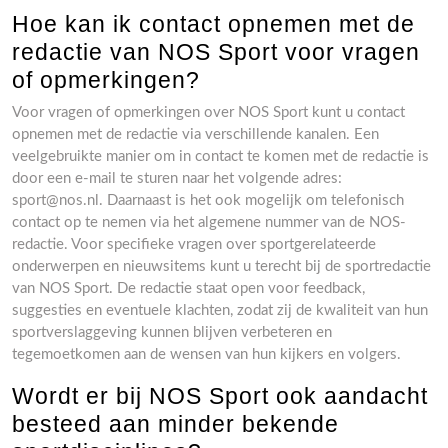
Hoe kan ik contact opnemen met de
redactie van NOS Sport voor vragen
of opmerkingen?
Voor vragen of opmerkingen over NOS Sport kunt u contact
opnemen met de redactie via verschillende kanalen. Een
veelgebruikte manier om in contact te komen met de redactie is
door een e-mail te sturen naar het volgende adres:
sport@nos.nl
. Daarnaast is het ook mogelijk om telefonisch
contact op te nemen via het algemene nummer van de NOS-
redactie. Voor specifieke vragen over sportgerelateerde
onderwerpen en nieuwsitems kunt u terecht bij de sportredactie
van NOS Sport. De redactie staat open voor feedback,
suggesties en eventuele klachten, zodat zij de kwaliteit van hun
sportverslaggeving kunnen blijven verbeteren en
tegemoetkomen aan de wensen van hun kijkers en volgers.
Wordt er bij NOS Sport ook aandacht
besteed aan minder bekende