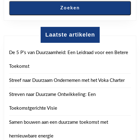
Zoeken
Laatste artikelen
De 5 P’s van Duurzaamheid: Een Leidraad voor een Betere
Toekomst
Streef naar Duurzaam Ondernemen met het Voka Charter
Streven naar Duurzame Ontwikkeling: Een
Toekomstgerichte Visie
Samen bouwen aan een duurzame toekomst met
hernieuwbare energie