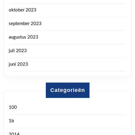
oktober 2023
september 2023
augustus 2023
juli 2023
juni 2023
Categorieën
100
1b
2014