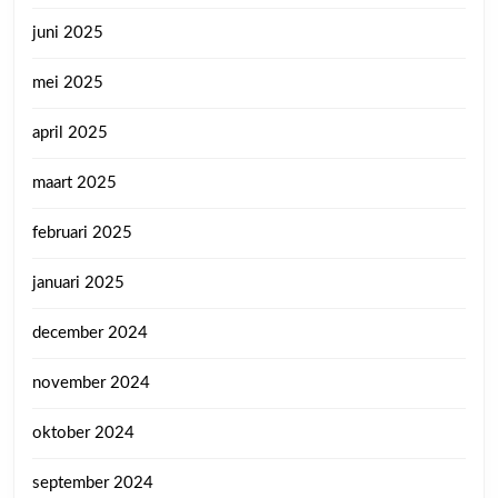
juni 2025
mei 2025
april 2025
maart 2025
februari 2025
januari 2025
december 2024
november 2024
oktober 2024
september 2024