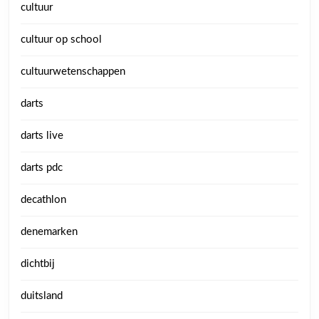
cultuur
cultuur op school
cultuurwetenschappen
darts
darts live
darts pdc
decathlon
denemarken
dichtbij
duitsland