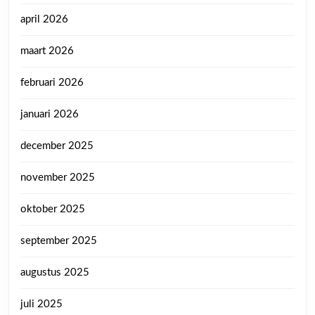
april 2026
maart 2026
februari 2026
januari 2026
december 2025
november 2025
oktober 2025
september 2025
augustus 2025
juli 2025