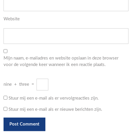
Website
Mijn naam, e-mailadres en website opslaan in deze browser
voor de volgende keer wanneer ik een reactie plaats.
nine
+
three
=
Stuur mij een e-mail als er vervolgreacties zijn.
Stuur mij een e-mail als er nieuwe berichten zijn.