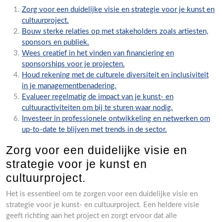
Zorg voor een duidelijke visie en strategie voor je kunst en
cultuurproject.
Bouw sterke relaties op met stakeholders zoals artiesten,
sponsors en publiek.
Wees creatief in het vinden van financiering en
sponsorships voor je projecten.
Houd rekening met de culturele diversiteit en inclusiviteit
in je managementbenadering.
Evalueer regelmatig de impact van je kunst- en
cultuuractiviteiten om bij te sturen waar nodig.
Investeer in professionele ontwikkeling en netwerken om
up-to-date te blijven met trends in de sector.
Zorg voor een duidelijke visie en
strategie voor je kunst en
cultuurproject.
Het is essentieel om te zorgen voor een duidelijke visie en
strategie voor je kunst- en cultuurproject. Een heldere visie
geeft richting aan het project en zorgt ervoor dat alle