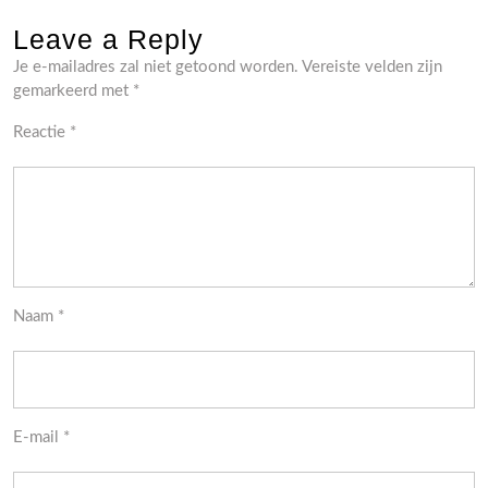
Leave a Reply
Je e-mailadres zal niet getoond worden.
Vereiste velden zijn
gemarkeerd met
*
Reactie
*
Naam
*
E-mail
*