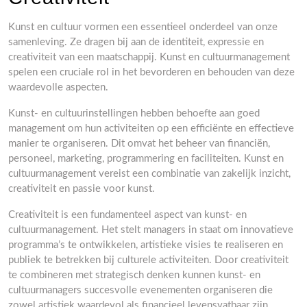
Kunst en cultuur vormen een essentieel onderdeel van onze
samenleving. Ze dragen bij aan de identiteit, expressie en
creativiteit van een maatschappij. Kunst en cultuurmanagement
spelen een cruciale rol in het bevorderen en behouden van deze
waardevolle aspecten.
Kunst- en cultuurinstellingen hebben behoefte aan goed
management om hun activiteiten op een efficiënte en effectieve
manier te organiseren. Dit omvat het beheer van financiën,
personeel, marketing, programmering en faciliteiten. Kunst en
cultuurmanagement vereist een combinatie van zakelijk inzicht,
creativiteit en passie voor kunst.
Creativiteit is een fundamenteel aspect van kunst- en
cultuurmanagement. Het stelt managers in staat om innovatieve
programma’s te ontwikkelen, artistieke visies te realiseren en
publiek te betrekken bij culturele activiteiten. Door creativiteit
te combineren met strategisch denken kunnen kunst- en
cultuurmanagers succesvolle evenementen organiseren die
zowel artistiek waardevol als financieel levensvatbaar zijn.