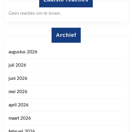
Geen reacties om te tonen.
Archief
augustus 2026
juli 2026
juni 2026
mei 2026
april 2026
maart 2026
februari 2026