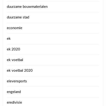
duurzame bouwmaterialen
duurzame stad
economie
ek
ek 2020
ek voetbal
ek voetbal 2020
elevensports
engeland
eredivisie