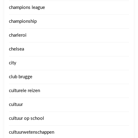
champions league
championship
charleroi
chelsea
city
club brugge
culturele reizen
cultuur
cultuur op school
cultuurwetenschappen