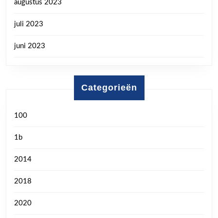
augustus 2023
juli 2023
juni 2023
Categorieën
100
1b
2014
2018
2020