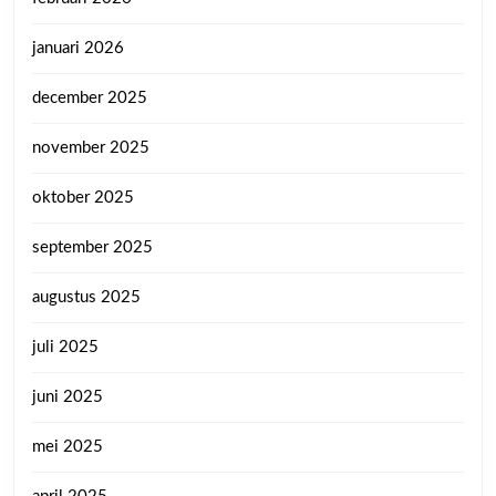
januari 2026
december 2025
november 2025
oktober 2025
september 2025
augustus 2025
juli 2025
juni 2025
mei 2025