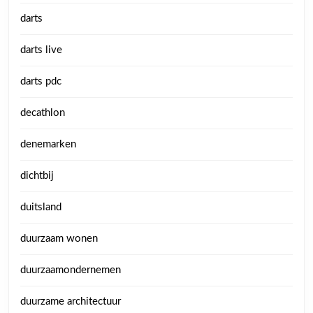
darts
darts live
darts pdc
decathlon
denemarken
dichtbij
duitsland
duurzaam wonen
duurzaamondernemen
duurzame architectuur