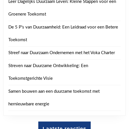
Leer Dagelijks Duurzaam Leven: Kleine Stappen voor een
Groenere Toekomst
De 5 P’s van Duurzaamheid: Een Leidraad voor een Betere
Toekomst
Streef naar Duurzaam Ondernemen met het Voka Charter
Streven naar Duurzame Ontwikkeling: Een
Toekomstgerichte Visie
Samen bouwen aan een duurzame toekomst met
hernieuwbare energie
Laatste reacties