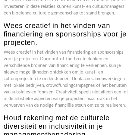
investeren in deze relaties kunnen kunst- en cultuurmanagers
een bloeiende culturele gemeenschap tot stand brengen.
Wees creatief in het vinden van
financiering en sponsorships voor je
projecten.
Wees creatief in het vinden van financiering en sponsorships
voor je projecten. Door out-of-the-box te denken en
verschillende bronnen van financiering te verkennen, kun je
nieuwe mogelijkheden ontdekken om je kunst- en
cultuurprojecten te ondersteunen. Denk aan samenwerkingen
met lokale bedrijven, crowdfundingcampagnes of het benutten
van subsidies en fondsen. Creativiteit speelt niet alleen een rol
in de artistieke aspecten van je projecten, maar ook in het
verwerven van de nodige financiële steun om ze te realiseren.
Houd rekening met de culturele
diversiteit en inclusiviteit in je
managementbenadering.