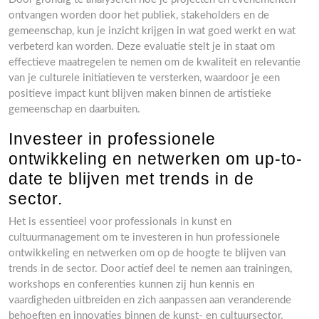
ontvangen worden door het publiek, stakeholders en de
gemeenschap, kun je inzicht krijgen in wat goed werkt en wat
verbeterd kan worden. Deze evaluatie stelt je in staat om
effectieve maatregelen te nemen om de kwaliteit en relevantie
van je culturele initiatieven te versterken, waardoor je een
positieve impact kunt blijven maken binnen de artistieke
gemeenschap en daarbuiten.
Investeer in professionele
ontwikkeling en netwerken om up-to-
date te blijven met trends in de
sector.
Het is essentieel voor professionals in kunst en
cultuurmanagement om te investeren in hun professionele
ontwikkeling en netwerken om op de hoogte te blijven van
trends in de sector. Door actief deel te nemen aan trainingen,
workshops en conferenties kunnen zij hun kennis en
vaardigheden uitbreiden en zich aanpassen aan veranderende
behoeften en innovaties binnen de kunst- en cultuursector.