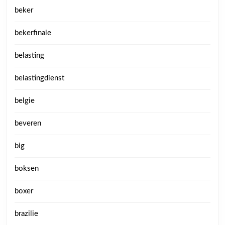
beker
bekerfinale
belasting
belastingdienst
belgie
beveren
big
boksen
boxer
brazilie