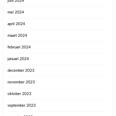
juni 2024
mei 2024
april 2024
maart 2024
februari 2024
januari 2024
december 2023
november 2023
oktober 2023
september 2023