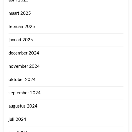
april 2025
maart 2025
februari 2025
januari 2025
december 2024
november 2024
oktober 2024
september 2024
augustus 2024
juli 2024