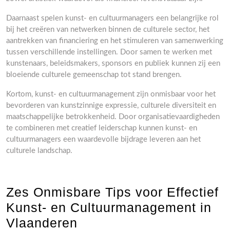
Daarnaast spelen kunst- en cultuurmanagers een belangrijke rol
bij het creëren van netwerken binnen de culturele sector, het
aantrekken van financiering en het stimuleren van samenwerking
tussen verschillende instellingen. Door samen te werken met
kunstenaars, beleidsmakers, sponsors en publiek kunnen zij een
bloeiende culturele gemeenschap tot stand brengen.
Kortom, kunst- en cultuurmanagement zijn onmisbaar voor het
bevorderen van kunstzinnige expressie, culturele diversiteit en
maatschappelijke betrokkenheid. Door organisatievaardigheden
te combineren met creatief leiderschap kunnen kunst- en
cultuurmanagers een waardevolle bijdrage leveren aan het
culturele landschap.
Zes Onmisbare Tips voor Effectief
Kunst- en Cultuurmanagement in
Vlaanderen