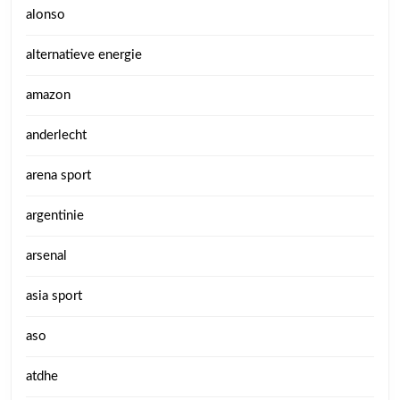
alonso
alternatieve energie
amazon
anderlecht
arena sport
argentinie
arsenal
asia sport
aso
atdhe