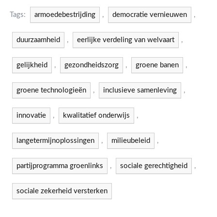
Tags:
armoedebestrijding
,
democratie vernieuwen
,
duurzaamheid
,
eerlijke verdeling van welvaart
,
gelijkheid
,
gezondheidszorg
,
groene banen
,
groene technologieën
,
inclusieve samenleving
,
innovatie
,
kwalitatief onderwijs
,
langetermijnoplossingen
,
milieubeleid
,
partijprogramma groenlinks
,
sociale gerechtigheid
,
sociale zekerheid versterken