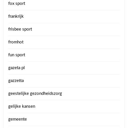
fox sport
frankrijk
frisbee sport
fromhot
fun sport
gazeta pl
gazzetta
geestelijke gezondheidszorg
gelijke kansen
gemeente