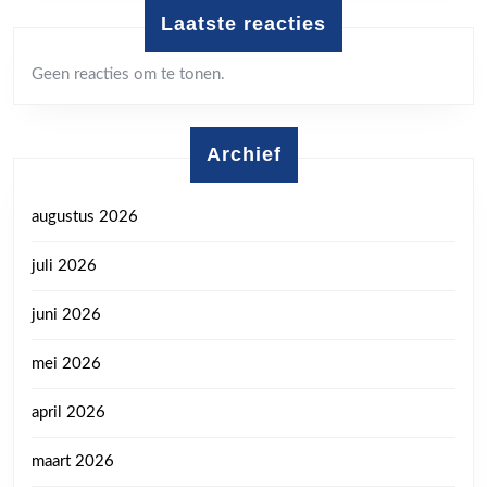
Laatste reacties
Geen reacties om te tonen.
Archief
augustus 2026
juli 2026
juni 2026
mei 2026
april 2026
maart 2026