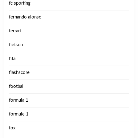
fc sporting
fernando alonso
ferrari
fietsen
fifa
flashscore
football
formula 1
formule 1
fox