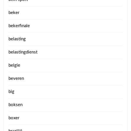
beker
bekerfinale
belasting
belastingdienst
belgie
beveren
big
boksen
boxer