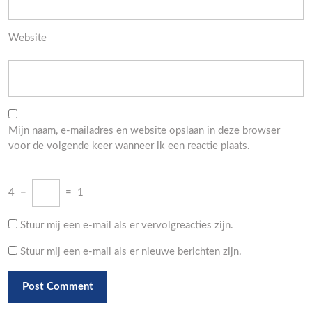
Website
Mijn naam, e-mailadres en website opslaan in deze browser
voor de volgende keer wanneer ik een reactie plaats.
4
−
=
1
Stuur mij een e-mail als er vervolgreacties zijn.
Stuur mij een e-mail als er nieuwe berichten zijn.