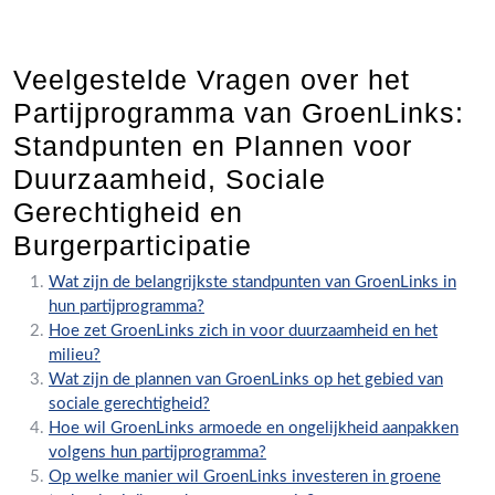
Veelgestelde Vragen over het
Partijprogramma van GroenLinks:
Standpunten en Plannen voor
Duurzaamheid, Sociale
Gerechtigheid en
Burgerparticipatie
Wat zijn de belangrijkste standpunten van GroenLinks in
hun partijprogramma?
Hoe zet GroenLinks zich in voor duurzaamheid en het
milieu?
Wat zijn de plannen van GroenLinks op het gebied van
sociale gerechtigheid?
Hoe wil GroenLinks armoede en ongelijkheid aanpakken
volgens hun partijprogramma?
Op welke manier wil GroenLinks investeren in groene