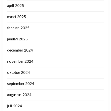
april 2025
maart 2025
februari 2025
januari 2025
december 2024
november 2024
oktober 2024
september 2024
augustus 2024
juli 2024