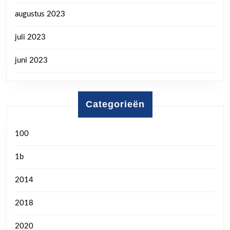
augustus 2023
juli 2023
juni 2023
Categorieën
100
1b
2014
2018
2020