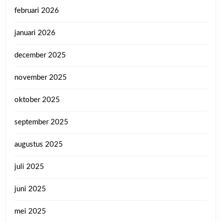
februari 2026
januari 2026
december 2025
november 2025
oktober 2025
september 2025
augustus 2025
juli 2025
juni 2025
mei 2025