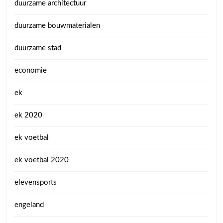
duurzame architectuur
duurzame bouwmaterialen
duurzame stad
economie
ek
ek 2020
ek voetbal
ek voetbal 2020
elevensports
engeland