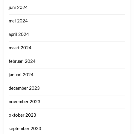
juni 2024
mei 2024
april 2024
maart 2024
februari 2024
januari 2024
december 2023
november 2023
oktober 2023
september 2023