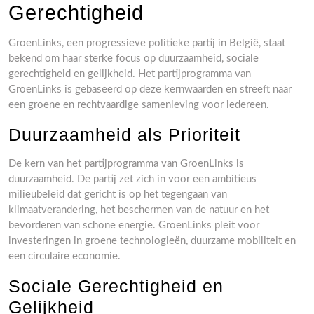
Gerechtigheid
GroenLinks, een progressieve politieke partij in België, staat
bekend om haar sterke focus op duurzaamheid, sociale
gerechtigheid en gelijkheid. Het partijprogramma van
GroenLinks is gebaseerd op deze kernwaarden en streeft naar
een groene en rechtvaardige samenleving voor iedereen.
Duurzaamheid als Prioriteit
De kern van het partijprogramma van GroenLinks is
duurzaamheid. De partij zet zich in voor een ambitieus
milieubeleid dat gericht is op het tegengaan van
klimaatverandering, het beschermen van de natuur en het
bevorderen van schone energie. GroenLinks pleit voor
investeringen in groene technologieën, duurzame mobiliteit en
een circulaire economie.
Sociale Gerechtigheid en
Gelijkheid