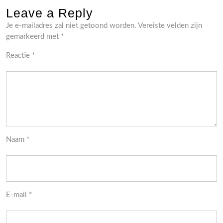
Leave a Reply
Je e-mailadres zal niet getoond worden.
Vereiste velden zijn
gemarkeerd met
*
Reactie
*
Naam
*
E-mail
*