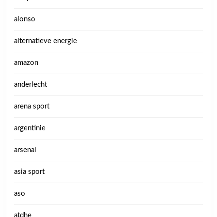
alonso
alternatieve energie
amazon
anderlecht
arena sport
argentinie
arsenal
asia sport
aso
atdhe