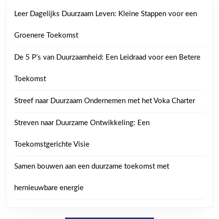
Leer Dagelijks Duurzaam Leven: Kleine Stappen voor een
Groenere Toekomst
De 5 P’s van Duurzaamheid: Een Leidraad voor een Betere
Toekomst
Streef naar Duurzaam Ondernemen met het Voka Charter
Streven naar Duurzame Ontwikkeling: Een
Toekomstgerichte Visie
Samen bouwen aan een duurzame toekomst met
hernieuwbare energie