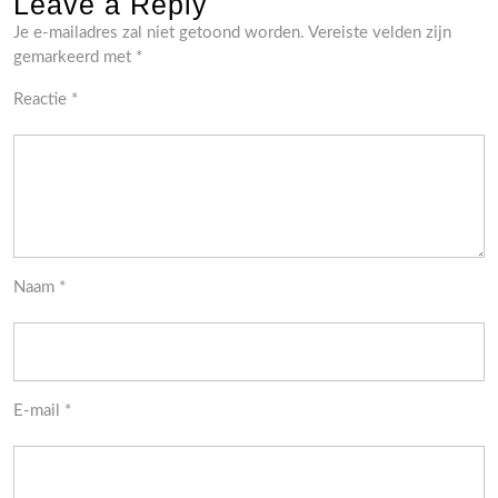
Leave a Reply
Je e-mailadres zal niet getoond worden.
Vereiste velden zijn
gemarkeerd met
*
Reactie
*
Naam
*
E-mail
*