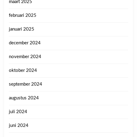
maart 2025
februari 2025
januari 2025
december 2024
november 2024
oktober 2024
september 2024
augustus 2024
juli 2024
juni 2024