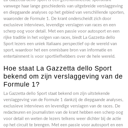
vanwege haar lange geschiedenis van uitgebreide verslaggeving
en diepgaande analyses op het gebied van verschillende sporten,
waaronder de Formule 1. De krant onderscheidt zich door
exclusieve interviews, levendige verslagen van races en een
scherp oog voor detail. Met een passie voor autosport en een
rijke traditie in het volgen van races, biedt La Gazzetta dello
Sport lezers een uniek Italiaans perspectief op de wereld van
sport, waardoor het een onmisbare bron van informatie en
entertainment is voor sportliefhebbers over de hele wereld.
Hoe staat La Gazzetta dello Sport
bekend om zijn verslaggeving van de
Formule 1?
La Gazzetta dello Sport staat bekend om zijn uitstekende
verslaggeving van de Formule 1 dankzij de diepgaande analyses,
exclusieve interviews en levendige verslagen van de races. De
redacteuren en journalisten van de krant hebben een scherp oog
voor detail en weten de lezers telkens weer dichter bij de actie
op het circuit te brengen. Met een passie voor autosport en een