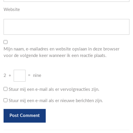
Website
Mijn naam, e-mailadres en website opslaan in deze browser
voor de volgende keer wanneer ik een reactie plaats.
2
+
=
nine
Stuur mij een e-mail als er vervolgreacties zijn.
Stuur mij een e-mail als er nieuwe berichten zijn.
Berichtnavigatie