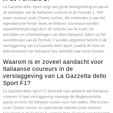
La Gazzetta dello Sport volgt met grote belangstelling en passie
de prestaties van de Italiaanse coureurs in de Formule 1. Met
name coureurs zoals Charles Leclerc, die verbonden is aan het
legendarische Ferrari-team, en Antonio Giovinazzi worden
nauwlettend gevolgd door de redactie van de krant. De
prestaties en ontwikkelingen van deze Italiaanse rijders op het
wereldtoneel van de Formule 1 worden uitgebreid belicht in de
verslaggeving van La Gazzetta dello Sport, waarbij de trots en
betrokkenheid van Italiaanse fans duidelijk naar voren komen.
Waarom is er zoveel aandacht voor
Italiaanse coureurs in de
verslaggeving van La Gazzetta dello
Sport F1?
La Gazzetta dello Sport F1 besteedt veel aandacht aan Italiaanse
coureurs in haar verslaggeving vanwege de diepgewortelde
passie en trots die Italianen voelen voor hun rijders. Met iconen
zoals Charles Leclerc en opkomende talenten zoals Antonio