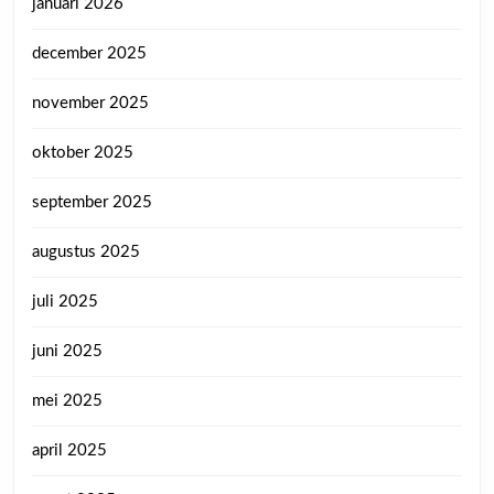
januari 2026
december 2025
november 2025
oktober 2025
september 2025
augustus 2025
juli 2025
juni 2025
mei 2025
april 2025