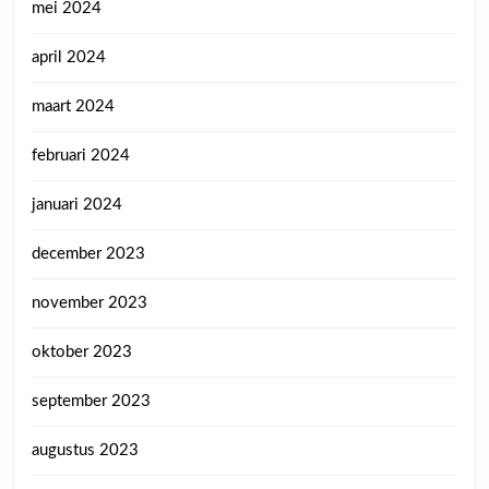
mei 2024
april 2024
maart 2024
februari 2024
januari 2024
december 2023
november 2023
oktober 2023
september 2023
augustus 2023