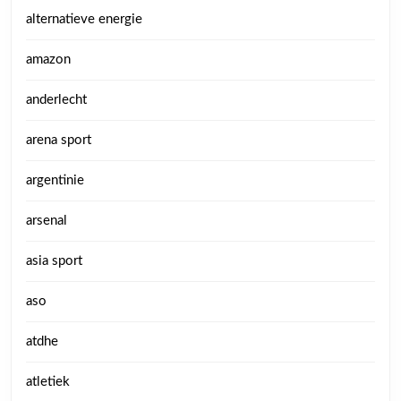
alternatieve energie
amazon
anderlecht
arena sport
argentinie
arsenal
asia sport
aso
atdhe
atletiek