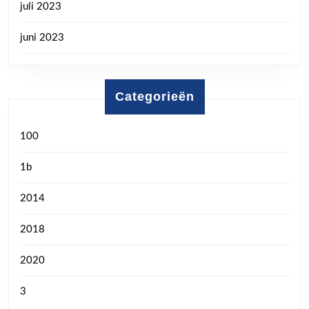
juli 2023
juni 2023
Categorieën
100
1b
2014
2018
2020
3