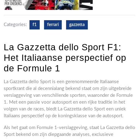
Categories:
f1
ferrari
gazzetta
La Gazzetta dello Sport F1:
Het Italiaanse perspectief op
de Formule 1
La Gazzetta dello Sport is een gerenommeerde Italiaanse
sportkrant die al decennialang bekend staat om zijn uitgebreide
verslaggeving van verschillende sporten, waaronder de Formule
1. Met een passie voor autosport en een rijke traditie in het
volgen van de races, biedt La Gazzetta dello Sport een uniek
Italiaans perspectief op de koningsklasse van de autosport.
Als het gaat om Formule 1-verslaggeving, staat La Gazzetta dello
Sport bekend om zijn diepgaande analyses, exclusieve