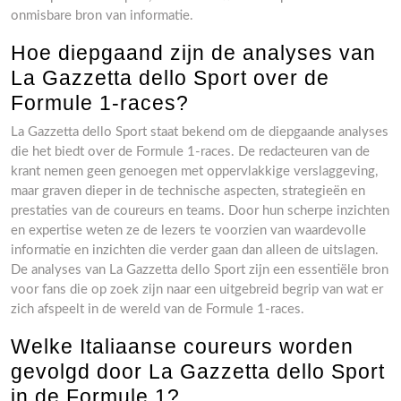
onmisbare bron van informatie.
Hoe diepgaand zijn de analyses van
La Gazzetta dello Sport over de
Formule 1-races?
La Gazzetta dello Sport staat bekend om de diepgaande analyses
die het biedt over de Formule 1-races. De redacteuren van de
krant nemen geen genoegen met oppervlakkige verslaggeving,
maar graven dieper in de technische aspecten, strategieën en
prestaties van de coureurs en teams. Door hun scherpe inzichten
en expertise weten ze de lezers te voorzien van waardevolle
informatie en inzichten die verder gaan dan alleen de uitslagen.
De analyses van La Gazzetta dello Sport zijn een essentiële bron
voor fans die op zoek zijn naar een uitgebreid begrip van wat er
zich afspeelt in de wereld van de Formule 1-races.
Welke Italiaanse coureurs worden
gevolgd door La Gazzetta dello Sport
in de Formule 1?