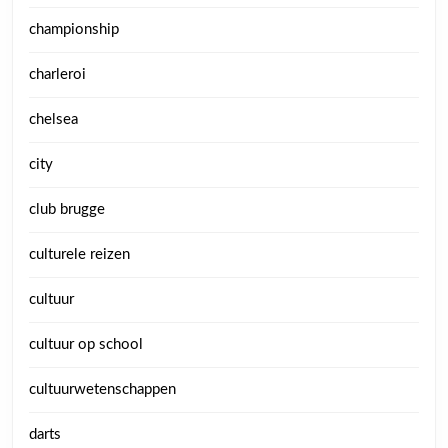
championship
charleroi
chelsea
city
club brugge
culturele reizen
cultuur
cultuur op school
cultuurwetenschappen
darts