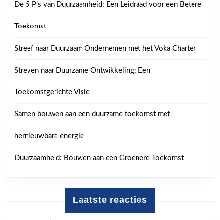
De 5 P’s van Duurzaamheid: Een Leidraad voor een Betere
Toekomst
Streef naar Duurzaam Ondernemen met het Voka Charter
Streven naar Duurzame Ontwikkeling: Een
Toekomstgerichte Visie
Samen bouwen aan een duurzame toekomst met
hernieuwbare energie
Duurzaamheid: Bouwen aan een Groenere Toekomst
Laatste reacties