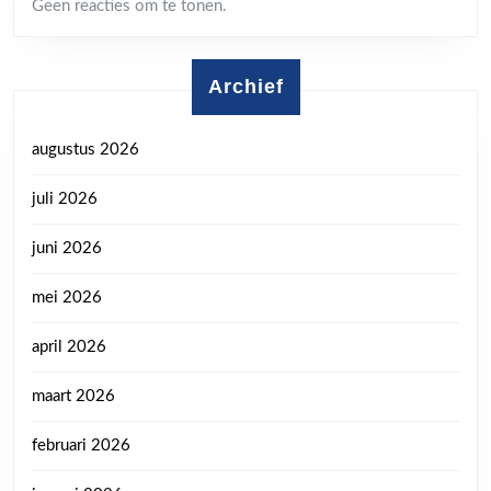
Geen reacties om te tonen.
Archief
augustus 2026
juli 2026
juni 2026
mei 2026
april 2026
maart 2026
februari 2026