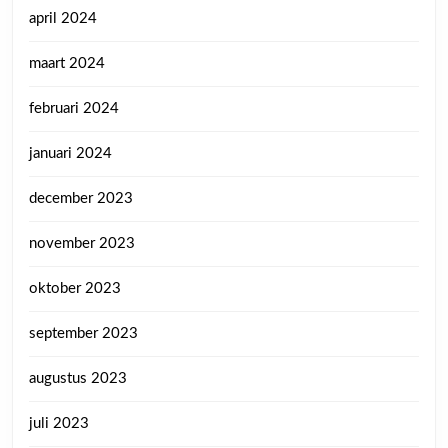
april 2024
maart 2024
februari 2024
januari 2024
december 2023
november 2023
oktober 2023
september 2023
augustus 2023
juli 2023