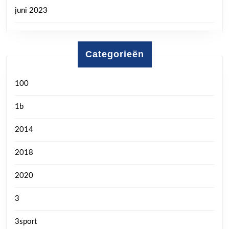
juni 2023
Categorieën
100
1b
2014
2018
2020
3
3sport