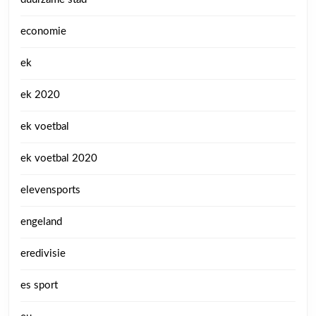
economie
ek
ek 2020
ek voetbal
ek voetbal 2020
elevensports
engeland
eredivisie
es sport