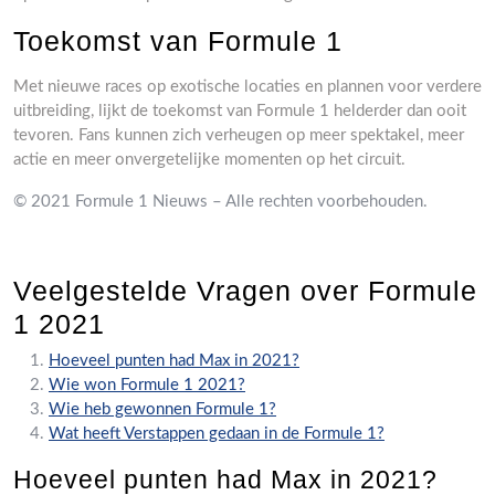
Toekomst van Formule 1
Met nieuwe races op exotische locaties en plannen voor verdere
uitbreiding, lijkt de toekomst van Formule 1 helderder dan ooit
tevoren. Fans kunnen zich verheugen op meer spektakel, meer
actie en meer onvergetelijke momenten op het circuit.
© 2021 Formule 1 Nieuws – Alle rechten voorbehouden.
Veelgestelde Vragen over Formule
1 2021
Hoeveel punten had Max in 2021?
Wie won Formule 1 2021?
Wie heb gewonnen Formule 1?
Wat heeft Verstappen gedaan in de Formule 1?
Hoeveel punten had Max in 2021?