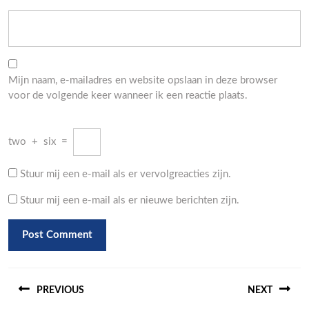
Mijn naam, e-mailadres en website opslaan in deze browser
voor de volgende keer wanneer ik een reactie plaats.
two
+
six
=
Stuur mij een e-mail als er vervolgreacties zijn.
Stuur mij een e-mail als er nieuwe berichten zijn.
Berichtnavigatie
PREVIOUS
NEXT