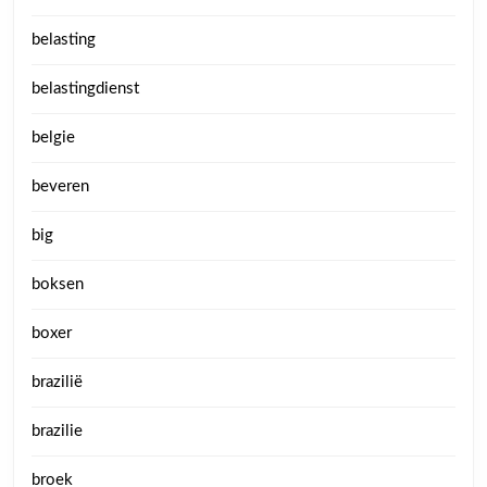
belasting
belastingdienst
belgie
beveren
big
boksen
boxer
brazilië
brazilie
broek