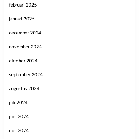
februari 2025
januari 2025
december 2024
november 2024
oktober 2024
september 2024
augustus 2024
juli 2024
juni 2024
mei 2024