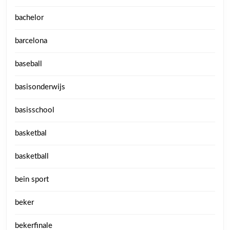
bachelor
barcelona
baseball
basisonderwijs
basisschool
basketbal
basketball
bein sport
beker
bekerfinale