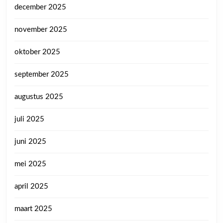
december 2025
november 2025
oktober 2025
september 2025
augustus 2025
juli 2025
juni 2025
mei 2025
april 2025
maart 2025