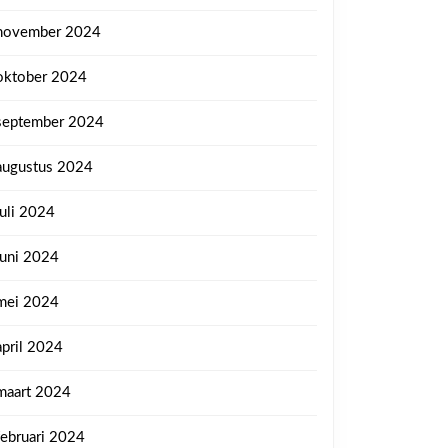
november 2024
oktober 2024
september 2024
augustus 2024
juli 2024
juni 2024
mei 2024
april 2024
maart 2024
februari 2024