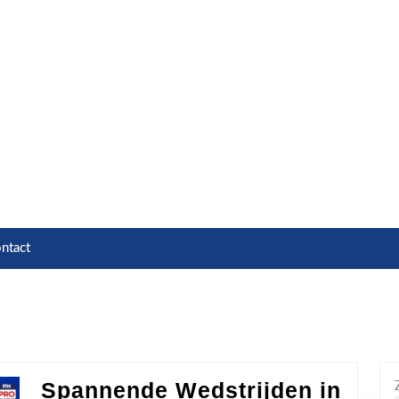
ntact
Spannende Wedstrijden in