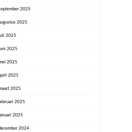
september 2025
augustus 2025
juli 2025
juni 2025
mei 2025
april 2025
maart 2025
februari 2025
januari 2025
december 2024