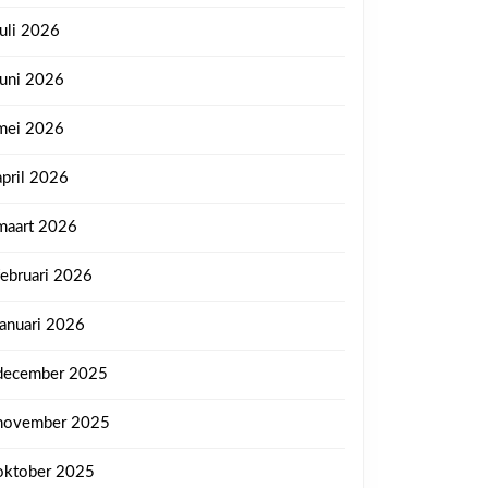
juli 2026
juni 2026
mei 2026
april 2026
maart 2026
februari 2026
januari 2026
december 2025
november 2025
oktober 2025