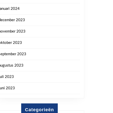
januari 2024
december 2023
november 2023
oktober 2023
september 2023
augustus 2023
juli 2023
juni 2023
Categorieën