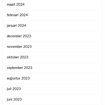
maart 2024
februari 2024
januari 2024
december 2023
november 2023
oktober 2023
september 2023
augustus 2023
juli 2023
juni 2023