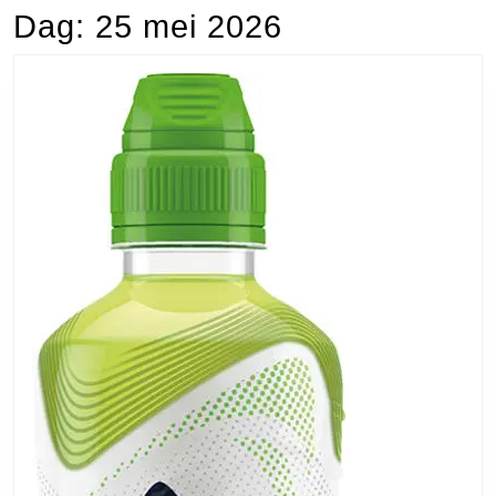
Dag:
25 mei 2026