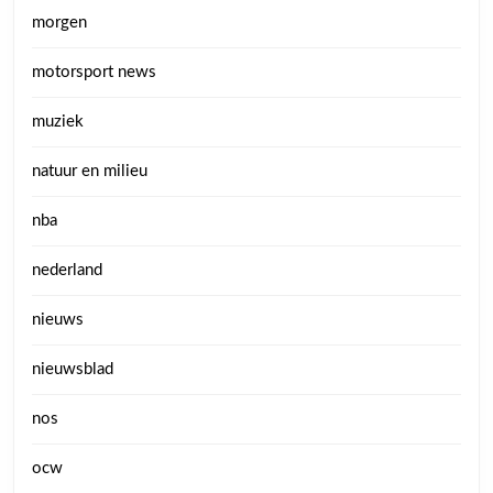
morgen
motorsport news
muziek
natuur en milieu
nba
nederland
nieuws
nieuwsblad
nos
ocw