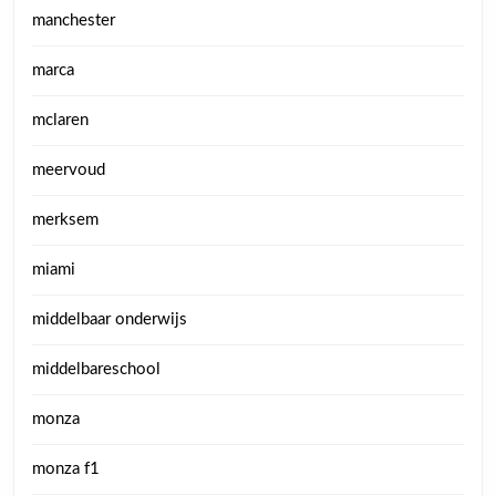
manchester
marca
mclaren
meervoud
merksem
miami
middelbaar onderwijs
middelbareschool
monza
monza f1