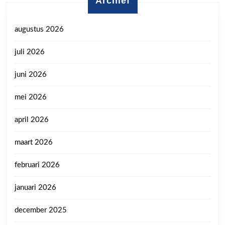
Archief
augustus 2026
juli 2026
juni 2026
mei 2026
april 2026
maart 2026
februari 2026
januari 2026
december 2025