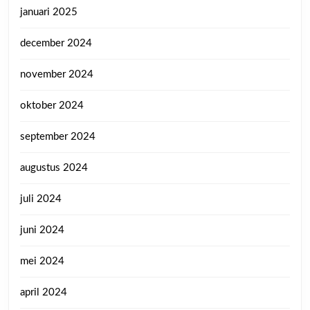
januari 2025
december 2024
november 2024
oktober 2024
september 2024
augustus 2024
juli 2024
juni 2024
mei 2024
april 2024