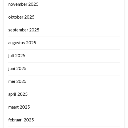
november 2025
oktober 2025
september 2025
augustus 2025
juli 2025
juni 2025
mei 2025
april 2025
maart 2025
februari 2025