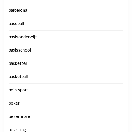
barcelona
baseball
basisonderwijs
basisschool
basketbal
basketball
bein sport
beker
bekerfinale
belasting