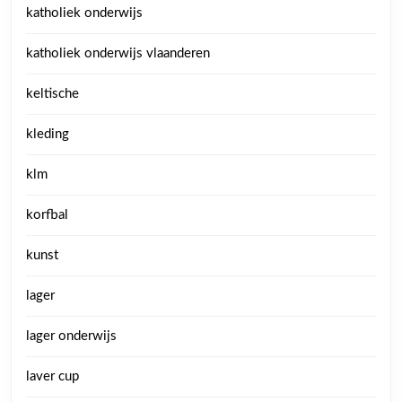
katholiek onderwijs
katholiek onderwijs vlaanderen
keltische
kleding
klm
korfbal
kunst
lager
lager onderwijs
laver cup