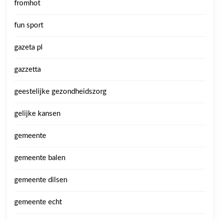
fromhot
fun sport
gazeta pl
gazzetta
geestelijke gezondheidszorg
gelijke kansen
gemeente
gemeente balen
gemeente dilsen
gemeente echt