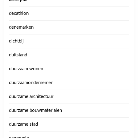
decathlon
denemarken
dichtbij
duitsland
duurzaam wonen
duurzaamondernemen
duurzame architectuur
duurzame bouwmaterialen
duurzame stad