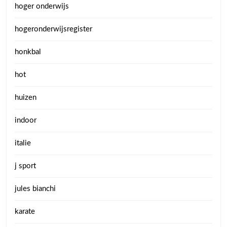
hoger onderwijs
hogeronderwijsregister
honkbal
hot
huizen
indoor
italie
j sport
jules bianchi
karate