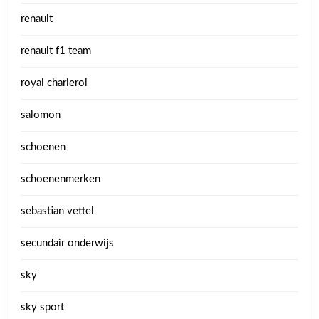
renault
renault f1 team
royal charleroi
salomon
schoenen
schoenenmerken
sebastian vettel
secundair onderwijs
sky
sky sport