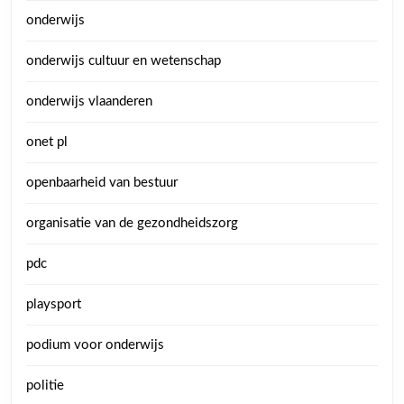
onderwijs
onderwijs cultuur en wetenschap
onderwijs vlaanderen
onet pl
openbaarheid van bestuur
organisatie van de gezondheidszorg
pdc
playsport
podium voor onderwijs
politie