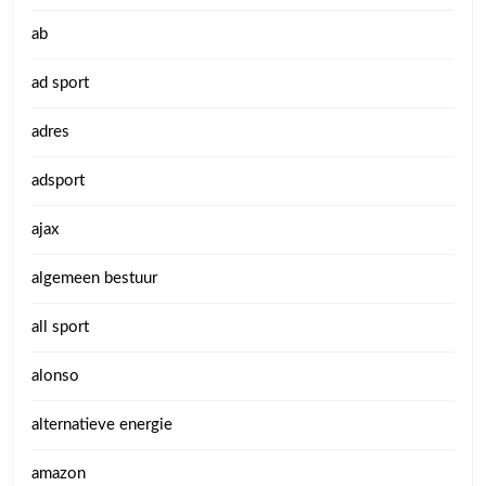
ab
ad sport
adres
adsport
ajax
algemeen bestuur
all sport
alonso
alternatieve energie
amazon