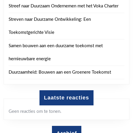
Streef naar Duurzaam Ondernemen met het Voka Charter
Streven naar Duurzame Ontwikkeling: Een
Toekomstgerichte Visie
Samen bouwen aan een duurzame toekomst met
hernieuwbare energie
Duurzaamheid: Bouwen aan een Groenere Toekomst
Laatste reacties
Geen reacties om te tonen.