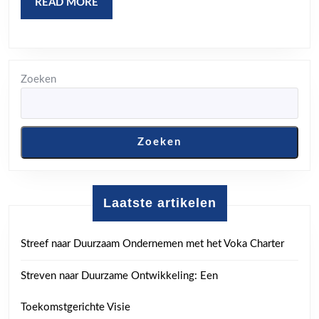
READ
READ MORE
MORE
Zoeken
Zoeken
Laatste artikelen
Streef naar Duurzaam Ondernemen met het Voka Charter
Streven naar Duurzame Ontwikkeling: Een
Toekomstgerichte Visie