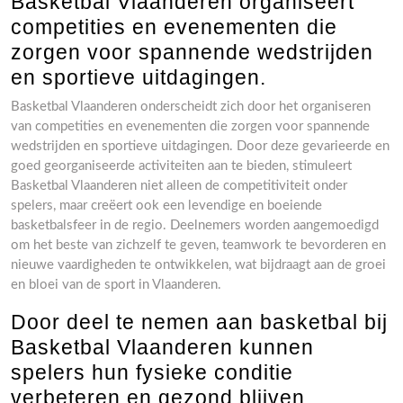
Basketbal Vlaanderen organiseert
competities en evenementen die
zorgen voor spannende wedstrijden
en sportieve uitdagingen.
Basketbal Vlaanderen onderscheidt zich door het organiseren
van competities en evenementen die zorgen voor spannende
wedstrijden en sportieve uitdagingen. Door deze gevarieerde en
goed georganiseerde activiteiten aan te bieden, stimuleert
Basketbal Vlaanderen niet alleen de competitiviteit onder
spelers, maar creëert ook een levendige en boeiende
basketbalsfeer in de regio. Deelnemers worden aangemoedigd
om het beste van zichzelf te geven, teamwork te bevorderen en
nieuwe vaardigheden te ontwikkelen, wat bijdraagt aan de groei
en bloei van de sport in Vlaanderen.
Door deel te nemen aan basketbal bij
Basketbal Vlaanderen kunnen
spelers hun fysieke conditie
verbeteren en gezond blijven.