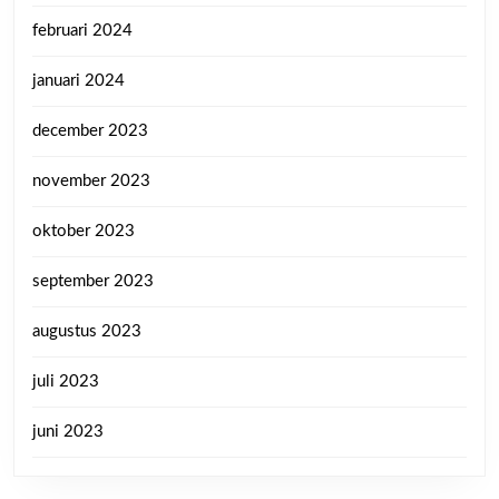
februari 2024
januari 2024
december 2023
november 2023
oktober 2023
september 2023
augustus 2023
juli 2023
juni 2023