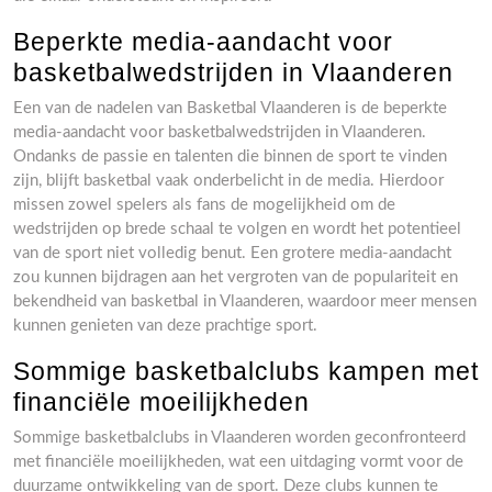
Beperkte media-aandacht voor
basketbalwedstrijden in Vlaanderen
Een van de nadelen van Basketbal Vlaanderen is de beperkte
media-aandacht voor basketbalwedstrijden in Vlaanderen.
Ondanks de passie en talenten die binnen de sport te vinden
zijn, blijft basketbal vaak onderbelicht in de media. Hierdoor
missen zowel spelers als fans de mogelijkheid om de
wedstrijden op brede schaal te volgen en wordt het potentieel
van de sport niet volledig benut. Een grotere media-aandacht
zou kunnen bijdragen aan het vergroten van de populariteit en
bekendheid van basketbal in Vlaanderen, waardoor meer mensen
kunnen genieten van deze prachtige sport.
Sommige basketbalclubs kampen met
financiële moeilijkheden
Sommige basketbalclubs in Vlaanderen worden geconfronteerd
met financiële moeilijkheden, wat een uitdaging vormt voor de
duurzame ontwikkeling van de sport. Deze clubs kunnen te