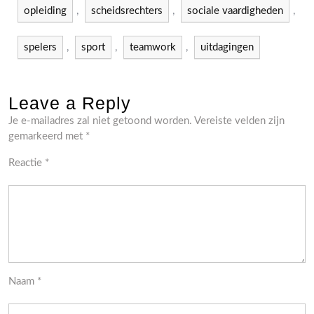
opleiding
,
scheidsrechters
,
sociale vaardigheden
,
spelers
,
sport
,
teamwork
,
uitdagingen
Leave a Reply
Je e-mailadres zal niet getoond worden.
Vereiste velden zijn
gemarkeerd met
*
Reactie
*
Naam
*