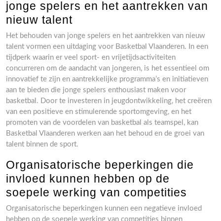
jonge spelers en het aantrekken van
nieuw talent
Het behouden van jonge spelers en het aantrekken van nieuw
talent vormen een uitdaging voor Basketbal Vlaanderen. In een
tijdperk waarin er veel sport- en vrijetijdsactiviteiten
concurreren om de aandacht van jongeren, is het essentieel om
innovatief te zijn en aantrekkelijke programma’s en initiatieven
aan te bieden die jonge spelers enthousiast maken voor
basketbal. Door te investeren in jeugdontwikkeling, het creëren
van een positieve en stimulerende sportomgeving, en het
promoten van de voordelen van basketbal als teamspel, kan
Basketbal Vlaanderen werken aan het behoud en de groei van
talent binnen de sport.
Organisatorische beperkingen die
invloed kunnen hebben op de
soepele werking van competities
Organisatorische beperkingen kunnen een negatieve invloed
hebben op de soepele werking van competities binnen