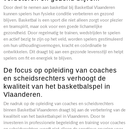
Door deel te nemen aan basketbal bij Basketbal Vlaanderen
kunnen spelers hun fysieke conditie verbeteren en gezond
blijven. Basketbal is een sport die niet alleen zorgt voor plezier
en teamspirit, maar ook voor een goede lichamelijke
gezondheid. Door regelmatig te trainen, wedstrijden te spelen
en actief bezig te zijn op het veld, worden spelers gestimuleerd
om hun uithoudingsvermogen, kracht en coördinatie te
ontwikkelen. Dit draagt bij aan een gezonde levensstijl en helpt
spelers om fit en energiek te blijven.
De focus op opleiding van coaches
en scheidsrechters verhoogt de
kwaliteit van het basketbalspel in
Vlaanderen.
De nadruk op de opleiding van coaches en scheidsrechters
binnen Basketbal Vlaanderen draagt bij aan de verbetering van de
kwaliteit van het basketbalspel in Vlaanderen. Door te
investeren in professionele begeleiding en training voor coaches