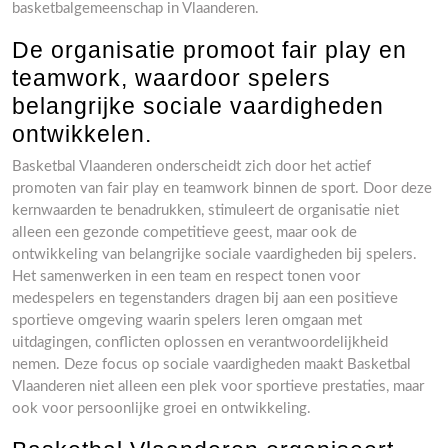
basketbalgemeenschap in Vlaanderen.
De organisatie promoot fair play en
teamwork, waardoor spelers
belangrijke sociale vaardigheden
ontwikkelen.
Basketbal Vlaanderen onderscheidt zich door het actief
promoten van fair play en teamwork binnen de sport. Door deze
kernwaarden te benadrukken, stimuleert de organisatie niet
alleen een gezonde competitieve geest, maar ook de
ontwikkeling van belangrijke sociale vaardigheden bij spelers.
Het samenwerken in een team en respect tonen voor
medespelers en tegenstanders dragen bij aan een positieve
sportieve omgeving waarin spelers leren omgaan met
uitdagingen, conflicten oplossen en verantwoordelijkheid
nemen. Deze focus op sociale vaardigheden maakt Basketbal
Vlaanderen niet alleen een plek voor sportieve prestaties, maar
ook voor persoonlijke groei en ontwikkeling.