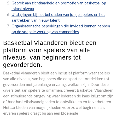
Gebrek aan zichtbaarheid en promotie van basketbal op
lokaal niveau
Uitdagingen bij het behouden van jonge spelers en het
aantrekken van nieuw talent
Organisatorische beperkingen die invloed kunnen hebben
op de soepele werking van competities
Basketbal Vlaanderen biedt een
platform voor spelers van alle
niveaus, van beginners tot
gevorderden.
Basketbal Vlaanderen biedt een inclusief platform waar spelers
van alle niveaus, van beginners die de sport net ontdekken tot
gevorderden met jarenlange ervaring, welkom zijn. Door deze
diversiteit aan spelers te omarmen, creëert Basketbal Vlaanderen
een stimulerende omgeving waar iedereen de kans krijgt om zijn
of haar basketbalvaardigheden te ontwikkelen en te verbeteren.
Het aanbieden van mogelijkheden voor zowel beginners als
ervaren spelers draagt bij aan een bloeiende