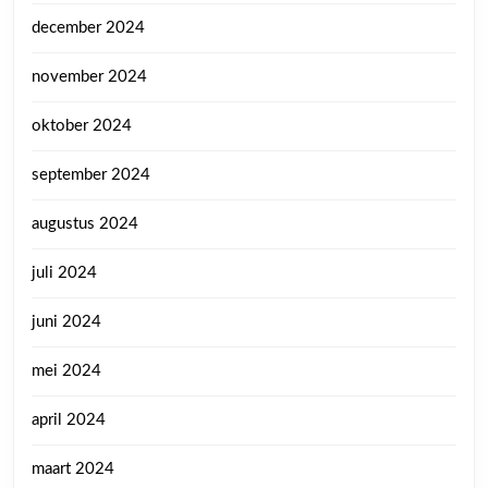
december 2024
november 2024
oktober 2024
september 2024
augustus 2024
juli 2024
juni 2024
mei 2024
april 2024
maart 2024