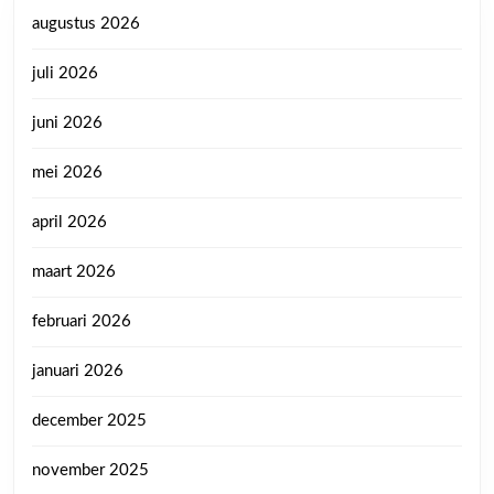
augustus 2026
juli 2026
juni 2026
mei 2026
april 2026
maart 2026
februari 2026
januari 2026
december 2025
november 2025