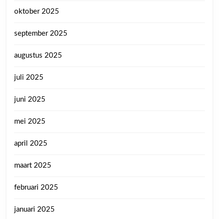
oktober 2025
september 2025
augustus 2025
juli 2025
juni 2025
mei 2025
april 2025
maart 2025
februari 2025
januari 2025