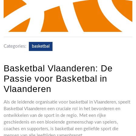
Categories:
basketbal
Basketbal Vlaanderen: De
Passie voor Basketbal in
Vlaanderen
Als de leidende organisatie voor basketbal in Vlaanderen, speelt
Basketbal Vlaanderen een cruciale rol in het bevorderen en
ontwikkelen van de sport in de regio. Met een rijke
geschiedenis en een bloeiende gemeenschap van spelers,
coaches en supporters, is basketbal een geliefde sport die
mensen van alle leeftijden samenbrengt.