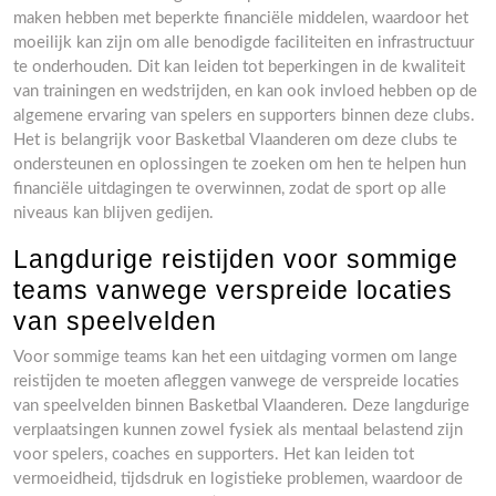
maken hebben met beperkte financiële middelen, waardoor het
moeilijk kan zijn om alle benodigde faciliteiten en infrastructuur
te onderhouden. Dit kan leiden tot beperkingen in de kwaliteit
van trainingen en wedstrijden, en kan ook invloed hebben op de
algemene ervaring van spelers en supporters binnen deze clubs.
Het is belangrijk voor Basketbal Vlaanderen om deze clubs te
ondersteunen en oplossingen te zoeken om hen te helpen hun
financiële uitdagingen te overwinnen, zodat de sport op alle
niveaus kan blijven gedijen.
Langdurige reistijden voor sommige
teams vanwege verspreide locaties
van speelvelden
Voor sommige teams kan het een uitdaging vormen om lange
reistijden te moeten afleggen vanwege de verspreide locaties
van speelvelden binnen Basketbal Vlaanderen. Deze langdurige
verplaatsingen kunnen zowel fysiek als mentaal belastend zijn
voor spelers, coaches en supporters. Het kan leiden tot
vermoeidheid, tijdsdruk en logistieke problemen, waardoor de