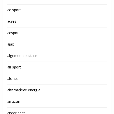
ad sport
adres
adsport
ajax
algemeen bestuur
all sport
alonso
alternatieve energie
amazon
anderlecht