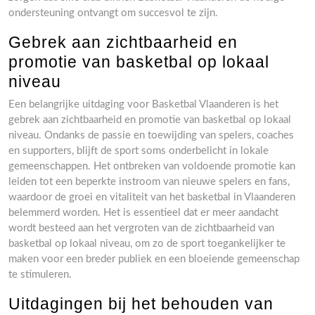
ondersteuning ontvangt om succesvol te zijn.
Gebrek aan zichtbaarheid en
promotie van basketbal op lokaal
niveau
Een belangrijke uitdaging voor Basketbal Vlaanderen is het
gebrek aan zichtbaarheid en promotie van basketbal op lokaal
niveau. Ondanks de passie en toewijding van spelers, coaches
en supporters, blijft de sport soms onderbelicht in lokale
gemeenschappen. Het ontbreken van voldoende promotie kan
leiden tot een beperkte instroom van nieuwe spelers en fans,
waardoor de groei en vitaliteit van het basketbal in Vlaanderen
belemmerd worden. Het is essentieel dat er meer aandacht
wordt besteed aan het vergroten van de zichtbaarheid van
basketbal op lokaal niveau, om zo de sport toegankelijker te
maken voor een breder publiek en een bloeiende gemeenschap
te stimuleren.
Uitdagingen bij het behouden van