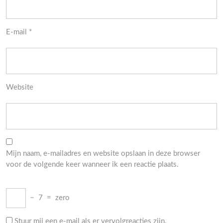
E-mail
*
Website
Mijn naam, e-mailadres en website opslaan in deze browser
voor de volgende keer wanneer ik een reactie plaats.
−
7
=
zero
Stuur mij een e-mail als er vervolgreacties zijn.