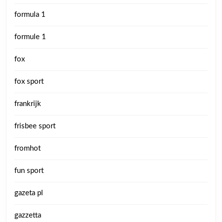
formula 1
formule 1
fox
fox sport
frankrijk
frisbee sport
fromhot
fun sport
gazeta pl
gazzetta