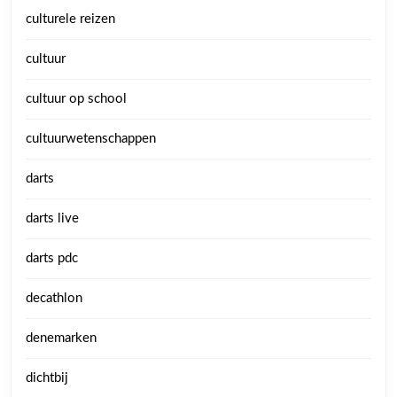
culturele reizen
cultuur
cultuur op school
cultuurwetenschappen
darts
darts live
darts pdc
decathlon
denemarken
dichtbij