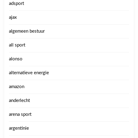
adsport
ajax
algemeen bestuur
all sport
alonso
alternatieve energie
amazon
anderlecht
arena sport
argentinie