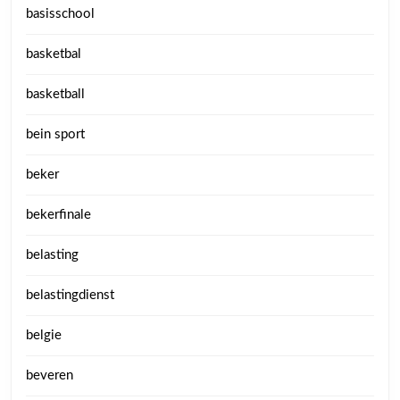
basisschool
basketbal
basketball
bein sport
beker
bekerfinale
belasting
belastingdienst
belgie
beveren