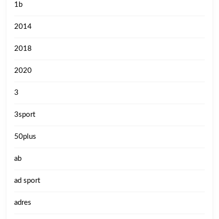
1b
2014
2018
2020
3
3sport
50plus
ab
ad sport
adres