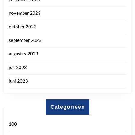
november 2023
oktober 2023
september 2023
augustus 2023
juli 2023
juni 2023
Categorieën
100