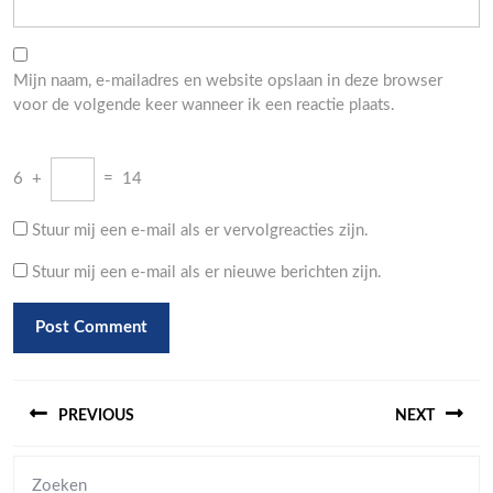
Mijn naam, e-mailadres en website opslaan in deze browser
voor de volgende keer wanneer ik een reactie plaats.
6
+
=
14
Stuur mij een e-mail als er vervolgreacties zijn.
Stuur mij een e-mail als er nieuwe berichten zijn.
Berichtnavigatie
PREVIOUS
NEXT
Previous
Next
Zoeken