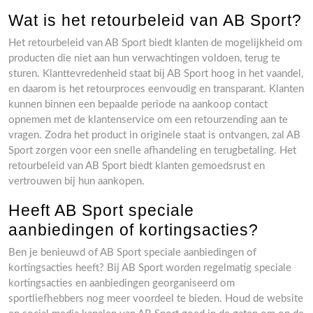
Wat is het retourbeleid van AB Sport?
Het retourbeleid van AB Sport biedt klanten de mogelijkheid om
producten die niet aan hun verwachtingen voldoen, terug te
sturen. Klanttevredenheid staat bij AB Sport hoog in het vaandel,
en daarom is het retourproces eenvoudig en transparant. Klanten
kunnen binnen een bepaalde periode na aankoop contact
opnemen met de klantenservice om een retourzending aan te
vragen. Zodra het product in originele staat is ontvangen, zal AB
Sport zorgen voor een snelle afhandeling en terugbetaling. Het
retourbeleid van AB Sport biedt klanten gemoedsrust en
vertrouwen bij hun aankopen.
Heeft AB Sport speciale
aanbiedingen of kortingsacties?
Ben je benieuwd of AB Sport speciale aanbiedingen of
kortingsacties heeft? Bij AB Sport worden regelmatig speciale
kortingsacties en aanbiedingen georganiseerd om
sportliefhebbers nog meer voordeel te bieden. Houd de website