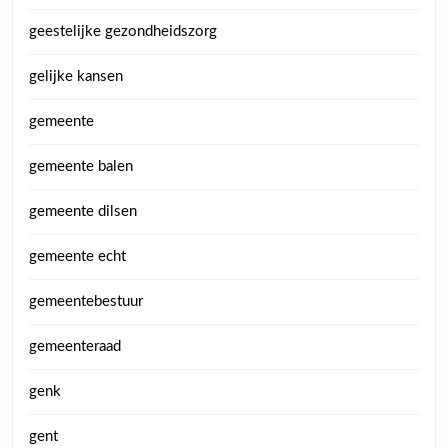
geestelijke gezondheidszorg
gelijke kansen
gemeente
gemeente balen
gemeente dilsen
gemeente echt
gemeentebestuur
gemeenteraad
genk
gent