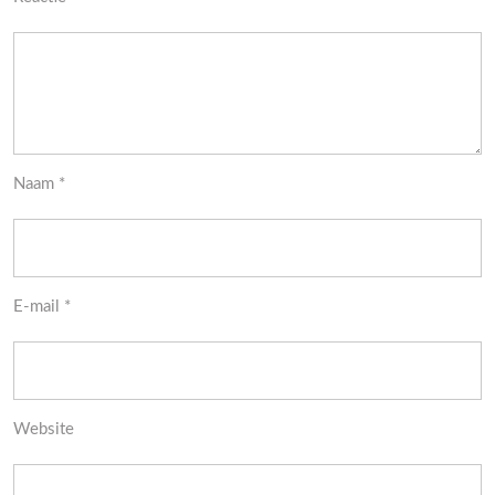
Naam
*
E-mail
*
Website