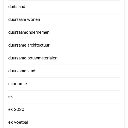
duitsland
duurzaam wonen
duurzaamondernemen
duurzame architectuur
duurzame bouwmaterialen
duurzame stad
economie
ek
ek 2020
ek voetbal