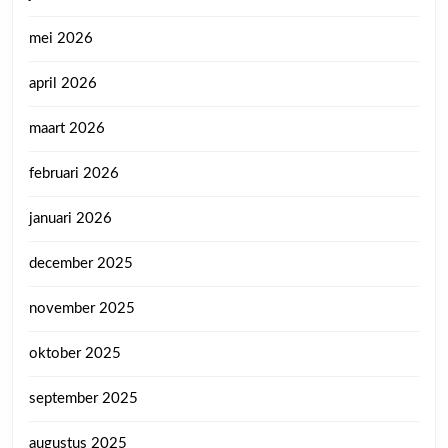
mei 2026
april 2026
maart 2026
februari 2026
januari 2026
december 2025
november 2025
oktober 2025
september 2025
augustus 2025