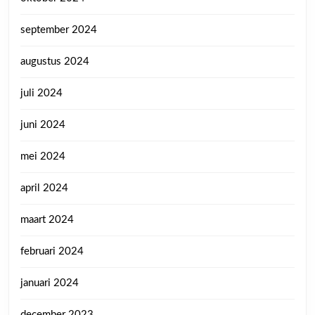
september 2024
augustus 2024
juli 2024
juni 2024
mei 2024
april 2024
maart 2024
februari 2024
januari 2024
december 2023