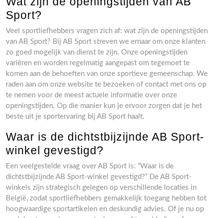
Wat zijn de openingstijden van AB
Sport?
Veel sportliefhebbers vragen zich af: wat zijn de openingstijden
van AB Sport? Bij AB Sport streven we ernaar om onze klanten
zo goed mogelijk van dienst te zijn. Onze openingstijden
variëren en worden regelmatig aangepast om tegemoet te
komen aan de behoeften van onze sportieve gemeenschap. We
raden aan om onze website te bezoeken of contact met ons op
te nemen voor de meest actuele informatie over onze
openingstijden. Op die manier kun je ervoor zorgen dat je het
beste uit je sportervaring bij AB Sport haalt.
Waar is de dichtstbijzijnde AB Sport-
winkel gevestigd?
Een veelgestelde vraag over AB Sport is: “Waar is de
dichtstbijzijnde AB Sport-winkel gevestigd?” De AB Sport-
winkels zijn strategisch gelegen op verschillende locaties in
België, zodat sportliefhebbers gemakkelijk toegang hebben tot
hoogwaardige sportartikelen en deskundig advies. Of je nu op