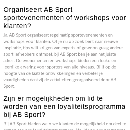
Organiseert AB Sport
sportevenementen of workshops voor
klanten?
Ja, AB Sport organiseert regelmatig sportevenementen en
workshops voor klanten. Of je nu op zoek bent naar nieuwe
inspiratie, tips wilt krijgen van experts of gewoon graag andere
sportliefhebbers ontmoet, bij AB Sport ben je aan het juiste
adres. De evenementen en workshops bieden een leuke en
leerrijke ervaring voor sporters van alle niveaus. Blijf op de
hoogte van de laatste ontwikkelingen en verbeter je
vaardigheden dankzij de activiteiten georganiseerd door AB
Sport.
Zijn er mogelijkheden om lid te
worden van een loyaliteitsprogramma
bij AB Sport?
Bij AB Sport bieden we onze klanten de mogelijkheid om deel te