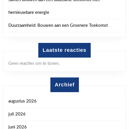
hernieuwbare energie
Duurzaamheid: Bouwen aan een Groenere Toekomst
Laatste reacties
Geen reacties om te tonen.
Archief
augustus 2026
juli 2026
juni 2026