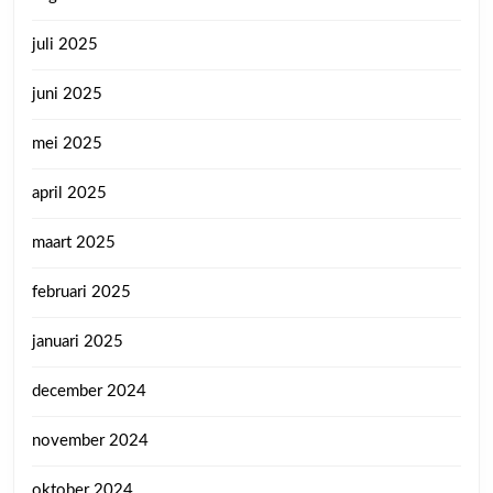
juli 2025
juni 2025
mei 2025
april 2025
maart 2025
februari 2025
januari 2025
december 2024
november 2024
oktober 2024