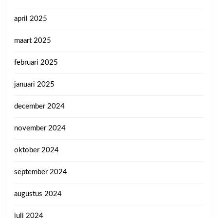
april 2025
maart 2025
februari 2025
januari 2025
december 2024
november 2024
oktober 2024
september 2024
augustus 2024
juli 2024