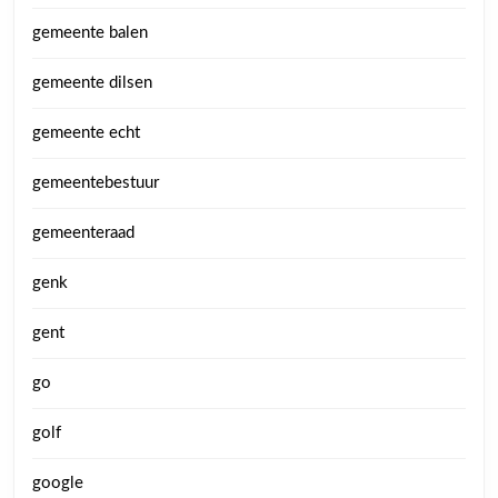
gemeente balen
gemeente dilsen
gemeente echt
gemeentebestuur
gemeenteraad
genk
gent
go
golf
google