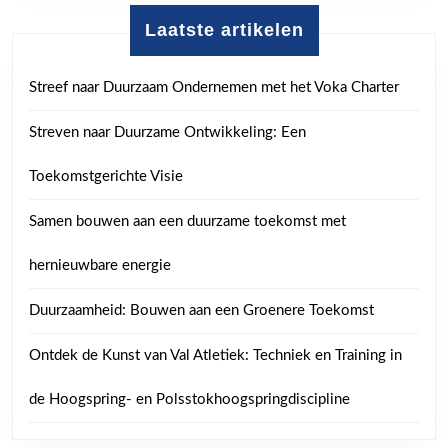
Laatste artikelen
Streef naar Duurzaam Ondernemen met het Voka Charter
Streven naar Duurzame Ontwikkeling: Een
Toekomstgerichte Visie
Samen bouwen aan een duurzame toekomst met
hernieuwbare energie
Duurzaamheid: Bouwen aan een Groenere Toekomst
Ontdek de Kunst van Val Atletiek: Techniek en Training in
de Hoogspring- en Polsstokhoogspringdiscipline