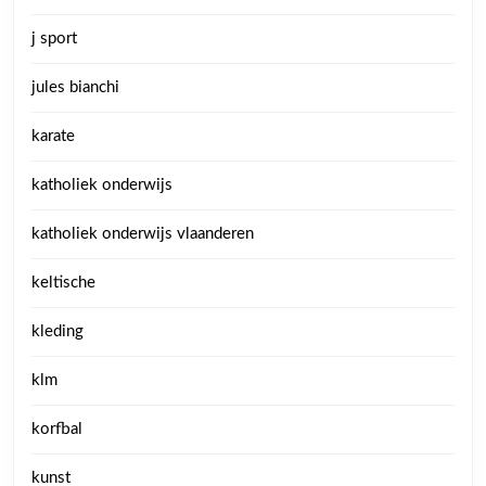
j sport
jules bianchi
karate
katholiek onderwijs
katholiek onderwijs vlaanderen
keltische
kleding
klm
korfbal
kunst