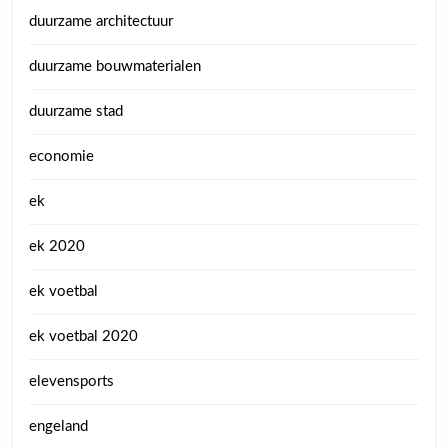
duurzame architectuur
duurzame bouwmaterialen
duurzame stad
economie
ek
ek 2020
ek voetbal
ek voetbal 2020
elevensports
engeland