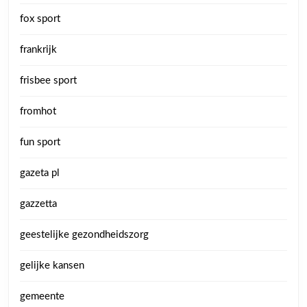
fox sport
frankrijk
frisbee sport
fromhot
fun sport
gazeta pl
gazzetta
geestelijke gezondheidszorg
gelijke kansen
gemeente