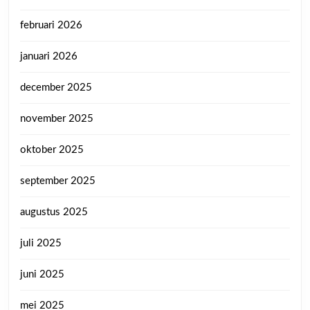
februari 2026
januari 2026
december 2025
november 2025
oktober 2025
september 2025
augustus 2025
juli 2025
juni 2025
mei 2025