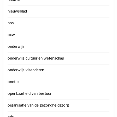
nieuwsblad
nos
ocw
onderwijs
onderwijs cultuur en wetenschap
onderwijs vlaanderen
onet pl
openbaarheid van bestuur
organisatie van de gezondheidszorg