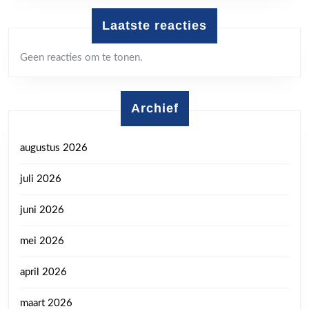
Laatste reacties
Geen reacties om te tonen.
Archief
augustus 2026
juli 2026
juni 2026
mei 2026
april 2026
maart 2026