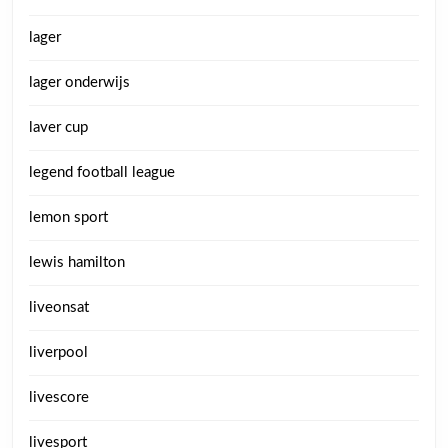
lager
lager onderwijs
laver cup
legend football league
lemon sport
lewis hamilton
liveonsat
liverpool
livescore
livesport