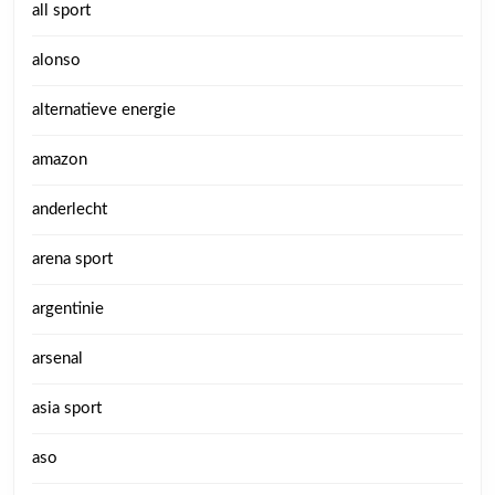
all sport
alonso
alternatieve energie
amazon
anderlecht
arena sport
argentinie
arsenal
asia sport
aso