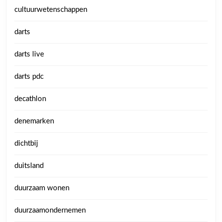
cultuurwetenschappen
darts
darts live
darts pdc
decathlon
denemarken
dichtbij
duitsland
duurzaam wonen
duurzaamondernemen