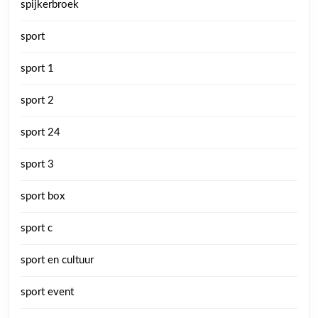
spijkerbroek
sport
sport 1
sport 2
sport 24
sport 3
sport box
sport c
sport en cultuur
sport event