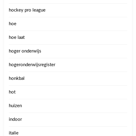
hockey pro league
hoe
hoe laat
hoger onderwijs
hogeronderwijsregister
honkbal
hot
huizen
indoor
italie