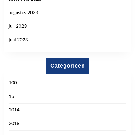
augustus 2023
juli 2023
juni 2023
Categorieën
100
1b
2014
2018