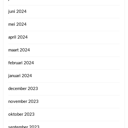
juni 2024
mei 2024
april 2024
maart 2024
februari 2024
januari 2024
december 2023
november 2023
oktober 2023
september 2023