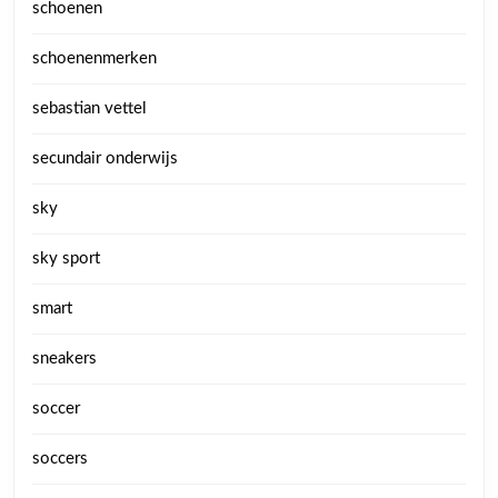
schoenen
schoenenmerken
sebastian vettel
secundair onderwijs
sky
sky sport
smart
sneakers
soccer
soccers