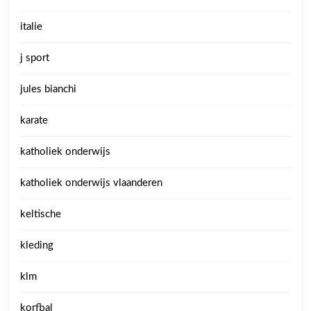
italie
j sport
jules bianchi
karate
katholiek onderwijs
katholiek onderwijs vlaanderen
keltische
kleding
klm
korfbal