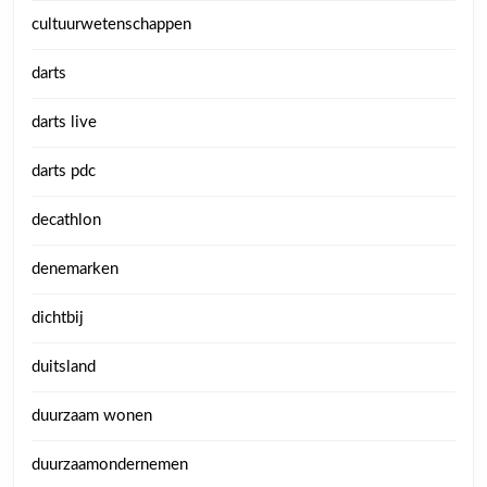
cultuurwetenschappen
darts
darts live
darts pdc
decathlon
denemarken
dichtbij
duitsland
duurzaam wonen
duurzaamondernemen