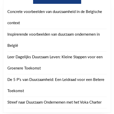
Concrete voorbeelden van duurzaamheid in de Belgische
context
Inspirerende voorbeelden van duurzaam ondernemen in
België
Leer Dagelijks Duurzaam Leven: Kleine Stappen voor een
Groenere Toekomst
De 5 P’s van Duurzaamheid: Een Leidraad voor een Betere
Toekomst
Streef naar Duurzaam Ondernemen met het Voka Charter