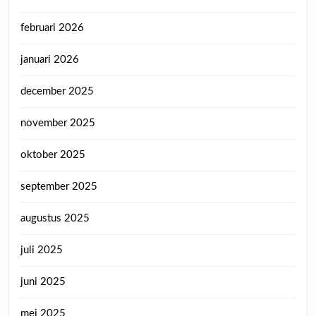
februari 2026
januari 2026
december 2025
november 2025
oktober 2025
september 2025
augustus 2025
juli 2025
juni 2025
mei 2025