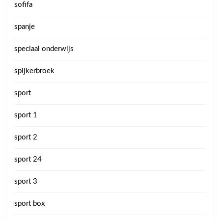
sofifa
spanje
speciaal onderwijs
spijkerbroek
sport
sport 1
sport 2
sport 24
sport 3
sport box