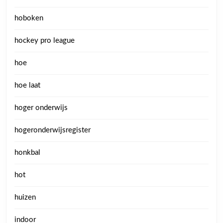
hoboken
hockey pro league
hoe
hoe laat
hoger onderwijs
hogeronderwijsregister
honkbal
hot
huizen
indoor