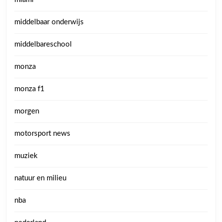
middelbaar onderwijs
middelbareschool
monza
monza f1
morgen
motorsport news
muziek
natuur en milieu
nba