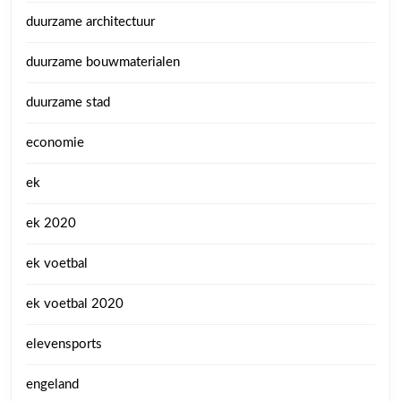
duurzame architectuur
duurzame bouwmaterialen
duurzame stad
economie
ek
ek 2020
ek voetbal
ek voetbal 2020
elevensports
engeland