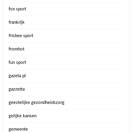
fox sport
frankrijk
frisbee sport
fromhot
fun sport
gazeta pl
gazzetta
geestelijke gezondheidszorg
gelijke kansen
gemeente