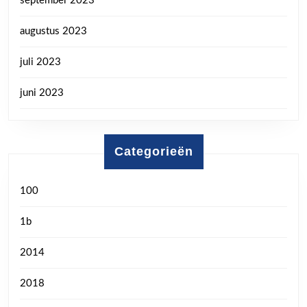
september 2023
augustus 2023
juli 2023
juni 2023
Categorieën
100
1b
2014
2018