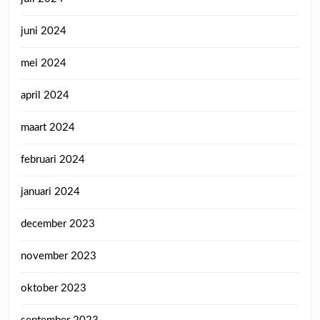
juni 2024
mei 2024
april 2024
maart 2024
februari 2024
januari 2024
december 2023
november 2023
oktober 2023