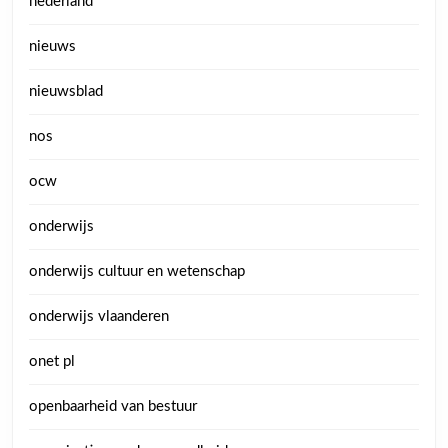
nederland
nieuws
nieuwsblad
nos
ocw
onderwijs
onderwijs cultuur en wetenschap
onderwijs vlaanderen
onet pl
openbaarheid van bestuur