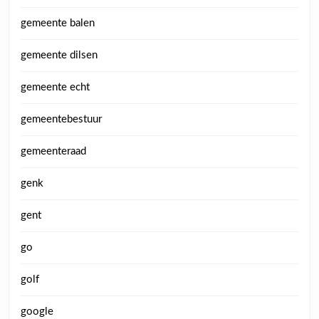
gemeente balen
gemeente dilsen
gemeente echt
gemeentebestuur
gemeenteraad
genk
gent
go
golf
google