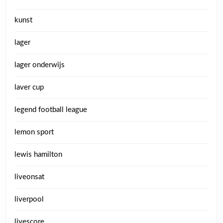
kunst
lager
lager onderwijs
laver cup
legend football league
lemon sport
lewis hamilton
liveonsat
liverpool
livescore