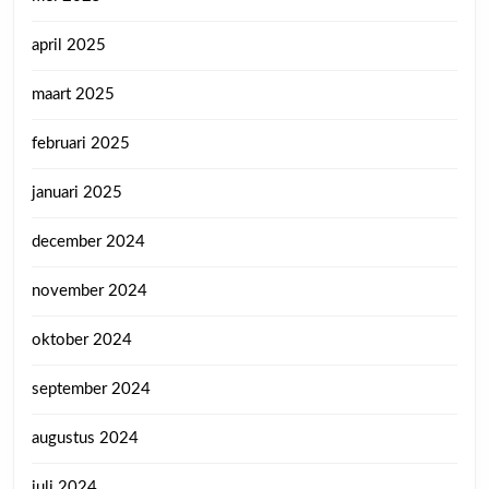
april 2025
maart 2025
februari 2025
januari 2025
december 2024
november 2024
oktober 2024
september 2024
augustus 2024
juli 2024