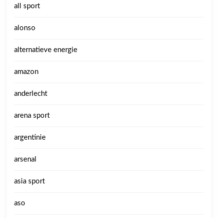
all sport
alonso
alternatieve energie
amazon
anderlecht
arena sport
argentinie
arsenal
asia sport
aso