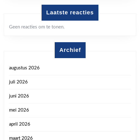
Laatste reacties
Geen reacties om te tonen.
Archief
augustus 2026
juli 2026
juni 2026
mei 2026
april 2026
maart 2026