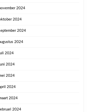
november 2024
oktober 2024
september 2024
augustus 2024
juli 2024
juni 2024
mei 2024
april 2024
maart 2024
februari 2024