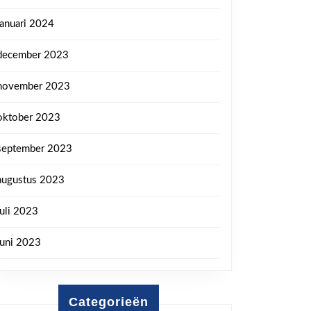
januari 2024
december 2023
november 2023
oktober 2023
september 2023
augustus 2023
juli 2023
juni 2023
Categorieën