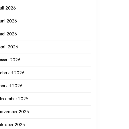
juli 2026
juni 2026
mei 2026
april 2026
maart 2026
februari 2026
januari 2026
december 2025
november 2025
oktober 2025