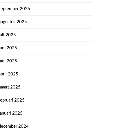
september 2025
augustus 2025
juli 2025
juni 2025
mei 2025
april 2025
maart 2025
februari 2025
januari 2025
december 2024