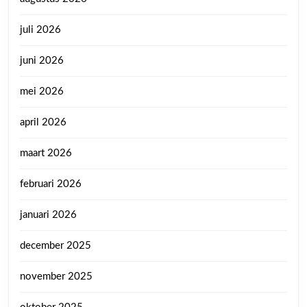
juli 2026
juni 2026
mei 2026
april 2026
maart 2026
februari 2026
januari 2026
december 2025
november 2025