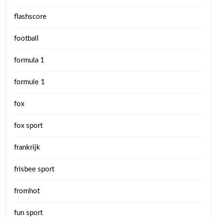
flashscore
football
formula 1
formule 1
fox
fox sport
frankrijk
frisbee sport
fromhot
fun sport