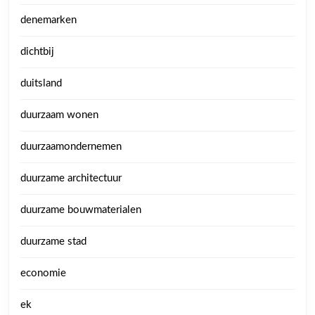
denemarken
dichtbij
duitsland
duurzaam wonen
duurzaamondernemen
duurzame architectuur
duurzame bouwmaterialen
duurzame stad
economie
ek