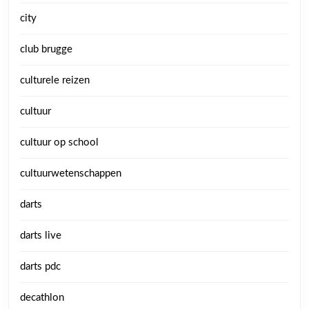
city
club brugge
culturele reizen
cultuur
cultuur op school
cultuurwetenschappen
darts
darts live
darts pdc
decathlon