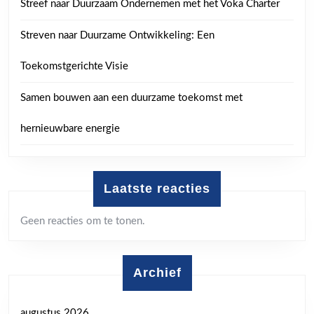
Streef naar Duurzaam Ondernemen met het Voka Charter
Streven naar Duurzame Ontwikkeling: Een
Toekomstgerichte Visie
Samen bouwen aan een duurzame toekomst met
hernieuwbare energie
Laatste reacties
Geen reacties om te tonen.
Archief
augustus 2026