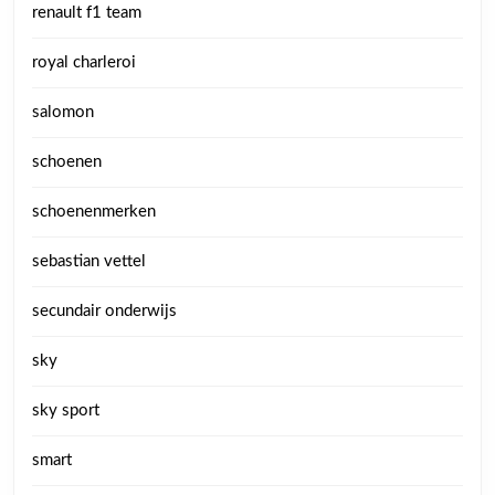
renault f1 team
royal charleroi
salomon
schoenen
schoenenmerken
sebastian vettel
secundair onderwijs
sky
sky sport
smart