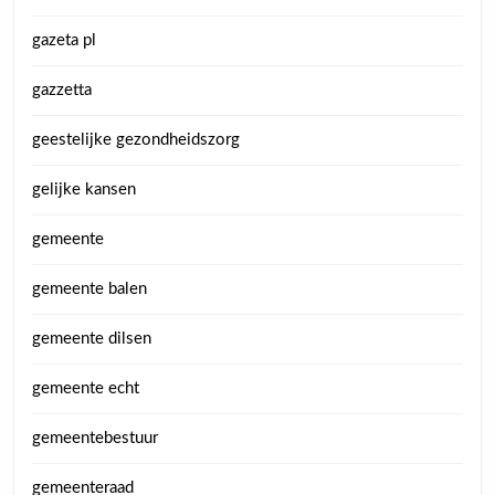
gazeta pl
gazzetta
geestelijke gezondheidszorg
gelijke kansen
gemeente
gemeente balen
gemeente dilsen
gemeente echt
gemeentebestuur
gemeenteraad