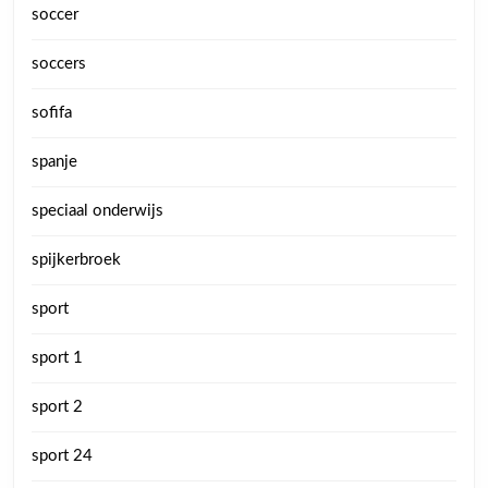
soccer
soccers
sofifa
spanje
speciaal onderwijs
spijkerbroek
sport
sport 1
sport 2
sport 24