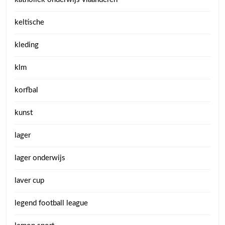
keltische
kleding
klm
korfbal
kunst
lager
lager onderwijs
laver cup
legend football league