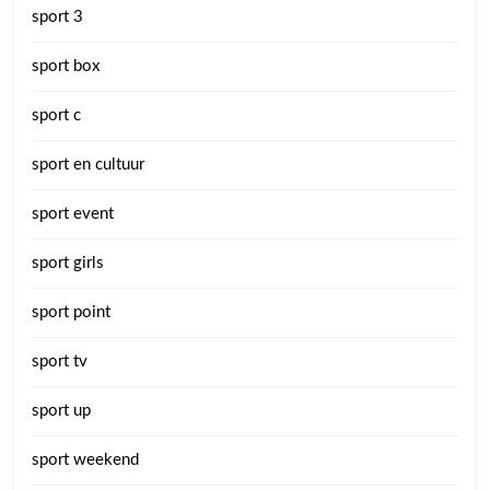
sport 3
sport box
sport c
sport en cultuur
sport event
sport girls
sport point
sport tv
sport up
sport weekend