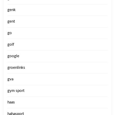
genk
gent
go
golf
google
groenlinks
gva
gym sport
haas
hahasport