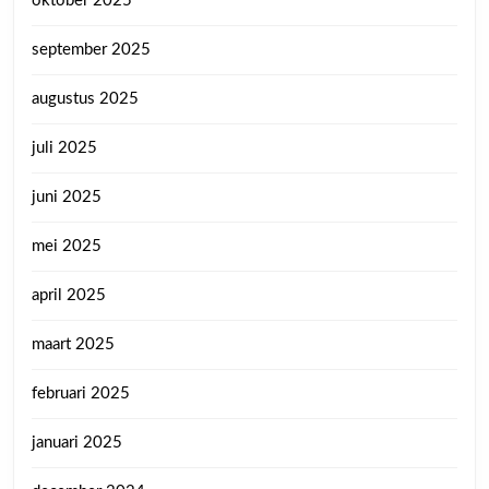
oktober 2025
september 2025
augustus 2025
juli 2025
juni 2025
mei 2025
april 2025
maart 2025
februari 2025
januari 2025