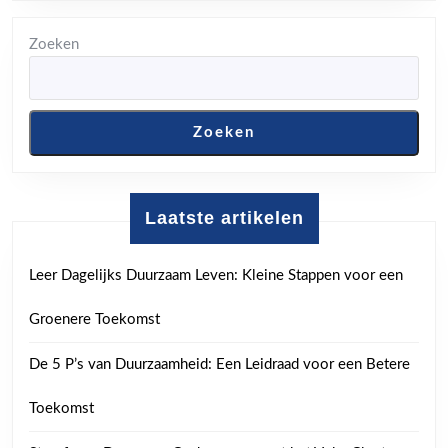
Zoeken
Zoeken
Laatste artikelen
Leer Dagelijks Duurzaam Leven: Kleine Stappen voor een
Groenere Toekomst
De 5 P’s van Duurzaamheid: Een Leidraad voor een Betere
Toekomst