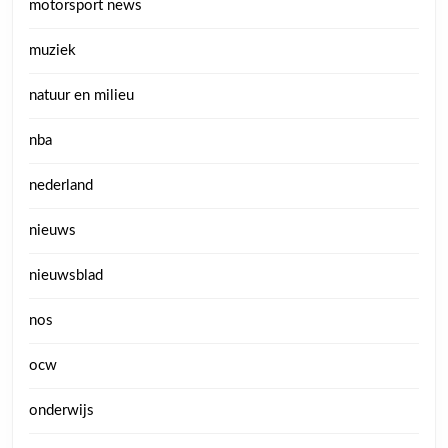
motorsport news
muziek
natuur en milieu
nba
nederland
nieuws
nieuwsblad
nos
ocw
onderwijs