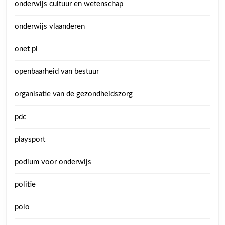
onderwijs cultuur en wetenschap
onderwijs vlaanderen
onet pl
openbaarheid van bestuur
organisatie van de gezondheidszorg
pdc
playsport
podium voor onderwijs
politie
polo