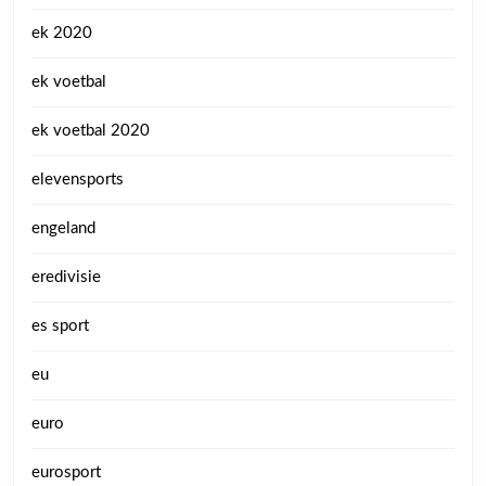
ek 2020
ek voetbal
ek voetbal 2020
elevensports
engeland
eredivisie
es sport
eu
euro
eurosport