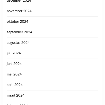
december 2024
november 2024
oktober 2024
september 2024
augustus 2024
juli 2024
juni 2024
mei 2024
april 2024
maart 2024