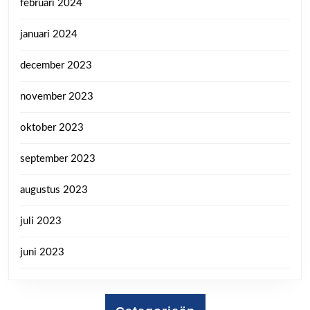
februari 2024
januari 2024
december 2023
november 2023
oktober 2023
september 2023
augustus 2023
juli 2023
juni 2023