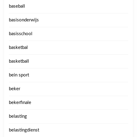
baseball
basisonderwijs
basisschool
basketbal
basketball
bein sport
beker
bekerfinale
belasting
belastingdienst