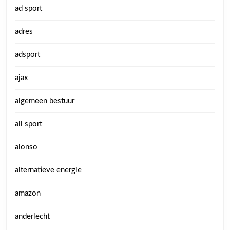
ad sport
adres
adsport
ajax
algemeen bestuur
all sport
alonso
alternatieve energie
amazon
anderlecht