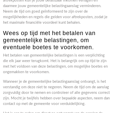
aftrekposten kun je jouw belastbaar inkomen verlagen en
daarmee jouw gemeentelijke belastingaanslag verminderen.
Neem de tijd om goed geïnformeerd te zijn over de
mogelijkheden en regels die gelden voor aftrekposten, zodat je
het maximale financiële voordeel kunt behalen.
Wees op tijd met het betalen van
gemeentelijke belastingen, om
eventuele boetes te voorkomen.
Het betalen van gemeentelijke belastingen is een verplichting
die elk jaar weer terugkomt. Het is belangrijk om op tijd te zijn
met het voldoen van deze belastingen, om mogelijke boetes en
ongemakken te voorkomen.
Wanneer je de gemeentelijke belastingaanslag ontvangt, is het
verstandig om deze niet te negeren. Neem de tijd om de aanslag
zorgvuldig door te nemen en controleer of alle gegevens correct
zijn. Mocht je twijfels hebben over bepaalde aspecten, neem dan
contact op met de gemeente voor verduidelijking.