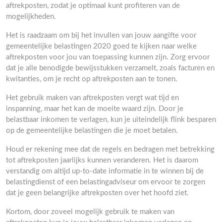
aftrekposten, zodat je optimaal kunt profiteren van de
mogelijkheden.
Het is raadzaam om bij het invullen van jouw aangifte voor
gemeentelijke belastingen 2020 goed te kijken naar welke
aftrekposten voor jou van toepassing kunnen zijn. Zorg ervoor
dat je alle benodigde bewijsstukken verzamelt, zoals facturen en
kwitanties, om je recht op aftrekposten aan te tonen.
Het gebruik maken van aftrekposten vergt wat tijd en
inspanning, maar het kan de moeite waard zijn. Door je
belastbaar inkomen te verlagen, kun je uiteindelijk flink besparen
op de gemeentelijke belastingen die je moet betalen.
Houd er rekening mee dat de regels en bedragen met betrekking
tot aftrekposten jaarlijks kunnen veranderen. Het is daarom
verstandig om altijd up-to-date informatie in te winnen bij de
belastingdienst of een belastingadviseur om ervoor te zorgen
dat je geen belangrijke aftrekposten over het hoofd ziet.
Kortom, door zoveel mogelijk gebruik te maken van