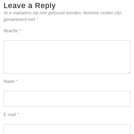
Leave a Reply
Je e-mailadres zal niet getoond worden.
Vereiste velden zijn
gemarkeerd met
*
Reactie
*
Naam
*
E-mail
*