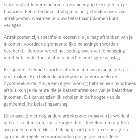
belastinglast te verminderen en zo meer grip te krijgen op je
financiën. Een effectieve strategie is het gebruik maken van
aftrekposten, waarmee je jouw belastbaar inkomen kunt
verlagen.
Aftrekposten zijn specifieke kosten die je mag aftrekken van je
inkomen, voordat de gemeentelijke belastingen worden
berekend. Hierdoor wordt het bedrag waarover je belasting
moet betalen kleiner, wat resulteert in een lagere aanslag.
Er zijn verschillende soorten aftrekposten waarvan je gebruik
kunt maken. Een bekende aftrekpost is bijvoorbeeld de
hypotheekrente. Als je een eigen woning hebt en een hypotheek
afsluit, kun je de rente die je betaalt aftrekken van je belastbaar
inkomen. Dit kan aanzienlijk schelen in de hoogte van de
gemeentelijke belastingaanslag.
Daarnaast zijn er nog andere aftrekposten waarvan je wellicht
gebruik kunt maken, zoals zorgkosten, studiekosten of giften
aan goede doelen. Het is belangrijk om goed op de hoogte te
zijn van de regels en voorwaarden die gelden voor deze