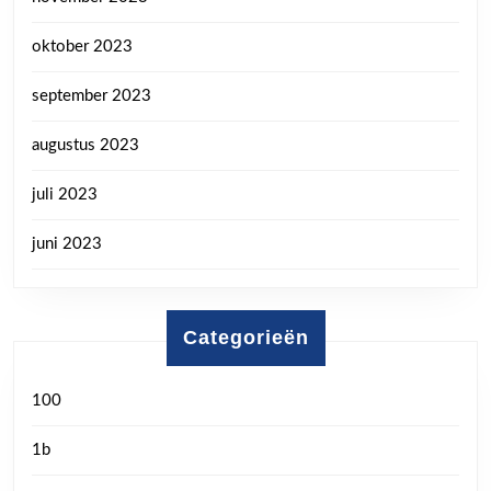
oktober 2023
september 2023
augustus 2023
juli 2023
juni 2023
Categorieën
100
1b