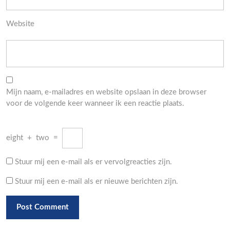
Website
Mijn naam, e-mailadres en website opslaan in deze browser
voor de volgende keer wanneer ik een reactie plaats.
eight
+
two
=
Stuur mij een e-mail als er vervolgreacties zijn.
Stuur mij een e-mail als er nieuwe berichten zijn.