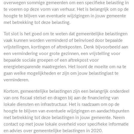
overwegen sommige gemeenten om een specifieke belasting in
te voeren op deze vorm van verhuur. Het is belangrijk om op de
hoogte te blijven van eventuele wijzigingen in jouw gemeente
met betrekking tot deze belasting.
Tot slot is het goed om te weten dat gemeentelijke belastingen
vaak kunnen worden verminderd of beïnvloed door bepaalde
vrijstellingen, kortingen of aftrekposten. Denk bijvoorbeeld aan
een vermindering voor grote gezinnen, een vrijstelling voor
bepaalde sociale groepen of een aftrekpost voor
energiebesparende maatregelen. Het loont de moeite om na te
gaan welke mogelijkheden er zijn om jouw belastinglast te
verminderen.
Kortom, gemeentelijke belastingen zijn een belangrijk onderdeel
van ons fiscaal stelsel en dragen bij aan de financiering van
lokale diensten en infrastructuur. Het is raadzaam om op de
hoogte te blijven van eventuele wijzigingen en aandachtspunten
met betrekking tot deze belastingen in jouw gemeente. Neem
contact op met jouw lokale overheid voor specifieke informatie
en advies over gemeentelijke belastingen in 2020.