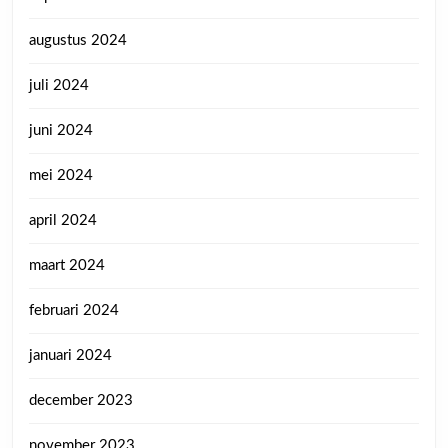
augustus 2024
juli 2024
juni 2024
mei 2024
april 2024
maart 2024
februari 2024
januari 2024
december 2023
november 2023