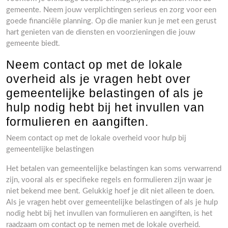
gemeente. Neem jouw verplichtingen serieus en zorg voor een
goede financiële planning. Op die manier kun je met een gerust
hart genieten van de diensten en voorzieningen die jouw
gemeente biedt.
Neem contact op met de lokale
overheid als je vragen hebt over
gemeentelijke belastingen of als je
hulp nodig hebt bij het invullen van
formulieren en aangiften.
Neem contact op met de lokale overheid voor hulp bij
gemeentelijke belastingen
Het betalen van gemeentelijke belastingen kan soms verwarrend
zijn, vooral als er specifieke regels en formulieren zijn waar je
niet bekend mee bent. Gelukkig hoef je dit niet alleen te doen.
Als je vragen hebt over gemeentelijke belastingen of als je hulp
nodig hebt bij het invullen van formulieren en aangiften, is het
raadzaam om contact op te nemen met de lokale overheid.