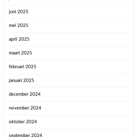
juni 2025
mei 2025
april 2025
maart 2025
februari 2025
januari 2025
december 2024
november 2024
oktober 2024
september 2024