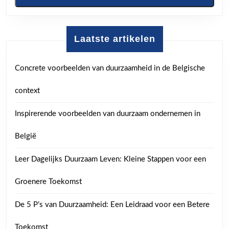
Laatste artikelen
Concrete voorbeelden van duurzaamheid in de Belgische
context
Inspirerende voorbeelden van duurzaam ondernemen in
België
Leer Dagelijks Duurzaam Leven: Kleine Stappen voor een
Groenere Toekomst
De 5 P’s van Duurzaamheid: Een Leidraad voor een Betere
Toekomst