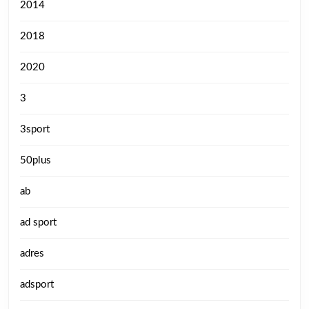
2014
2018
2020
3
3sport
50plus
ab
ad sport
adres
adsport