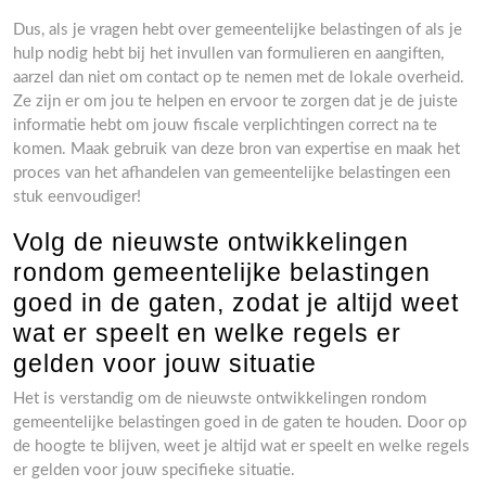
Dus, als je vragen hebt over gemeentelijke belastingen of als je
hulp nodig hebt bij het invullen van formulieren en aangiften,
aarzel dan niet om contact op te nemen met de lokale overheid.
Ze zijn er om jou te helpen en ervoor te zorgen dat je de juiste
informatie hebt om jouw fiscale verplichtingen correct na te
komen. Maak gebruik van deze bron van expertise en maak het
proces van het afhandelen van gemeentelijke belastingen een
stuk eenvoudiger!
Volg de nieuwste ontwikkelingen
rondom gemeentelijke belastingen
goed in de gaten, zodat je altijd weet
wat er speelt en welke regels er
gelden voor jouw situatie
Het is verstandig om de nieuwste ontwikkelingen rondom
gemeentelijke belastingen goed in de gaten te houden. Door op
de hoogte te blijven, weet je altijd wat er speelt en welke regels
er gelden voor jouw specifieke situatie.