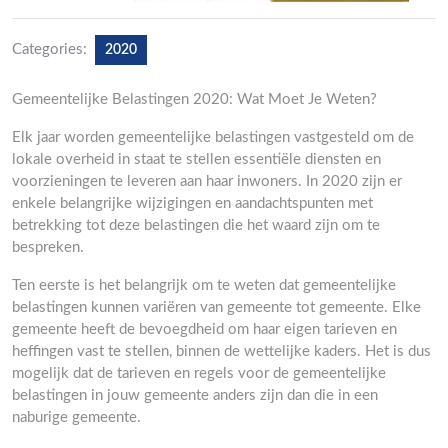
Categories:
2020
Gemeentelijke Belastingen 2020: Wat Moet Je Weten?
Elk jaar worden gemeentelijke belastingen vastgesteld om de
lokale overheid in staat te stellen essentiële diensten en
voorzieningen te leveren aan haar inwoners. In 2020 zijn er
enkele belangrijke wijzigingen en aandachtspunten met
betrekking tot deze belastingen die het waard zijn om te
bespreken.
Ten eerste is het belangrijk om te weten dat gemeentelijke
belastingen kunnen variëren van gemeente tot gemeente. Elke
gemeente heeft de bevoegdheid om haar eigen tarieven en
heffingen vast te stellen, binnen de wettelijke kaders. Het is dus
mogelijk dat de tarieven en regels voor de gemeentelijke
belastingen in jouw gemeente anders zijn dan die in een
naburige gemeente.