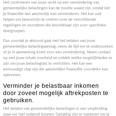
Het controleren van jouw recht op een vermindering van
gemeentelijke belastingen kan de moeite waard zijn, omdat het
je financiële last aanzienlijk kan verminderen. Het kan ook
helpen om bewustzijn te creëren over de verschillende
regelingen en voordelen die beschikbaar zijn voor specifieke
doelgroepen.
Dus voordat je akkoord gaat met het betalen van jouw
gemeentelijke belastingaanslag, neem de tijd om te onderzoeken
of je in aanmerking komt voor een vermindering. Neem contact
op met jouw lokale overheid en ontdek welke mogelijkheden er
zijn om jouw belastinglast te verlichten. Het kan een
eenvoudige stap zijn die aanzienlijke financiële voordelen kan
opleveren.
Verminder je belastbaar inkomen
door zoveel mogelijk aftrekposten te
gebruiken.
Het betalen van gemeentelijke belastingen is een verplichting
waar we niet onderuit kunnen. Gelukkig zijn er manieren om je