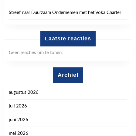
Streef naar Duurzaam Ondernemen met het Voka Charter
Laatste reacties
Geen reacties om te tonen.
Archief
augustus 2026
juli 2026
juni 2026
mei 2026