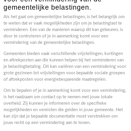
gemeentelijke belastingen.
Als het gaat om gemeentelijke belastingen, is het belangrijk om
te weten dat er vaak mogelijkheden zijn om je belastinglast te
verminderen. Een van de manieren waarop dit kan gebeuren, is
door te controleren of je in aanmerking komt voor een
vermindering van de gemeentelijke belastingen.
Gemeenten bieden vaak verschillende vrijstellingen, kortingen
en aftrekposten aan die kunnen helpen bij het verminderen van
je belastingbetaling. Dit kan variëren van een vermindering voor
grote gezinnen tot vrijstellingen voor bepaalde sociale groepen
of aftrekposten voor energiebesparende maatregelen.
Om te bepalen of je in aanmerking komt voor een vermindering,
is het raadzaam om contact op te nemen met jouw lokale
overheid. Zij kunnen je informeren over de specifieke
mogelijkheden en vereisten die gelden in jouw gemeente. Het
kan zijn dat je bepaalde documentatie moet verstrekken om
jouw recht op een vermindering aan te tonen.