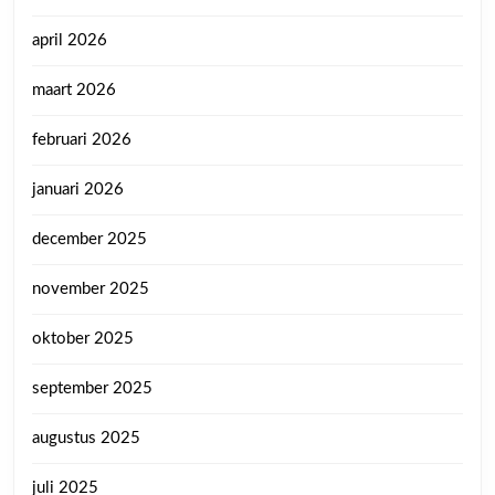
april 2026
maart 2026
februari 2026
januari 2026
december 2025
november 2025
oktober 2025
september 2025
augustus 2025
juli 2025