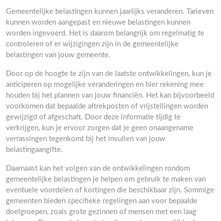
Gemeentelijke belastingen kunnen jaarlijks veranderen. Tarieven
kunnen worden aangepast en nieuwe belastingen kunnen
worden ingevoerd. Het is daarom belangrijk om regelmatig te
controleren of er wijzigingen zijn in de gemeentelijke
belastingen van jouw gemeente.
Door op de hoogte te zijn van de laatste ontwikkelingen, kun je
anticiperen op mogelijke veranderingen en hier rekening mee
houden bij het plannen van jouw financiën. Het kan bijvoorbeeld
voorkomen dat bepaalde aftrekposten of vrijstellingen worden
gewijzigd of afgeschaft. Door deze informatie tijdig te
verkrijgen, kun je ervoor zorgen dat je geen onaangename
verrassingen tegenkomt bij het invullen van jouw
belastingaangifte.
Daarnaast kan het volgen van de ontwikkelingen rondom
gemeentelijke belastingen je helpen om gebruik te maken van
eventuele voordelen of kortingen die beschikbaar zijn. Sommige
gemeenten bieden specifieke regelingen aan voor bepaalde
doelgroepen, zoals grote gezinnen of mensen met een laag