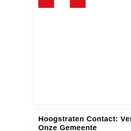
Hoogstraten Contact: V
Hoogstra
Onze Gemeente