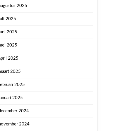
augustus 2025
juli 2025
juni 2025
mei 2025
april 2025
maart 2025
februari 2025
januari 2025
december 2024
november 2024