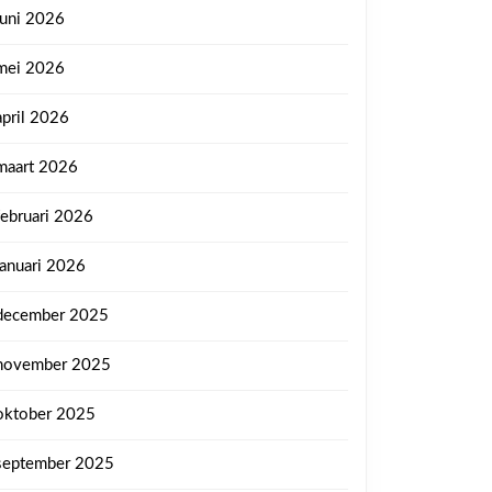
juni 2026
mei 2026
april 2026
maart 2026
februari 2026
januari 2026
december 2025
november 2025
oktober 2025
september 2025