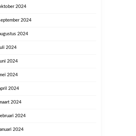
oktober 2024
september 2024
augustus 2024
juli 2024
juni 2024
mei 2024
april 2024
maart 2024
februari 2024
januari 2024