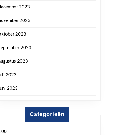
december 2023
november 2023
oktober 2023
september 2023
augustus 2023
juli 2023
juni 2023
Categorieën
100